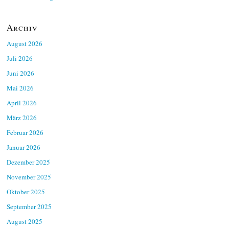
Archiv
August 2026
Juli 2026
Juni 2026
Mai 2026
April 2026
März 2026
Februar 2026
Januar 2026
Dezember 2025
November 2025
Oktober 2025
September 2025
August 2025