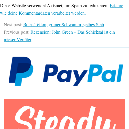
Diese Website verwendet Akismet, um Spam zu reduzieren.
Erfahre,
wie deine Kommentardaten verarbeitet werden.
Next post:
Rotes Teflon, grüner Schwamm, gelbes Sieb
Previous post:
Rezension: John Green – Das Schicksal ist ein
mieser Verräter