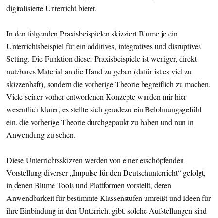
digitalisierte Unterricht bietet.
In den folgenden Praxisbeispielen skizziert Blume je ein
Unterrichtsbeispiel für ein additives, integratives und disruptives
Setting. Die Funktion dieser Praxisbeispiele ist weniger, direkt
nutzbares Material an die Hand zu geben (dafür ist es viel zu
skizzenhaft), sondern die vorherige Theorie begreiflich zu machen.
Viele seiner vorher entworfenen Konzepte wurden mir hier
wesentlich klarer; es stellte sich geradezu ein Belohnungsgefühl
ein, die vorherige Theorie durchgepaukt zu haben und nun in
Anwendung zu sehen.
Diese Unterrichtsskizzen werden von einer erschöpfenden
Vorstellung diverser „Impulse für den Deutschunterricht“ gefolgt,
in denen Blume Tools und Plattformen vorstellt, deren
Anwendbarkeit für bestimmte Klassenstufen umreißt und Ideen für
ihre Einbindung in den Unterricht gibt. solche Aufstellungen sind