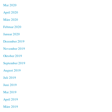
Mai 2020
April 2020
März 2020
Februar 2020
Januar 2020
Dezember 2019
November 2019
Oktober 2019
September 2019
August 2019
Juli 2019
Juni 2019
Mai 2019
April 2019
März 2019