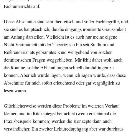
Fachunterrichts auf.
Diese Abschnitte sind sehr theoretisch und voller Fachbegriffe, und
sie sind es hauptsächlich, die die eingangs ironisierte Grausamkeit
am Anfang darstellen. Vielleicht ist es auch nur meine eigene
Nicht-Vertrautheit mit der Theorie; ich bin seit Studium und
Referendariat als gebranntes Kind weitgehend von solchen
definitorischen Fragen weggeblieben. Mir fehlt daher wohl auch
die Routine, solche Abhandlungen schnell durchdringen zu
können. Aber ich würde lügen, wenn ich sagen würde, dass diese
Abschnitte für mich sofort erleuchtend oder gar vergnüglich zu
lesen waren.
Glücklicherweise werden diese Probleme im weiteren Verlauf
kleiner, und im Rückspiegel betrachtet (wenn erst einmal die
Praxisbeispiele kommen) werden die Konzepte dann auch
verständlicher. Ein zweiter Lektüredurchgang aber war durchaus