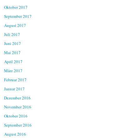
Oktober 2017
September 2017
August 2017
Juli 2017
Juni 2017
Mai 2017
April 2017
März 2017
Februar 2017
Januar 2017
Dezember 2016
November 2016
Oktober 2016
September 2016
August 2016