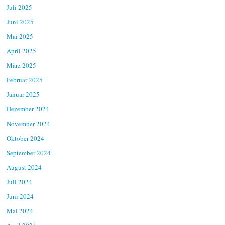
Juli 2025
Juni 2025
Mai 2025
April 2025
März 2025
Februar 2025
Januar 2025
Dezember 2024
November 2024
Oktober 2024
September 2024
August 2024
Juli 2024
Juni 2024
Mai 2024