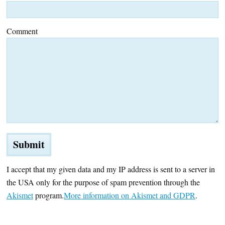
Comment
I accept that my given data and my IP address is sent to a server in
the USA only for the purpose of spam prevention through the
Akismet
program.
More information on Akismet and GDPR
.