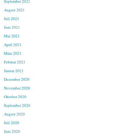
September 2021
August 2021
Juli 2021
Juni 2021
Mai 2021
April 2021
März 2021
Februar 2021
Januar 2021
Dezember 2020
November 2020
Oktober 2020
September 2020
August 2020
Juli 2020
Juni 2020