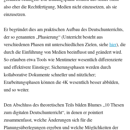
also eher die Rechtfertigung, Medien nicht einzusetzen, als sie
einzusetzen.
Er begründet dies am praktischen Aufbau des Deutschunterrichts,
der so genannten „Phasierung“ (Unterricht besteht aus
verschiedenen Phasen mit unterschiedlichen Zielen, siehe
hier
), die
durch die Einführung von Medien beeinflusst und geändert wird.
So erlauben etwa Tools wie Mentimeter wesentlich differenzierte
und effektivere Einstiege; Sicherungsphasen werden durch
kollaborative Dokumente schneller und nützlicher;
Erarbeitungsphasen können die 4K wesentlich besser abbilden,
und so weiter.
Den Abschluss des theoretischen Teils bilden Blumes „10 Thesen
zum digitalen Deutschunterricht“, in denen er pointiert
zusammenfasst, welche Änderungen sich für die
Planungsüberlegungen ergeben und welche Möglichkeiten der