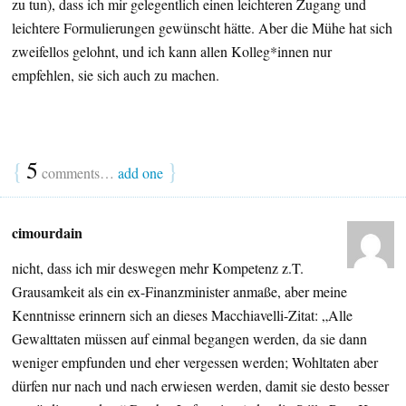
zu tun), dass ich mir gelegentlich einen leichteren Zugang und
leichtere Formulierungen gewünscht hätte. Aber die Mühe hat sich
zweifellos gelohnt, und ich kann allen Kolleg*innen nur
empfehlen, sie sich auch zu machen.
{
5
}
comments…
add one
cimourdain
nicht, dass ich mir deswegen mehr Kompetenz z.T.
Grausamkeit als ein ex-Finanzminister anmaße, aber meine
Kenntnisse erinnern sich an dieses Macchiavelli-Zitat: „Alle
Gewalttaten müssen auf einmal begangen werden, da sie dann
weniger empfunden und eher vergessen werden; Wohltaten aber
dürfen nur nach und nach erwiesen werden, damit sie desto besser