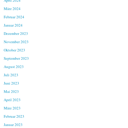
April 2024
März 2024
Februar 2024
Januar 2024
Dezember 2023
November 2023
Oktober 2023
September 2023
August 2023
Juli 2023
Juni 2023
Mai 2023
April 2023
März 2023
Februar 2023
Januar 2023