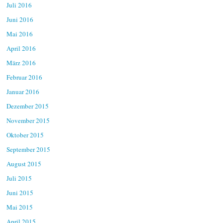
Juli 2016
Juni 2016
Mai 2016
April 2016
März 2016
Februar 2016
Januar 2016
Dezember 2015
November 2015
Oktober 2015
September 2015
August 2015
Juli 2015
Juni 2015
Mai 2015
April 2015