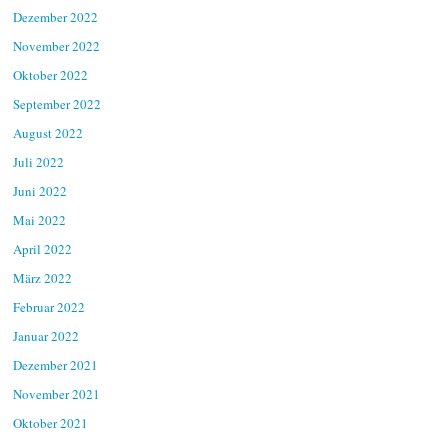
Dezember 2022
November 2022
Oktober 2022
September 2022
August 2022
Juli 2022
Juni 2022
Mai 2022
April 2022
März 2022
Februar 2022
Januar 2022
Dezember 2021
November 2021
Oktober 2021