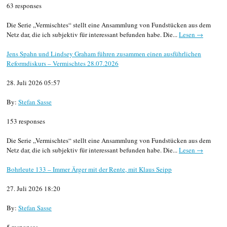
63 responses
Die Serie „Vermischtes“ stellt eine Ansammlung von Fundstücken aus dem
Netz dar, die ich subjektiv für interessant befunden habe. Die...
Lesen →
Jens Spahn und Lindsey Graham führen zusammen einen ausführlichen
Reformdiskurs – Vermischtes 28.07.2026
28. Juli 2026 05:57
By:
Stefan Sasse
153 responses
Die Serie „Vermischtes“ stellt eine Ansammlung von Fundstücken aus dem
Netz dar, die ich subjektiv für interessant befunden habe. Die...
Lesen →
Bohrleute 133 – Immer Ärger mit der Rente, mit Klaus Seipp
27. Juli 2026 18:20
By:
Stefan Sasse