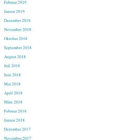
Februar 2019
Januar 2019
Dezember 2018
November 2018
Oktober 2018
September 2018
August 2018
Juli 2018
Juni 2018
Mai 2018
April 2018
März 2018
Februar 2018
Januar 2018
Dezember 2017
November 2017