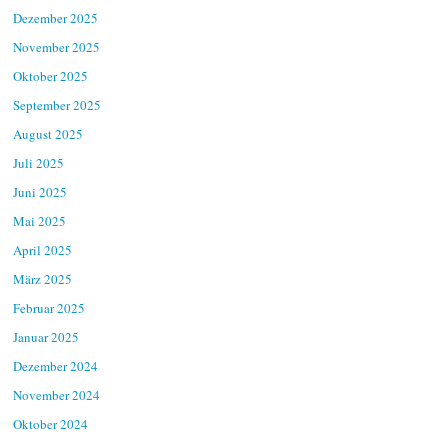
Dezember 2025
November 2025
Oktober 2025
September 2025
August 2025
Juli 2025
Juni 2025
Mai 2025
April 2025
März 2025
Februar 2025
Januar 2025
Dezember 2024
November 2024
Oktober 2024