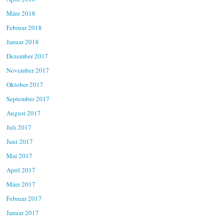
März 2018
Februar 2018
Januar 2018
Dezember 2017
November 2017
Oktober 2017
September 2017
August 2017
Juli 2017
Juni 2017
Mai 2017
April 2017
März 2017
Februar 2017
Januar 2017