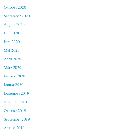
Oktober 2020
September 2020
August 2020
Juli 2020
Juni 2020
Mai 2020
April 2020
März 2020
Februar 2020
Januar 2020
Dezember 2019
November 2019
Oktober 2019
September 2019
August 2019