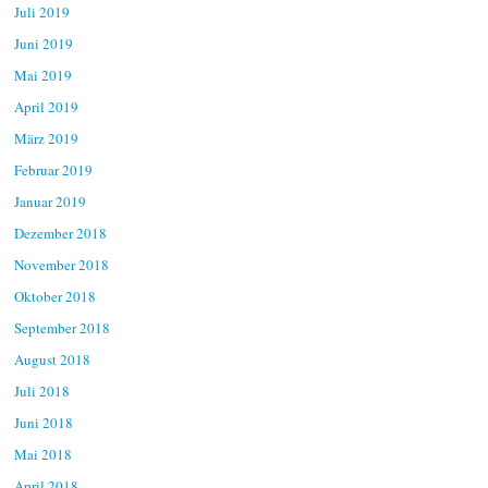
Juli 2019
Juni 2019
Mai 2019
April 2019
März 2019
Februar 2019
Januar 2019
Dezember 2018
November 2018
Oktober 2018
September 2018
August 2018
Juli 2018
Juni 2018
Mai 2018
April 2018