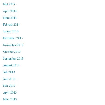
Mai 2014
April 2014
März 2014
Februar 2014
Januar 2014
Dezember 2013
November 2013
Oktober 2013
September 2013
August 2013
Juli 2013
Juni 2013
Mai 2013
April 2013
März 2013