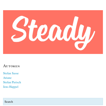
Autoren
Stefan Sasse
Ariane
Stefan Pietsch
Jens Happel