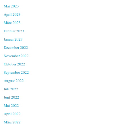
Mai 2023
April 2023
März 2023
Februar 2023
Januar 2023
Dezember 2022
November 2022
Oktober 2022
September 2022
August 2022
Juli 2022
Juni 2022
Mai 2022
April 2022
März 2022