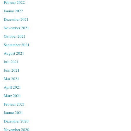
Februar 2022
Januar 2022
Dezember 2021
November 2021
Oktober 2021
September 2021
August 2021
Juli 2021
Juni 2021
Mai 2021
April 2021
März 2021
Februar 2021
Januar 2021
Dezember 2020
November 2020