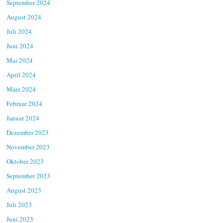
September 2024
August 2024
Juli 2024
Juni 2024
Mai 2024
April 2024
März 2024
Februar 2024
Januar 2024
Dezember 2023
November 2023
Oktober 2023
September 2023
August 2023
Juli 2023
Juni 2023