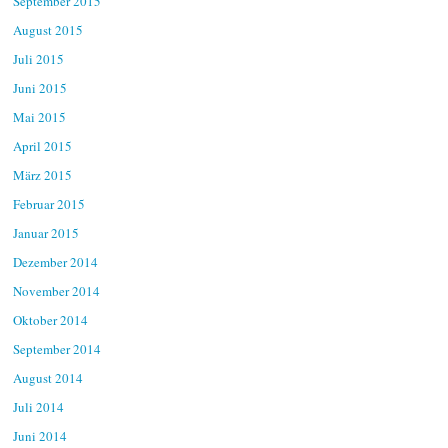
September 2015
August 2015
Juli 2015
Juni 2015
Mai 2015
April 2015
März 2015
Februar 2015
Januar 2015
Dezember 2014
November 2014
Oktober 2014
September 2014
August 2014
Juli 2014
Juni 2014