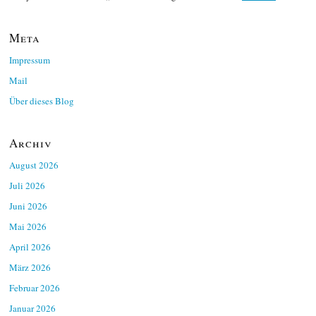
Meta
Impressum
Mail
Über dieses Blog
Archiv
August 2026
Juli 2026
Juni 2026
Mai 2026
April 2026
März 2026
Februar 2026
Januar 2026