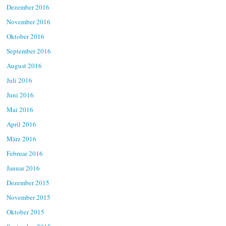
Dezember 2016
November 2016
Oktober 2016
September 2016
August 2016
Juli 2016
Juni 2016
Mai 2016
April 2016
März 2016
Februar 2016
Januar 2016
Dezember 2015
November 2015
Oktober 2015