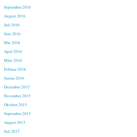
September 2016
August 2016
Juli 2016
Juni 2016
Mai 2016
April 2016
März 2016
Februar 2016
Januar 2016
Dezember 2015
November 2015
Oktober 2015
September 2015
August 2015
Juli 2015