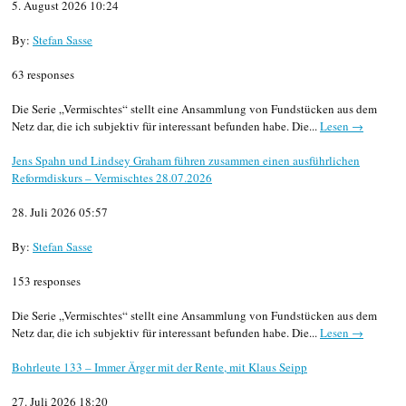
5. August 2026 10:24
By:
Stefan Sasse
63 responses
Die Serie „Vermischtes“ stellt eine Ansammlung von Fundstücken aus dem
Netz dar, die ich subjektiv für interessant befunden habe. Die...
Lesen →
Jens Spahn und Lindsey Graham führen zusammen einen ausführlichen
Reformdiskurs – Vermischtes 28.07.2026
28. Juli 2026 05:57
By:
Stefan Sasse
153 responses
Die Serie „Vermischtes“ stellt eine Ansammlung von Fundstücken aus dem
Netz dar, die ich subjektiv für interessant befunden habe. Die...
Lesen →
Bohrleute 133 – Immer Ärger mit der Rente, mit Klaus Seipp
27. Juli 2026 18:20