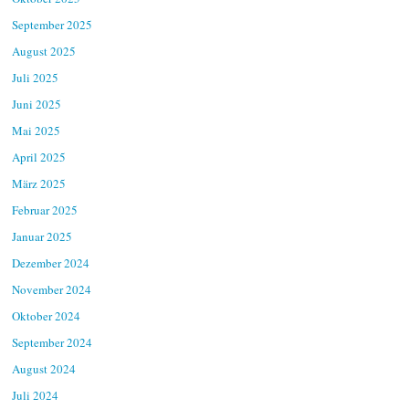
September 2025
August 2025
Juli 2025
Juni 2025
Mai 2025
April 2025
März 2025
Februar 2025
Januar 2025
Dezember 2024
November 2024
Oktober 2024
September 2024
August 2024
Juli 2024