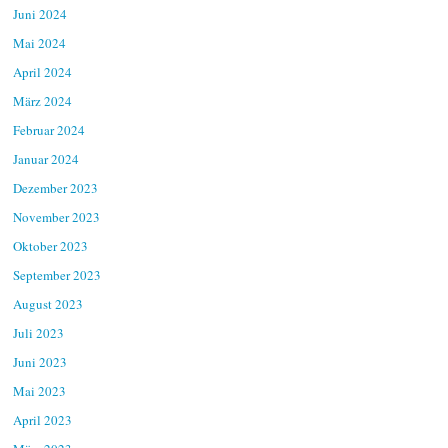
Juni 2024
Mai 2024
April 2024
März 2024
Februar 2024
Januar 2024
Dezember 2023
November 2023
Oktober 2023
September 2023
August 2023
Juli 2023
Juni 2023
Mai 2023
April 2023