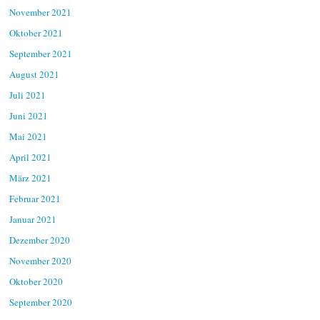
November 2021
Oktober 2021
September 2021
August 2021
Juli 2021
Juni 2021
Mai 2021
April 2021
März 2021
Februar 2021
Januar 2021
Dezember 2020
November 2020
Oktober 2020
September 2020