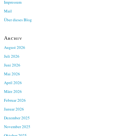
Impressum
Mail
Über dieses Blog
Archiv
August 2026
Juli 2026
Juni 2026
Mai 2026
April 2026
März 2026
Februar 2026
Januar 2026
Dezember 2025
November 2025
Oktober 2025