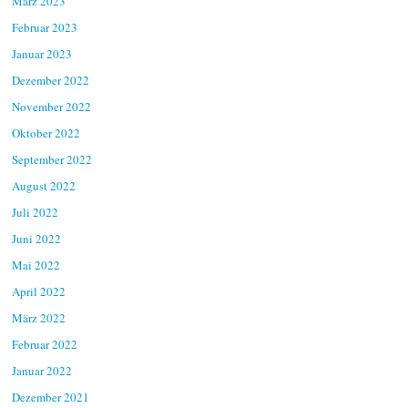
März 2023
Februar 2023
Januar 2023
Dezember 2022
November 2022
Oktober 2022
September 2022
August 2022
Juli 2022
Juni 2022
Mai 2022
April 2022
März 2022
Februar 2022
Januar 2022
Dezember 2021