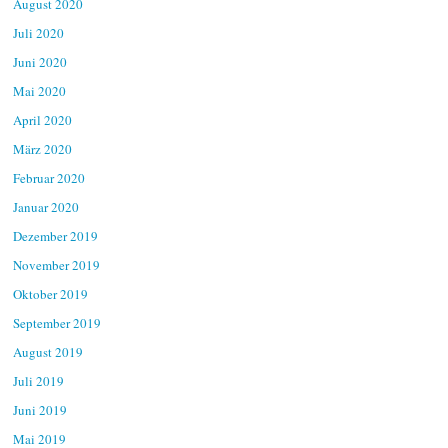
August 2020
Juli 2020
Juni 2020
Mai 2020
April 2020
März 2020
Februar 2020
Januar 2020
Dezember 2019
November 2019
Oktober 2019
September 2019
August 2019
Juli 2019
Juni 2019
Mai 2019