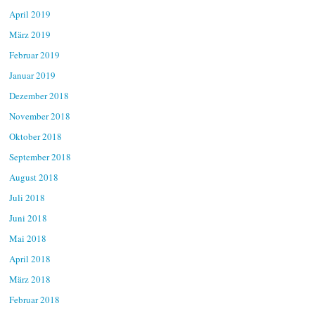
April 2019
März 2019
Februar 2019
Januar 2019
Dezember 2018
November 2018
Oktober 2018
September 2018
August 2018
Juli 2018
Juni 2018
Mai 2018
April 2018
März 2018
Februar 2018