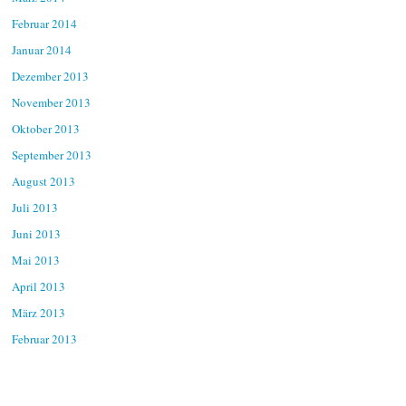
Februar 2014
Januar 2014
Dezember 2013
November 2013
Oktober 2013
September 2013
August 2013
Juli 2013
Juni 2013
Mai 2013
April 2013
März 2013
Februar 2013