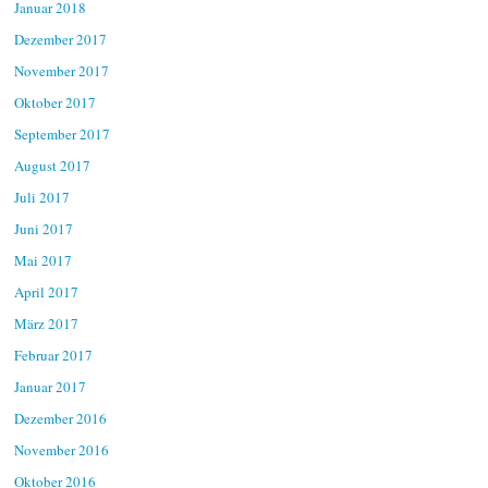
Januar 2018
Dezember 2017
November 2017
Oktober 2017
September 2017
August 2017
Juli 2017
Juni 2017
Mai 2017
April 2017
März 2017
Februar 2017
Januar 2017
Dezember 2016
November 2016
Oktober 2016