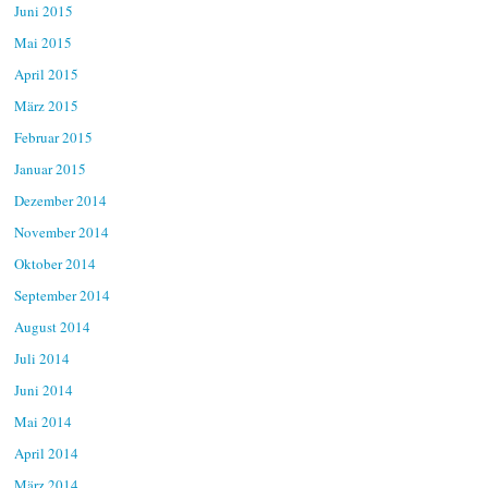
Juni 2015
Mai 2015
April 2015
März 2015
Februar 2015
Januar 2015
Dezember 2014
November 2014
Oktober 2014
September 2014
August 2014
Juli 2014
Juni 2014
Mai 2014
April 2014
März 2014