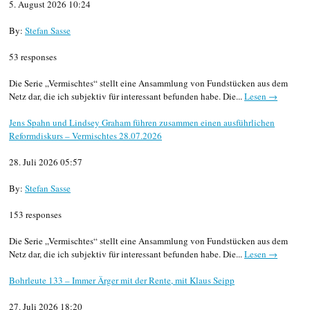
5. August 2026 10:24
By:
Stefan Sasse
53 responses
Die Serie „Vermischtes“ stellt eine Ansammlung von Fundstücken aus dem
Netz dar, die ich subjektiv für interessant befunden habe. Die...
Lesen →
Jens Spahn und Lindsey Graham führen zusammen einen ausführlichen
Reformdiskurs – Vermischtes 28.07.2026
28. Juli 2026 05:57
By:
Stefan Sasse
153 responses
Die Serie „Vermischtes“ stellt eine Ansammlung von Fundstücken aus dem
Netz dar, die ich subjektiv für interessant befunden habe. Die...
Lesen →
Bohrleute 133 – Immer Ärger mit der Rente, mit Klaus Seipp
27. Juli 2026 18:20