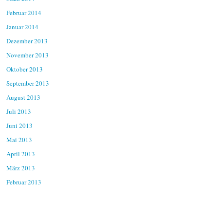
Februar 2014
Januar 2014
Dezember 2013
November 2013
Oktober 2013
September 2013
August 2013
Juli 2013
Juni 2013
Mai 2013
April 2013
März 2013
Februar 2013