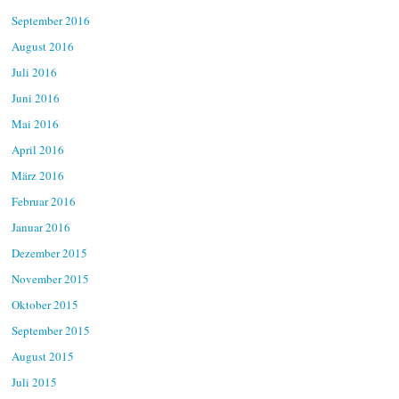
September 2016
August 2016
Juli 2016
Juni 2016
Mai 2016
April 2016
März 2016
Februar 2016
Januar 2016
Dezember 2015
November 2015
Oktober 2015
September 2015
August 2015
Juli 2015