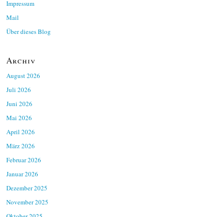
Impressum
Mail
Über dieses Blog
Archiv
August 2026
Juli 2026
Juni 2026
Mai 2026
April 2026
März 2026
Februar 2026
Januar 2026
Dezember 2025
November 2025
Oktober 2025