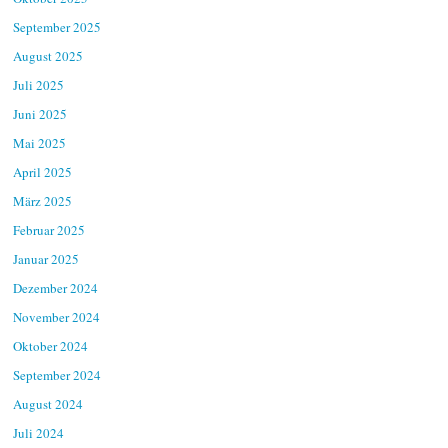
September 2025
August 2025
Juli 2025
Juni 2025
Mai 2025
April 2025
März 2025
Februar 2025
Januar 2025
Dezember 2024
November 2024
Oktober 2024
September 2024
August 2024
Juli 2024