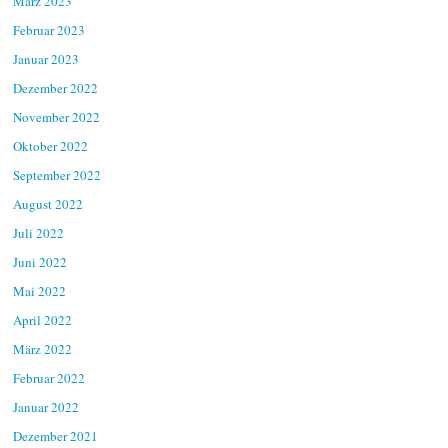
März 2023
Februar 2023
Januar 2023
Dezember 2022
November 2022
Oktober 2022
September 2022
August 2022
Juli 2022
Juni 2022
Mai 2022
April 2022
März 2022
Februar 2022
Januar 2022
Dezember 2021