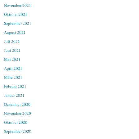
November 2021
Oktober 2021
September 2021
August 2021
Juli 2021
Juni 2021
Mai 2021
April 2021
März 2021
Februar 2021
Januar 2021
Dezember 2020
November 2020
Oktober 2020
September 2020