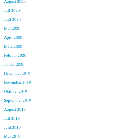
August 2020
Juli 2020
Juni 2020
Mai 2020
April 2020
März 2020
Februar 2020
Januar 2020
Dezember 2019
November 2019
Oktober 2019
September 2019
August 2019
Juli 2019
Juni 2019
Mai 2019