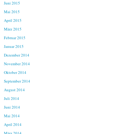
Juni 2015
Mai 2015
April 2015
März 2015
Februar 2015
Januar 2015
Dezember 2014
November 2014
Oktober 2014
September 2014
August 2014
Juli 2014
Juni 2014
Mai 2014
April 2014
März 2014