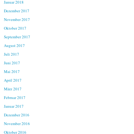
Januar 2018
Dezember 2017
November 2017
Oktober 2017
September 2017
August 2017
Juli 2017
Juni 2017
Mai 2017
April 2017
März 2017
Februar 2017
Januar 2017
Dezember 2016
November 2016
Oktober 2016