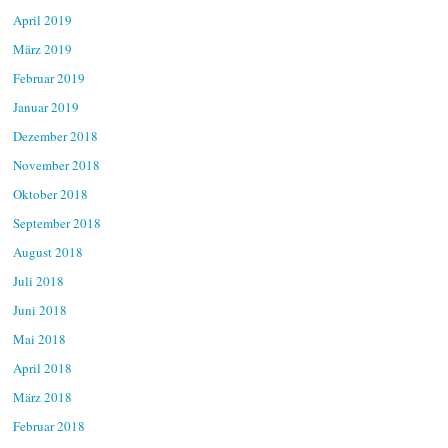
April 2019
März 2019
Februar 2019
Januar 2019
Dezember 2018
November 2018
Oktober 2018
September 2018
August 2018
Juli 2018
Juni 2018
Mai 2018
April 2018
März 2018
Februar 2018