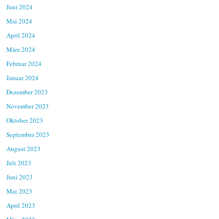
Juni 2024
Mai 2024
April 2024
März 2024
Februar 2024
Januar 2024
Dezember 2023
November 2023
Oktober 2023
September 2023
August 2023
Juli 2023
Juni 2023
Mai 2023
April 2023