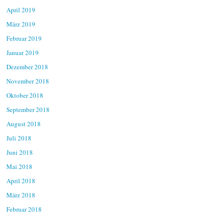
April 2019
März 2019
Februar 2019
Januar 2019
Dezember 2018
November 2018
Oktober 2018
September 2018
August 2018
Juli 2018
Juni 2018
Mai 2018
April 2018
März 2018
Februar 2018