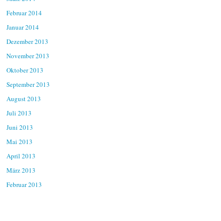
Februar 2014
Januar 2014
Dezember 2013
November 2013
Oktober 2013
September 2013
August 2013
Juli 2013
Juni 2013
Mai 2013
April 2013
März 2013
Februar 2013