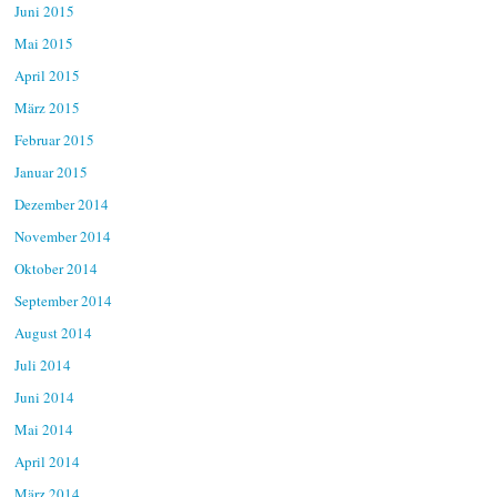
Juni 2015
Mai 2015
April 2015
März 2015
Februar 2015
Januar 2015
Dezember 2014
November 2014
Oktober 2014
September 2014
August 2014
Juli 2014
Juni 2014
Mai 2014
April 2014
März 2014