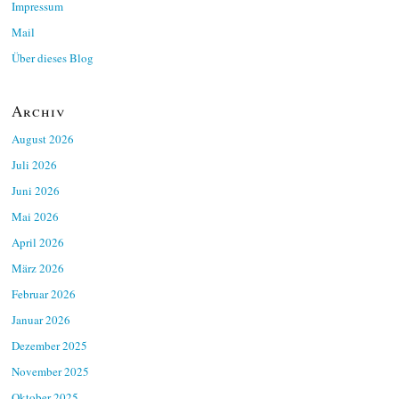
Impressum
Mail
Über dieses Blog
Archiv
August 2026
Juli 2026
Juni 2026
Mai 2026
April 2026
März 2026
Februar 2026
Januar 2026
Dezember 2025
November 2025
Oktober 2025