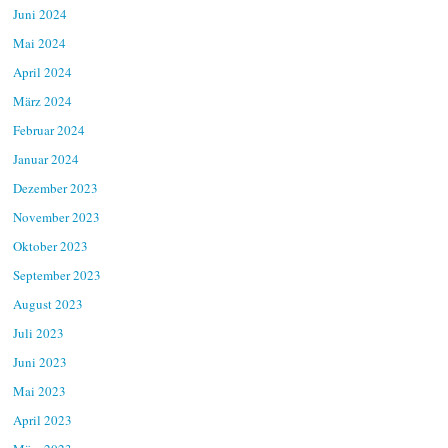
Juni 2024
Mai 2024
April 2024
März 2024
Februar 2024
Januar 2024
Dezember 2023
November 2023
Oktober 2023
September 2023
August 2023
Juli 2023
Juni 2023
Mai 2023
April 2023