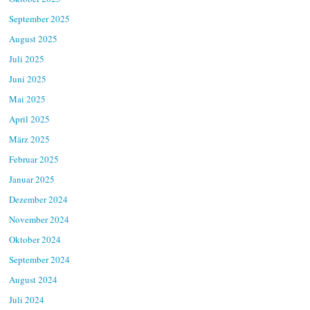
September 2025
August 2025
Juli 2025
Juni 2025
Mai 2025
April 2025
März 2025
Februar 2025
Januar 2025
Dezember 2024
November 2024
Oktober 2024
September 2024
August 2024
Juli 2024