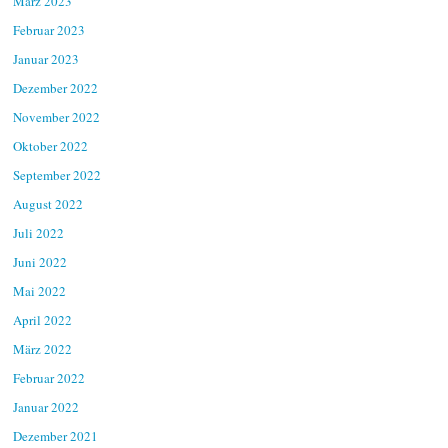
März 2023
Februar 2023
Januar 2023
Dezember 2022
November 2022
Oktober 2022
September 2022
August 2022
Juli 2022
Juni 2022
Mai 2022
April 2022
März 2022
Februar 2022
Januar 2022
Dezember 2021