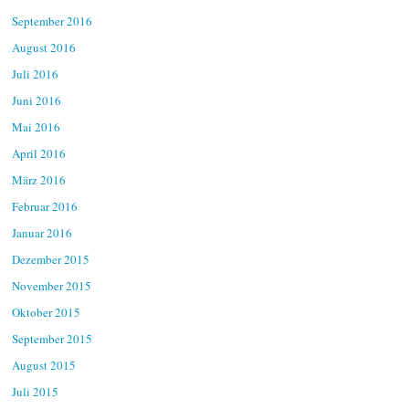
September 2016
August 2016
Juli 2016
Juni 2016
Mai 2016
April 2016
März 2016
Februar 2016
Januar 2016
Dezember 2015
November 2015
Oktober 2015
September 2015
August 2015
Juli 2015