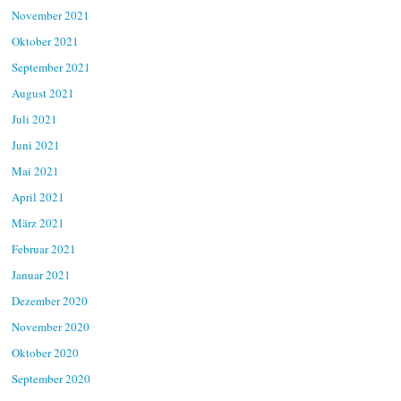
November 2021
Oktober 2021
September 2021
August 2021
Juli 2021
Juni 2021
Mai 2021
April 2021
März 2021
Februar 2021
Januar 2021
Dezember 2020
November 2020
Oktober 2020
September 2020