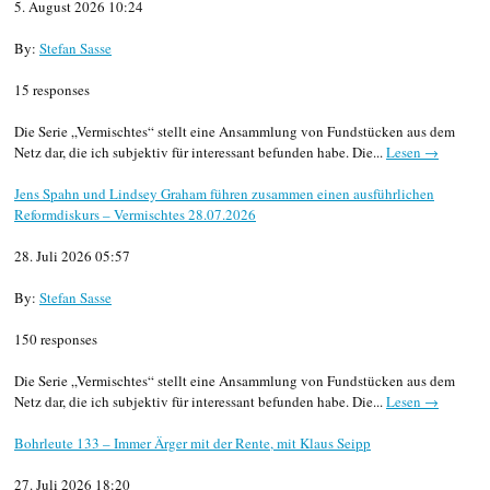
5. August 2026 10:24
By:
Stefan Sasse
15 responses
Die Serie „Vermischtes“ stellt eine Ansammlung von Fundstücken aus dem
Netz dar, die ich subjektiv für interessant befunden habe. Die...
Lesen →
Jens Spahn und Lindsey Graham führen zusammen einen ausführlichen
Reformdiskurs – Vermischtes 28.07.2026
28. Juli 2026 05:57
By:
Stefan Sasse
150 responses
Die Serie „Vermischtes“ stellt eine Ansammlung von Fundstücken aus dem
Netz dar, die ich subjektiv für interessant befunden habe. Die...
Lesen →
Bohrleute 133 – Immer Ärger mit der Rente, mit Klaus Seipp
27. Juli 2026 18:20