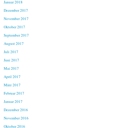
Januar 2018
Dezember 2017
November 2017
Oktober 2017
September 2017
August 2017
Juli 2017
Juni 2017
Mai 2017
April 2017
März 2017
Februar 2017
Januar 2017
Dezember 2016
November 2016
Oktober 2016