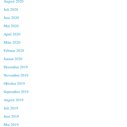
August 2020
Juli 2020
Juni 2020
Mai 2020
April 2020
März 2020
Februar 2020
Januar 2020
Dezember 2019
November 2019
Oktober 2019
September 2019
August 2019
Juli 2019
Juni 2019
Mai 2019