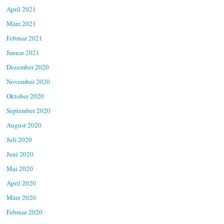
April 2021
März 2021
Februar 2021
Januar 2021
Dezember 2020
November 2020
Oktober 2020
September 2020
August 2020
Juli 2020
Juni 2020
Mai 2020
April 2020
März 2020
Februar 2020