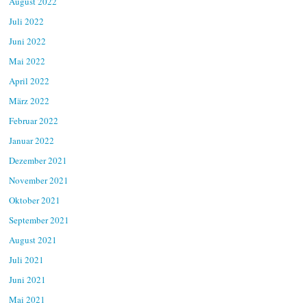
August 2022
Juli 2022
Juni 2022
Mai 2022
April 2022
März 2022
Februar 2022
Januar 2022
Dezember 2021
November 2021
Oktober 2021
September 2021
August 2021
Juli 2021
Juni 2021
Mai 2021