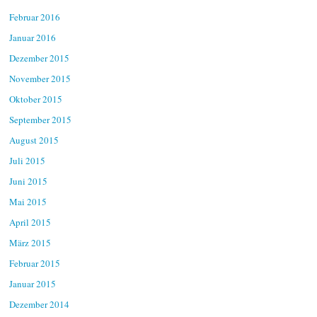
Februar 2016
Januar 2016
Dezember 2015
November 2015
Oktober 2015
September 2015
August 2015
Juli 2015
Juni 2015
Mai 2015
April 2015
März 2015
Februar 2015
Januar 2015
Dezember 2014