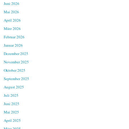
Juni 2026
Mai 2026
April 2026
März 2026
Februar 2026
Januar 2026
Dezember 2025
November 2025
Oktober 2025
September 2025
August 2025
Juli 2025
Juni 2025
Mai 2025
April 2025
März 2025