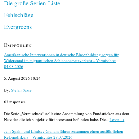
Die große Serien-Liste
Fehlschläge
Evergreens
Empfohlen
Amerikanische Interventionen in deutsche Blasenbildung sorgen für
Widerstand im migrantischen Schienenersatzverkehr – Vermischtes
04.08.2026
5. August 2026 10:24
By:
Stefan Sasse
63 responses
Die Serie „Vermischtes“ stellt eine Ansammlung von Fundstücken aus dem
Netz dar, die ich subjektiv für interessant befunden habe. Die...
Lesen →
Jens Spahn und Lindsey Graham führen zusammen einen ausführlichen
Reformdiskurs – Vermischtes 28.07.2026