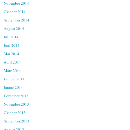
November 2014
Oktober 2014
September 2014
August 2014
Juli 2014
Juni 2014
Mai 2014
April 2014
März 2014
Februar 2014
Januar 2014
Dezember 2013
November 2013
Oktober 2013
September 2013
August 2013