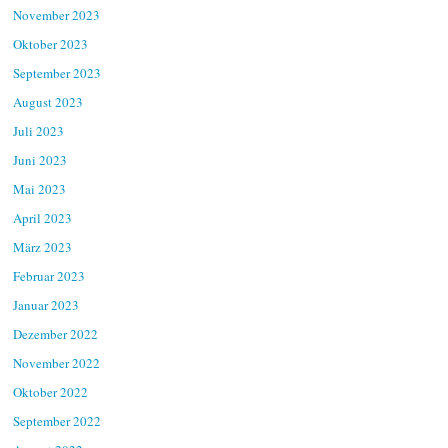
November 2023
Oktober 2023
September 2023
August 2023
Juli 2023
Juni 2023
Mai 2023
April 2023
März 2023
Februar 2023
Januar 2023
Dezember 2022
November 2022
Oktober 2022
September 2022