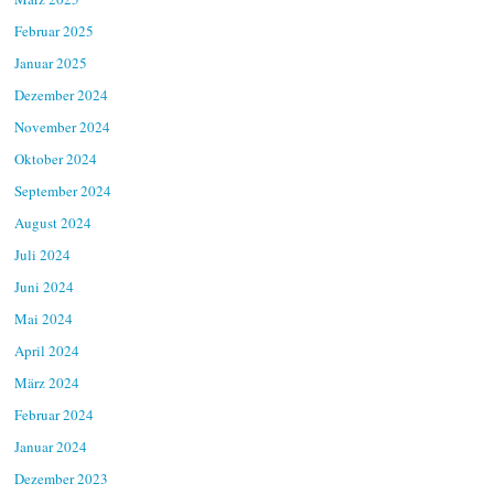
Februar 2025
Januar 2025
Dezember 2024
November 2024
Oktober 2024
September 2024
August 2024
Juli 2024
Juni 2024
Mai 2024
April 2024
März 2024
Februar 2024
Januar 2024
Dezember 2023