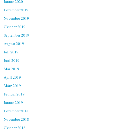
Januar 2020
Dezember 2019
November 2019
Oktober 2019
September 2019
August 2019
Juli 2019
Juni 2019
Mai 2019
April 2019
März 2019
Februar 2019
Januar 2019
Dezember 2018
November 2018
Oktober 2018