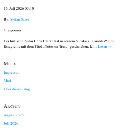
16. Juli 2026 05:10
By:
Stefan Sasse
4 responses
Der britische Autor Chris Clarke hat in seinem Substack „Parables“ eine
Essayreihe mit dem Titel „Notes on Trust“ geschrieben. Ich...
Lesen →
Meta
Impressum
Mail
Über dieses Blog
Archiv
August 2026
Juli 2026