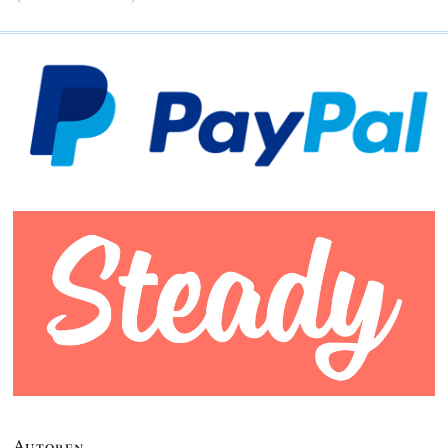
Autoren