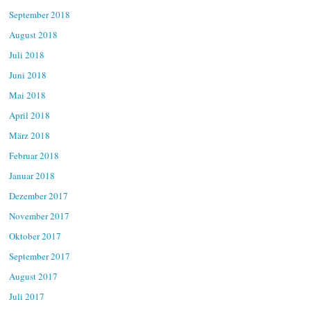
September 2018
August 2018
Juli 2018
Juni 2018
Mai 2018
April 2018
März 2018
Februar 2018
Januar 2018
Dezember 2017
November 2017
Oktober 2017
September 2017
August 2017
Juli 2017