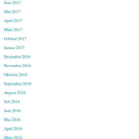
Juni 2017
Mai 2017
April 2017
März 2017
Februar 2017
Januar 2017
Dezember 2016
November 2016
Oktober 2016
September 2016
August 2016
Juli 2016
Juni 2016
Mai 2016
April 2016
März 2016