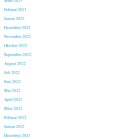
März 2023
Februar 2023
Januar 2023
Dezember 2022
November 2022
Oktober 2022
September 2022
August 2022
Juli 2022
Juni 2022
Mai 2022
April 2022
März 2022
Februar 2022
Januar 2022
Dezember 2021