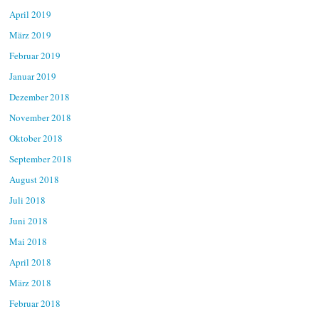
April 2019
März 2019
Februar 2019
Januar 2019
Dezember 2018
November 2018
Oktober 2018
September 2018
August 2018
Juli 2018
Juni 2018
Mai 2018
April 2018
März 2018
Februar 2018