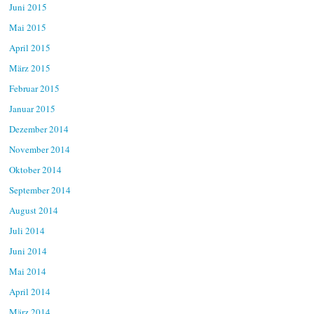
Juni 2015
Mai 2015
April 2015
März 2015
Februar 2015
Januar 2015
Dezember 2014
November 2014
Oktober 2014
September 2014
August 2014
Juli 2014
Juni 2014
Mai 2014
April 2014
März 2014