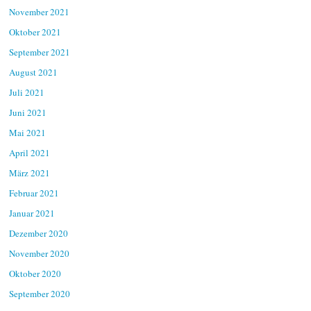
November 2021
Oktober 2021
September 2021
August 2021
Juli 2021
Juni 2021
Mai 2021
April 2021
März 2021
Februar 2021
Januar 2021
Dezember 2020
November 2020
Oktober 2020
September 2020