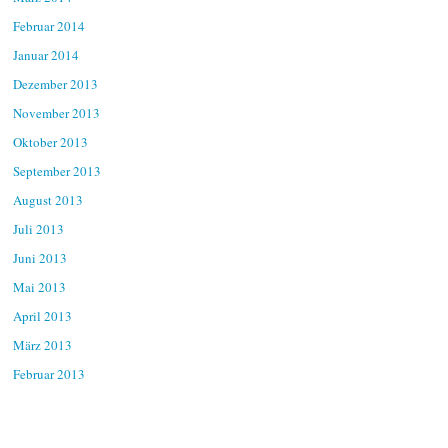
Februar 2014
Januar 2014
Dezember 2013
November 2013
Oktober 2013
September 2013
August 2013
Juli 2013
Juni 2013
Mai 2013
April 2013
März 2013
Februar 2013