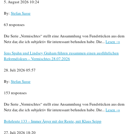
5. August 2026 10:24
By:
Stefan Sasse
63 responses
Die Serie „Vermischtes“ stellt eine Ansammlung von Fundstücken aus dem
Netz dar, die ich subjektiv für interessant befunden habe. Die...
Lesen →
Jens Spahn und Lindsey Graham führen zusammen einen ausführlichen
Reformdiskurs – Vermischtes 28.07.2026
28. Juli 2026 05:57
By:
Stefan Sasse
153 responses
Die Serie „Vermischtes“ stellt eine Ansammlung von Fundstücken aus dem
Netz dar, die ich subjektiv für interessant befunden habe. Die...
Lesen →
Bohrleute 133 – Immer Ärger mit der Rente, mit Klaus Seipp
27. Juli 2026 18:20