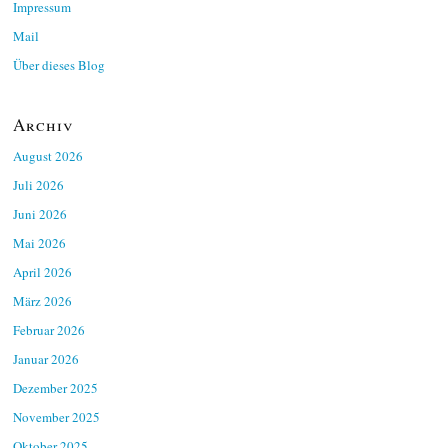
Impressum
Mail
Über dieses Blog
Archiv
August 2026
Juli 2026
Juni 2026
Mai 2026
April 2026
März 2026
Februar 2026
Januar 2026
Dezember 2025
November 2025
Oktober 2025