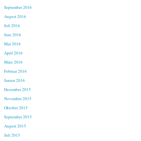
September 2016
August 2016
Juli 2016
Juni 2016
Mai 2016
April 2016
März 2016
Februar 2016
Januar 2016
Dezember 2015
November 2015
Oktober 2015
September 2015
August 2015
Juli 2015