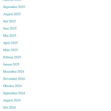
September 2025
August 2025
Juli 2025
Juni 2025
Mai 2025
April 2025
März 2025
Februar 2025
Januar 2025
Dezember 2024
November 2024
Oktober 2024
September 2024
August 2024
Juli 2024