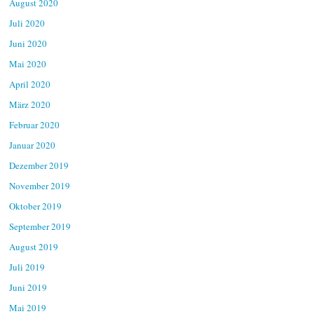
August 2020
Juli 2020
Juni 2020
Mai 2020
April 2020
März 2020
Februar 2020
Januar 2020
Dezember 2019
November 2019
Oktober 2019
September 2019
August 2019
Juli 2019
Juni 2019
Mai 2019