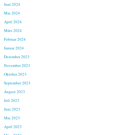
Juni 2024
Mai 2024
April 2024
März 2024
Februar 2024
Januar 2024
Dezember 2023
November 2023
Oktober 2023
September 2023
August 2023
Juli 2023
Juni 2023
Mai 2023
April 2023