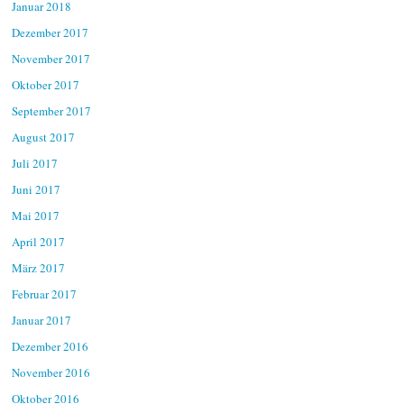
Januar 2018
Dezember 2017
November 2017
Oktober 2017
September 2017
August 2017
Juli 2017
Juni 2017
Mai 2017
April 2017
März 2017
Februar 2017
Januar 2017
Dezember 2016
November 2016
Oktober 2016