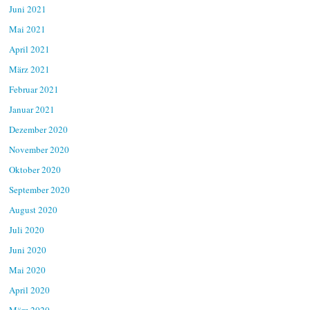
Juni 2021
Mai 2021
April 2021
März 2021
Februar 2021
Januar 2021
Dezember 2020
November 2020
Oktober 2020
September 2020
August 2020
Juli 2020
Juni 2020
Mai 2020
April 2020
März 2020