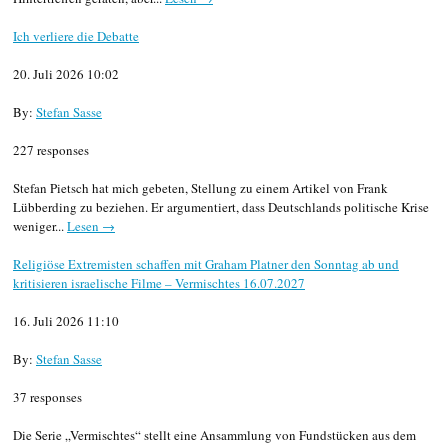
Ich verliere die Debatte
20. Juli 2026 10:02
By:
Stefan Sasse
227 responses
Stefan Pietsch hat mich gebeten, Stellung zu einem Artikel von Frank
Lübberding zu beziehen. Er argumentiert, dass Deutschlands politische Krise
weniger...
Lesen →
Religiöse Extremisten schaffen mit Graham Platner den Sonntag ab und
kritisieren israelische Filme – Vermischtes 16.07.2027
16. Juli 2026 11:10
By:
Stefan Sasse
37 responses
Die Serie „Vermischtes“ stellt eine Ansammlung von Fundstücken aus dem