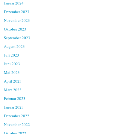
Januar 2024
Dezember 2023
November 2023
Oktober 2023
September 2023
August 2023
Juli 2023
Juni 2023
Mai 2023
April 2023
März 2023
Februar 2023
Januar 2023
Dezember 2022
November 2022
Oktober 2022