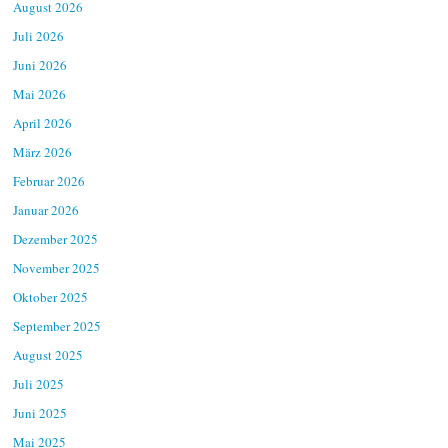
August 2026
Juli 2026
Juni 2026
Mai 2026
April 2026
März 2026
Februar 2026
Januar 2026
Dezember 2025
November 2025
Oktober 2025
September 2025
August 2025
Juli 2025
Juni 2025
Mai 2025