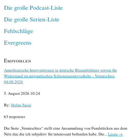
Die große Podcast-Liste
Die große Serien-Liste
Fehlschläge
Evergreens
Empfohlen
Amerikanische Interventionen in deutsche Blasenbildung sorgen für
Widerstand im migrantischen Schienenersatzverkehr – Vermischtes
04.08.2026
5. August 2026 10:24
By:
Stefan Sasse
63 responses
Die Serie „Vermischtes“ stellt eine Ansammlung von Fundstücken aus dem
Netz dar, die ich subjektiv für interessant befunden habe. Die...
Lesen →