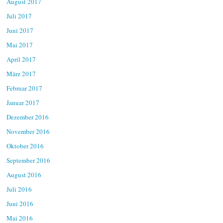
August 2017
Juli 2017
Juni 2017
Mai 2017
April 2017
März 2017
Februar 2017
Januar 2017
Dezember 2016
November 2016
Oktober 2016
September 2016
August 2016
Juli 2016
Juni 2016
Mai 2016