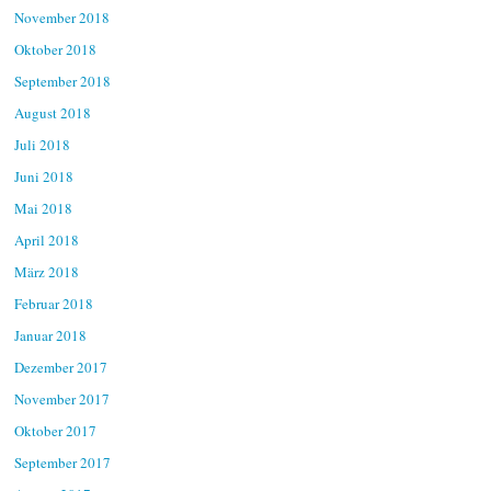
November 2018
Oktober 2018
September 2018
August 2018
Juli 2018
Juni 2018
Mai 2018
April 2018
März 2018
Februar 2018
Januar 2018
Dezember 2017
November 2017
Oktober 2017
September 2017