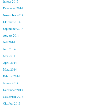
Januar 2015
Dezember 2014
November 2014
Oktober 2014
September 2014
August 2014
Juli 2014
Juni 2014
Mai 2014
April 2014
März 2014
Februar 2014
Januar 2014
Dezember 2013
November 2013
Oktober 2013