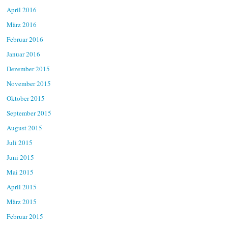
April 2016
März 2016
Februar 2016
Januar 2016
Dezember 2015
November 2015
Oktober 2015
September 2015
August 2015
Juli 2015
Juni 2015
Mai 2015
April 2015
März 2015
Februar 2015