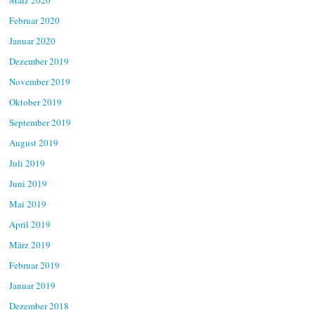
Februar 2020
Januar 2020
Dezember 2019
November 2019
Oktober 2019
September 2019
August 2019
Juli 2019
Juni 2019
Mai 2019
April 2019
März 2019
Februar 2019
Januar 2019
Dezember 2018