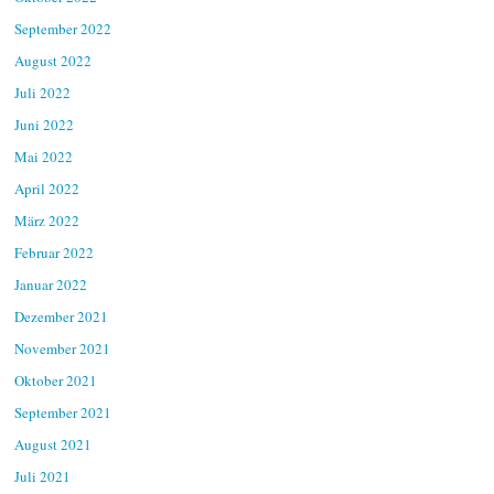
September 2022
August 2022
Juli 2022
Juni 2022
Mai 2022
April 2022
März 2022
Februar 2022
Januar 2022
Dezember 2021
November 2021
Oktober 2021
September 2021
August 2021
Juli 2021