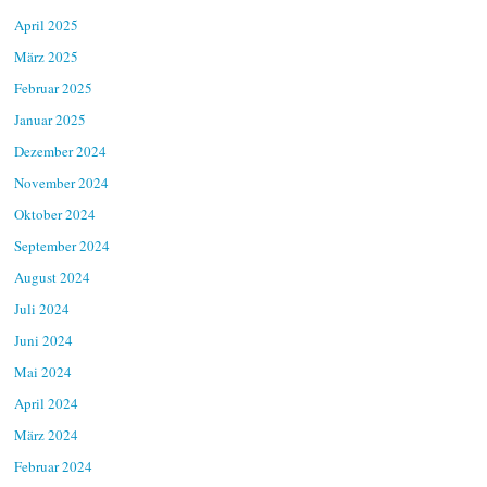
April 2025
März 2025
Februar 2025
Januar 2025
Dezember 2024
November 2024
Oktober 2024
September 2024
August 2024
Juli 2024
Juni 2024
Mai 2024
April 2024
März 2024
Februar 2024