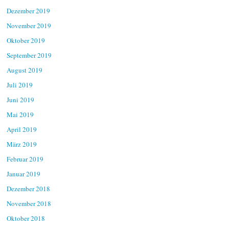
Dezember 2019
November 2019
Oktober 2019
September 2019
August 2019
Juli 2019
Juni 2019
Mai 2019
April 2019
März 2019
Februar 2019
Januar 2019
Dezember 2018
November 2018
Oktober 2018