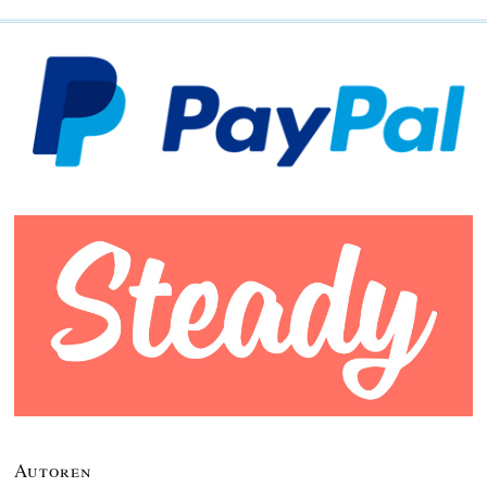
Autoren