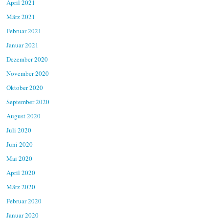
April 2021
März 2021
Februar 2021
Januar 2021
Dezember 2020
November 2020
Oktober 2020
September 2020
August 2020
Juli 2020
Juni 2020
Mai 2020
April 2020
März 2020
Februar 2020
Januar 2020