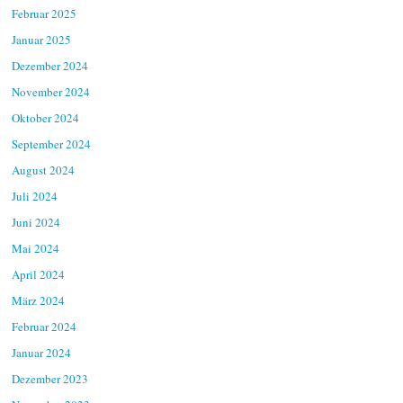
Februar 2025
Januar 2025
Dezember 2024
November 2024
Oktober 2024
September 2024
August 2024
Juli 2024
Juni 2024
Mai 2024
April 2024
März 2024
Februar 2024
Januar 2024
Dezember 2023