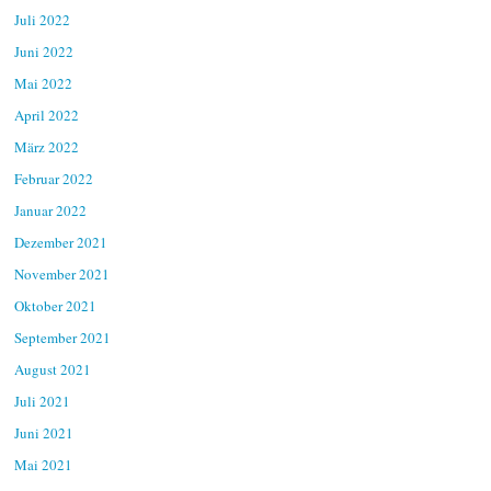
Juli 2022
Juni 2022
Mai 2022
April 2022
März 2022
Februar 2022
Januar 2022
Dezember 2021
November 2021
Oktober 2021
September 2021
August 2021
Juli 2021
Juni 2021
Mai 2021