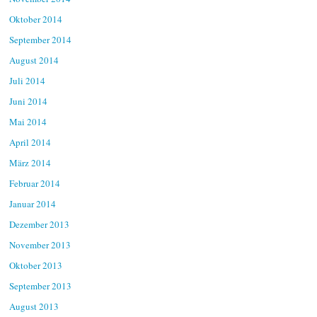
Oktober 2014
September 2014
August 2014
Juli 2014
Juni 2014
Mai 2014
April 2014
März 2014
Februar 2014
Januar 2014
Dezember 2013
November 2013
Oktober 2013
September 2013
August 2013