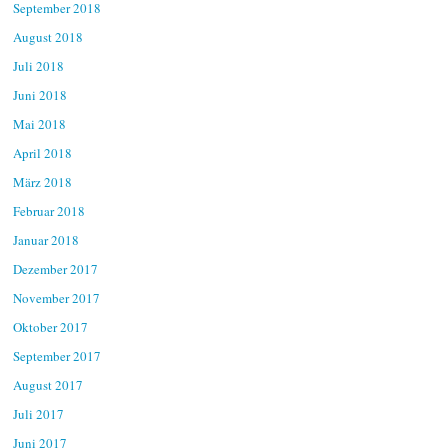
September 2018
August 2018
Juli 2018
Juni 2018
Mai 2018
April 2018
März 2018
Februar 2018
Januar 2018
Dezember 2017
November 2017
Oktober 2017
September 2017
August 2017
Juli 2017
Juni 2017