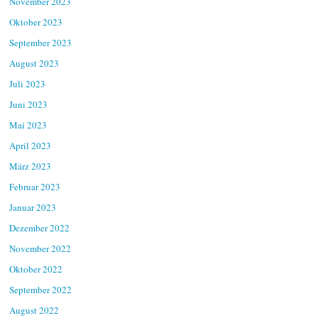
November 2023
Oktober 2023
September 2023
August 2023
Juli 2023
Juni 2023
Mai 2023
April 2023
März 2023
Februar 2023
Januar 2023
Dezember 2022
November 2022
Oktober 2022
September 2022
August 2022