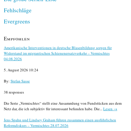
Fehlschläge
Evergreens
Empfohlen
Amerikanische Interventionen in deutsche Blasenbildung sorgen für
Widerstand im migrantischen Schienenersatzverkehr – Vermischtes
04.08.2026
5. August 2026 10:24
By:
Stefan Sasse
38 responses
Die Serie „Vermischtes“ stellt eine Ansammlung von Fundstücken aus dem
Netz dar, die ich subjektiv für interessant befunden habe. Die...
Lesen →
Jens Spahn und Lindsey Graham führen zusammen einen ausführlichen
Reformdiskurs – Vermischtes 28.07.2026