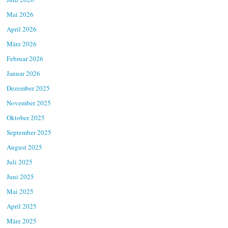
Mai 2026
April 2026
März 2026
Februar 2026
Januar 2026
Dezember 2025
November 2025
Oktober 2025
September 2025
August 2025
Juli 2025
Juni 2025
Mai 2025
April 2025
März 2025