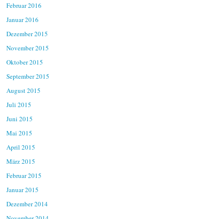
Februar 2016
Januar 2016
Dezember 2015
November 2015
Oktober 2015
September 2015
August 2015
Juli 2015
Juni 2015
Mai 2015
April 2015
März 2015
Februar 2015
Januar 2015
Dezember 2014
November 2014