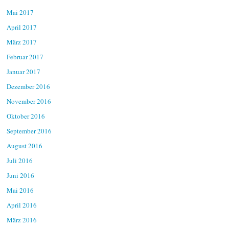
Mai 2017
April 2017
März 2017
Februar 2017
Januar 2017
Dezember 2016
November 2016
Oktober 2016
September 2016
August 2016
Juli 2016
Juni 2016
Mai 2016
April 2016
März 2016