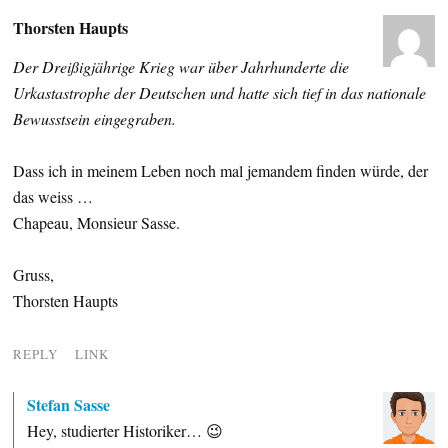
Thorsten Haupts
Der Dreißigjährige Krieg war über Jahrhunderte die
Urkastastrophe der Deutschen und hatte sich tief in das nationale
Bewusstsein eingegraben.
Dass ich in meinem Leben noch mal jemandem finden würde, der
das weiss …
Chapeau, Monsieur Sasse.
Gruss,
Thorsten Haupts
REPLY
LINK
Stefan Sasse
Hey, studierter Historiker… 😉