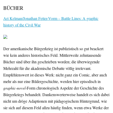
BÜCHER
Ari Kelman/Jonathan Fetter-Vorm – Battle Lines: A graphic
history of the Civil War
Der amerikanische Bürgerkrieg ist publizistisch so gut beackert
wie kein anderes historisches Feld. Mittlerweile zehntausende
Bücher sind über ihn geschrieben worden; die überwiegende
Mehrzahl für die akademische Debatte völlig irrelevant.
Empfehlenswert ist dieses Werk: nicht ganz ein Comic, aber auch
mehr als nur eine Bildergeschichte, werden hier episodisch in
graphic-novel
-Form chronologisch Aspekte der Geschichte des
Bürgerkriegs behandelt. Dankenswerterweise handelt es sich dabei
nicht um dröge Adaptionen mit pädagogischem Hintergrund, wie
sie sich auf diesem Feld allzu häufig finden, wenn etwa Werke der