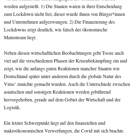
werden aufgestellt. 1) Die Staaten waren in ihrer Entscheidung
zum Lockdown nicht frei; dieser wurde ihnen von Bürger*innen
und Unternehmen aufgezwungen. 2) Die Finanzierung des
Lockdowns zeigt deutlich, wie falsch der ökonomische
Mainstream liegt.
Neben diesen wirtschaftlichen Beobachtungen geht Tooze auch
viel auf die verschiedenen Phasen der Krisenbekämpfung ein und
zeigt, wie die anfangs guten Reaktionen mancher Staaten wie
Deutschland später unter anderem durch die globale Natur des
Virus‘ zunichte gemacht wurden. Auch die Unterschiede zwischen
asiatischen und sonstigen Reaktionen werden gebührend
hervorgehoben, gerade auf dem Gebiet der Wirtschaft und der
Logistik.
Ein letzter Schwerpunkt liegt auf den finanziellen und
makroökonomischen Verwerfungen, die Covid mit sich brachte.