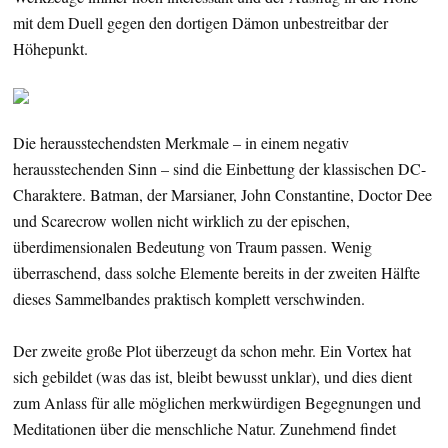
mit dem Duell gegen den dortigen Dämon unbestreitbar der
Höhepunkt.
Die herausstechendsten Merkmale – in einem negativ
herausstechenden Sinn – sind die Einbettung der klassischen DC-
Charaktere. Batman, der Marsianer, John Constantine, Doctor Dee
und Scarecrow wollen nicht wirklich zu der epischen,
überdimensionalen Bedeutung von Traum passen. Wenig
überraschend, dass solche Elemente bereits in der zweiten Hälfte
dieses Sammelbandes praktisch komplett verschwinden.
Der zweite große Plot überzeugt da schon mehr. Ein Vortex hat
sich gebildet (was das ist, bleibt bewusst unklar), und dies dient
zum Anlass für alle möglichen merkwürdigen Begegnungen und
Meditationen über die menschliche Natur. Zunehmend findet