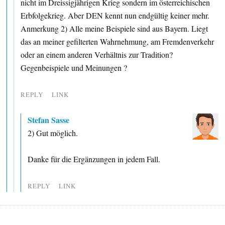
nicht im Dreissigjährigen Krieg sondern im österreichischen
Erbfolgekrieg. Aber DEN kennt nun endgültig keiner mehr.
Anmerkung 2) Alle meine Beispiele sind aus Bayern. Liegt
das an meiner gefilterten Wahrnehmung, am Fremdenverkehr
oder an einem anderen Verhältnis zur Tradition?
Gegenbeispiele und Meinungen ?
REPLY
LINK
Stefan Sasse
2) Gut möglich.
Danke für die Ergänzungen in jedem Fall.
REPLY
LINK