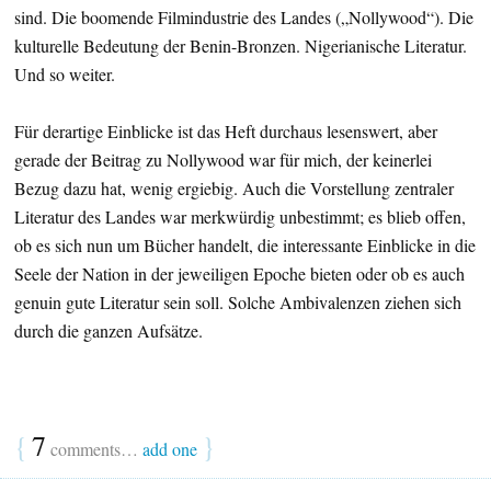
sind. Die boomende Filmindustrie des Landes („Nollywood“). Die
kulturelle Bedeutung der Benin-Bronzen. Nigerianische Literatur.
Und so weiter.
Für derartige Einblicke ist das Heft durchaus lesenswert, aber
gerade der Beitrag zu Nollywood war für mich, der keinerlei
Bezug dazu hat, wenig ergiebig. Auch die Vorstellung zentraler
Literatur des Landes war merkwürdig unbestimmt; es blieb offen,
ob es sich nun um Bücher handelt, die interessante Einblicke in die
Seele der Nation in der jeweiligen Epoche bieten oder ob es auch
genuin gute Literatur sein soll. Solche Ambivalenzen ziehen sich
durch die ganzen Aufsätze.
{
7
}
comments…
add one