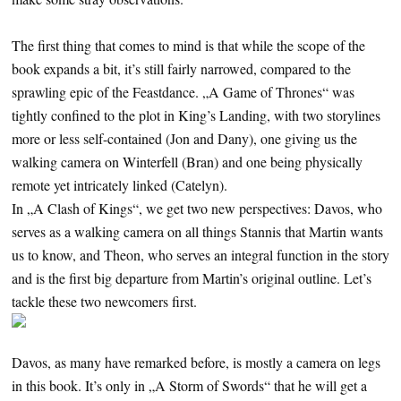
The first thing that comes to mind is that while the scope of the
book expands a bit, it’s still fairly narrowed, compared to the
sprawling epic of the Feastdance. „A Game of Thrones“ was
tightly confined to the plot in King’s Landing, with two storylines
more or less self-contained (Jon and Dany), one giving us the
walking camera on Winterfell (Bran) and one being physically
remote yet intricately linked (Catelyn).
In „A Clash of Kings“, we get two new perspectives: Davos, who
serves as a walking camera on all things Stannis that Martin wants
us to know, and Theon, who serves an integral function in the story
and is the first big departure from Martin’s original outline. Let’s
tackle these two newcomers first.
Davos, as many have remarked before, is mostly a camera on legs
in this book. It’s only in „A Storm of Swords“ that he will get a