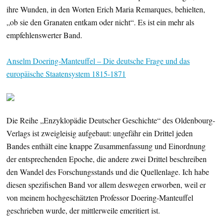
ihre Wunden, in den Worten Erich Maria Remarques, behielten,
„ob sie den Granaten entkam oder nicht“. Es ist ein mehr als
empfehlenswerter Band.
Anselm Doering-Manteuffel – Die deutsche Frage und das
europäische Staatensystem 1815-1871
Die Reihe „Enzyklopädie Deutscher Geschichte“ des Oldenbourg-
Verlags ist zweigleisig aufgebaut: ungefähr ein Drittel jeden
Bandes enthält eine knappe Zusammenfassung und Einordnung
der entsprechenden Epoche, die andere zwei Drittel beschreiben
den Wandel des Forschungsstands und die Quellenlage. Ich habe
diesen spezifischen Band vor allem deswegen erworben, weil er
von meinem hochgeschätzten Professor Doering-Manteuffel
geschrieben wurde, der mittlerweile emeritiert ist.