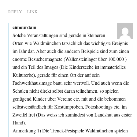
REPLY
LINK
cimourdain
Solche Veranstaltungen sind gerade in kleineren
Orten wie Waldmünchen tatsächlich das wichtigste Ereignis
im Jahr dar. Aber auch die anderen Beispiele sind zum einen
enorme Besuchermagnete (Wallensteinlager über 100.000 )
und ein Teil des Images (Die Kinderzeche ist immaterielles
Kulturerbe), gerade für einen Ort der auf sein
Fachwerkhausimage baut, sehr wertvoll. Und auch wenn die
Schulen nicht direkt selbst daran teilnehmen, so spielen
genügend Kinder über Vereine etc. mit und die bekommen
selbstverständlich für Kostümproben, Fotoshootings etc. im
Zweifel frei (Das weiss ich zumindest von Landshut aus erster
Hand).
Anmerkung 1) Die Trenck-Festspiele Waldmünchen spielen