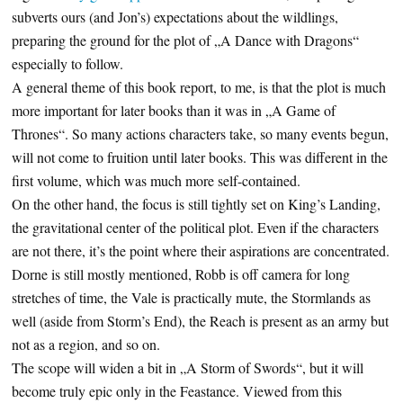
subverts ours (and Jon’s) expectations about the wildlings,
preparing the ground for the plot of „A Dance with Dragons“
especially to follow.
A general theme of this book report, to me, is that the plot is much
more important for later books than it was in „A Game of
Thrones“. So many actions characters take, so many events begun,
will not come to fruition until later books. This was different in the
first volume, which was much more self-contained.
On the other hand, the focus is still tightly set on King’s Landing,
the gravitational center of the political plot. Even if the characters
are not there, it’s the point where their aspirations are concentrated.
Dorne is still mostly mentioned, Robb is off camera for long
stretches of time, the Vale is practically mute, the Stormlands as
well (aside from Storm’s End), the Reach is present as an army but
not as a region, and so on.
The scope will widen a bit in „A Storm of Swords“, but it will
become truly epic only in the Feastance. Viewed from this