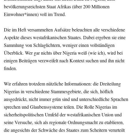
bevölkerungsreichsten Staat Afrikas (über 200 Millionen
Einwohner*innen) voll im Trend.
Die im Heft versammelten Aufsätze beleuchten alle verschiedene
Aspekte dieses westafrikanischen Staates. Dabei ergeben sie eine
Sammlung von Schlaglichtern, weniger einen vollständigen
Überblick. Wer gar nichts über Nigeria weiß (wie ich), wird bei
einigen Beiträgen verzweifelt nach Kontext suchen und ihn nicht
finden.
Wir erfahren trotzdem nützliche Informationen: die Dreiteilung
Nigerias in verschiedene Stammesgebiete, die sich, höflich
ausgedrückt, nicht immer grün sind und unterschiedliche Sprachen
sprechen und Glaubenssysteme teilen. Die Rolle Nigerias im
sicherheitspolitischen Umfeld der westafrikanischen Union und
seine Versuche, sich als regionale Ordnungsmacht zu etablieren,
die angesichts der Schwäche des Staates zum Scheitern verurteilt