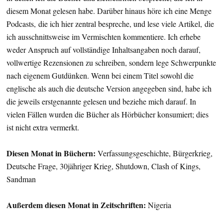
diesem Monat gelesen habe. Darüber hinaus höre ich eine Menge
Podcasts, die ich hier zentral bespreche, und lese viele Artikel, die
ich ausschnittsweise im Vermischten kommentiere. Ich erhebe
weder Anspruch auf vollständige Inhaltsangaben noch darauf,
vollwertige Rezensionen zu schreiben, sondern lege Schwerpunkte
nach eigenem Gutdünken. Wenn bei einem Titel sowohl die
englische als auch die deutsche Version angegeben sind, habe ich
die jeweils erstgenannte gelesen und beziehe mich darauf. In
vielen Fällen wurden die Bücher als Hörbücher konsumiert; dies
ist nicht extra vermerkt.
Diesen Monat in Büchern:
Verfassungsgeschichte, Bürgerkrieg,
Deutsche Frage, 30jähriger Krieg, Shutdown, Clash of Kings,
Sandman
Außerdem diesen Monat in Zeitschriften:
Nigeria