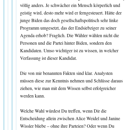
völlig anders. Je schwächer ein Mensch körperlich und
geistig wird, desto mehr wird er ferngesteuert. Hätte der
junge Biden das doch gesellschaftspolitisch sehr linke
Programm umgesetzt, das der Endsiebziger zu seiner
Agenda erhob? Fraglich. Die Wähler wählen nicht die
Personen und die Partei hinter Biden, sondern den
Kandidaten. Umso wichtiger ist zu wissen, in welcher
Verfassung ist dieser Kandidat.
Die von mir benannten Fakten sind klar. Analysten
müssen diese zur Kenntnis nehmen und Schlüsse daraus
ziehen, wie man mit dem Wissen selbst erfolgreicher
werden kann.
Welche Wahl würdest Du treffen, wenn Dir die
Entscheidung allein zwischen Alice Weidel und Janine
Wissler bliebe – ohne ihre Parteien? Oder wenn Du