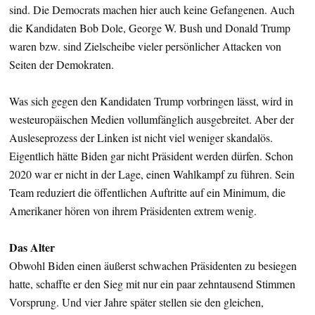
sind. Die Democrats machen hier auch keine Gefangenen. Auch
die Kandidaten Bob Dole, George W. Bush und Donald Trump
waren bzw. sind Zielscheibe vieler persönlicher Attacken von
Seiten der Demokraten.
Was sich gegen den Kandidaten Trump vorbringen lässt, wird in
westeuropäischen Medien vollumfänglich ausgebreitet. Aber der
Ausleseprozess der Linken ist nicht viel weniger skandalös.
Eigentlich hätte Biden gar nicht Präsident werden dürfen. Schon
2020 war er nicht in der Lage, einen Wahlkampf zu führen. Sein
Team reduziert die öffentlichen Auftritte auf ein Minimum, die
Amerikaner hören von ihrem Präsidenten extrem wenig.
Das Alter
Obwohl Biden einen äußerst schwachen Präsidenten zu besiegen
hatte, schaffte er den Sieg mit nur ein paar zehntausend Stimmen
Vorsprung. Und vier Jahre später stellen sie den gleichen,