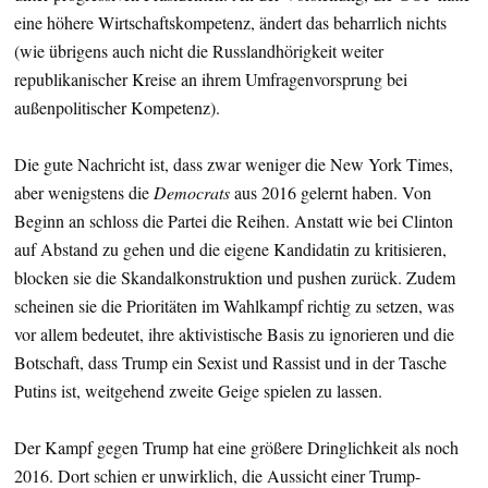
eine höhere Wirtschaftskompetenz, ändert das beharrlich nichts
(wie übrigens auch nicht die Russlandhörigkeit weiter
republikanischer Kreise an ihrem Umfragenvorsprung bei
außenpolitischer Kompetenz).
Die gute Nachricht ist, dass zwar weniger die New York Times,
aber wenigstens die
Democrats
aus 2016 gelernt haben. Von
Beginn an schloss die Partei die Reihen. Anstatt wie bei Clinton
auf Abstand zu gehen und die eigene Kandidatin zu kritisieren,
blocken sie die Skandalkonstruktion und pushen zurück. Zudem
scheinen sie die Prioritäten im Wahlkampf richtig zu setzen, was
vor allem bedeutet, ihre aktivistische Basis zu ignorieren und die
Botschaft, dass Trump ein Sexist und Rassist und in der Tasche
Putins ist, weitgehend zweite Geige spielen zu lassen.
Der Kampf gegen Trump hat eine größere Dringlichkeit als noch
2016. Dort schien er unwirklich, die Aussicht einer Trump-