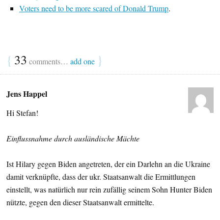
Voters need to be more scared of Donald Trump
.
{
33
}
comments…
add one
Jens Happel
Hi Stefan!
Einflussnahme durch ausländische Mächte
Ist Hilary gegen Biden angetreten, der ein Darlehn an die Ukraine
damit verknüpfte, dass der ukr. Staatsanwalt die Ermittlungen
einstellt, was natürlich nur rein zufällig seinem Sohn Hunter Biden
nützte, gegen den dieser Staatsanwalt ermittelte.