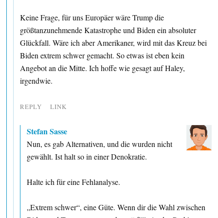
Keine Frage, für uns Europäer wäre Trump die
größtanzunehmende Katastrophe und Biden ein absoluter
Glückfall. Wäre ich aber Amerikaner, wird mit das Kreuz bei
Biden extrem schwer gemacht. So etwas ist eben kein
Angebot an die Mitte. Ich hoffe wie gesagt auf Haley,
irgendwie.
REPLY
LINK
Stefan Sasse
Nun, es gab Alternativen, und die wurden nicht
gewählt. Ist halt so in einer Denokratie.
Halte ich für eine Fehlanalyse.
„Extrem schwer“, eine Güte. Wenn dir die Wahl zwischen