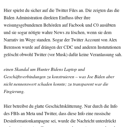
Hier spielst du sicher auf die Twitter Files an. Die zeigten das die
Biden Administration direkten Einfluss über ihre
weisungsgebundenen Behörden auf Facbook und C0 ausübten
und sie sogar nötigte wahre News zu löschen, wenn sie dem
Narrativ im Wege standen. Sogar der Twitter Account von Alex
Berenson wurde auf drängen der CDC und anderen Instututionen
gelöscht obwohl Twitter (vor Musk) dafür keine Veranlassung sah.
einen Skandal um Hunter Bidens Laptop und
Geschäftsverbindungen zu konstruieren – was Joe Biden aber
nicht nennenswert schaden konnte; zu transparent war die
Fingierung.
Hier betreibst du glatte Geschichtsklitterung. Nur durch die Info
des FBIs an Meta und Twitter, dass diese Info eine russische
Desinformationkampagne sei, wurde die Nachricht unterdrückt