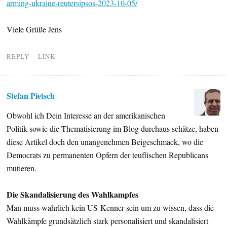
arming-ukraine-reutersipsos-2023-10-05/
Viele Grüße Jens
REPLY
LINK
Stefan Pietsch
Obwohl ich Dein Interesse an der amerikanischen
Politik sowie die Thematisierung im Blog durchaus schätze, haben
diese Artikel doch den unangenehmen Beigeschmack, wo die
Democrats zu permanenten Opfern der teuflischen Republicans
mutieren.
Die Skandalisierung des Wahlkampfes
Man muss wahrlich kein US-Kenner sein um zu wissen, dass die
Wahlkämpfe grundsätzlich stark personalisiert und skandalisiert