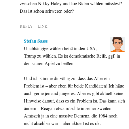
zwischen Nikky Haley und Joe Biden wählen müsstest?
Das ist schon schwerer, oder?
REPLY
LINK
Stefan Sasse
Unabhängige wählen heißt in den USA,
Trump zu wählen. Es ist demokratische Reife, ggf. in
den sauren Apfel zu beißen.
Und ich stimme dir völlig zu, dass das Alter ein
Problem ist – aber eben für beide Kandidaten! Ich hätte
auch gerne jemand jüngeres. Aber es gibt aktuell keine
Hinweise darauf, dass es ein Problem ist. Das kann sich
ändern – Reagan etwa rutschte in seiner zweiten
Amtszeit ja in eine massive Demenz, die 1984 noch
nicht absehbar war – aber aktuell ist es ok.