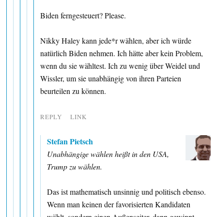
Biden ferngesteuert? Please.
Nikky Haley kann jede*r wählen, aber ich würde
natürlich Biden nehmen. Ich hätte aber kein Problem,
wenn du sie wähltest. Ich zu wenig über Weidel und
Wissler, um sie unabhängig von ihren Parteien
beurteilen zu können.
REPLY
LINK
Stefan Pietsch
Unabhängige wählen heißt in den USA,
Trump zu wählen.
Das ist mathematisch unsinnig und politisch ebenso.
Wenn man keinen der favorisierten Kandidaten
wählt, sondern einen Außenseiter, dann gewinnt