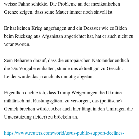
weisse Fahne schickte. Die Probleme an der mexikanischen
Grenze zeigen, dass seine Mauer immer noch sinvoll ist.
Er hat keinen Krieg angefangen und ein Desaster wie es Biden
beim Rückzug aus Afganistan angerichtet hat, hat er auch nicht zu
verantworten.
Sein Beharren darauf, dass die europäischen Natoländer endlich
die 2% Vorgabe einhalten, stünde uns aktuell gut zu Gesicht.
Leider wurde das ja auch als unnötig abgetan.
Eigentlich dachte ich, dass Trump Weigerungen die Ukraine
militärisch mit Rüstungsgütern zu versorgen, das (politische)
Genick brechen würde. Aber auch hier fängt in den Umfragen die
Unterstützung (leider) zu bröckeln an.
https://www.reuters.com/world/us/us-public-support-declines-