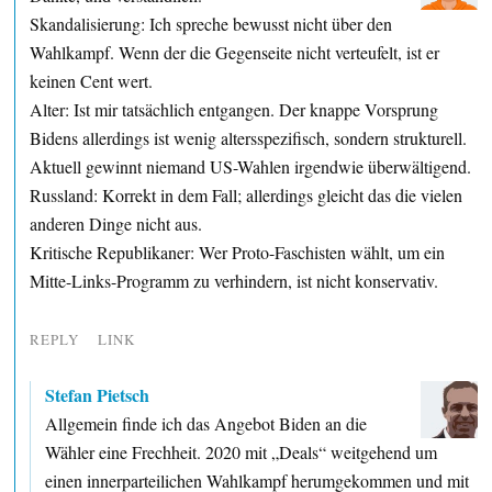
Skandalisierung: Ich spreche bewusst nicht über den
Wahlkampf. Wenn der die Gegenseite nicht verteufelt, ist er
keinen Cent wert.
Alter: Ist mir tatsächlich entgangen. Der knappe Vorsprung
Bidens allerdings ist wenig altersspezifisch, sondern strukturell.
Aktuell gewinnt niemand US-Wahlen irgendwie überwältigend.
Russland: Korrekt in dem Fall; allerdings gleicht das die vielen
anderen Dinge nicht aus.
Kritische Republikaner: Wer Proto-Faschisten wählt, um ein
Mitte-Links-Programm zu verhindern, ist nicht konservativ.
REPLY
LINK
Stefan Pietsch
Allgemein finde ich das Angebot Biden an die
Wähler eine Frechheit. 2020 mit „Deals“ weitgehend um
einen innerparteilichen Wahlkampf herumgekommen und mit