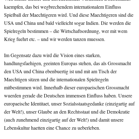
kaempfen, das bei wegbrechendem internationalem Einfluss
Spielball der Maechtigeren wird. Und diese Maechtigeren sind die
USA und China und bald vielleicht sogar Indien. Die werden die
Spielregeln bestimmen – die Wirtschaftsordnung, wer mit wem
Krieg fuehrt etc. – und wir werden tanzen muessen.
Im Gegensatz dazu wird die Vision eines starken,
handlungsfaehigen, geeinten Europas stehen, das als Grossmacht
den USA und China ebenbuertig ist und mit am Tisch der
Maechtigen sitzen und die internationalen Spielregeln
mitbestimmen wird. Innerhalb dieser europaeischen Grossmacht
wuerden gerade die Deutschen immensen Einfluss haben. Unsere
europaeische Identitaet, unser Sozialsstaatsgedanke (einzigartig auf
der Welt!), unser Glaube an den Rechtsstaat und die Demokratie
(auch zunehmend einzigartig auf der Welt!) und damit unsere
Lebenskultur haetten eine Chance zu ueberleben.