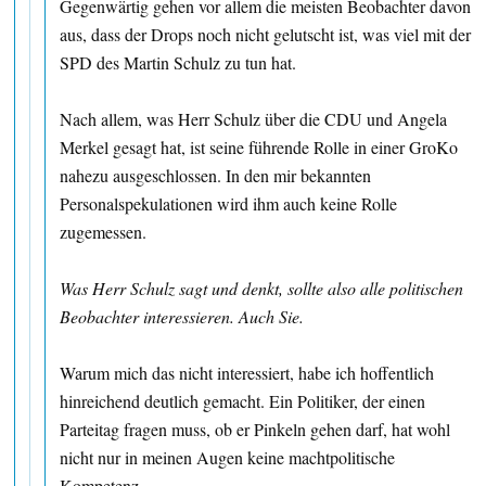
Gegenwärtig gehen vor allem die meisten Beobachter davon
aus, dass der Drops noch nicht gelutscht ist, was viel mit der
SPD des Martin Schulz zu tun hat.
Nach allem, was Herr Schulz über die CDU und Angela
Merkel gesagt hat, ist seine führende Rolle in einer GroKo
nahezu ausgeschlossen. In den mir bekannten
Personalspekulationen wird ihm auch keine Rolle
zugemessen.
Was Herr Schulz sagt und denkt, sollte also alle politischen
Beobachter interessieren. Auch Sie.
Warum mich das nicht interessiert, habe ich hoffentlich
hinreichend deutlich gemacht. Ein Politiker, der einen
Parteitag fragen muss, ob er Pinkeln gehen darf, hat wohl
nicht nur in meinen Augen keine machtpolitische
Kompetenz.