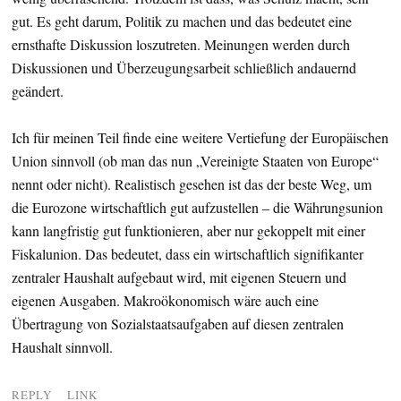
gut. Es geht darum, Politik zu machen und das bedeutet eine
ernsthafte Diskussion loszutreten. Meinungen werden durch
Diskussionen und Überzeugungsarbeit schließlich andauernd
geändert.
Ich für meinen Teil finde eine weitere Vertiefung der Europäischen
Union sinnvoll (ob man das nun „Vereinigte Staaten von Europe“
nennt oder nicht). Realistisch gesehen ist das der beste Weg, um
die Eurozone wirtschaftlich gut aufzustellen – die Währungsunion
kann langfristig gut funktionieren, aber nur gekoppelt mit einer
Fiskalunion. Das bedeutet, dass ein wirtschaftlich signifikanter
zentraler Haushalt aufgebaut wird, mit eigenen Steuern und
eigenen Ausgaben. Makroökonomisch wäre auch eine
Übertragung von Sozialstaatsaufgaben auf diesen zentralen
Haushalt sinnvoll.
REPLY
LINK