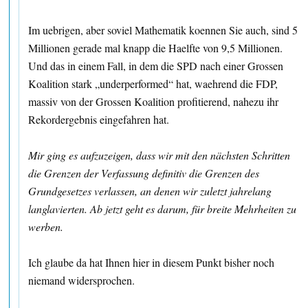
Im uebrigen, aber soviel Mathematik koennen Sie auch, sind 5
Millionen gerade mal knapp die Haelfte von 9,5 Millionen.
Und das in einem Fall, in dem die SPD nach einer Grossen
Koalition stark „underperformed“ hat, waehrend die FDP,
massiv von der Grossen Koalition profitierend, nahezu ihr
Rekordergebnis eingefahren hat.
Mir ging es aufzuzeigen, dass wir mit den nächsten Schritten
die Grenzen der Verfassung definitiv die Grenzen des
Grundgesetzes verlassen, an denen wir zuletzt jahrelang
langlavierten. Ab jetzt geht es darum, für breite Mehrheiten zu
werben.
Ich glaube da hat Ihnen hier in diesem Punkt bisher noch
niemand widersprochen.