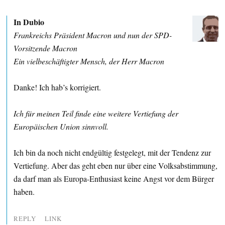
In Dubio
Frankreichs Präsident Macron und nun der SPD-
Vorsitzende Macron
Ein vielbeschäftigter Mensch, der Herr Macron
Danke! Ich hab’s korrigiert.
Ich für meinen Teil finde eine weitere Vertiefung der
Europäischen Union sinnvoll.
Ich bin da noch nicht endgültig festgelegt, mit der Tendenz zur
Vertiefung. Aber das geht eben nur über eine Volksabstimmung,
da darf man als Europa-Enthusiast keine Angst vor dem Bürger
haben.
REPLY
LINK