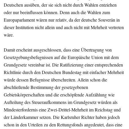
Deutschen ausüben, der sie sich nicht durch Wahlen entziehen
oder nur beeinflussen können. Denn auch die Wahlen zum
Europaparlament wären nur relativ, da der deutsche Souverän in
dieser Institution nicht allein und auch nicht mit Mehrheit vertreten
wäre.
Damit erscheint ausgeschlossen, dass eine Übertragung von
Gesetzgebungsbefugnissen auf die Europäische Union mit dem
Grundgesetz vereinbar ist. Die Ratifizierung einer entsprechenden
Richtlinie durch den Deutschen Bundestag mit einfacher Mehrheit
würde dessen Befugnisse überschreiten. Allein schon die
abschließende Bestimmung der gesetzgebenen
Gebietskörperschaften und die erschöpfende Aufzählung wie
Aufteilung des Steueraufkommens im Grundgesetz würden als
Mindesterfordernis eine Zwei-Drittel-Mehrheit im Reichstag und
der Länderkammer setzen. Die Karlsruher Richter haben jedoch
schon in den Urteilen zu den Rettungsfonds angedeutet, dass eine