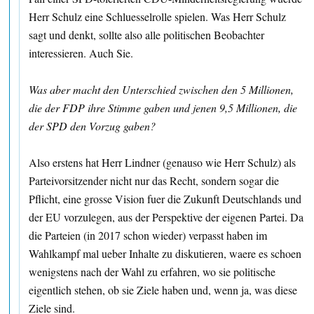
Herr Schulz eine Schluesselrolle spielen. Was Herr Schulz
sagt und denkt, sollte also alle politischen Beobachter
interessieren. Auch Sie.
Was aber macht den Unterschied zwischen den 5 Millionen,
die der FDP ihre Stimme gaben und jenen 9,5 Millionen, die
der SPD den Vorzug gaben?
Also erstens hat Herr Lindner (genauso wie Herr Schulz) als
Parteivorsitzender nicht nur das Recht, sondern sogar die
Pflicht, eine grosse Vision fuer die Zukunft Deutschlands und
der EU vorzulegen, aus der Perspektive der eigenen Partei. Da
die Parteien (in 2017 schon wieder) verpasst haben im
Wahlkampf mal ueber Inhalte zu diskutieren, waere es schoen
wenigstens nach der Wahl zu erfahren, wo sie politische
eigentlich stehen, ob sie Ziele haben und, wenn ja, was diese
Ziele sind.