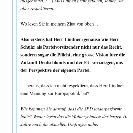
ausgebreitet. […] Muss Ihnen nicht gefallen, sollten Sie
aber respektieren.
Wo lesen Sie in meinem Zitat von oben …
Also erstens hat Herr Lindner (genauso wie Herr
Schulz) als Parteivorsitzender nicht nur das Recht,
sondern sogar die Pflicht, eine grosse Vision fuer die
Zukunft Deutschlands und der EU vorzulegen, aus
der Perspektive der eigenen Partei.
… heraus, dass ich nicht respektiere, dass Herr Lindner
eine Meinung zur Europapolitik hat?
Wie kommen Sie darauf, dass die SPD underperformt
hätte? Weder legen das die Wahlergebnisse der letzten 10
Jahre noch die aktuellen Umfragen nahe.