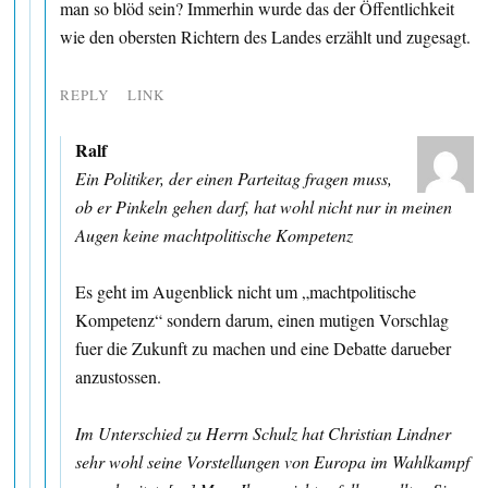
man so blöd sein? Immerhin wurde das der Öffentlichkeit
wie den obersten Richtern des Landes erzählt und zugesagt.
REPLY
LINK
Ralf
Ein Politiker, der einen Parteitag fragen muss,
ob er Pinkeln gehen darf, hat wohl nicht nur in meinen
Augen keine machtpolitische Kompetenz
Es geht im Augenblick nicht um „machtpolitische
Kompetenz“ sondern darum, einen mutigen Vorschlag
fuer die Zukunft zu machen und eine Debatte darueber
anzustossen.
Im Unterschied zu Herrn Schulz hat Christian Lindner
sehr wohl seine Vorstellungen von Europa im Wahlkampf