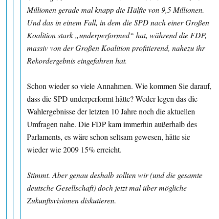
Millionen gerade mal knapp die Hälfte von 9,5 Millionen.
Und das in einem Fall, in dem die SPD nach einer Großen
Koalition stark „underperformed“ hat, während die FDP,
massiv von der Großen Koalition profitierend, nahezu ihr
Rekordergebnis eingefahren hat.
Schon wieder so viele Annahmen. Wie kommen Sie darauf,
dass die SPD underperformt hätte? Weder legen das die
Wahlergebnisse der letzten 10 Jahre noch die aktuellen
Umfragen nahe. Die FDP kam immerhin außerhalb des
Parlaments, es wäre schon seltsam gewesen, hätte sie
wieder wie 2009 15% erreicht.
Stimmt. Aber genau deshalb sollten wir (und die gesamte
deutsche Gesellschaft) doch jetzt mal über mögliche
Zukunftsvisionen diskutieren.