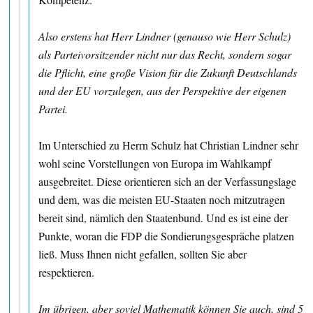
Also erstens hat Herr Lindner (genauso wie Herr Schulz)
als Parteivorsitzender nicht nur das Recht, sondern sogar
die Pflicht, eine große Vision für die Zukunft Deutschlands
und der EU vorzulegen, aus der Perspektive der eigenen
Partei.
Im Unterschied zu Herrn Schulz hat Christian Lindner sehr
wohl seine Vorstellungen von Europa im Wahlkampf
ausgebreitet. Diese orientieren sich an der Verfassungslage
und dem, was die meisten EU-Staaten noch mitzutragen
bereit sind, nämlich den Staatenbund. Und es ist eine der
Punkte, woran die FDP die Sondierungsgespräche platzen
ließ. Muss Ihnen nicht gefallen, sollten Sie aber
respektieren.
Im übrigen, aber soviel Mathematik können Sie auch, sind 5