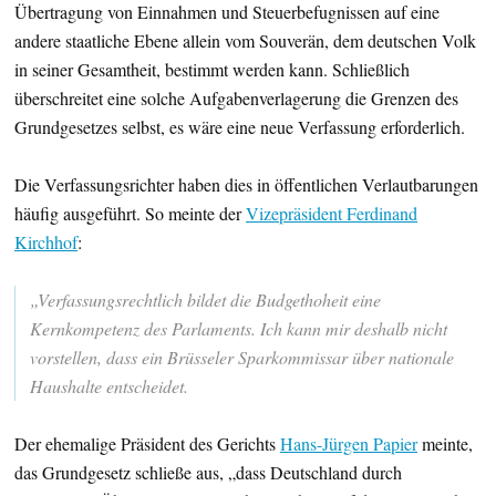
Übertragung von Einnahmen und Steuerbefugnissen auf eine
andere staatliche Ebene allein vom Souverän, dem deutschen Volk
in seiner Gesamtheit, bestimmt werden kann. Schließlich
überschreitet eine solche Aufgabenverlagerung die Grenzen des
Grundgesetzes selbst, es wäre eine neue Verfassung erforderlich.
Die Verfassungsrichter haben dies in öffentlichen Verlautbarungen
häufig ausgeführt. So meinte der
Vizepräsident Ferdinand
Kirchhof
:
„Verfassungsrechtlich bildet die Budgethoheit eine
Kernkompetenz des Parlaments. Ich kann mir deshalb nicht
vorstellen, dass ein Brüsseler Sparkommissar über nationale
Haushalte entscheidet.
Der ehemalige Präsident des Gerichts
Hans-Jürgen Papier
meinte,
das Grundgesetz schließe aus, „dass Deutschland durch