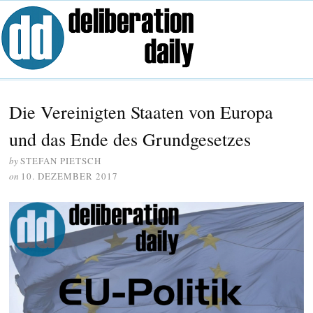
Die Vereinigten Staaten von Europa
und das Ende des Grundgesetzes
by
STEFAN PIETSCH
on
10. DEZEMBER 2017