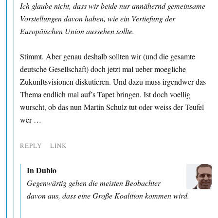
Ich glaube nicht, dass wir beide nur annähernd gemeinsame
Vorstellungen davon haben, wie ein Vertiefung der
Europäischen Union aussehen sollte.
Stimmt. Aber genau deshalb sollten wir (und die gesamte
deutsche Gesellschaft) doch jetzt mal ueber moegliche
Zukunftsvisionen diskutieren. Und dazu muss irgendwer das
Thema endlich mal auf’s Tapet bringen. Ist doch voellig
wurscht, ob das nun Martin Schulz tut oder weiss der Teufel
wer …
REPLY
LINK
In Dubio
Gegenwärtig gehen die meisten Beobachter
davon aus, dass eine Große Koalition kommen wird.