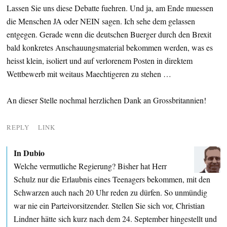
Lassen Sie uns diese Debatte fuehren. Und ja, am Ende muessen
die Menschen JA oder NEIN sagen. Ich sehe dem gelassen
entgegen. Gerade wenn die deutschen Buerger durch den Brexit
bald konkretes Anschauungsmaterial bekommen werden, was es
heisst klein, isoliert und auf verlorenem Posten in direktem
Wettbewerb mit weitaus Maechtigeren zu stehen …
An dieser Stelle nochmal herzlichen Dank an Grossbritannien!
REPLY
LINK
In Dubio
Welche vermutliche Regierung? Bisher hat Herr
Schulz nur die Erlaubnis eines Teenagers bekommen, mit den
Schwarzen auch nach 20 Uhr reden zu dürfen. So unmündig
war nie ein Parteivorsitzender. Stellen Sie sich vor, Christian
Lindner hätte sich kurz nach dem 24. September hingestellt und