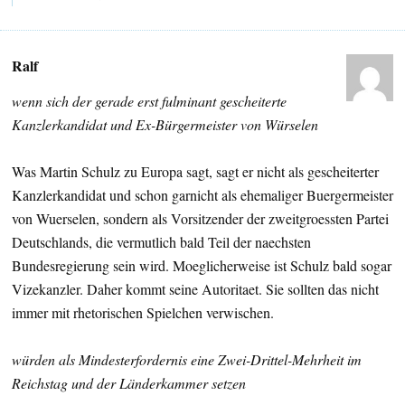
Ralf
wenn sich der gerade erst fulminant gescheiterte
Kanzlerkandidat und Ex-Bürgermeister von Würselen
Was Martin Schulz zu Europa sagt, sagt er nicht als gescheiterter
Kanzlerkandidat und schon garnicht als ehemaliger Buergermeister
von Wuerselen, sondern als Vorsitzender der zweitgroessten Partei
Deutschlands, die vermutlich bald Teil der naechsten
Bundesregierung sein wird. Moeglicherweise ist Schulz bald sogar
Vizekanzler. Daher kommt seine Autoritaet. Sie sollten das nicht
immer mit rhetorischen Spielchen verwischen.
würden als Mindesterfordernis eine Zwei-Drittel-Mehrheit im
Reichstag und der Länderkammer setzen