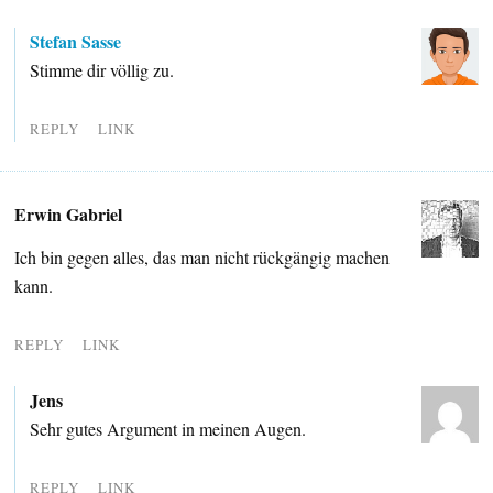
Stefan Sasse
Stimme dir völlig zu.
REPLY
LINK
Erwin Gabriel
Ich bin gegen alles, das man nicht rückgängig machen
kann.
REPLY
LINK
Jens
Sehr gutes Argument in meinen Augen.
REPLY
LINK