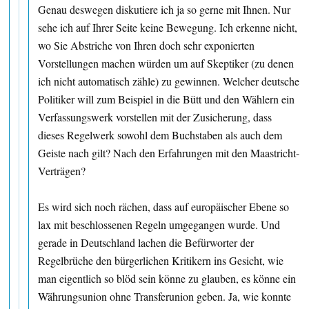
Genau deswegen diskutiere ich ja so gerne mit Ihnen. Nur
sehe ich auf Ihrer Seite keine Bewegung. Ich erkenne nicht,
wo Sie Abstriche von Ihren doch sehr exponierten
Vorstellungen machen würden um auf Skeptiker (zu denen
ich nicht automatisch zähle) zu gewinnen. Welcher deutsche
Politiker will zum Beispiel in die Bütt und den Wählern ein
Verfassungswerk vorstellen mit der Zusicherung, dass
dieses Regelwerk sowohl dem Buchstaben als auch dem
Geiste nach gilt? Nach den Erfahrungen mit den Maastricht-
Verträgen?
Es wird sich noch rächen, dass auf europäischer Ebene so
lax mit beschlossenen Regeln umgegangen wurde. Und
gerade in Deutschland lachen die Befürworter der
Regelbrüche den bürgerlichen Kritikern ins Gesicht, wie
man eigentlich so blöd sein könne zu glauben, es könne ein
Währungsunion ohne Transferunion geben. Ja, wie konnte