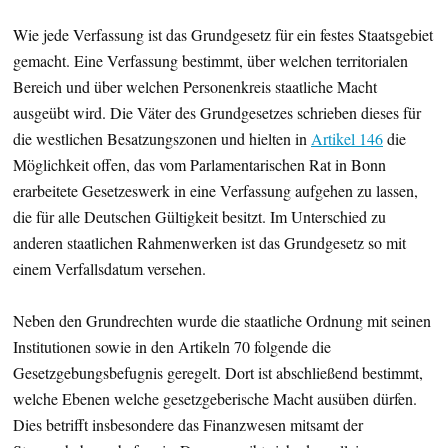
Wie jede Verfassung ist das Grundgesetz für ein festes Staatsgebiet
gemacht. Eine Verfassung bestimmt, über welchen territorialen
Bereich und über welchen Personenkreis staatliche Macht
ausgeübt wird. Die Väter des Grundgesetzes schrieben dieses für
die westlichen Besatzungszonen und hielten in
Artikel 146
die
Möglichkeit offen, das vom Parlamentarischen Rat in Bonn
erarbeitete Gesetzeswerk in eine Verfassung aufgehen zu lassen,
die für alle Deutschen Gültigkeit besitzt. Im Unterschied zu
anderen staatlichen Rahmenwerken ist das Grundgesetz so mit
einem Verfallsdatum versehen.
Neben den Grundrechten wurde die staatliche Ordnung mit seinen
Institutionen sowie in den Artikeln 70 folgende die
Gesetzgebungsbefugnis geregelt. Dort ist abschließend bestimmt,
welche Ebenen welche gesetzgeberische Macht ausüben dürfen.
Dies betrifft insbesondere das Finanzwesen mitsamt der