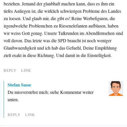
beziehen. Jemand der glaubhaft machen kann, dass es ihm ein
tiefes Anliegen ist, die wirklich schwierigen Probleme des Landes
zu loesen. Und glaub mir, die gibt es! Reine Werbefiguren, die
irgendwelche Problemchen zu Riesenelefanten aufblasen, haben
wir weiss Gott genug. Unsere Talkrunden im Abendfernsehen sind
voll davon. Das letzte was die SPD braucht ist noch weniger
Glaubwuerdigkeit und ich hab das Gefuehl, Deine Empfehlung
zielt exakt in diese Richtung. Und damit in die Einstelligkeit.
REPLY
LINK
Stefan Sasse
Du missverstehst mich; siehe Kommentar weiter
unten.
REPLY
LINK