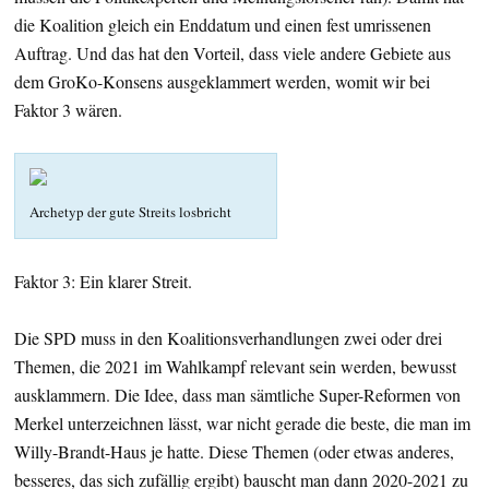
die Koalition gleich ein Enddatum und einen fest umrissenen
Auftrag. Und das hat den Vorteil, dass viele andere Gebiete aus
dem GroKo-Konsens ausgeklammert werden, womit wir bei
Faktor 3 wären.
Archetyp der gute Streits losbricht
Faktor 3: Ein klarer Streit.
Die SPD muss in den Koalitionsverhandlungen zwei oder drei
Themen, die 2021 im Wahlkampf relevant sein werden, bewusst
ausklammern. Die Idee, dass man sämtliche Super-Reformen von
Merkel unterzeichnen lässt, war nicht gerade die beste, die man im
Willy-Brandt-Haus je hatte. Diese Themen (oder etwas anderes,
besseres, das sich zufällig ergibt) bauscht man dann 2020-2021 zu