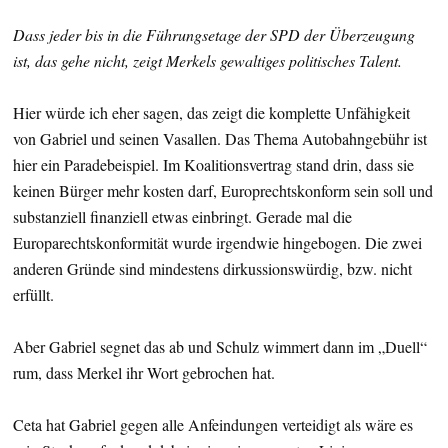
Dass jeder bis in die Führungsetage der SPD der Überzeugung
ist, das gehe nicht, zeigt Merkels gewaltiges politisches Talent.
Hier würde ich eher sagen, das zeigt die komplette Unfähigkeit
von Gabriel und seinen Vasallen. Das Thema Autobahngebühr ist
hier ein Paradebeispiel. Im Koalitionsvertrag stand drin, dass sie
keinen Bürger mehr kosten darf, Europrechtskonform sein soll und
substanziell finanziell etwas einbringt. Gerade mal die
Europarechtskonformität wurde irgendwie hingebogen. Die zwei
anderen Gründe sind mindestens dirkussionswürdig, bzw. nicht
erfüllt.
Aber Gabriel segnet das ab und Schulz wimmert dann im „Duell“
rum, dass Merkel ihr Wort gebrochen hat.
Ceta hat Gabriel gegen alle Anfeindungen verteidigt als wäre es