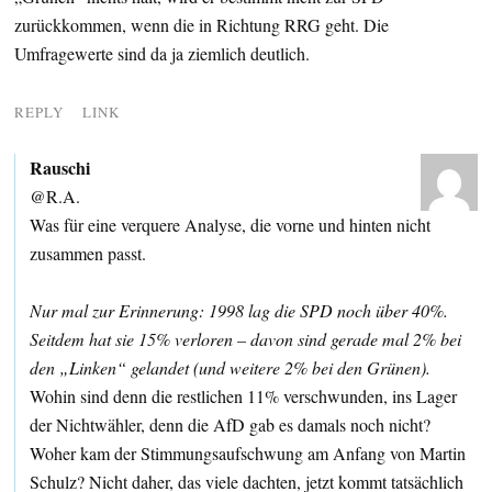
zurückkommen, wenn die in Richtung RRG geht. Die
Umfragewerte sind da ja ziemlich deutlich.
REPLY
LINK
Rauschi
@R.A.
Was für eine verquere Analyse, die vorne und hinten nicht
zusammen passt.
Nur mal zur Erinnerung: 1998 lag die SPD noch über 40%.
Seitdem hat sie 15% verloren – davon sind gerade mal 2% bei
den „Linken“ gelandet (und weitere 2% bei den Grünen).
Wohin sind denn die restlichen 11% verschwunden, ins Lager
der Nichtwähler, denn die AfD gab es damals noch nicht?
Woher kam der Stimmungsaufschwung am Anfang von Martin
Schulz? Nicht daher, das viele dachten, jetzt kommt tatsächlich