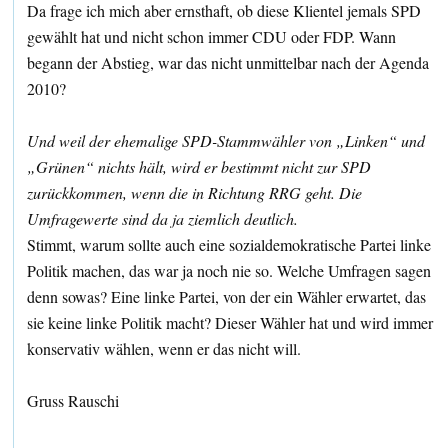
Da frage ich mich aber ernsthaft, ob diese Klientel jemals SPD
gewählt hat und nicht schon immer CDU oder FDP. Wann
begann der Abstieg, war das nicht unmittelbar nach der Agenda
2010?
Und weil der ehemalige SPD-Stammwähler von „Linken“ und
„Grünen“ nichts hält, wird er bestimmt nicht zur SPD
zurückkommen, wenn die in Richtung RRG geht. Die
Umfragewerte sind da ja ziemlich deutlich.
Stimmt, warum sollte auch eine sozialdemokratische Partei linke
Politik machen, das war ja noch nie so. Welche Umfragen sagen
denn sowas? Eine linke Partei, von der ein Wähler erwartet, das
sie keine linke Politik macht? Dieser Wähler hat und wird immer
konservativ wählen, wenn er das nicht will.
Gruss Rauschi