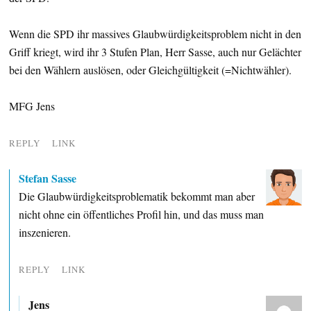
Wenn die SPD ihr massives Glaubwürdigkeitsproblem nicht in den
Griff kriegt, wird ihr 3 Stufen Plan, Herr Sasse, auch nur Gelächter
bei den Wählern auslösen, oder Gleichgültigkeit (=Nichtwähler).
MFG Jens
REPLY
LINK
Stefan Sasse
Die Glaubwürdigkeitsproblematik bekommt man aber
nicht ohne ein öffentliches Profil hin, und das muss man
inszenieren.
REPLY
LINK
Jens