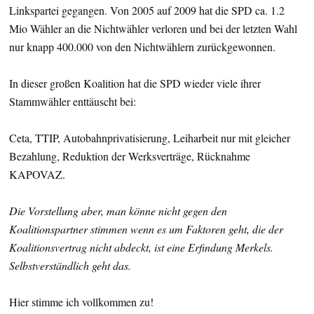
Linkspartei gegangen. Von 2005 auf 2009 hat die SPD ca. 1.2
Mio Wähler an die Nichtwähler verloren und bei der letzten Wahl
nur knapp 400.000 von den Nichtwählern zurückgewonnen.
In dieser großen Koalition hat die SPD wieder viele ihrer
Stammwähler enttäuscht bei:
Ceta, TTIP, Autobahnprivatisierung, Leiharbeit nur mit gleicher
Bezahlung, Reduktion der Werksverträge, Rücknahme
KAPOVAZ.
Die Vorstellung aber, man könne nicht gegen den
Koalitionspartner stimmen wenn es um Faktoren geht, die der
Koalitionsvertrag nicht abdeckt, ist eine Erfindung Merkels.
Selbstverständlich geht das.
Hier stimme ich vollkommen zu!