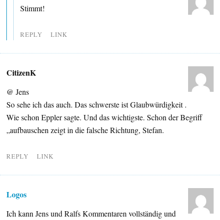
Stimmt!
REPLY
LINK
CitizenK
@ Jens
So sehe ich das auch. Das schwerste ist Glaubwürdigkeit .
Wie schon Eppler sagte. Und das wichtigste. Schon der Begriff
„aufbauschen zeigt in die falsche Richtung, Stefan.
REPLY
LINK
Logos
Ich kann Jens und Ralfs Kommentaren vollständig und