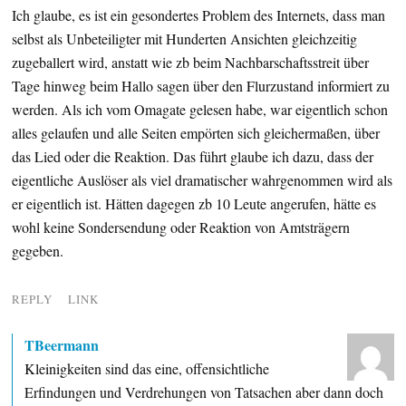
Ich glaube, es ist ein gesondertes Problem des Internets, dass man
selbst als Unbeteiligter mit Hunderten Ansichten gleichzeitig
zugeballert wird, anstatt wie zb beim Nachbarschaftsstreit über
Tage hinweg beim Hallo sagen über den Flurzustand informiert zu
werden. Als ich vom Omagate gelesen habe, war eigentlich schon
alles gelaufen und alle Seiten empörten sich gleichermaßen, über
das Lied oder die Reaktion. Das führt glaube ich dazu, dass der
eigentliche Auslöser als viel dramatischer wahrgenommen wird als
er eigentlich ist. Hätten dagegen zb 10 Leute angerufen, hätte es
wohl keine Sondersendung oder Reaktion von Amtsträgern
gegeben.
REPLY
LINK
TBeermann
Kleinigkeiten sind das eine, offensichtliche
Erfindungen und Verdrehungen von Tatsachen aber dann doch