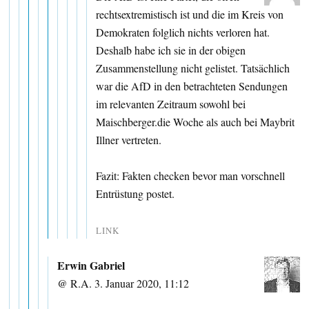
rechtsextremistisch ist und die im Kreis von
Demokraten folglich nichts verloren hat.
Deshalb habe ich sie in der obigen
Zusammenstellung nicht gelistet. Tatsächlich
war die AfD in den betrachteten Sendungen
im relevanten Zeitraum sowohl bei
Maischberger.die Woche als auch bei Maybrit
Illner vertreten.
Fazit: Fakten checken bevor man vorschnell
Entrüstung postet.
LINK
Erwin Gabriel
@ R.A. 3. Januar 2020, 11:12