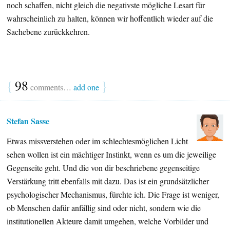
noch schaffen, nicht gleich die negativste mögliche Lesart für
wahrscheinlich zu halten, können wir hoffentlich wieder auf die
Sachebene zurückkehren.
{
98
}
comments…
add one
Stefan Sasse
Etwas missverstehen oder im schlechtesmöglichen Licht
sehen wollen ist ein mächtiger Instinkt, wenn es um die jeweilige
Gegenseite geht. Und die von dir beschriebene gegenseitige
Verstärkung tritt ebenfalls mit dazu. Das ist ein grundsätzlicher
psychologischer Mechanismus, fürchte ich. Die Frage ist weniger,
ob Menschen dafür anfällig sind oder nicht, sondern wie die
institutionellen Akteure damit umgehen, welche Vorbilder und