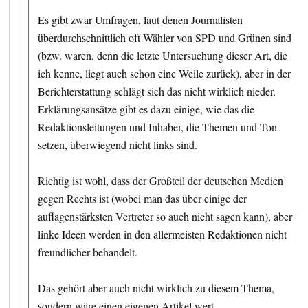
Es gibt zwar Umfragen, laut denen Journalisten
überdurchschnittlich oft Wähler von SPD und Grünen sind
(bzw. waren, denn die letzte Untersuchung dieser Art, die
ich kenne, liegt auch schon eine Weile zurück), aber in der
Berichterstattung schlägt sich das nicht wirklich nieder.
Erklärungsansätze gibt es dazu einige, wie das die
Redaktionsleitungen und Inhaber, die Themen und Ton
setzen, überwiegend nicht links sind.
Richtig ist wohl, dass der Großteil der deutschen Medien
gegen Rechts ist (wobei man das über einige der
auflagenstärksten Vertreter so auch nicht sagen kann), aber
linke Ideen werden in den allermeisten Redaktionen nicht
freundlicher behandelt.
Das gehört aber auch nicht wirklich zu diesem Thema,
sondern wäre einen eigenen Artikel wert.