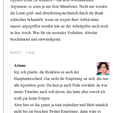
Argument, es seien ja nur freie Mitarbeiter. Nicht nur werden
die Leute geld- und absicherungstechnisch durch die Bank
schlechter behandelt, wenn sie wegen ihrer Arbeit dann
massiv angegriffen werden tritt sie der Arbeitgeber auch noch
in den Arsch. Was für ein asoziales Verhalten. Absolut
beschämend und entwürdigend.
REPLY
LINK
Ariane
Jep, ich glaube, die Reaktion ist auch der
Hauptunterschied. Gar nicht die Empörung an sich, das tun
alle irgendwie gern. Du hast ja auch Nuhr erwähnt, da war
meine Timeline auch voll davon, das hatte aber soweit ich
weiß gar keine Folgen.
Aber hier ist das ganze ja total explodiert und blieb nämlich
nicht bei ein bisschen Twitter-Empörung, dann wäre es