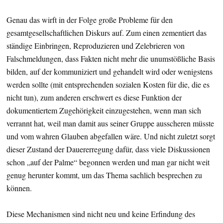
Genau das wirft in der Folge große Probleme für den
gesamtgesellschaftlichen Diskurs auf. Zum einen zementiert das
ständige Einbringen, Reproduzieren und Zelebrieren von
Falschmeldungen, dass Fakten nicht mehr die unumstößliche Basis
bilden, auf der kommuniziert und gehandelt wird oder wenigstens
werden sollte (mit entsprechenden sozialen Kosten für die, die es
nicht tun), zum anderen erschwert es diese Funktion der
dokumentiertem Zugehörigkeit einzugestehen, wenn man sich
verrannt hat, weil man damit aus seiner Gruppe ausscheren müsste
und vom wahren Glauben abgefallen wäre. Und nicht zuletzt sorgt
dieser Zustand der Dauererregung dafür, dass viele Diskussionen
schon „auf der Palme“ begonnen werden und man gar nicht weit
genug herunter kommt, um das Thema sachlich besprechen zu
können.
Diese Mechanismen sind nicht neu und keine Erfindung des