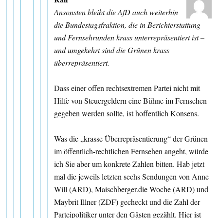
Ansonsten bleibt die AfD auch weiterhin
die Bundestagsfraktion, die in Berichterstattung
und Fernsehrunden krass unterrepräsentiert ist –
und umgekehrt sind die Grünen krass
überrepräsentiert.
Dass einer offen rechtsextremen Partei nicht mit
Hilfe von Steuergeldern eine Bühne im Fernsehen
gegeben werden sollte, ist hoffentlich Konsens.
Was die „krasse Überrepräsentierung“ der Grünen
im öffentlich-rechtlichen Fernsehen angeht, würde
ich Sie aber um konkrete Zahlen bitten. Hab jetzt
mal die jeweils letzten sechs Sendungen von Anne
Will (ARD), Maischberger.die Woche (ARD) und
Maybrit Illner (ZDF) gecheckt und die Zahl der
Parteipolitiker unter den Gästen gezählt. Hier ist