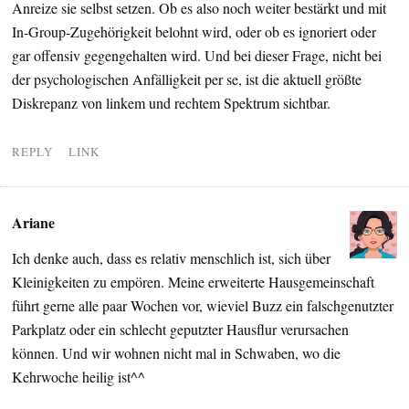
Anreize sie selbst setzen. Ob es also noch weiter bestärkt und mit
In-Group-Zugehörigkeit belohnt wird, oder ob es ignoriert oder
gar offensiv gegengehalten wird. Und bei dieser Frage, nicht bei
der psychologischen Anfälligkeit per se, ist die aktuell größte
Diskrepanz von linkem und rechtem Spektrum sichtbar.
REPLY
LINK
Ariane
Ich denke auch, dass es relativ menschlich ist, sich über
Kleinigkeiten zu empören. Meine erweiterte Hausgemeinschaft
führt gerne alle paar Wochen vor, wieviel Buzz ein falschgenutzter
Parkplatz oder ein schlecht geputzter Hausflur verursachen
können. Und wir wohnen nicht mal in Schwaben, wo die
Kehrwoche heilig ist^^