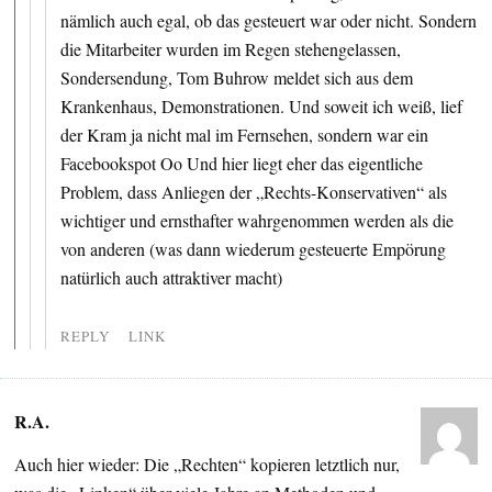
nämlich auch egal, ob das gesteuert war oder nicht. Sondern
die Mitarbeiter wurden im Regen stehengelassen,
Sondersendung, Tom Buhrow meldet sich aus dem
Krankenhaus, Demonstrationen. Und soweit ich weiß, lief
der Kram ja nicht mal im Fernsehen, sondern war ein
Facebookspot Oo Und hier liegt eher das eigentliche
Problem, dass Anliegen der „Rechts-Konservativen“ als
wichtiger und ernsthafter wahrgenommen werden als die
von anderen (was dann wiederum gesteuerte Empörung
natürlich auch attraktiver macht)
REPLY
LINK
R.A.
Auch hier wieder: Die „Rechten“ kopieren letztlich nur,