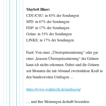
Maybrit Illner:
CDU/CSU: in 83% der Sendungen
SPD: in 67% der Sendungen
FDP: in 17% der Sendungen
Grüne: in 33% der Sendungen
LINKE: in 17% der Sendungen
Fazit: Von einer „Überrepräsentierung“ oder gar
einer „krassen Überrepräsentierung“ der Grünen
kann ich nichts erkennen. Dabei sind die Grünen
seit Monaten die mit Abstand zweitstärkste Kraft in
den bundesweiten Umfragen …
https://www.wahlrecht.de/umfragen/
… und ihre Meinungen deshalb besonders