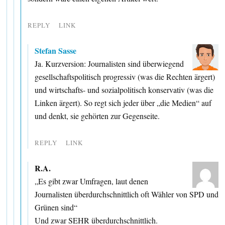
REPLY
LINK
Stefan Sasse
Ja. Kurzversion: Journalisten sind überwiegend
gesellschaftspolitisch progressiv (was die Rechten ärgert)
und wirtschafts- und sozialpolitisch konservativ (was die
Linken ärgert). So regt sich jeder über „die Medien“ auf
und denkt, sie gehörten zur Gegenseite.
REPLY
LINK
R.A.
„Es gibt zwar Umfragen, laut denen
Journalisten überdurchschnittlich oft Wähler von SPD und
Grünen sind“
Und zwar SEHR überdurchschnittlich.