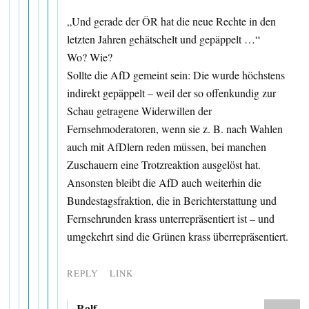
„Und gerade der ÖR hat die neue Rechte in den
letzten Jahren gehätschelt und gepäppelt …“
Wo? Wie?
Sollte die AfD gemeint sein: Die wurde höchstens
indirekt gepäppelt – weil der so offenkundig zur
Schau getragene Widerwillen der
Fernsehmoderatoren, wenn sie z. B. nach Wahlen
auch mit AfDlern reden müssen, bei manchen
Zuschauern eine Trotzreaktion ausgelöst hat.
Ansonsten bleibt die AfD auch weiterhin die
Bundestagsfraktion, die in Berichterstattung und
Fernsehrunden krass unterrepräsentiert ist – und
umgekehrt sind die Grünen krass überrepräsentiert.
REPLY
LINK
Ralf