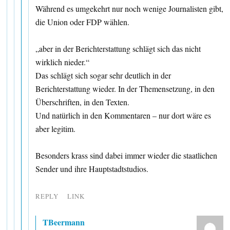
Während es umgekehrt nur noch wenige Journalisten gibt,
die Union oder FDP wählen.
„aber in der Berichterstattung schlägt sich das nicht
wirklich nieder.“
Das schlägt sich sogar sehr deutlich in der
Berichterstattung wieder. In der Themensetzung, in den
Überschriften, in den Texten.
Und natürlich in den Kommentaren – nur dort wäre es
aber legitim.
Besonders krass sind dabei immer wieder die staatlichen
Sender und ihre Hauptstadtstudios.
REPLY
LINK
TBeermann