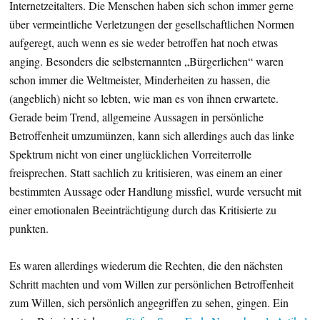
Internetzeitalters. Die Menschen haben sich schon immer gerne
über vermeintliche Verletzungen der gesellschaftlichen Normen
aufgeregt, auch wenn es sie weder betroffen hat noch etwas
anging. Besonders die selbsternannten „Bürgerlichen“ waren
schon immer die Weltmeister, Minderheiten zu hassen, die
(angeblich) nicht so lebten, wie man es von ihnen erwartete.
Gerade beim Trend, allgemeine Aussagen in persönliche
Betroffenheit umzumünzen, kann sich allerdings auch das linke
Spektrum nicht von einer unglücklichen Vorreiterrolle
freisprechen. Statt sachlich zu kritisieren, was einem an einer
bestimmten Aussage oder Handlung missfiel, wurde versucht mit
einer emotionalen Beeinträchtigung durch das Kritisierte zu
punkten.
Es waren allerdings wiederum die Rechten, die den nächsten
Schritt machten und vom Willen zur persönlichen Betroffenheit
zum Willen, sich persönlich angegriffen zu sehen, gingen. Ein