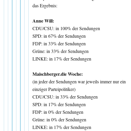
das Ergebnis:
Anne Will:
CDU/CSU: in 100% der Sendungen
SPD: in 67% der Sendungen
FDP: in 33% der Sendungen
Grüne: in 33% der Sendungen
LINKE: in 17% der Sendungen
Maischberger.die Woche:
(in jeder der Sendungen war jeweils immer nur ein
einziger Parteipolitiker)
CDU/CSU: in 33% der Sendungen
SPD: in 17% der Sendungen
FDP: in 0% der Sendungen
Grüne: in 0% der Sendungen
LINKE: in 17% der Sendungen