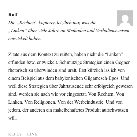
Ralf
Die „Rechten“ kopieren letztlich nur, was die
„Linken“ über viele Jahre an Methoden und Verhaltensweisen
entwickelt haben.
Zitate aus dem Kontext zu reißen, haben nicht die “Linken”
erfunden bzw. entwickelt. Schmutzige Strategien einen Gegner
rhetorisch zu überwinden sind uralt. Erst kürzlich las ich von
einem Beispiel aus dem babylonischen Gilgamesch-Epos. Und
weil diese Strategien über Jahrtausende sehr erfolgreich gewesen
sind, werden sie nach wie vor eingesetzt. Von Rechten. Von
Linken. Von Religionen. Von der Werbeindustrie. Und von
jedem, der anderen ein makelbehaftetes Produkt aufschwatzen
will.
REPLY
LINK