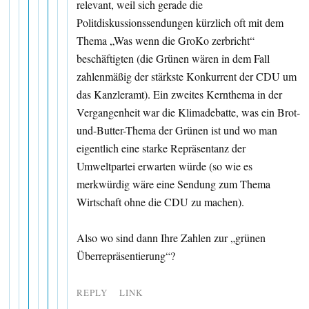
relevant, weil sich gerade die
Politdiskussionssendungen kürzlich oft mit dem
Thema „Was wenn die GroKo zerbricht“
beschäftigten (die Grünen wären in dem Fall
zahlenmäßig der stärkste Konkurrent der CDU um
das Kanzleramt). Ein zweites Kernthema in der
Vergangenheit war die Klimadebatte, was ein Brot-
und-Butter-Thema der Grünen ist und wo man
eigentlich eine starke Repräsentanz der
Umweltpartei erwarten würde (so wie es
merkwürdig wäre eine Sendung zum Thema
Wirtschaft ohne die CDU zu machen).
Also wo sind dann Ihre Zahlen zur „grünen
Überrepräsentierung“?
REPLY
LINK