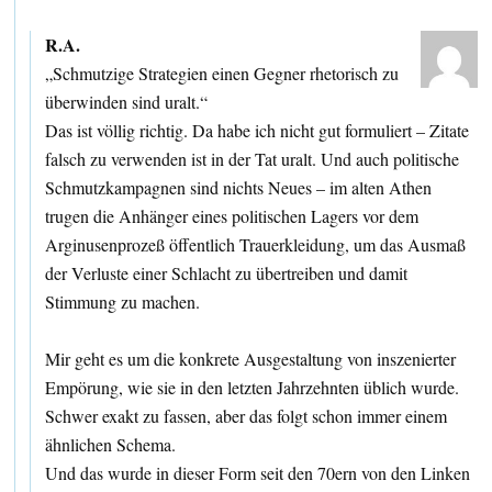
R.A.
„Schmutzige Strategien einen Gegner rhetorisch zu
überwinden sind uralt.“
Das ist völlig richtig. Da habe ich nicht gut formuliert – Zitate
falsch zu verwenden ist in der Tat uralt. Und auch politische
Schmutzkampagnen sind nichts Neues – im alten Athen
trugen die Anhänger eines politischen Lagers vor dem
Arginusenprozeß öffentlich Trauerkleidung, um das Ausmaß
der Verluste einer Schlacht zu übertreiben und damit
Stimmung zu machen.
Mir geht es um die konkrete Ausgestaltung von inszenierter
Empörung, wie sie in den letzten Jahrzehnten üblich wurde.
Schwer exakt zu fassen, aber das folgt schon immer einem
ähnlichen Schema.
Und das wurde in dieser Form seit den 70ern von den Linken