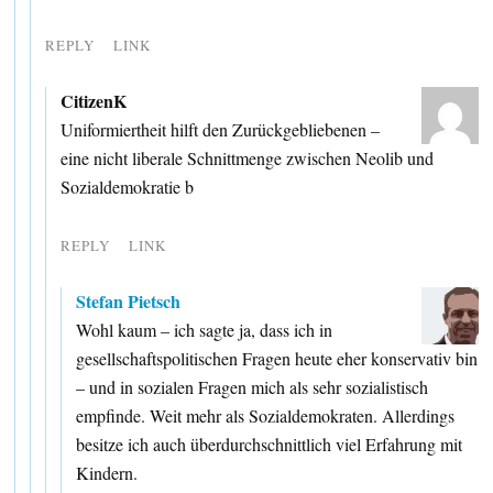
REPLY
LINK
CitizenK
Uniformiertheit hilft den Zurückgebliebenen –
eine nicht liberale Schnittmenge zwischen Neolib und
Sozialdemokratie b
REPLY
LINK
Stefan Pietsch
Wohl kaum – ich sagte ja, dass ich in
gesellschaftspolitischen Fragen heute eher konservativ bin
– und in sozialen Fragen mich als sehr sozialistisch
empfinde. Weit mehr als Sozialdemokraten. Allerdings
besitze ich auch überdurchschnittlich viel Erfahrung mit
Kindern.