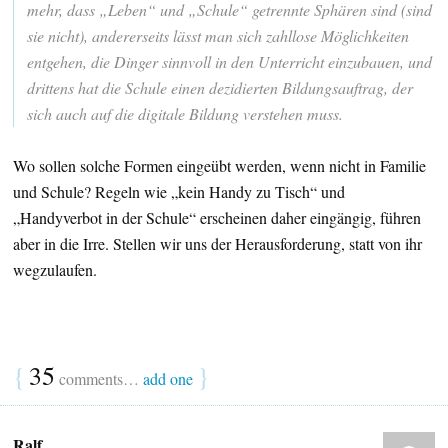
mehr, dass „Leben“ und „Schule“ getrennte Sphären sind (sind
sie nicht), andererseits lässt man sich zahllose Möglichkeiten
entgehen, die Dinger sinnvoll in den Unterricht einzubauen, und
drittens hat die Schule einen dezidierten Bildungsauftrag, der
sich auch auf die digitale Bildung verstehen muss.
Wo sollen solche Formen eingeübt werden, wenn nicht in Familie
und Schule? Regeln wie „kein Handy zu Tisch“ und
„Handyverbot in der Schule“ erscheinen daher eingängig, führen
aber in die Irre. Stellen wir uns der Herausforderung, statt von ihr
wegzulaufen.
{
35
}
comments…
add one
Ralf