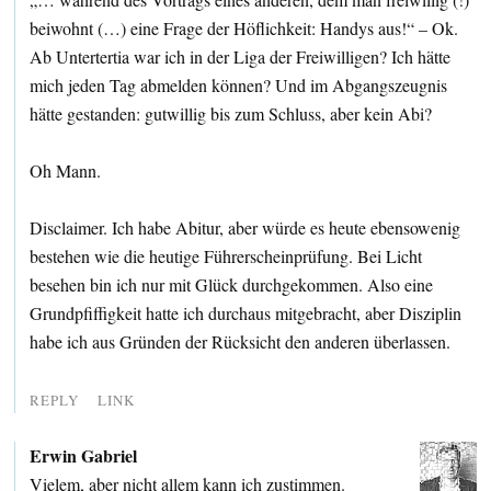
beiwohnt (…) eine Frage der Höflichkeit: Handys aus!“ – Ok.
Ab Untertertia war ich in der Liga der Freiwilligen? Ich hätte
mich jeden Tag abmelden können? Und im Abgangszeugnis
hätte gestanden: gutwillig bis zum Schluss, aber kein Abi?
Oh Mann.
Disclaimer. Ich habe Abitur, aber würde es heute ebensowenig
bestehen wie die heutige Führerscheinprüfung. Bei Licht
besehen bin ich nur mit Glück durchgekommen. Also eine
Grundpfiffigkeit hatte ich durchaus mitgebracht, aber Disziplin
habe ich aus Gründen der Rücksicht den anderen überlassen.
REPLY
LINK
Erwin Gabriel
Vielem, aber nicht allem kann ich zustimmen.