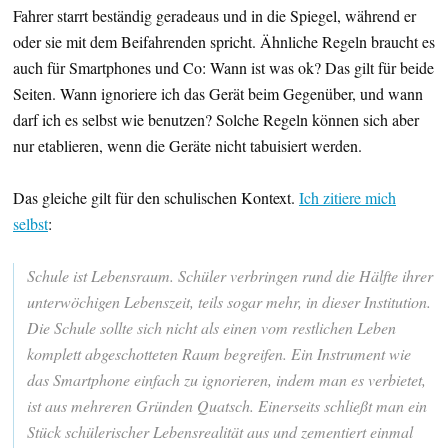
Fahrer starrt beständig geradeaus und in die Spiegel, während er
oder sie mit dem Beifahrenden spricht. Ähnliche Regeln braucht es
auch für Smartphones und Co: Wann ist was ok? Das gilt für beide
Seiten. Wann ignoriere ich das Gerät beim Gegenüber, und wann
darf ich es selbst wie benutzen? Solche Regeln können sich aber
nur etablieren, wenn die Geräte nicht tabuisiert werden.
Das gleiche gilt für den schulischen Kontext.
Ich zitiere mich
selbst
:
Schule ist Lebensraum. Schüler verbringen rund die Hälfte ihrer
unterwöchigen Lebenszeit, teils sogar mehr, in dieser Institution.
Die Schule sollte sich nicht als einen vom restlichen Leben
komplett abgeschotteten Raum begreifen. Ein Instrument wie
das Smartphone einfach zu ignorieren, indem man es verbietet,
ist aus mehreren Gründen Quatsch. Einerseits schließt man ein
Stück schülerischer Lebensrealität aus und zementiert einmal