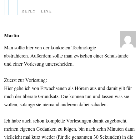
REPLY
LINK
Martin
Man sollte hier von der konkreten Technologie
abstrahieren. Außerdem sollte man zwischen einer Schulstunde
und einer Vorlesung unterscheiden.
Zuerst zur Vorlesung:
Hier gehe ich von Erwachsenen als Hörern aus und damit gilt für
mich der liberale Grundsatz: Die können tun und lassen was sie
wollen, solange sie niemand anderem dabei schaden.
Ich habe auch schon komplette Vorlesungen damit zugebracht,
meinen eigenen Gedanken zu folgen, bin nach zehn Minuten dann
vielleicht mal kurz wieder (für die genannten 30 Sekunden) in die