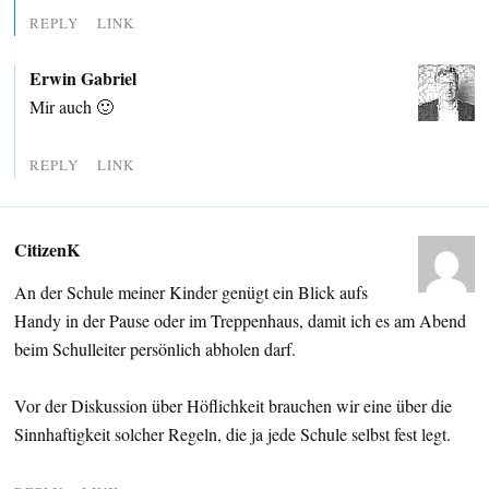
REPLY
LINK
Erwin Gabriel
Mir auch 🙂
REPLY
LINK
CitizenK
An der Schule meiner Kinder genügt ein Blick aufs
Handy in der Pause oder im Treppenhaus, damit ich es am Abend
beim Schulleiter persönlich abholen darf.
Vor der Diskussion über Höflichkeit brauchen wir eine über die
Sinnhaftigkeit solcher Regeln, die ja jede Schule selbst fest legt.