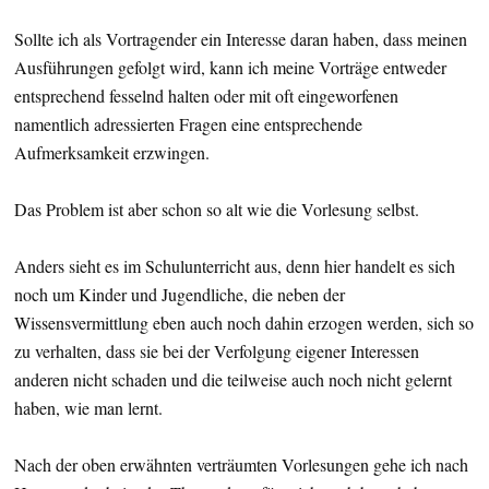
Sollte ich als Vortragender ein Interesse daran haben, dass meinen
Ausführungen gefolgt wird, kann ich meine Vorträge entweder
entsprechend fesselnd halten oder mit oft eingeworfenen
namentlich adressierten Fragen eine entsprechende
Aufmerksamkeit erzwingen.
Das Problem ist aber schon so alt wie die Vorlesung selbst.
Anders sieht es im Schulunterricht aus, denn hier handelt es sich
noch um Kinder und Jugendliche, die neben der
Wissensvermittlung eben auch noch dahin erzogen werden, sich so
zu verhalten, dass sie bei der Verfolgung eigener Interessen
anderen nicht schaden und die teilweise auch noch nicht gelernt
haben, wie man lernt.
Nach der oben erwähnten verträumten Vorlesungen gehe ich nach