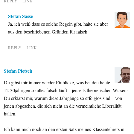
REPLY
LINK
Stefan Sasse
Ja, ich weiß dass es solche Regeln gibt, halte sie aber
aus den beschriebenen Gründen für falsch.
REPLY
LINK
Stefan Pietsch
Du gibst mir immer wieder Einblicke, was bei den heute
12-30jährigen so alles falsch läuft – jenseits theoretischen Wissens.
Du erklärst mir, warum diese Jahrgänge so erfolglos sind – von
jenen abgesehen, die sich nicht an die vermeintliche Liberalität
halten.
Ich kann mich noch an den ersten Satz meines Klassenlehrers in