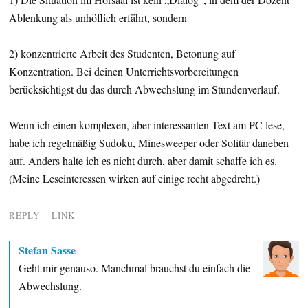
Ablenkung als unhöflich erfährt, sondern
2) konzentrierte Arbeit des Studenten, Betonung auf
Konzentration. Bei deinen Unterrichtsvorbereitungen
berücksichtigst du das durch Abwechslung im Stundenverlauf.
Wenn ich einen komplexen, aber interessanten Text am PC lese,
habe ich regelmäßig Sudoku, Minesweeper oder Solitär daneben
auf. Anders halte ich es nicht durch, aber damit schaffe ich es.
(Meine Leseinteressen wirken auf einige recht abgedreht.)
REPLY
LINK
Stefan Sasse
Geht mir genauso. Manchmal brauchst du einfach die
Abwechslung.