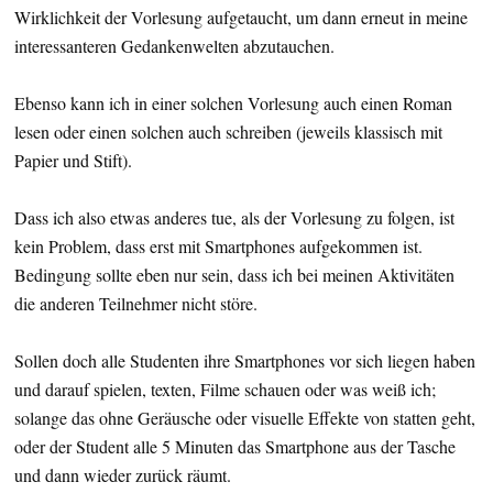
Wirklichkeit der Vorlesung aufgetaucht, um dann erneut in meine
interessanteren Gedankenwelten abzutauchen.
Ebenso kann ich in einer solchen Vorlesung auch einen Roman
lesen oder einen solchen auch schreiben (jeweils klassisch mit
Papier und Stift).
Dass ich also etwas anderes tue, als der Vorlesung zu folgen, ist
kein Problem, dass erst mit Smartphones aufgekommen ist.
Bedingung sollte eben nur sein, dass ich bei meinen Aktivitäten
die anderen Teilnehmer nicht störe.
Sollen doch alle Studenten ihre Smartphones vor sich liegen haben
und darauf spielen, texten, Filme schauen oder was weiß ich;
solange das ohne Geräusche oder visuelle Effekte von statten geht,
oder der Student alle 5 Minuten das Smartphone aus der Tasche
und dann wieder zurück räumt.