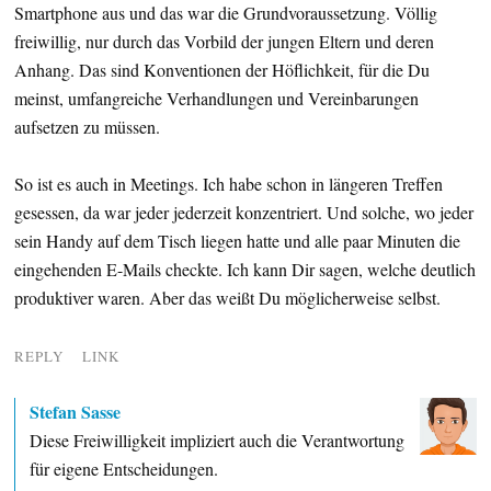
Smartphone aus und das war die Grundvoraussetzung. Völlig
freiwillig, nur durch das Vorbild der jungen Eltern und deren
Anhang. Das sind Konventionen der Höflichkeit, für die Du
meinst, umfangreiche Verhandlungen und Vereinbarungen
aufsetzen zu müssen.
So ist es auch in Meetings. Ich habe schon in längeren Treffen
gesessen, da war jeder jederzeit konzentriert. Und solche, wo jeder
sein Handy auf dem Tisch liegen hatte und alle paar Minuten die
eingehenden E-Mails checkte. Ich kann Dir sagen, welche deutlich
produktiver waren. Aber das weißt Du möglicherweise selbst.
REPLY
LINK
Stefan Sasse
Diese Freiwilligkeit impliziert auch die Verantwortung
für eigene Entscheidungen.