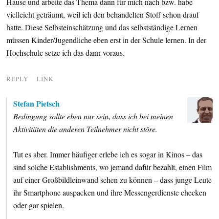
Hause und arbeite das Thema dann für mich nach bzw. habe
vielleicht geträumt, weil ich den behandelten Stoff schon drauf
hatte. Diese Selbsteinschätzung und das selbstständige Lernen
müssen Kinder/Jugendliche eben erst in der Schule lernen. In der
Hochschule setze ich das dann voraus.
REPLY
LINK
Stefan Pietsch
Bedingung sollte eben nur sein, dass ich bei meinen
Aktivitäten die anderen Teilnehmer nicht störe.
Tut es aber. Immer häufiger erlebe ich es sogar in Kinos – das
sind solche Establishments, wo jemand dafür bezahlt, einen Film
auf einer Großbildleinwand sehen zu können – dass junge Leute
ihr Smartphone auspacken und ihre Messengerdienste checken
oder gar spielen.