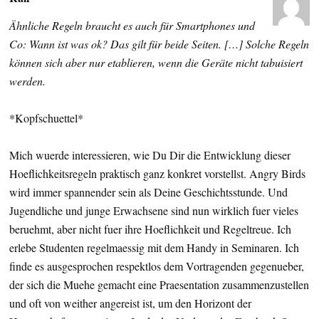
Ähnliche Regeln braucht es auch für Smartphones und
Co: Wann ist was ok? Das gilt für beide Seiten. […] Solche Regeln
können sich aber nur etablieren, wenn die Geräte nicht tabuisiert
werden.
*Kopfschuettel*
Mich wuerde interessieren, wie Du Dir die Entwicklung dieser
Hoeflichkeitsregeln praktisch ganz konkret vorstellst. Angry Birds
wird immer spannender sein als Deine Geschichtsstunde. Und
Jugendliche und junge Erwachsene sind nun wirklich fuer vieles
beruehmt, aber nicht fuer ihre Hoeflichkeit und Regeltreue. Ich
erlebe Studenten regelmaessig mit dem Handy in Seminaren. Ich
finde es ausgesprochen respektlos dem Vortragenden gegenueber,
der sich die Muehe gemacht eine Praesentation zusammenzustellen
und oft von weither angereist ist, um den Horizont der