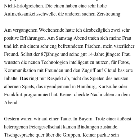
Nicht-Erfolgreichen. Die einen haben eine sehr hohe
Aufmerksamkeitsschwelle, die anderen suchen Zerstreuung.
Am vergangenen Wochenende hatte ich diesbezüglich zwei sehr
positive Erfahrungen. Am Samstag Abend trafen sich meine Frau
und ich mit einem sehr eng befreundeten Pärchen, mein väterlicher
Freund. Selbst der 87jährige und seine gut 14-Jahre jüngere Frau
wussten die neuen Technologien intelligent zu nutzen, für Fotos,
Kommunikation mit Freunden und den Zugriff auf Cloud-basierte
Das
Inhalte.
ringt mir Respekt ab, nicht das Spielen des neusten
albernen Spiels, das irgendjemand in Hamburg, Karlsruhe oder
Frankfurt programmiert hat. Keiner checkte Nachrichten an dem
Abend.
Gestern waren wir auf einer Taufe. In Bayern. Trotz einer äußerst
heterogenen Feiergesellschaft kamen Bindungen zustande,
Tischgespräche quer über die Gruppen. Keiner packte sein