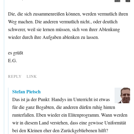
Die, die sich zusammenreißen können, werden vermutlich ihren
Weg machen. Die anderen vermutlich nicht., oder deutlich
schwerer, weil sie lernen müssen, sich von ihrer Ablenkung
wieder durch ihre Aufgaben ablenken zu lassen.
es grüßt
E.G.
REPLY
LINK
Stefan Pietsch
Das ist ja der Punkt: Handys im Unterricht ist etwas
für die ganz Begabten, die anderen dürfen ruhig hinten
runterfallen. Eben wieder ein Elitenprogramm. Wann werden
wir in diesem Land verstehen, dass eine gewisse Uniformität
bei den Kleinen eher den Zurückgebliebenen hilft?