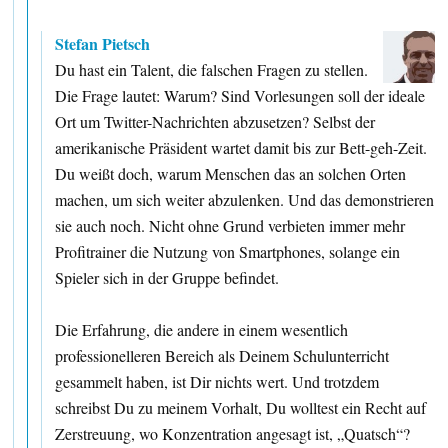
Stefan Pietsch
Du hast ein Talent, die falschen Fragen zu stellen.
Die Frage lautet: Warum? Sind Vorlesungen soll der ideale
Ort um Twitter-Nachrichten abzusetzen? Selbst der
amerikanische Präsident wartet damit bis zur Bett-geh-Zeit.
Du weißt doch, warum Menschen das an solchen Orten
machen, um sich weiter abzulenken. Und das demonstrieren
sie auch noch. Nicht ohne Grund verbieten immer mehr
Profitrainer die Nutzung von Smartphones, solange ein
Spieler sich in der Gruppe befindet.
Die Erfahrung, die andere in einem wesentlich
professionelleren Bereich als Deinem Schulunterricht
gesammelt haben, ist Dir nichts wert. Und trotzdem
schreibst Du zu meinem Vorhalt, Du wolltest ein Recht auf
Zerstreuung, wo Konzentration angesagt ist, „Quatsch“?