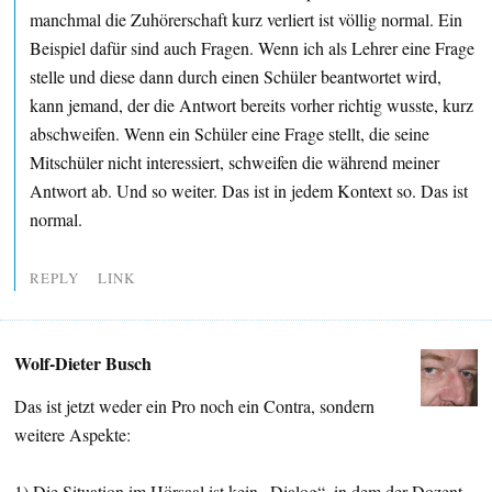
manchmal die Zuhörerschaft kurz verliert ist völlig normal. Ein
Beispiel dafür sind auch Fragen. Wenn ich als Lehrer eine Frage
stelle und diese dann durch einen Schüler beantwortet wird,
kann jemand, der die Antwort bereits vorher richtig wusste, kurz
abschweifen. Wenn ein Schüler eine Frage stellt, die seine
Mitschüler nicht interessiert, schweifen die während meiner
Antwort ab. Und so weiter. Das ist in jedem Kontext so. Das ist
normal.
REPLY
LINK
Wolf-Dieter Busch
Das ist jetzt weder ein Pro noch ein Contra, sondern
weitere Aspekte:
1) Die Situation im Hörsaal ist kein „Dialog“, in dem der Dozent