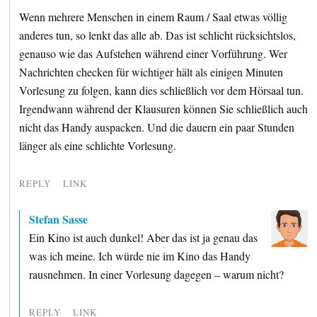
Wenn mehrere Menschen in einem Raum / Saal etwas völlig
anderes tun, so lenkt das alle ab. Das ist schlicht rücksichtslos,
genauso wie das Aufstehen während einer Vorführung. Wer
Nachrichten checken für wichtiger hält als einigen Minuten
Vorlesung zu folgen, kann dies schließlich vor dem Hörsaal tun.
Irgendwann während der Klausuren können Sie schließlich auch
nicht das Handy auspacken. Und die dauern ein paar Stunden
länger als eine schlichte Vorlesung.
REPLY
LINK
Stefan Sasse
Ein Kino ist auch dunkel! Aber das ist ja genau das
was ich meine. Ich würde nie im Kino das Handy
rausnehmen. In einer Vorlesung dagegen – warum nicht?
REPLY
LINK