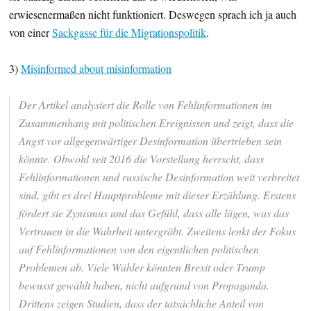
erwiesenermaßen nicht funktioniert. Deswegen sprach ich ja auch
von einer
Sackgasse für die Migrationspolitik
.
3)
Misinformed about misinformation
Der Artikel analysiert die Rolle von Fehlinformationen im
Zusammenhang mit politischen Ereignissen und zeigt, dass die
Angst vor allgegenwärtiger Desinformation übertrieben sein
könnte. Obwohl seit 2016 die Vorstellung herrscht, dass
Fehlinformationen und russische Desinformation weit verbreitet
sind, gibt es drei Hauptprobleme mit dieser Erzählung. Erstens
fördert sie Zynismus und das Gefühl, dass alle lügen, was das
Vertrauen in die Wahrheit untergräbt. Zweitens lenkt der Fokus
auf Fehlinformationen von den eigentlichen politischen
Problemen ab. Viele Wähler könnten Brexit oder Trump
bewusst gewählt haben, nicht aufgrund von Propaganda.
Drittens zeigen Studien, dass der tatsächliche Anteil von