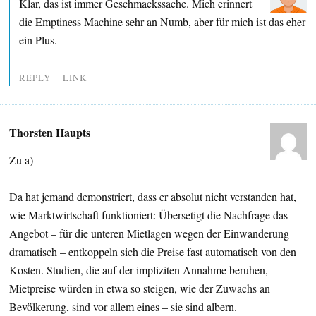
Klar, das ist immer Geschmackssache. Mich erinnert
die Emptiness Machine sehr an Numb, aber für mich ist das eher
ein Plus.
REPLY
LINK
Thorsten Haupts
Zu a)
Da hat jemand demonstriert, dass er absolut nicht verstanden hat,
wie Marktwirtschaft funktioniert: Übersetigt die Nachfrage das
Angebot – für die unteren Mietlagen wegen der Einwanderung
dramatisch – entkoppeln sich die Preise fast automatisch von den
Kosten. Studien, die auf der impliziten Annahme beruhen,
Mietpreise würden in etwa so steigen, wie der Zuwachs an
Bevölkerung, sind vor allem eines – sie sind albern.