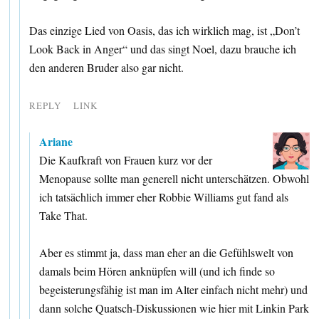
Das einzige Lied von Oasis, das ich wirklich mag, ist „Don’t
Look Back in Anger“ und das singt Noel, dazu brauche ich
den anderen Bruder also gar nicht.
REPLY
LINK
Ariane
Die Kaufkraft von Frauen kurz vor der
Menopause sollte man generell nicht unterschätzen. Obwohl
ich tatsächlich immer eher Robbie Williams gut fand als
Take That.
Aber es stimmt ja, dass man eher an die Gefühlswelt von
damals beim Hören anknüpfen will (und ich finde so
begeisterungsfähig ist man im Alter einfach nicht mehr) und
dann solche Quatsch-Diskussionen wie hier mit Linkin Park