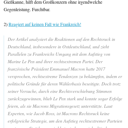
Gießkanne, hilft dem Großkonzern ohne irgendwelche
Gegenleistung. Furchtbar.
2)
Reagiert auf keinen Fall wie Frankreich!
Der Artikel analysiert die Reaktionen auf den Rechtsruck in
Deutschland, insbesondere in Ostdeutschland, und zieht
Parallelen zu Frankreichs Umgang mit dem Aufstieg von
Marine Le Pen und ihrer rechtsextremen Partei. Der
französische Präsident Emmanuel Macron hatte 2017
versprochen, rechtsextreme Tendenzen zu bekämpfen, indem er
politische Gründe für deren Wählerbasis beseitigte. Doch trotz
seiner Versuche, durch eine Rechtsverschiebung Stimmen
zurückzugewinnen, blieb Le Pen stark und konnte sogar Erfolge
feiern, als sie Macrons Migrationsgesetz unterstützte. Laut
Experten, wie Jacob Ross, ist Macrons Rechtsruck keine
erfolgreiche Strategie, um den Aufstieg rechtsextremer Parteien