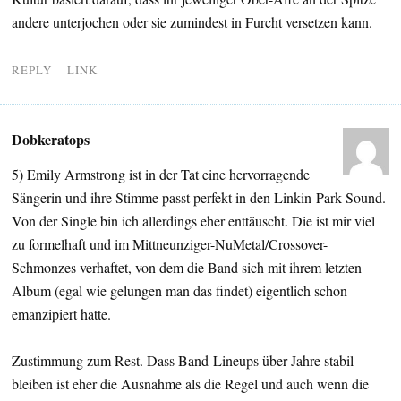
andere unterjochen oder sie zumindest in Furcht versetzen kann.
REPLY
LINK
Dobkeratops
5) Emily Armstrong ist in der Tat eine hervorragende
Sängerin und ihre Stimme passt perfekt in den Linkin-Park-Sound.
Von der Single bin ich allerdings eher enttäuscht. Die ist mir viel
zu formelhaft und im Mittneunziger-NuMetal/Crossover-
Schmonzes verhaftet, von dem die Band sich mit ihrem letzten
Album (egal wie gelungen man das findet) eigentlich schon
emanzipiert hatte.
Zustimmung zum Rest. Dass Band-Lineups über Jahre stabil
bleiben ist eher die Ausnahme als die Regel und auch wenn die