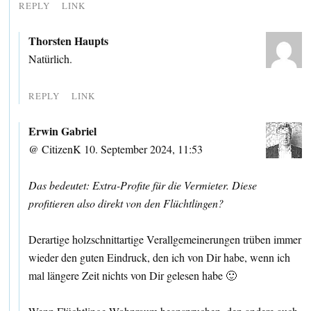
REPLY
LINK
Thorsten Haupts
Natürlich.
REPLY
LINK
Erwin Gabriel
@ CitizenK 10. September 2024, 11:53
Das bedeutet: Extra-Profite für die Vermieter. Diese
profitieren also direkt von den Flüchtlingen?
Derartige holzschnittartige Verallgemeinerungen trüben immer
wieder den guten Eindruck, den ich von Dir habe, wenn ich
mal längere Zeit nichts von Dir gelesen habe 🙂