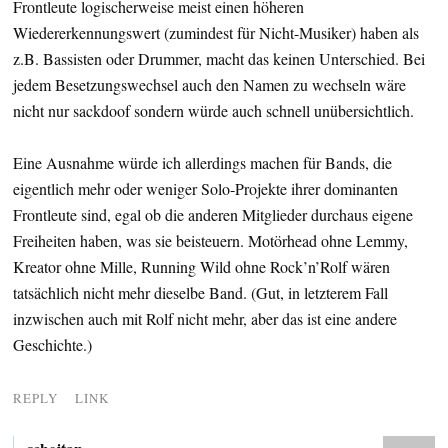
Frontleute logischerweise meist einen höheren
Wiedererkennungswert (zumindest für Nicht-Musiker) haben als
z.B. Bassisten oder Drummer, macht das keinen Unterschied. Bei
jedem Besetzungswechsel auch den Namen zu wechseln wäre
nicht nur sackdoof sondern würde auch schnell unübersichtlich.
Eine Ausnahme würde ich allerdings machen für Bands, die
eigentlich mehr oder weniger Solo-Projekte ihrer dominanten
Frontleute sind, egal ob die anderen Mitglieder durchaus eigene
Freiheiten haben, was sie beisteuern. Motörhead ohne Lemmy,
Kreator ohne Mille, Running Wild ohne Rock’n’Rolf wären
tatsächlich nicht mehr dieselbe Band. (Gut, in letzterem Fall
inzwischen auch mit Rolf nicht mehr, aber das ist eine andere
Geschichte.)
REPLY
LINK