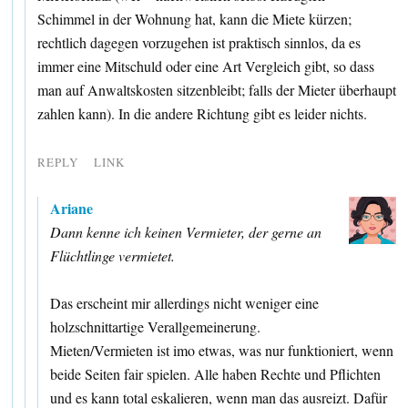
Schimmel in der Wohnung hat, kann die Miete kürzen;
rechtlich dagegen vorzugehen ist praktisch sinnlos, da es
immer eine Mitschuld oder eine Art Vergleich gibt, so dass
man auf Anwaltskosten sitzenbleibt; falls der Mieter überhaupt
zahlen kann). In die andere Richtung gibt es leider nichts.
REPLY
LINK
Ariane
Dann kenne ich keinen Vermieter, der gerne an
Flüchtlinge vermietet.
Das erscheint mir allerdings nicht weniger eine
holzschnittartige Verallgemeinerung.
Mieten/Vermieten ist imo etwas, was nur funktioniert, wenn
beide Seiten fair spielen. Alle haben Rechte und Pflichten
und es kann total eskalieren, wenn man das ausreizt. Dafür