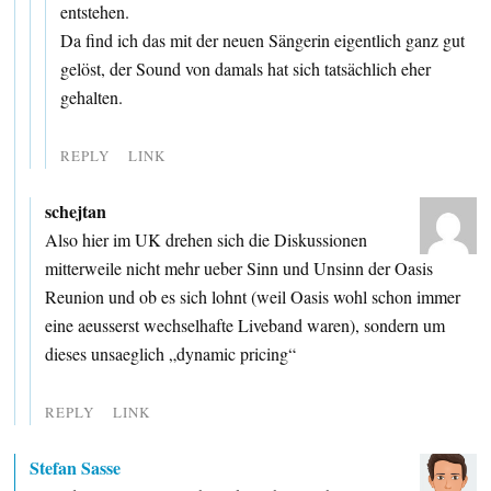
entstehen.
Da find ich das mit der neuen Sängerin eigentlich ganz gut
gelöst, der Sound von damals hat sich tatsächlich eher
gehalten.
REPLY
LINK
schejtan
Also hier im UK drehen sich die Diskussionen
mitterweile nicht mehr ueber Sinn und Unsinn der Oasis
Reunion und ob es sich lohnt (weil Oasis wohl schon immer
eine aeusserst wechselhafte Liveband waren), sondern um
dieses unsaeglich „dynamic pricing“
REPLY
LINK
Stefan Sasse