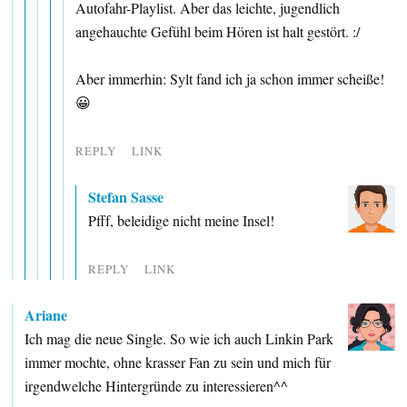
Autofahr-Playlist. Aber das leichte, jugendlich
angehauchte Gefühl beim Hören ist halt gestört. :/
Aber immerhin: Sylt fand ich ja schon immer scheiße!
😀
REPLY
LINK
Stefan Sasse
Pfff, beleidige nicht meine Insel!
REPLY
LINK
Ariane
Ich mag die neue Single. So wie ich auch Linkin Park
immer mochte, ohne krasser Fan zu sein und mich für
irgendwelche Hintergründe zu interessieren^^