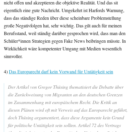
nicht offen und akzeptieren die objektive Realität. Und das sit
eigentlich eine gute Nachricht. Umgekehrt ist Harfords Warnung,
dass das ständige Reden über diese scheinbare Problemstellung
große Negativfolgen hat, sehr wichtig. Das gilt auch für meinen
Berufsstand, weil ständig darüber gesprochen wird, dass man den
Schüler*innen Strategien gegen Fake News beibringen müsste. In
Wirklichkeit wäre kompetenter Umgang mit Medien wesentlich
sinnvoller.
4)
Das Europarecht darf kein Vorwand für Untätigkeit sein
Der Artikel von Gregor Thüsing thematisiert die Debatte über
die Zurückweisung von Migranten an den deutschen Grenzen
im Zusammenhang mit europäischem Recht. Die Kritik an
diesen Plänen wird oft mit Verweis auf das Europarecht geführt,
doch Thüsing argumentiert, dass diese Argumente kein Grund
für politische Untätigkeit sein sollten. Artikel 72 des Vertrags