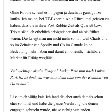
Ohne Robbie scheint es hingegen ja durchaus ganz gut zu
laufen. Ich meine, bei TT-Expertin Anja Rützel mal gelesen zu
haben, dass die in ihrer Post-Robbie-Zeit als Quartett bzw.
Trio tatsächlich erheblich erfolgreicher sind als sie früher
waren. Das kriegt man nur nicht mehr so mit, weil Charts und
so im Zeitalter von Spotify und Co im Grunde keine
Bedeutung mehr haben und damit ein öffentlich sichtbarer
Marker für Erfolg wegfällt.
Viel wichtiger als die Frage ob Linkin Park nun noch Linkin
Park ist, ist doch eh, was man denn bitte von der Reunion von
Oasis hält!?
Lässt mich völlig kalt. Ich fand die aber auch damals schon
eher so mittel und habe die ganze Verehrung, die denen
entgegen gebracht wurde, nie so richtig verstanden.