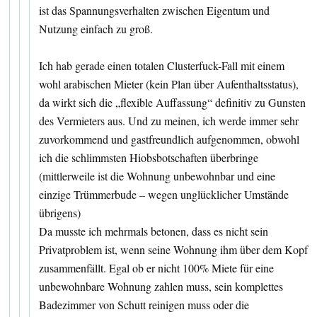
ist das Spannungsverhalten zwischen Eigentum und
Nutzung einfach zu groß.
Ich hab gerade einen totalen Clusterfuck-Fall mit einem
wohl arabischen Mieter (kein Plan über Aufenthaltsstatus),
da wirkt sich die „flexible Auffassung“ definitiv zu Gunsten
des Vermieters aus. Und zu meinen, ich werde immer sehr
zuvorkommend und gastfreundlich aufgenommen, obwohl
ich die schlimmsten Hiobsbotschaften überbringe
(mittlerweile ist die Wohnung unbewohnbar und eine
einzige Trümmerbude – wegen unglücklicher Umstände
übrigens)
Da musste ich mehrmals betonen, dass es nicht sein
Privatproblem ist, wenn seine Wohnung ihm über dem Kopf
zusammenfällt. Egal ob er nicht 100% Miete für eine
unbewohnbare Wohnung zahlen muss, sein komplettes
Badezimmer von Schutt reinigen muss oder die