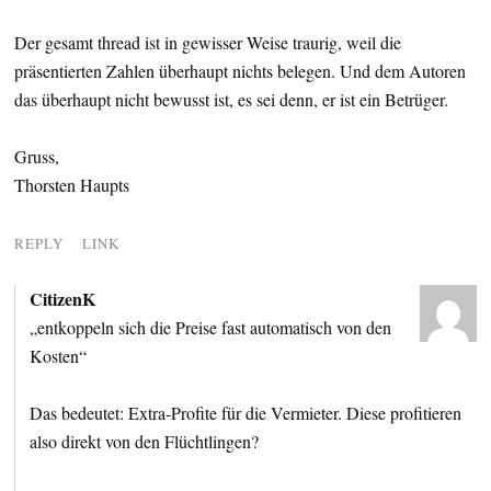
Der gesamt thread ist in gewisser Weise traurig, weil die
präsentierten Zahlen überhaupt nichts belegen. Und dem Autoren
das überhaupt nicht bewusst ist, es sei denn, er ist ein Betrüger.
Gruss,
Thorsten Haupts
REPLY
LINK
CitizenK
„entkoppeln sich die Preise fast automatisch von den
Kosten“
Das bedeutet: Extra-Profite für die Vermieter. Diese profitieren
also direkt von den Flüchtlingen?