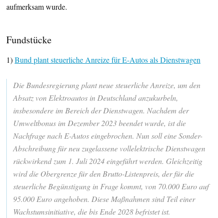
aufmerksam wurde.
Fundstücke
1)
Bund plant steuerliche Anreize für E-Autos als Dienstwagen
Die Bundesregierung plant neue steuerliche Anreize, um den
Absatz von Elektroautos in Deutschland anzukurbeln,
insbesondere im Bereich der Dienstwagen. Nachdem der
Umweltbonus im Dezember 2023 beendet wurde, ist die
Nachfrage nach E-Autos eingebrochen. Nun soll eine Sonder-
Abschreibung für neu zugelassene vollelektrische Dienstwagen
rückwirkend zum 1. Juli 2024 eingeführt werden. Gleichzeitig
wird die Obergrenze für den Brutto-Listenpreis, der für die
steuerliche Begünstigung in Frage kommt, von 70.000 Euro auf
95.000 Euro angehoben. Diese Maßnahmen sind Teil einer
Wachstumsinitiative, die bis Ende 2028 befristet ist.