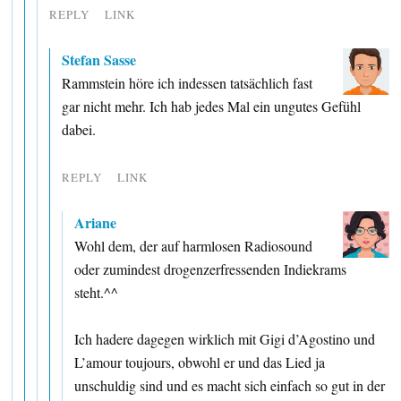
REPLY
LINK
Stefan Sasse
Rammstein höre ich indessen tatsächlich fast
gar nicht mehr. Ich hab jedes Mal ein ungutes Gefühl
dabei.
REPLY
LINK
Ariane
Wohl dem, der auf harmlosen Radiosound
oder zumindest drogenzerfressenden Indiekrams
steht.^^
Ich hadere dagegen wirklich mit Gigi d’Agostino und
L’amour toujours, obwohl er und das Lied ja
unschuldig sind und es macht sich einfach so gut in der