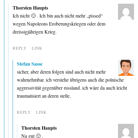
Thorsten Haupts
Ich nicht 🙂 . Ich bin auch nicht mehr „pissed“
wegen Napoleons Eroberungskriegen oder dem
dreissigjährigen Krieg.
REPLY
LINK
Stefan Sasse
sicher, aber deren folgen sind auch nicht mehr
wahrnehmbar. ich verstehe übrigens auch die polnische
aggressivität gegenüber russland. ich wäre da auch leicht
traumatisiert an deren stelle.
REPLY
LINK
Thorsten Haupts
Na gut 🙂 .