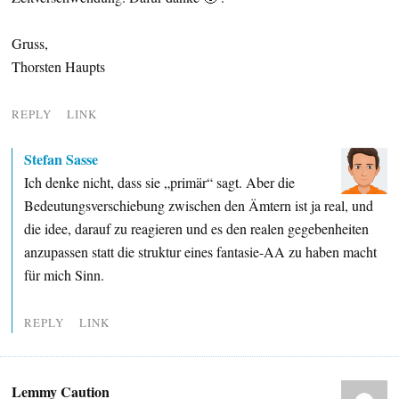
Gruss,
Thorsten Haupts
REPLY
LINK
Stefan Sasse
Ich denke nicht, dass sie „primär“ sagt. Aber die
Bedeutungsverschiebung zwischen den Ämtern ist ja real, und
die idee, darauf zu reagieren und es den realen gegebenheiten
anzupassen statt die struktur eines fantasie-AA zu haben macht
für mich Sinn.
REPLY
LINK
Lemmy Caution