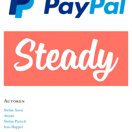
Autoren
Stefan Sasse
Ariane
Stefan Pietsch
Jens Happel