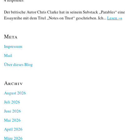
Der britische Autor Chris Clarke hat in seinem Substack „Parables“ eine
Essayreihe mit dem Titel „Notes on Trust“ geschrieben. Ich...
Lesen →
Meta
Impressum
Mail
Über dieses Blog
Archiv
August 2026
Juli 2026
Juni 2026
Mai 2026
April 2026
März 2026