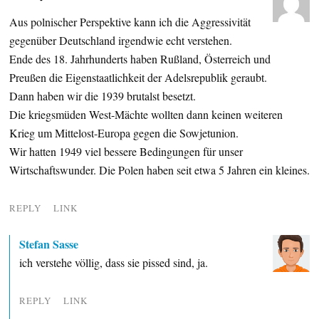
Aus polnischer Perspektive kann ich die Aggressivität
gegenüber Deutschland irgendwie echt verstehen.
Ende des 18. Jahrhunderts haben Rußland, Österreich und
Preußen die Eigenstaatlichkeit der Adelsrepublik geraubt.
Dann haben wir die 1939 brutalst besetzt.
Die kriegsmüden West-Mächte wollten dann keinen weiteren
Krieg um Mittelost-Europa gegen die Sowjetunion.
Wir hatten 1949 viel bessere Bedingungen für unser
Wirtschaftswunder. Die Polen haben seit etwa 5 Jahren ein kleines.
REPLY
LINK
Stefan Sasse
ich verstehe völlig, dass sie pissed sind, ja.
REPLY
LINK