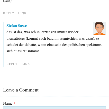
steht)
REPLY
LINK
Stefan Sasse
das ist das, was ich in letzter zeit immer wieder
thematisiere (kommt auch bald im vermischten was dazu): es
schadet der debatte, wenn eine seite des politischen spektrums
sich quasi rausnimmt.
REPLY
LINK
Leave a Comment
Name
*