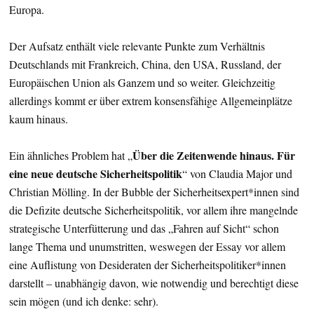
Europa.
Der Aufsatz enthält viele relevante Punkte zum Verhältnis
Deutschlands mit Frankreich, China, den USA, Russland, der
Europäischen Union als Ganzem und so weiter. Gleichzeitig
allerdings kommt er über extrem konsensfähige Allgemeinplätze
kaum hinaus.
Über die Zeitenwende hinaus. Für
Ein ähnliches Problem hat „
eine neue deutsche Sicherheitspolitik
“ von Claudia Major und
Christian Mölling. In der Bubble der Sicherheitsexpert*innen sind
die Defizite deutsche Sicherheitspolitik, vor allem ihre mangelnde
strategische Unterfütterung und das „Fahren auf Sicht“ schon
lange Thema und unumstritten, weswegen der Essay vor allem
eine Auflistung von Desideraten der Sicherheitspolitiker*innen
darstellt – unabhängig davon, wie notwendig und berechtigt diese
sein mögen (und ich denke: sehr).