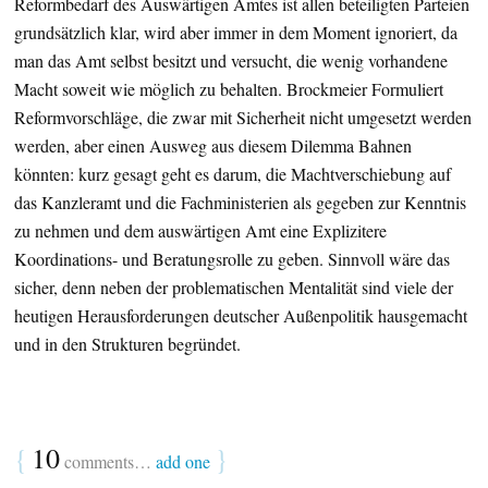
Reformbedarf des Auswärtigen Amtes ist allen beteiligten Parteien
grundsätzlich klar, wird aber immer in dem Moment ignoriert, da
man das Amt selbst besitzt und versucht, die wenig vorhandene
Macht soweit wie möglich zu behalten. Brockmeier Formuliert
Reformvorschläge, die zwar mit Sicherheit nicht umgesetzt werden
werden, aber einen Ausweg aus diesem Dilemma Bahnen
könnten: kurz gesagt geht es darum, die Machtverschiebung auf
das Kanzleramt und die Fachministerien als gegeben zur Kenntnis
zu nehmen und dem auswärtigen Amt eine Explizitere
Koordinations- und Beratungsrolle zu geben. Sinnvoll wäre das
sicher, denn neben der problematischen Mentalität sind viele der
heutigen Herausforderungen deutscher Außenpolitik hausgemacht
und in den Strukturen begründet.
{
10
}
comments…
add one