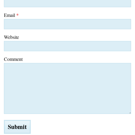
Email
*
Website
Comment