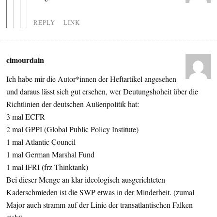
REPLY
LINK
cimourdain
Ich habe mir die Autor*innen der Heftartikel angesehen
und daraus lässt sich gut ersehen, wer Deutungshoheit über die
Richtlinien der deutschen Außenpolitik hat:
3 mal ECFR
2 mal GPPI (Global Public Policy Institute)
1 mal Atlantic Council
1 mal German Marshal Fund
1 mal IFRI (frz Thinktank)
Bei dieser Menge an klar ideologisch ausgerichteten
Kaderschmieden ist die SWP etwas in der Minderheit. (zumal
Major auch stramm auf der Linie der transatlantischen Falken