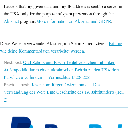
I accept that my given data and my IP address is sent to a server in
the USA only for the purpose of spam prevention through the
Akismet
program.
More information on Akismet and GDPR
.
Diese Website verwendet Akismet, um Spam zu reduzieren.
Erfahre,
wie deine Kommentardaten verarbeitet werden.
Next post:
Olaf Scholz und Erwin Teufel versuchen mit linker
Außenpolitik durch einen ukrainischen Beitritt zu den USA dort
Putsche zu verhindern – Vermischtes 15.08.2023
Previous post:
Rezension: Jürgen Osterhammel – Die
Verwandlung der Welt: Eine Geschichte des 19. Jahrhunderts (Teil
7)