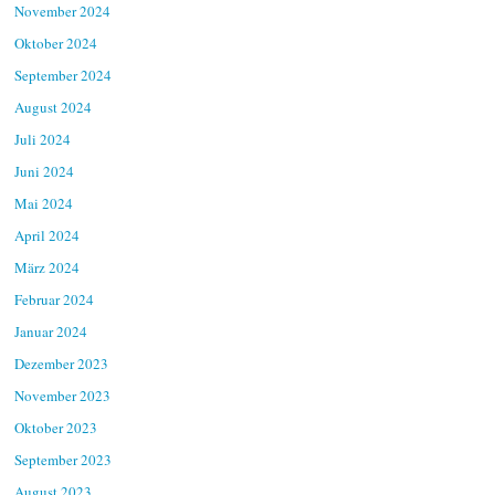
November 2024
Oktober 2024
September 2024
August 2024
Juli 2024
Juni 2024
Mai 2024
April 2024
März 2024
Februar 2024
Januar 2024
Dezember 2023
November 2023
Oktober 2023
September 2023
August 2023