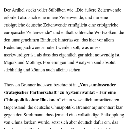
Der Artikel steckt voller Stilblüten wie „Die äußere Zeitenwende
erfordert also auch eine innere Zeitenwende, und nur eine
erfolgreiche deutsche Zeitenwende ermöglicht eine erfolgreiche
europäische Zeitenwende“ und enthält zahlreiche Wortwolken, die
den unangenehmen Eindruck hinterlassen, das hier vor allem
Bedeutungsschwere simuliert werden soll, was umso
merkwürdiger ist, als dass das eigentlich gar nicht notwendig ist.
Majors und Möllings Forderungen und Analysen sind absolut
stichhaltig und können auch alleine stehen.
Von „umfassender
Thorsten Brenner indessen beschreibt in „
strategischer Partnerschaft“ zu Systemrivalität – Für eine
Chinapolitik ohne Illusionen
“ einen wesentlich umstritteneren
Gegenstand: die deutsche Chinapolitik. Brenner argumentiert klar
gegen den Strohmann, dass jemand eine vollständige Entkopplung
von China fordern würde, setzt sich aber deutlich dafür ein, das