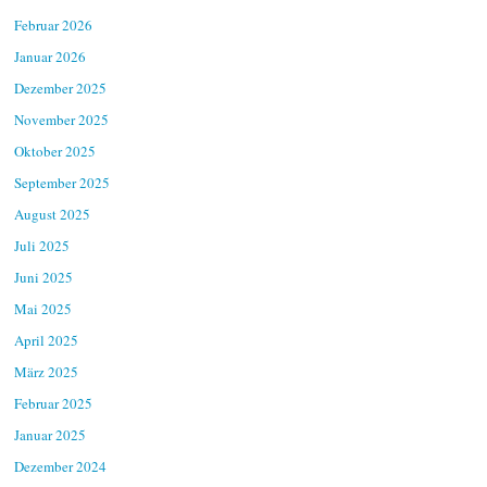
Februar 2026
Januar 2026
Dezember 2025
November 2025
Oktober 2025
September 2025
August 2025
Juli 2025
Juni 2025
Mai 2025
April 2025
März 2025
Februar 2025
Januar 2025
Dezember 2024