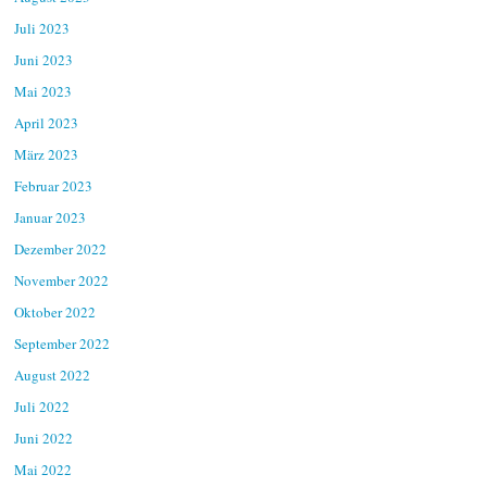
Juli 2023
Juni 2023
Mai 2023
April 2023
März 2023
Februar 2023
Januar 2023
Dezember 2022
November 2022
Oktober 2022
September 2022
August 2022
Juli 2022
Juni 2022
Mai 2022