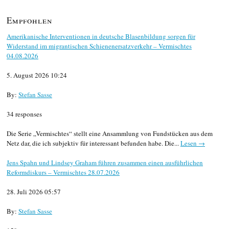
Empfohlen
Amerikanische Interventionen in deutsche Blasenbildung sorgen für
Widerstand im migrantischen Schienenersatzverkehr – Vermischtes
04.08.2026
5. August 2026 10:24
By:
Stefan Sasse
34 responses
Die Serie „Vermischtes“ stellt eine Ansammlung von Fundstücken aus dem
Netz dar, die ich subjektiv für interessant befunden habe. Die...
Lesen →
Jens Spahn und Lindsey Graham führen zusammen einen ausführlichen
Reformdiskurs – Vermischtes 28.07.2026
28. Juli 2026 05:57
By:
Stefan Sasse