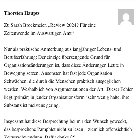
Thorsten Haupts
Zu Sarah Brockmeier, „Review 2024? Für eine
Zeitenwende im Auswärtigen Amt“
Nur als praktische Anmerkung aus langjähriger Lebens- und
Berufserfahrung: Der einzige überzeugende Grund für
Organisationsänderungen ist, dass diese Änderungen Leute in
Bewegung setzen. Ansonsten hat fast jede Organisation
Schwächen, die durch die Menschen praktisch ausgeglichen
werden. Weshalb ich von Argumentationen der Art „Dieser Fehler
liegt (primär) in jender Organisationsform“ sehr wenig halte, ihre
Substanz ist meistens gering.
Insgesamt hat diese Besprechung bei mir den Wunsch geweckt,
das besprochene Pamphlet nicht zu lesen – ziemlich offensichtlich
Zeitverschwendung. Dafür danke 🙂 .