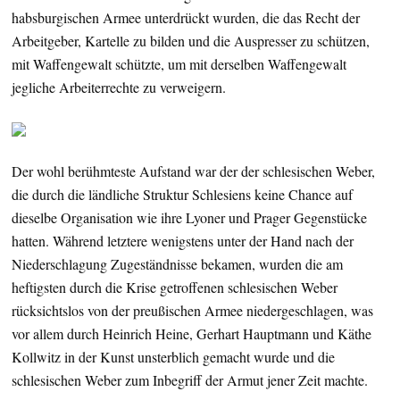
habsburgischen Armee unterdrückt wurden, die das Recht der
Arbeitgeber, Kartelle zu bilden und die Auspresser zu schützen,
mit Waffengewalt schützte, um mit derselben Waffengewalt
jegliche Arbeiterrechte zu verweigern.
Der wohl berühmteste Aufstand war der der schlesischen Weber,
die durch die ländliche Struktur Schlesiens keine Chance auf
dieselbe Organisation wie ihre Lyoner und Prager Gegenstücke
hatten. Während letztere wenigstens unter der Hand nach der
Niederschlagung Zugeständnisse bekamen, wurden die am
heftigsten durch die Krise getroffenen schlesischen Weber
rücksichtslos von der preußischen Armee niedergeschlagen, was
vor allem durch Heinrich Heine, Gerhart Hauptmann und Käthe
Kollwitz in der Kunst unsterblich gemacht wurde und die
schlesischen Weber zum Inbegriff der Armut jener Zeit machte.