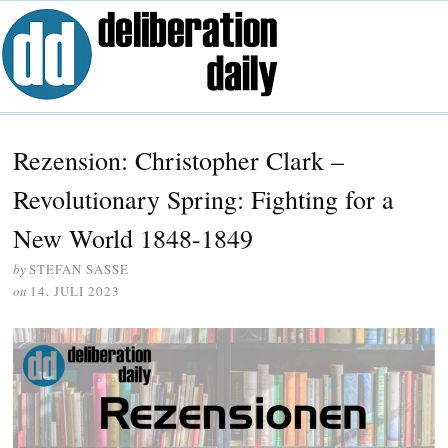
Rezension: Christopher Clark –
Revolutionary Spring: Fighting for a
New World 1848-1849
by
STEFAN SASSE
on
14. JULI 2023