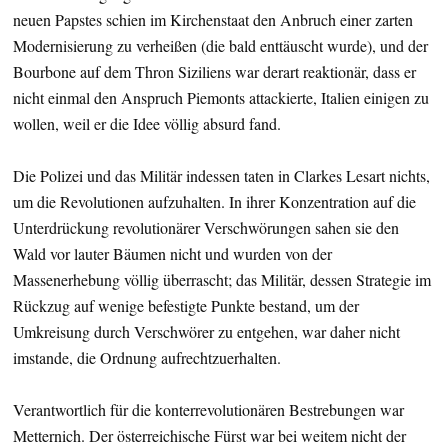
neuen Papstes schien im Kirchenstaat den Anbruch einer zarten
Modernisierung zu verheißen (die bald enttäuscht wurde), und der
Bourbone auf dem Thron Siziliens war derart reaktionär, dass er
nicht einmal den Anspruch Piemonts attackierte, Italien einigen zu
wollen, weil er die Idee völlig absurd fand.
Die Polizei und das Militär indessen taten in Clarkes Lesart nichts,
um die Revolutionen aufzuhalten. In ihrer Konzentration auf die
Unterdrückung revolutionärer Verschwörungen sahen sie den
Wald vor lauter Bäumen nicht und wurden von der
Massenerhebung völlig überrascht; das Militär, dessen Strategie im
Rückzug auf wenige befestigte Punkte bestand, um der
Umkreisung durch Verschwörer zu entgehen, war daher nicht
imstande, die Ordnung aufrechtzuerhalten.
Verantwortlich für die konterrevolutionären Bestrebungen war
Metternich. Der österreichische Fürst war bei weitem nicht der