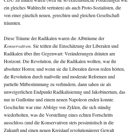
ein gleiches Wahlrecht vertraten) als auch Proto-Sozialisten, die
von einer gänzlich neuen, gerechten und gleichen Gesellschaft
träumten.
Diese Träume der Radikalen waren die Albträume der
Konservativen
. Sie teilten die Einschätzung der Liberalen und
Radikalen über ihre Gegenwart: Veränderungen dräuten am
Horizont. Die Revolution, die die Radikalen wollten, war ihr
absoluter Horror, und wenn sie die Liberalen davon reden hörten,
die Revolution durch maßvolle und moderate Reformen und
partielle Mitbestimmung zu verhindern, dann sahen sie als
unweigerlichen Endpunkt Radikalisierung und Jakobinertum, das
nur in Guillotine und einem neuen Napoleon enden konnte.
Geschichte war eine Abfolge von Zyklen, die sich ständig
wiederholten, was die Vorstellung eines echten Fortschritts
ausschloss (und die Konservativen stets pessimistisch in die
Zukunft und einen neuen Kreislauf revolutionärerer Gewalt