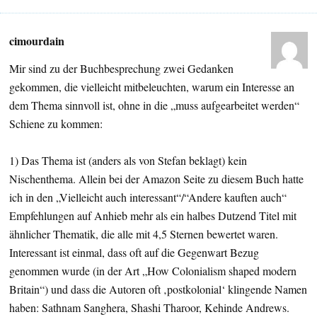
cimourdain
Mir sind zu der Buchbesprechung zwei Gedanken
gekommen, die vielleicht mitbeleuchten, warum ein Interesse an
dem Thema sinnvoll ist, ohne in die „muss aufgearbeitet werden“
Schiene zu kommen:
1) Das Thema ist (anders als von Stefan beklagt) kein
Nischenthema. Allein bei der Amazon Seite zu diesem Buch hatte
ich in den „Vielleicht auch interessant“/“Andere kauften auch“
Empfehlungen auf Anhieb mehr als ein halbes Dutzend Titel mit
ähnlicher Thematik, die alle mit 4,5 Sternen bewertet waren.
Interessant ist einmal, dass oft auf die Gegenwart Bezug
genommen wurde (in der Art „How Colonialism shaped modern
Britain“) und dass die Autoren oft ‚postkolonial‘ klingende Namen
haben: Sathnam Sanghera, Shashi Tharoor, Kehinde Andrews.