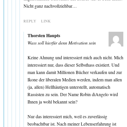
Nicht ganz nachvollziehbar…
REPLY
LINK
Thorsten Haupts
Wass soll hierfür denn Motivation sein
Keine Ahnung und interessiert mich auch nicht. Mich
interessiert nur, dass dieser Selbsthass existiert. Und
man kann damit Millionen Bücher verkaufen und zur
Ikone der liberalen Medien werden, indem man allen
(ja, allen) Hellhäutigen unterstellt, automatisch
Rassisten zu sein. Der Name Robin diAngelo wird
Ihnen ja wohl bekannt sein?
Nur das interessiert mich, weil es zuverlässig
beobachtbar ist. Nach meiner Lebenserfahrung ist