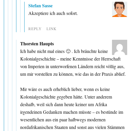
Stefan Sasse
Akzeptiere ich auch sofort.
REPLY
LINK
Thorsten Haupts
Ich habe nicht mal eines 🙂 . Ich bräuchte keine
Kolonialgeschichte – meine Kenntnisse der Herrschaft
von Imperien in unterworfenen Ländern reicht völlig aus,
um mir vorstellen zu können, wie das in der Praxis ablief.
Mir wäre es auch erheblich lieber, wenn es keine
Kolonialgeschichte gegeben hätte. Unter anderem
deshalb, weil sich dann heute keiner um Afrika
irgendeinen Gedanken machen müsste – es bestünde im
wesentlichen aus ein paar halbwegs modernen
nordafrikanischen Staaten und sonst aus vielen Stämmen