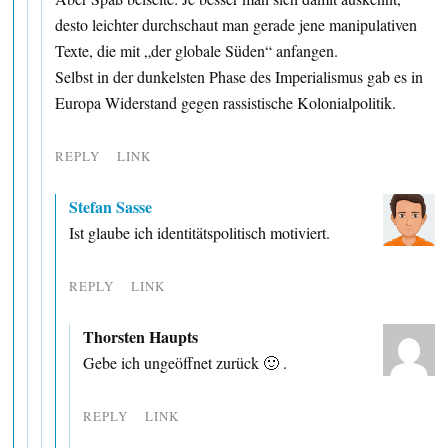
desto leichter durchschaut man gerade jene manipulativen
Texte, die mit „der globale Süden“ anfangen.
Selbst in der dunkelsten Phase des Imperialismus gab es in
Europa Widerstand gegen rassistische Kolonialpolitik.
REPLY
LINK
Stefan Sasse
Ist glaube ich identitätspolitisch motiviert.
REPLY
LINK
Thorsten Haupts
Gebe ich ungeöffnet zurück 🙂 .
REPLY
LINK