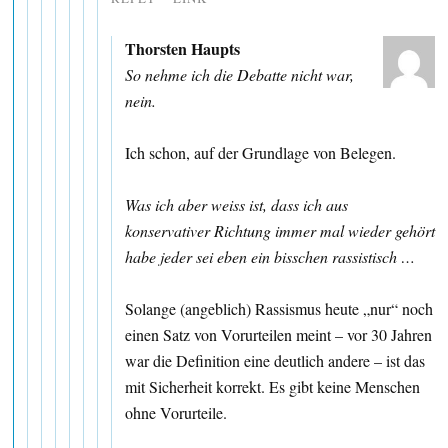
Thorsten Haupts
So nehme ich die Debatte nicht war,
nein.
Ich schon, auf der Grundlage von Belegen.
Was ich aber weiss ist, dass ich aus
konservativer Richtung immer mal wieder gehört
habe jeder sei eben ein bisschen rassistisch …
Solange (angeblich) Rassismus heute „nur“ noch
einen Satz von Vorurteilen meint – vor 30 Jahren
war die Definition eine deutlich andere – ist das
mit Sicherheit korrekt. Es gibt keine Menschen
ohne Vorurteile.