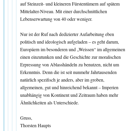
auf Steinzeit- und kleineren Fürstentümern auf spätem
Mittelalter-Niveau. Mit einer durchschnittlichen
Lebenserwartung von 40 oder weniger.
Nur ist der Ruf nach dedizierter Aufarbeitung eben
politisch und ideologisch aufgeladen – es geht darum,
Europäern im besonderen und „Weissen“ im allgemeinen
einen einzutunken und die Geschichte zur moralischen
Erpressung von Ablasshändeln zu benutzen, nicht um
Erkenntnis. Denn die ist seit nunmehr Jahrtausenden
natürlich spezifisch je anders, aber im groben,
allgemeinen, gut und hinreichend bekannt – Imperien
unabhängig von Kontinent und Zeitraum haben mehr
Ähnlichkeiten als Unterschiede.
Gruss,
Thorsten Haupts