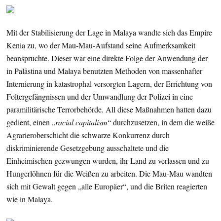
Mit der Stabilisierung der Lage in Malaya wandte sich das Empire
Kenia zu, wo der Mau-Mau-Aufstand seine Aufmerksamkeit
beanspruchte. Dieser war eine direkte Folge der Anwendung der
in Palästina und Malaya benutzten Methoden von massenhafter
Internierung in katastrophal versorgten Lagern, der Errichtung von
Foltergefängnissen und der Umwandlung der Polizei in eine
paramilitärische Terrorbehörde. All diese Maßnahmen hatten dazu
gedient, einen „
racial capitalism
“ durchzusetzen, in dem die weiße
Agrarieroberschicht die schwarze Konkurrenz durch
diskriminierende Gesetzgebung ausschaltete und die
Einheimischen gezwungen wurden, ihr Land zu verlassen und zu
Hungerlöhnen für die Weißen zu arbeiten. Die Mau-Mau wandten
sich mit Gewalt gegen „alle Europäer“, und die Briten reagierten
wie in Malaya.