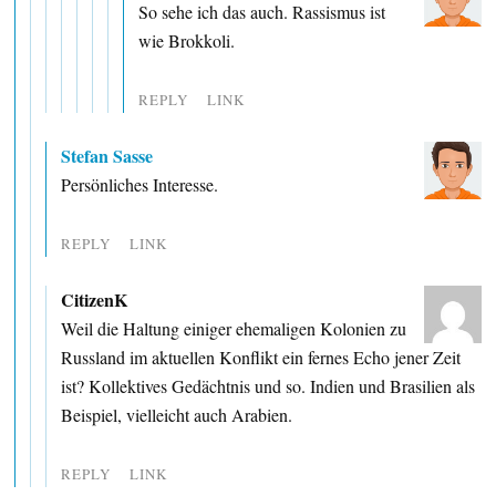
So sehe ich das auch. Rassismus ist
wie Brokkoli.
REPLY
LINK
Stefan Sasse
Persönliches Interesse.
REPLY
LINK
CitizenK
Weil die Haltung einiger ehemaligen Kolonien zu
Russland im aktuellen Konflikt ein fernes Echo jener Zeit
ist? Kollektives Gedächtnis und so. Indien und Brasilien als
Beispiel, vielleicht auch Arabien.
REPLY
LINK