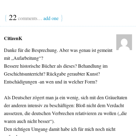
{
22
}
comments…
add one
CitizenK
Danke für die Besprechung. Aber was genau ist gemeint
mit „Aufarbeitung“?
Bessere historische Bücher als dieses? Behandlung im
Geschichtsunterricht? Rückgabe geraubter Kunst?
Entschädigungen -an wen und in welcher Form?
Als Deutscher zögert man ja ein wenig, sich mit den Gräueltaten
der anderen intensiv zu beschäftigen: Bloß nicht dem Verdacht
aussetzen, die deutschen Verbrechen relativieren zu wollen („die
waren auch nicht besser“).
Den richtigen Umgang damit habe ich für mich noch nicht