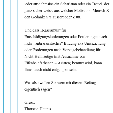
jeder ausnahmslos ein Scharlatan oder ein Trottel, der
ganz sicher weiss, aus welcher Motivation Mensch X
den Gedanken Y äussert oder Z tut.
Und dass „Rassismus“ für
Entschädigungsforderungen oder Forderungen nach
mehr „antirassisitischer“ Bildung aka Umerziehung
oder Forderungen nach Vorzugebehandlung für
Nicht-Hellhäutige (mit Ausnahme von
Elfenbeinfarbenen = Asiaten) benutzt wird, kann
Ihnen auch nicht entgangen sein.
Was also wollen Sie wem mit diesem Beitrag
eigentlich sagen?
Gruss,
Thorsten Haupts