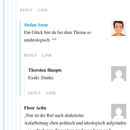
REPLY
LINK
Stefan Sasse
Ein Glück bist du bei dem Thema so
unideologisch. ^^
REPLY
LINK
Thorsten Haupts
Exakt. Danke.
REPLY
LINK
Floor Acita
„Nur ist der Ruf nach dedizierter
Aufarbeitung eben politisch und ideologisch aufgeladen