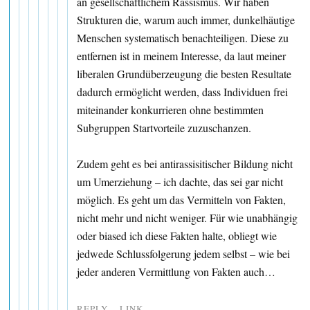
an gesellschaftlichem Rassismus. Wir haben
Strukturen die, warum auch immer, dunkelhäutige
Menschen systematisch benachteiligen. Diese zu
entfernen ist in meinem Interesse, da laut meiner
liberalen Grundüberzeugung die besten Resultate
dadurch ermöglicht werden, dass Individuen frei
miteinander konkurrieren ohne bestimmten
Subgruppen Startvorteile zuzuschanzen.
Zudem geht es bei antirassisitischer Bildung nicht
um Umerziehung – ich dachte, das sei gar nicht
möglich. Es geht um das Vermitteln von Fakten,
nicht mehr und nicht weniger. Für wie unabhängig
oder biased ich diese Fakten halte, obliegt wie
jedwede Schlussfolgerung jedem selbst – wie bei
jeder anderen Vermittlung von Fakten auch…
REPLY
LINK