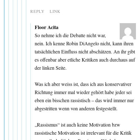
REPLY
LINK
Floor Acita
So nehme ich die Debatte nicht war,
nein. Ich kenne Robin DiAngelo nicht, kann ihren
tatsächlichen Einfluss nicht abschätzen. An ihr gibt
es offenbar aber etliche Kritiken auch durchaus auf
der linken Seite.
Was ich aber weiss ist, dass ich aus konservativer
Richtung immer mal wieder gehört habe jeder sei
eben ein bisschen rassistisch – das wird immer nur
abgestritten wenn von anderen festgestellt.
„Rassismus“ ist auch keine Motivation bzw
rassistische Motivation ist irrelevant für die Kritik