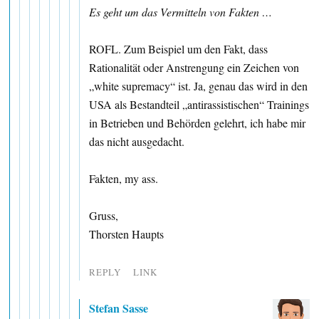
Es geht um das Vermitteln von Fakten …
ROFL. Zum Beispiel um den Fakt, dass
Rationalität oder Anstrengung ein Zeichen von
„white supremacy“ ist. Ja, genau das wird in den
USA als Bestandteil „antirassistischen“ Trainings
in Betrieben und Behörden gelehrt, ich habe mir
das nicht ausgedacht.
Fakten, my ass.
Gruss,
Thorsten Haupts
REPLY
LINK
Stefan Sasse