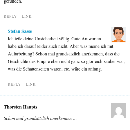
gefunden.
REPLY
LINK
Stefan Sasse
Ich teile deine Unsicherheit völlig. Gute Antworten
habe ich darauf leider auch nicht. Aber was meine ich mit
Aufarbeitung? Schon mal grundsätzlich anerkennen, dass die
Geschichte des Empire eben nicht ganz so glorreich-sauber war,
was die Schattenseiten waren, etc. wäre ein anfang.
REPLY
LINK
Thorsten Haupts
Schon mal grundsätzlich anerkennen …