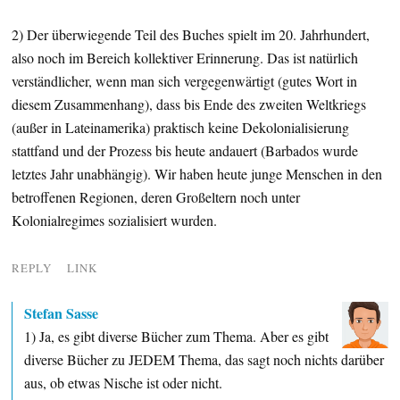
2) Der überwiegende Teil des Buches spielt im 20. Jahrhundert,
also noch im Bereich kollektiver Erinnerung. Das ist natürlich
verständlicher, wenn man sich vergegenwärtigt (gutes Wort in
diesem Zusammenhang), dass bis Ende des zweiten Weltkriegs
(außer in Lateinamerika) praktisch keine Dekolonialisierung
stattfand und der Prozess bis heute andauert (Barbados wurde
letztes Jahr unabhängig). Wir haben heute junge Menschen in den
betroffenen Regionen, deren Großeltern noch unter
Kolonialregimes sozialisiert wurden.
REPLY
LINK
Stefan Sasse
1) Ja, es gibt diverse Bücher zum Thema. Aber es gibt
diverse Bücher zu JEDEM Thema, das sagt noch nichts darüber
aus, ob etwas Nische ist oder nicht.