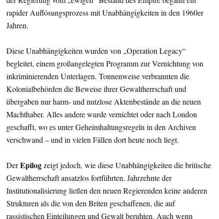
rapider Auflösungsprozess mit Unabhängigkeiten in den 1960er
Jahren.
Diese Unabhängigkeiten wurden von „Operation Legacy“
begleitet, einem großangelegten Programm zur Vernichtung von
inkriminierenden Unterlagen. Tonnenweise verbrannten die
Kolonialbehörden die Beweise ihrer Gewaltherrschaft und
übergaben nur harm- und nutzlose Aktenbestände an die neuen
Machthaber. Alles andere wurde vernichtet oder nach London
geschafft, wo es unter Geheimhaltungsregeln in den Archiven
verschwand – und in vielen Fällen dort heute noch liegt.
Epilog
Der
zeigt jedoch, wie diese Unabhängigkeiten die britische
Gewaltherrschaft ansatzlos fortführten. Jahrzehnte der
Institutionalisierung ließen den neuen Regierenden keine anderen
Strukturen als die von den Briten geschaffenen, die auf
rassistischen Einteilungen und Gewalt beruhten. Auch wenn