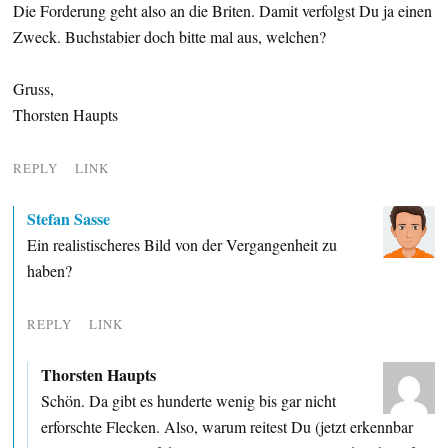
Die Forderung geht also an die Briten. Damit verfolgst Du ja einen
Zweck. Buchstabier doch bitte mal aus, welchen?
Gruss,
Thorsten Haupts
REPLY
LINK
Stefan Sasse
Ein realistischeres Bild von der Vergangenheit zu
haben?
REPLY
LINK
Thorsten Haupts
Schön. Da gibt es hunderte wenig bis gar nicht
erforschte Flecken. Also, warum reitest Du (jetzt erkennbar