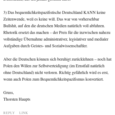
3) Das bequemlichkeitspazifistische Deutschland KANN keine
Zeitenwende, weil es keine will. Das war von vorhersehbar
Bullshit, auf den die deutschen Medien natürlich voll abfuhren.
Rhetorik ersetzt das machen – der Preis für die inzwischen nahezu
vollständige Übernahme administrativer, legislativer und medialer
Aufgaben durch Geistes- und Sozialwissenschaftler.
Aber die Deutschen können sich beruhigt zurücklehnen – noch hat
Polen den Willen zur Selbstverteidigung (im Ernstfall natürlich
ohne Deutschland) nicht verloren. Richtig gefährlich wird es erst,
wenn auch Polen zum Bequemlichkeitspazifismus konvertiert.
Gruss,
Thorsten Haupts
REPLY
LINK