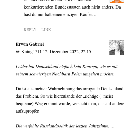
konkurrierenden Bundesstaaten auch nicht anders. Da
hast du nur halt einen einzigen Käufer…
REPLY
LINK
Erwin Gabriel
@ Kning4711 12. Dezember 2022, 22:15
Leider hat Deutschland einfach kein Konzept, wie es mit
seinem schwierigen Nachbarn Polen umgehen möchte.
Da ist aus meiner Wahrnehmung das arrogante Deutschland
das Problem. So wie hierzulande der „richtige (=meist
bequeme) Weg erkannt wurde, versucht man, das auf andere
aufzupropfen.
Die verfehlte Russlandpolitik der letzten Jahrzehnte, …