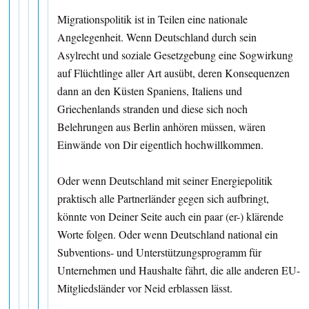
Migrationspolitik ist in Teilen eine nationale
Angelegenheit. Wenn Deutschland durch sein
Asylrecht und soziale Gesetzgebung eine Sogwirkung
auf Flüchtlinge aller Art ausübt, deren Konsequenzen
dann an den Küsten Spaniens, Italiens und
Griechenlands stranden und diese sich noch
Belehrungen aus Berlin anhören müssen, wären
Einwände von Dir eigentlich hochwillkommen.
Oder wenn Deutschland mit seiner Energiepolitik
praktisch alle Partnerländer gegen sich aufbringt,
könnte von Deiner Seite auch ein paar (er-) klärende
Worte folgen. Oder wenn Deutschland national ein
Subventions- und Unterstützungsprogramm für
Unternehmen und Haushalte fährt, die alle anderen EU-
Mitgliedsländer vor Neid erblassen lässt.