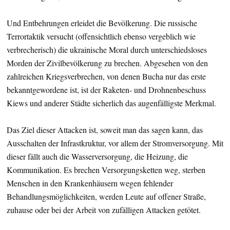
Und Entbehrungen erleidet die Bevölkerung. Die russische
Terrortaktik versucht (offensichtlich ebenso vergeblich wie
verbrecherisch) die ukrainische Moral durch unterschiedsloses
Morden der Zivilbevölkerung zu brechen. Abgesehen von den
zahlreichen Kriegsverbrechen, von denen Bucha nur das erste
bekanntgewordene ist, ist der Raketen- und Drohnenbeschuss
Kiews und anderer Städte sicherlich das augenfälligste Merkmal.
Das Ziel dieser Attacken ist, soweit man das sagen kann, das
Ausschalten der Infrastkruktur, vor allem der Stromversorgung. Mit
dieser fällt auch die Wasserversorgung, die Heizung, die
Kommunikation. Es brechen Versorgungsketten weg, sterben
Menschen in den Krankenhäusern wegen fehlender
Behandlungsmöglichkeiten, werden Leute auf offener Straße,
zuhause oder bei der Arbeit von zufälligen Attacken getötet.