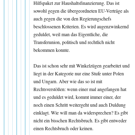
Hilfspaket zur Haushaltsfinanzierung. Das ist
sowohl gegen die übergeordneten EU-Verträge als
auch gegen die von den Regierungschefs
beschlossenen Kriterien. Es wird augenzwinkernd
geduldet, weil man das Eigentliche, die
Transferunion, politisch und rechtlich nicht
bekommen konnte.
Das ist schon sehr mit Winkelzügen gearbeitet und
liegt in der Kategorie nur eine Stufe unter Polen
und Ungarn. Aber wie das so ist mit
Rechtsverstößen: wenn einer mal angefangen hat
und es geduldet wird, kommt immer einer, der
noch einen Schritt weitergeht und auch Duldung
einklagt. Wie will man da widersprechen? Es gibt
nicht ein bisschen Rechtsbruch. Es gibt entweder
einen Rechtsbruch oder keinen.