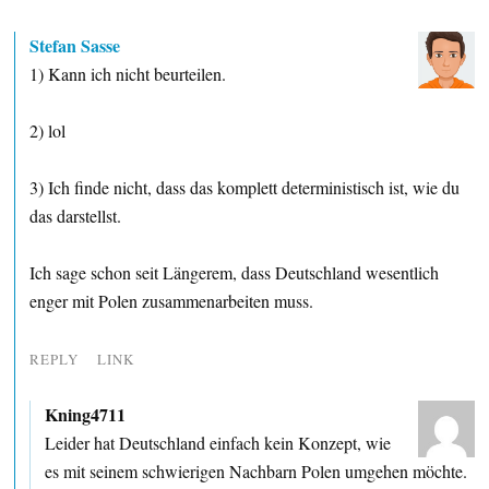
Stefan Sasse
1) Kann ich nicht beurteilen.
2) lol
3) Ich finde nicht, dass das komplett deterministisch ist, wie du
das darstellst.
Ich sage schon seit Längerem, dass Deutschland wesentlich
enger mit Polen zusammenarbeiten muss.
REPLY
LINK
Kning4711
Leider hat Deutschland einfach kein Konzept, wie
es mit seinem schwierigen Nachbarn Polen umgehen möchte.