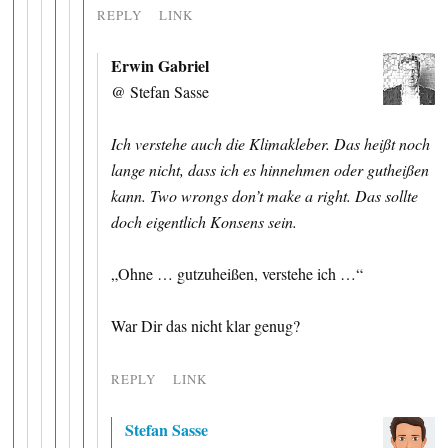
REPLY
LINK
Erwin Gabriel
@ Stefan Sasse
Ich verstehe auch die Klimakleber. Das heißt noch
lange nicht, dass ich es hinnehmen oder gutheißen
kann. Two wrongs don’t make a right. Das sollte
doch eigentlich Konsens sein.
„Ohne … gutzuheißen, verstehe ich …“
War Dir das nicht klar genug?
REPLY
LINK
Stefan Sasse