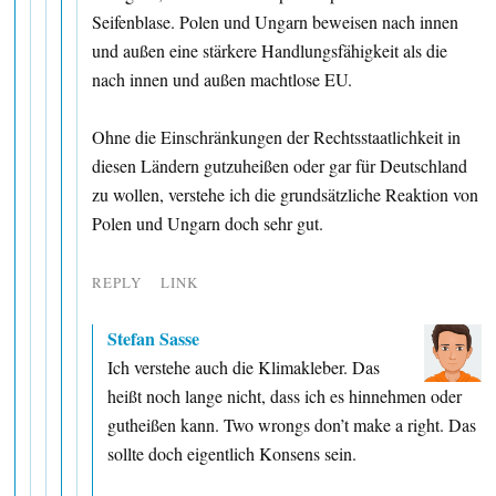
Seifenblase. Polen und Ungarn beweisen nach innen
und außen eine stärkere Handlungsfähigkeit als die
nach innen und außen machtlose EU.
Ohne die Einschränkungen der Rechtsstaatlichkeit in
diesen Ländern gutzuheißen oder gar für Deutschland
zu wollen, verstehe ich die grundsätzliche Reaktion von
Polen und Ungarn doch sehr gut.
REPLY
LINK
Stefan Sasse
Ich verstehe auch die Klimakleber. Das
heißt noch lange nicht, dass ich es hinnehmen oder
gutheißen kann. Two wrongs don’t make a right. Das
sollte doch eigentlich Konsens sein.