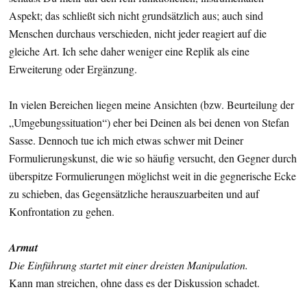
Aspekt; das schließt sich nicht grundsätzlich aus; auch sind
Menschen durchaus verschieden, nicht jeder reagiert auf die
gleiche Art. Ich sehe daher weniger eine Replik als eine
Erweiterung oder Ergänzung.
In vielen Bereichen liegen meine Ansichten (bzw. Beurteilung der
„Umgebungssituation“) eher bei Deinen als bei denen von Stefan
Sasse. Dennoch tue ich mich etwas schwer mit Deiner
Formulierungskunst, die wie so häufig versucht, den Gegner durch
überspitze Formulierungen möglichst weit in die gegnerische Ecke
zu schieben, das Gegensätzliche herauszuarbeiten und auf
Konfrontation zu gehen.
Armut
Die Einführung startet mit einer dreisten Manipulation.
Kann man streichen, ohne dass es der Diskussion schadet.