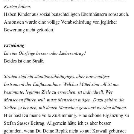
Karten haben.
Haben Kinder aus sozial benachteiligten Elternhäusern sonst auch.
Ansonsten wurde eine völlige Verabschiedung von jeglicher
Bewertung nicht gefordert.
Erziehung
Ist eine Ohrfeige besser oder Liebesentzug?
Beides ist eine Strafe.
Strafen sind ein situationsabhängiges, aber notwendiges
Instrument der Einflussnahme. Welches Mittel sinnvoll ist um
bestimmte, legitime Ziele zu erreichen, ist individuell. Wer
Menschen führen will, muss Menschen mögen. Dazu gehört, die
Stellen zu kennen, mit denen Menschen gesteuert werden können.
Hier hast Du meine volle Zustimmung. Eine schöne Ergänzung zu
Stefan Sasses Beitrag. Allgemein hätte ich es aber besser
gefunden, wenn Du Deine Replik nicht so auf Krawall gebürstet