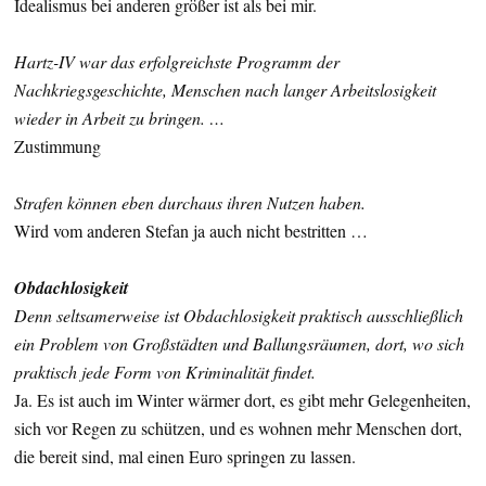
Idealismus bei anderen größer ist als bei mir.
Hartz-IV war das erfolgreichste Programm der
Nachkriegsgeschichte, Menschen nach langer Arbeitslosigkeit
wieder in Arbeit zu bringen. …
Zustimmung
Strafen können eben durchaus ihren Nutzen haben.
Wird vom anderen Stefan ja auch nicht bestritten …
Obdachlosigkeit
Denn seltsamerweise ist Obdachlosigkeit praktisch ausschließlich
ein Problem von Großstädten und Ballungsräumen, dort, wo sich
praktisch jede Form von Kriminalität findet.
Ja. Es ist auch im Winter wärmer dort, es gibt mehr Gelegenheiten,
sich vor Regen zu schützen, und es wohnen mehr Menschen dort,
die bereit sind, mal einen Euro springen zu lassen.