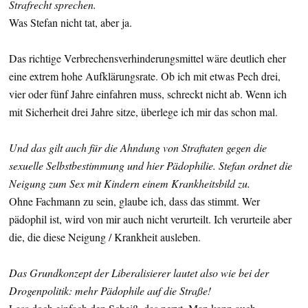
Strafrecht sprechen.
Was Stefan nicht tat, aber ja.
Das richtige Verbrechensverhinderungsmittel wäre deutlich eher
eine extrem hohe Aufklärungsrate. Ob ich mit etwas Pech drei,
vier oder fünf Jahre einfahren muss, schreckt nicht ab. Wenn ich
mit Sicherheit drei Jahre sitze, überlege ich mir das schon mal.
Und das gilt auch für die Ahndung von Straftaten gegen die
sexuelle Selbstbestimmung und hier Pädophilie. Stefan ordnet die
Neigung zum Sex mit Kindern einem Krankheitsbild zu.
Ohne Fachmann zu sein, glaube ich, dass das stimmt. Wer
pädophil ist, wird von mir auch nicht verurteilt. Ich verurteile aber
die, die diese Neigung / Krankheit ausleben.
Das Grundkonzept der Liberalisierer lautet also wie bei der
Drogenpolitik: mehr Pädophile auf die Straße!