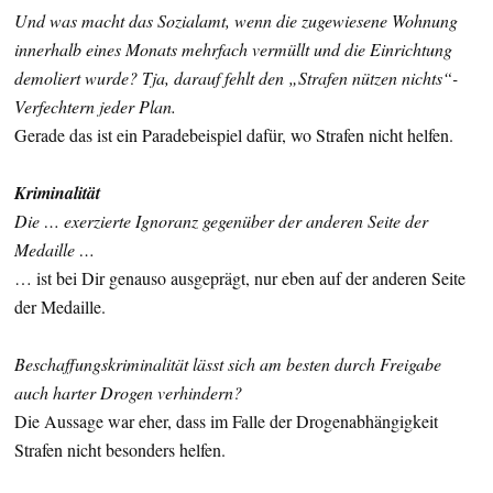
Und was macht das Sozialamt, wenn die zugewiesene Wohnung
innerhalb eines Monats mehrfach vermüllt und die Einrichtung
demoliert wurde? Tja, darauf fehlt den „Strafen nützen nichts“-
Verfechtern jeder Plan.
Gerade das ist ein Paradebeispiel dafür, wo Strafen nicht helfen.
Kriminalität
Die … exerzierte Ignoranz gegenüber der anderen Seite der
Medaille …
… ist bei Dir genauso ausgeprägt, nur eben auf der anderen Seite
der Medaille.
Beschaffungskriminalität lässt sich am besten durch Freigabe
auch harter Drogen verhindern?
Die Aussage war eher, dass im Falle der Drogenabhängigkeit
Strafen nicht besonders helfen.