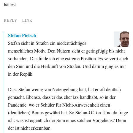
hättest.
REPLY
LINK
Stefan Pietsch
Stefan sieht in Strafen ein niederträchtiges
menschliches Motiv. Den Nutzen sieht er geringfügig bis nicht
vorhanden. Das finde ich eine extreme Position. Es verzerrt auch
den Sinn und die Herkunft von Strafen. Und darum ging es mir
in der Replik.
Dass Stefan wenig von Notengebung hält, hat er oft deutlich
gemacht. Ebenso, dass er das eher lax handhabt, so in der
Pandemie, wo er Schüler für Nicht-Anwesenheit einen
(deutlichen) Bonus gewährt hat. So Stefan-O-Ton. Und da frage
ich: was ist eigentlich der Sinn eines solchen Vorgehens? Denn
der ist nicht erkennbar.