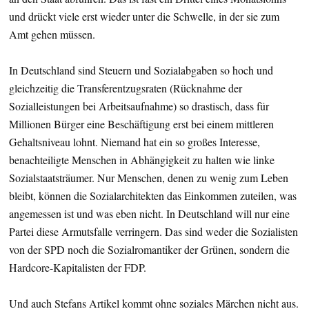
und drückt viele erst wieder unter die Schwelle, in der sie zum
Amt gehen müssen.
In Deutschland sind Steuern und Sozialabgaben so hoch und
gleichzeitig die Transferentzugsraten (Rücknahme der
Sozialleistungen bei Arbeitsaufnahme) so drastisch, dass für
Millionen Bürger eine Beschäftigung erst bei einem mittleren
Gehaltsniveau lohnt. Niemand hat ein so großes Interesse,
benachteiligte Menschen in Abhängigkeit zu halten wie linke
Sozialstaatsträumer. Nur Menschen, denen zu wenig zum Leben
bleibt, können die Sozialarchitekten das Einkommen zuteilen, was
angemessen ist und was eben nicht. In Deutschland will nur eine
Partei diese Armutsfalle verringern. Das sind weder die Sozialisten
von der SPD noch die Sozialromantiker der Grünen, sondern die
Hardcore-Kapitalisten der FDP.
Und auch Stefans Artikel kommt ohne soziales Märchen nicht aus.