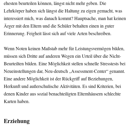
ehesten beurteilen können, längst nicht mehr geben. Die
Lehrkörper haben sich längst die Haltung zu eigen gemacht, was
interessiert mich, was danach kommt? Hauptsache, man hat keinen
Ärger mit den Eltern und die Schüler behalten einen in guter
Erinnerung. Feigheit lässt sich auf viele Arten beschreiben.
Wenn Noten keinen Maßstab mehr für Leistungsvermögen bilden,
müssen sich Dritte auf anderen Wegen ein Urteil über die Nicht-
Beurteilten bilden. Eine Möglichkeit stellen schnelle Stresstests bei
Neueinstellungen dar, Neu-deutsch „Assessment-Center“ genannt.
Eine andere Möglichkeit ist der Rückgriff auf Beziehungen,
Herkunft und außerschulische Aktivitäten. Es sind Kriterien, bei
denen Kinder aus sozial benachteiligten Elternhäusern schlechte
Karten haben.
Erziehung