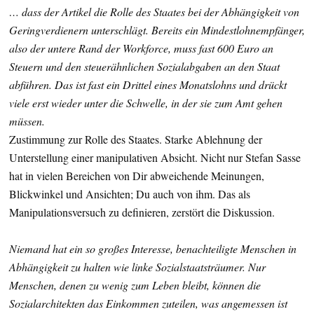
… dass der Artikel die Rolle des Staates bei der Abhängigkeit von
Geringverdienern unterschlägt. Bereits ein Mindestlohnempfänger,
also der untere Rand der Workforce, muss fast 600 Euro an
Steuern und den steuerähnlichen Sozialabgaben an den Staat
abführen. Das ist fast ein Drittel eines Monatslohns und drückt
viele erst wieder unter die Schwelle, in der sie zum Amt gehen
müssen.
Zustimmung zur Rolle des Staates. Starke Ablehnung der
Unterstellung einer manipulativen Absicht. Nicht nur Stefan Sasse
hat in vielen Bereichen von Dir abweichende Meinungen,
Blickwinkel und Ansichten; Du auch von ihm. Das als
Manipulationsversuch zu definieren, zerstört die Diskussion.
Niemand hat ein so großes Interesse, benachteiligte Menschen in
Abhängigkeit zu halten wie linke Sozialstaatsträumer. Nur
Menschen, denen zu wenig zum Leben bleibt, können die
Sozialarchitekten das Einkommen zuteilen, was angemessen ist