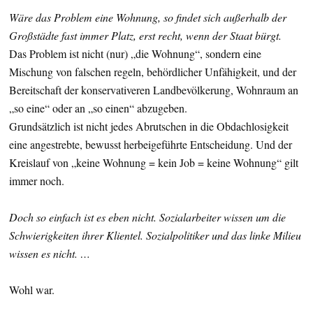
Wäre das Problem eine Wohnung, so findet sich außerhalb der
Großstädte fast immer Platz, erst recht, wenn der Staat bürgt.
Das Problem ist nicht (nur) „die Wohnung“, sondern eine
Mischung von falschen regeln, behördlicher Unfähigkeit, und der
Bereitschaft der konservativeren Landbevölkerung, Wohnraum an
„so eine“ oder an „so einen“ abzugeben.
Grundsätzlich ist nicht jedes Abrutschen in die Obdachlosigkeit
eine angestrebte, bewusst herbeigeführte Entscheidung. Und der
Kreislauf von „keine Wohnung = kein Job = keine Wohnung“ gilt
immer noch.
Doch so einfach ist es eben nicht. Sozialarbeiter wissen um die
Schwierigkeiten ihrer Klientel. Sozialpolitiker und das linke Milieu
wissen es nicht. …
Wohl war.