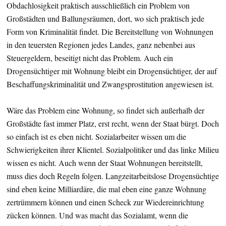
Obdachlosigkeit praktisch ausschließlich ein Problem von
Großstädten und Ballungsräumen, dort, wo sich praktisch jede
Form von Kriminalität findet. Die Bereitstellung von Wohnungen
in den teuersten Regionen jedes Landes, ganz nebenbei aus
Steuergeldern, beseitigt nicht das Problem. Auch ein
Drogensüchtiger mit Wohnung bleibt ein Drogensüchtiger, der auf
Beschaffungskriminalität und Zwangsprostitution angewiesen ist.
Wäre das Problem eine Wohnung, so findet sich außerhalb der
Großstädte fast immer Platz, erst recht, wenn der Staat bürgt. Doch
so einfach ist es eben nicht. Sozialarbeiter wissen um die
Schwierigkeiten ihrer Klientel. Sozialpolitiker und das linke Milieu
wissen es nicht. Auch wenn der Staat Wohnungen bereitstellt,
muss dies doch Regeln folgen. Langzeitarbeitslose Drogensüchtige
sind eben keine Milliardäre, die mal eben eine ganze Wohnung
zertrümmern können und einen Scheck zur Wiedereinrichtung
zücken können. Und was macht das Sozialamt, wenn die