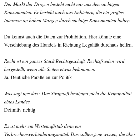
Der Markt der Drogen besteht nicht nur aus den süchtigen
Konsumenten. Er besteht auch aus Anbietern, die ein großes
Interesse an hohen Margen durch süchtige Konsumenten haben.
Du kennst auch die Daten zur Prohibition. Hier könnte eine
Verschiebung des Handels in Richtung Legalität durchaus helfen.
Recht ist ein ganzes Stück Rechtsgeschäft. Rechtsfrieden wird
hergestellt, wenn alle Seiten etwas bekommen.
Ja. Deutliche Parallelen zur Politik
Was sagt uns das? Das Strafmaß bestimmt nicht die Kriminalität
eines Landes.
Definitiv richtig
Es ist mehr ein Wertemaßstab denn ein
Verbrechensverhinderungsmittel. Das sollten jene wissen, die über