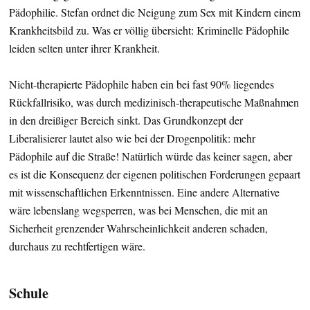
Pädophilie. Stefan ordnet die Neigung zum Sex mit Kindern einem
Krankheitsbild zu. Was er völlig übersieht: Kriminelle Pädophile
leiden selten unter ihrer Krankheit.
Nicht-therapierte Pädophile haben ein bei fast 90% liegendes
Rückfallrisiko, was durch medizinisch-therapeutische Maßnahmen
in den dreißiger Bereich sinkt. Das Grundkonzept der
Liberalisierer lautet also wie bei der Drogenpolitik: mehr
Pädophile auf die Straße! Natürlich würde das keiner sagen, aber
es ist die Konsequenz der eigenen politischen Forderungen gepaart
mit wissenschaftlichen Erkenntnissen. Eine andere Alternative
wäre lebenslang wegsperren, was bei Menschen, die mit an
Sicherheit grenzender Wahrscheinlichkeit anderen schaden,
durchaus zu rechtfertigen wäre.
Schule