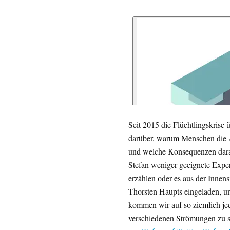
Seit 2015 die Flüchtlingskrise 
darüber, warum Menschen die 
und welche Konsequenzen darau
Stefan weniger geeignete Expe
erzählen oder es aus der Innen
Thorsten Haupts eingeladen, u
kommen wir auf so ziemlich jede
verschiedenen Strömungen zu s