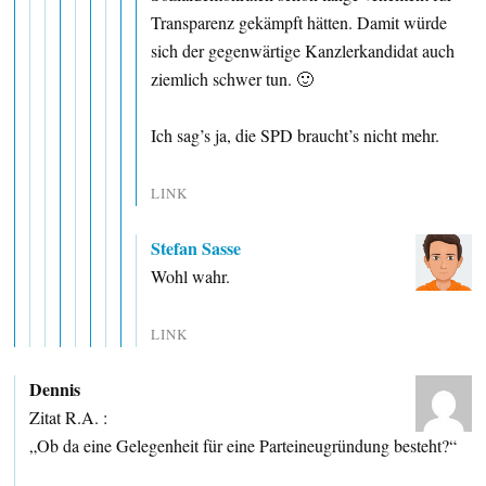
Transparenz gekämpft hätten. Damit würde
sich der gegenwärtige Kanzlerkandidat auch
ziemlich schwer tun. 🙂
Ich sag’s ja, die SPD braucht’s nicht mehr.
LINK
Stefan Sasse
Wohl wahr.
LINK
Dennis
Zitat R.A. :
„Ob da eine Gelegenheit für eine Parteineugründung besteht?“