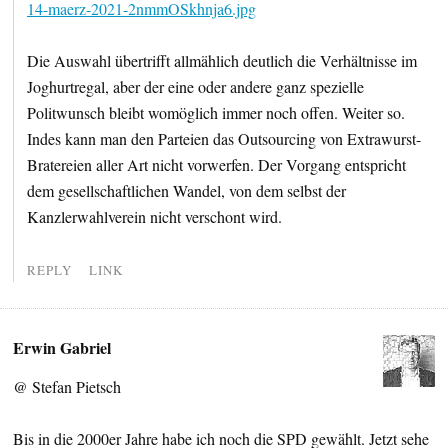
14-maerz-2021-2nmmOSkhnja6.jpg
Die Auswahl übertrifft allmählich deutlich die Verhältnisse im
Joghurtregal, aber der eine oder andere ganz spezielle
Politwunsch bleibt womöglich immer noch offen. Weiter so.
Indes kann man den Parteien das Outsourcing von Extrawurst-
Bratereien aller Art nicht vorwerfen. Der Vorgang entspricht
dem gesellschaftlichen Wandel, von dem selbst der
Kanzlerwahlverein nicht verschont wird.
REPLY
LINK
Erwin Gabriel
@ Stefan Pietsch
Bis in die 2000er Jahre habe ich noch die SPD gewählt. Jetzt sehe