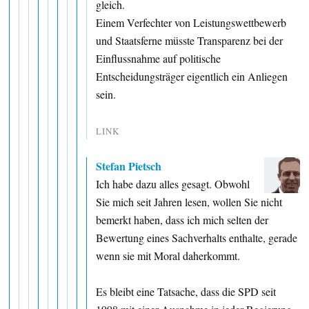
gleich.
Einem Verfechter von Leistungswettbewerb
und Staatsferne müsste Transparenz bei der
Einflussnahme auf politische
Entscheidungsträger eigentlich ein Anliegen
sein.
LINK
Stefan Pietsch
Ich habe dazu alles gesagt. Obwohl
Sie mich seit Jahren lesen, wollen Sie nicht
bemerkt haben, dass ich mich selten der
Bewertung eines Sachverhalts enthalte, gerade
wenn sie mit Moral daherkommt.
Es bleibt eine Tatsache, dass die SPD seit