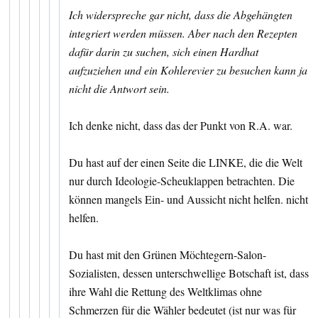
Ich widerspreche gar nicht, dass die Abgehängten
integriert werden müssen. Aber nach den Rezepten
dafür darin zu suchen, sich einen Hardhat
aufzuziehen und ein Kohlerevier zu besuchen kann ja
nicht die Antwort sein.
Ich denke nicht, dass das der Punkt von R.A. war.
Du hast auf der einen Seite die LINKE, die die Welt
nur durch Ideologie-Scheuklappen betrachten. Die
können mangels Ein- und Aussicht nicht helfen. nicht
helfen.
Du hast mit den Grünen Möchtegern-Salon-
Sozialisten, dessen unterschwellige Botschaft ist, dass
ihre Wahl die Rettung des Weltklimas ohne
Schmerzen für die Wähler bedeutet (ist nur was für