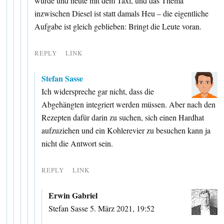
wurde und heute mit dem Taxi, und das Thema
inzwischen Diesel ist statt damals Heu – die eigentliche
Aufgabe ist gleich geblieben: Bringt die Leute voran.
REPLY
LINK
Stefan Sasse
Ich widerspreche gar nicht, dass die
Abgehängten integriert werden müssen. Aber nach den
Rezepten dafür darin zu suchen, sich einen Hardhat
aufzuziehen und ein Kohlerevier zu besuchen kann ja
nicht die Antwort sein.
REPLY
LINK
Erwin Gabriel
Stefan Sasse 5. März 2021, 19:52