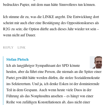
bedrucktes Papier, mit dem man hätte Sinnvolleres tun können.
Ich stimme dir zu, was die LINKE angeht. Die Entwicklung dort
scheint mir auch eher eine Bestätigung des Oppositionskurses als
R2G zu sein; die Option dürfte auch dieses Jahr wieder tot sein –
wenn nicht auf Dauer.
REPLY
LINK
Stefan Pietsch
Ich als langjähriger Sympathisant der SPD könnte
heulen, aber da führt eine Person, die niemals an die Spitze einer
Partei gewählt hätte werden dürfen, die stolze Sozialdemokratie
ins Sektierertum. Und ja, ich denke Esken ist der dominierende
Teil in dem Gespann. Auch wenn heute viele Duos in der
Führung als das Nonplusultra ansehen – es hängt von einer
Reihe von zufälligen Konstellationen ab, dass nicht einer