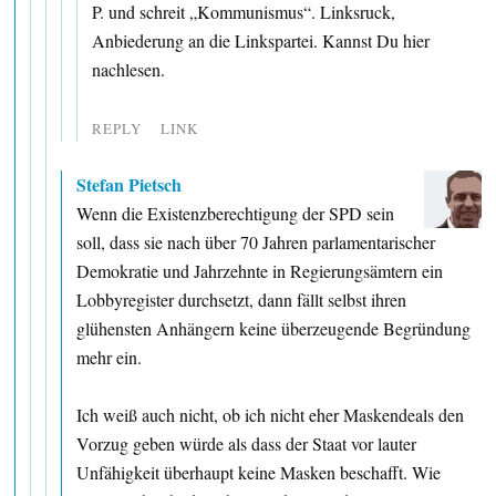
P. und schreit „Kommunismus“. Linksruck,
Anbiederung an die Linkspartei. Kannst Du hier
nachlesen.
REPLY
LINK
Stefan Pietsch
Wenn die Existenzberechtigung der SPD sein
soll, dass sie nach über 70 Jahren parlamentarischer
Demokratie und Jahrzehnte in Regierungsämtern ein
Lobbyregister durchsetzt, dann fällt selbst ihren
glühensten Anhängern keine überzeugende Begründung
mehr ein.
Ich weiß auch nicht, ob ich nicht eher Maskendeals den
Vorzug geben würde als dass der Staat vor lauter
Unfähigkeit überhaupt keine Masken beschafft. Wie