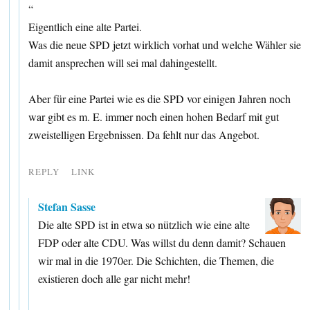
“
Eigentlich eine alte Partei.
Was die neue SPD jetzt wirklich vorhat und welche Wähler sie
damit ansprechen will sei mal dahingestellt.
Aber für eine Partei wie es die SPD vor einigen Jahren noch
war gibt es m. E. immer noch einen hohen Bedarf mit gut
zweistelligen Ergebnissen. Da fehlt nur das Angebot.
REPLY
LINK
Stefan Sasse
Die alte SPD ist in etwa so nützlich wie eine alte
FDP oder alte CDU. Was willst du denn damit? Schauen
wir mal in die 1970er. Die Schichten, die Themen, die
existieren doch alle gar nicht mehr!