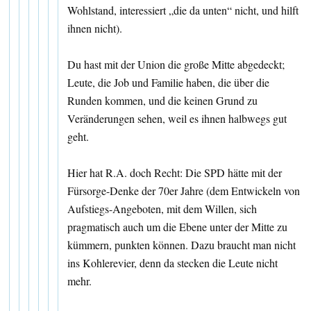
Wohlstand, interessiert „die da unten“ nicht, und hilft
ihnen nicht).
Du hast mit der Union die große Mitte abgedeckt;
Leute, die Job und Familie haben, die über die
Runden kommen, und die keinen Grund zu
Veränderungen sehen, weil es ihnen halbwegs gut
geht.
Hier hat R.A. doch Recht: Die SPD hätte mit der
Fürsorge-Denke der 70er Jahre (dem Entwickeln von
Aufstiegs-Angeboten, mit dem Willen, sich
pragmatisch auch um die Ebene unter der Mitte zu
kümmern, punkten können. Dazu braucht man nicht
ins Kohlerevier, denn da stecken die Leute nicht
mehr.