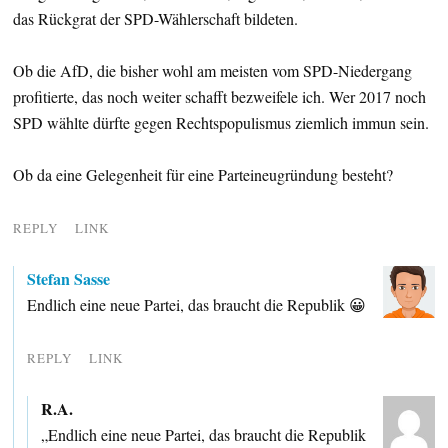
das Rückgrat der SPD-Wählerschaft bildeten.
Ob die AfD, die bisher wohl am meisten vom SPD-Niedergang
profitierte, das noch weiter schafft bezweifele ich. Wer 2017 noch
SPD wählte dürfte gegen Rechtspopulismus ziemlich immun sein.
Ob da eine Gelegenheit für eine Parteineugründung besteht?
REPLY
LINK
Stefan Sasse
Endlich eine neue Partei, das braucht die Republik 😀
REPLY
LINK
R.A.
„Endlich eine neue Partei, das braucht die Republik