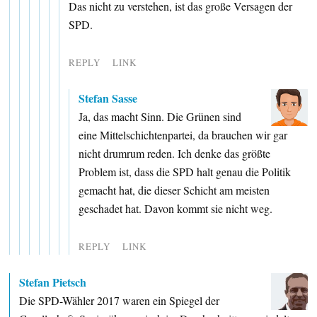
Das nicht zu verstehen, ist das große Versagen der
SPD.
REPLY
LINK
Stefan Sasse
Ja, das macht Sinn. Die Grünen sind
eine Mittelschichtenpartei, da brauchen wir gar
nicht drumrum reden. Ich denke das größte
Problem ist, dass die SPD halt genau die Politik
gemacht hat, die dieser Schicht am meisten
geschadet hat. Davon kommt sie nicht weg.
REPLY
LINK
Stefan Pietsch
Die SPD-Wähler 2017 waren ein Spiegel der