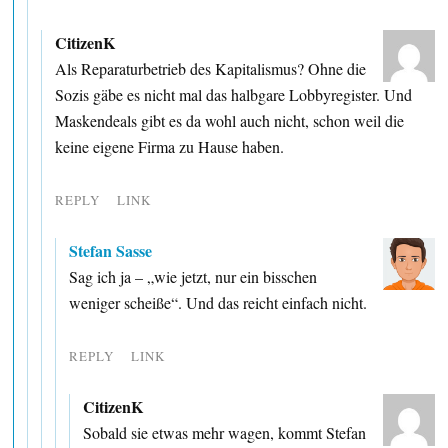
CitizenK
Als Reparaturbetrieb des Kapitalismus? Ohne die
Sozis gäbe es nicht mal das halbgare Lobbyregister. Und
Maskendeals gibt es da wohl auch nicht, schon weil die
keine eigene Firma zu Hause haben.
REPLY
LINK
Stefan Sasse
Sag ich ja – „wie jetzt, nur ein bisschen
weniger scheiße“. Und das reicht einfach nicht.
REPLY
LINK
CitizenK
Sobald sie etwas mehr wagen, kommt Stefan