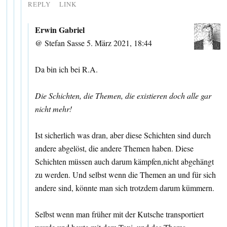
REPLY
LINK
Erwin Gabriel
@ Stefan Sasse 5. März 2021, 18:44
Da bin ich bei R.A.
Die Schichten, die Themen, die existieren doch alle gar
nicht mehr!
Ist sicherlich was dran, aber diese Schichten sind durch
andere abgelöst, die andere Themen haben. Diese
Schichten müssen auch darum kämpfen,nicht abgehängt
zu werden. Und selbst wenn die Themen an und für sich
andere sind, könnte man sich trotzdem darum kümmern.
Selbst wenn man früher mit der Kutsche transportiert