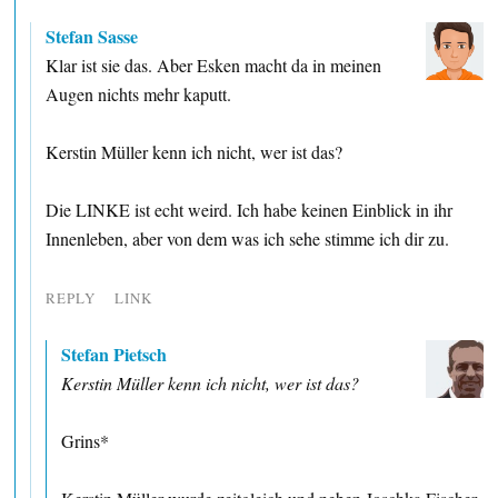
Stefan Sasse
Klar ist sie das. Aber Esken macht da in meinen
Augen nichts mehr kaputt.
Kerstin Müller kenn ich nicht, wer ist das?
Die LINKE ist echt weird. Ich habe keinen Einblick in ihr
Innenleben, aber von dem was ich sehe stimme ich dir zu.
REPLY
LINK
Stefan Pietsch
Kerstin Müller kenn ich nicht, wer ist das?
Grins*