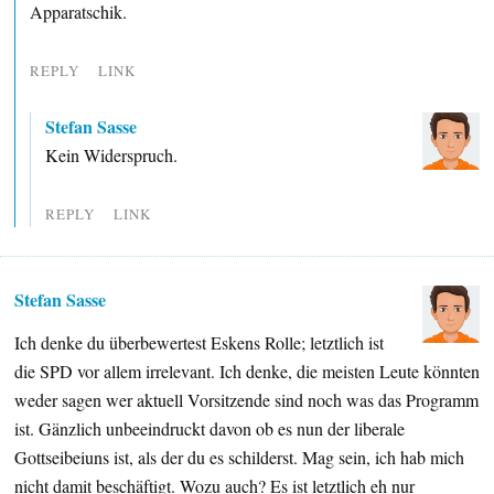
Apparatschik.
REPLY
LINK
Stefan Sasse
Kein Widerspruch.
REPLY
LINK
Stefan Sasse
Ich denke du überbewertest Eskens Rolle; letztlich ist
die SPD vor allem irrelevant. Ich denke, die meisten Leute könnten
weder sagen wer aktuell Vorsitzende sind noch was das Programm
ist. Gänzlich unbeeindruckt davon ob es nun der liberale
Gottseibeiuns ist, als der du es schilderst. Mag sein, ich hab mich
nicht damit beschäftigt. Wozu auch? Es ist letztlich eh nur