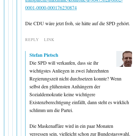
0001-0000-000176230874
Die CDU wäre jetzt froh, sie hätte auf die SPD gehört.
REPLY
LINK
Stefan Pietsch
Die SPD will verkaufen, dass sie ihr
wichtigstes Anliegen in zwei Jahrzehnten
Regierungszeit nicht durchsetzen konnte? Wenn
selbst den glühensten Anhängern der
Sozialdemokratie keine wichtigere
Existenzberechtigung einfällt, dann steht es wirklich
schlimm um die Partei.
Die Maskenaffäre wird in ein paar Monaten
vergessen sein, vielleicht schon zur Bundestagswahl.