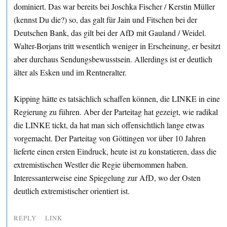
dominiert. Das war bereits bei Joschka Fischer / Kerstin Müller
(kennst Du die?) so, das galt für Jain und Fitschen bei der
Deutschen Bank, das gilt bei der AfD mit Gauland / Weidel.
Walter-Borjans tritt wesentlich weniger in Erscheinung, er besitzt
aber durchaus Sendungsbewusstsein. Allerdings ist er deutlich
älter als Esken und im Rentneralter.
Kipping hätte es tatsächlich schaffen können, die LINKE in eine
Regierung zu führen. Aber der Parteitag hat gezeigt, wie radikal
die LINKE tickt, da hat man sich offensichtlich lange etwas
vorgemacht. Der Parteitag von Göttingen vor über 10 Jahren
lieferte einen ersten Eindruck, heute ist zu konstatieren, dass die
extremistischen Westler die Regie übernommen haben.
Interessanterweise eine Spiegelung zur AfD, wo der Osten
deutlich extremistischer orientiert ist.
REPLY
LINK