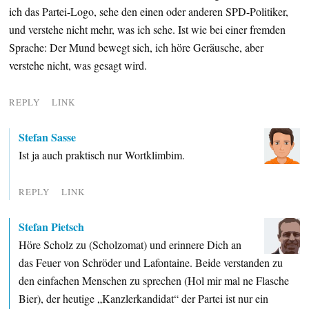
ich das Partei-Logo, sehe den einen oder anderen SPD-Politiker,
und verstehe nicht mehr, was ich sehe. Ist wie bei einer fremden
Sprache: Der Mund bewegt sich, ich höre Geräusche, aber
verstehe nicht, was gesagt wird.
REPLY
LINK
Stefan Sasse
Ist ja auch praktisch nur Wortklimbim.
REPLY
LINK
Stefan Pietsch
Höre Scholz zu (Scholzomat) und erinnere Dich an
das Feuer von Schröder und Lafontaine. Beide verstanden zu
den einfachen Menschen zu sprechen (Hol mir mal ne Flasche
Bier), der heutige „Kanzlerkandidat“ der Partei ist nur ein