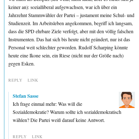
keiner an): sozialliberal aufgewachsen, war ich über ein
Jahrzehnt Stammwähler der Partei – justament meine Schul- und
Studienzeit. Im Arbeitsleben angekommen, begriff ich langsam,
dass die SPD ehrbare Ziele verfolgt, aber mit den völlig falschen
Instrumenten. Das hat sich bis heute nicht geändert, nur ist das
Personal weit schlechter geworden. Rudolf Scharping könnte
heute eine Ikone sein, ein Riese (nicht nur der Größe nach)
gegen Esken.
REPLY
LINK
Stefan Sasse
Ich frage einmal mehr: Was will die
Sozialdemokratie? Warum sollte ich sozialdemokratisch
wählen? Die Partei weiß darauf keine Antwort.
REPLY
LINK