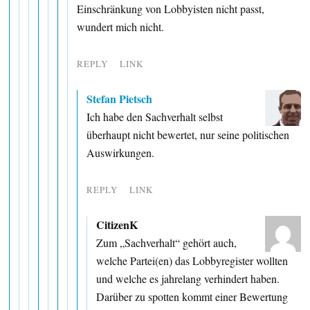
Einschränkung von Lobbyisten nicht passt,
wundert mich nicht.
REPLY
LINK
Stefan Pietsch
Ich habe den Sachverhalt selbst
überhaupt nicht bewertet, nur seine politischen
Auswirkungen.
REPLY
LINK
CitizenK
Zum „Sachverhalt“ gehört auch,
welche Partei(en) das Lobbyregister wollten
und welche es jahrelang verhindert haben.
Darüber zu spotten kommt einer Bewertung