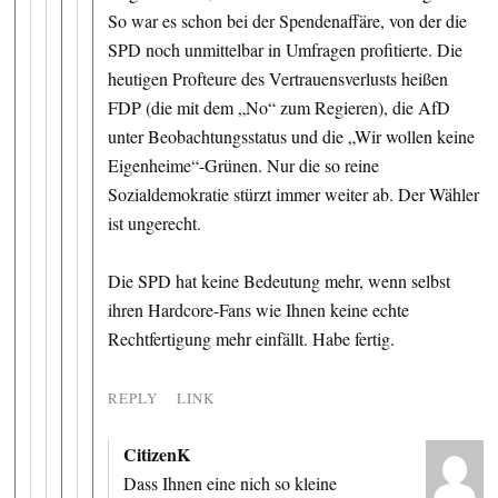
So war es schon bei der Spendenaffäre, von der die
SPD noch unmittelbar in Umfragen profitierte. Die
heutigen Profteure des Vertrauensverlusts heißen
FDP (die mit dem „No“ zum Regieren), die AfD
unter Beobachtungsstatus und die „Wir wollen keine
Eigenheime“-Grünen. Nur die so reine
Sozialdemokratie stürzt immer weiter ab. Der Wähler
ist ungerecht.
Die SPD hat keine Bedeutung mehr, wenn selbst
ihren Hardcore-Fans wie Ihnen keine echte
Rechtfertigung mehr einfällt. Habe fertig.
REPLY
LINK
CitizenK
Dass Ihnen eine nich so kleine