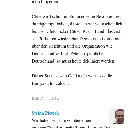
mitschipperten.
Chile wird schon im Sommer seine Bevölkerung
durchgeimpft haben, da stehen wir wahrscheinlich
bie 5%. Chile, lieber CitizenK, ein Land, das erst
seit 30 Jahren wieder eine Demokratie ist und nicht
über den Reichtum und die Organisation wie
Deutschland verfügt. Peinlich, peinlicher,
Deutschland, so muss heute dekliniert werden.
Dieser Staat ist sein Geld nicht wert, was die
Bürger dafür zahlen.
REPLY
LINK
Stefan Pietsch
Wir haben seit Jahrzehnten einen
unguten Trend zu mehr Zentralisierung. In der