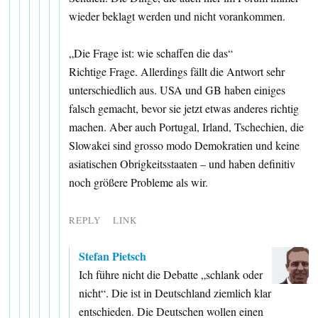
wieder beklagt werden und nicht vorankommen.
„Die Frage ist: wie schaffen die das“
Richtige Frage. Allerdings fällt die Antwort sehr
unterschiedlich aus. USA und GB haben einiges
falsch gemacht, bevor sie jetzt etwas anderes richtig
machen. Aber auch Portugal, Irland, Tschechien, die
Slowakei sind grosso modo Demokratien und keine
asiatischen Obrigkeitsstaaten – und haben definitiv
noch größere Probleme als wir.
REPLY
LINK
Stefan Pietsch
Ich führe nicht die Debatte „schlank oder
nicht“. Die ist in Deutschland ziemlich klar
entschieden. Die Deutschen wollen einen