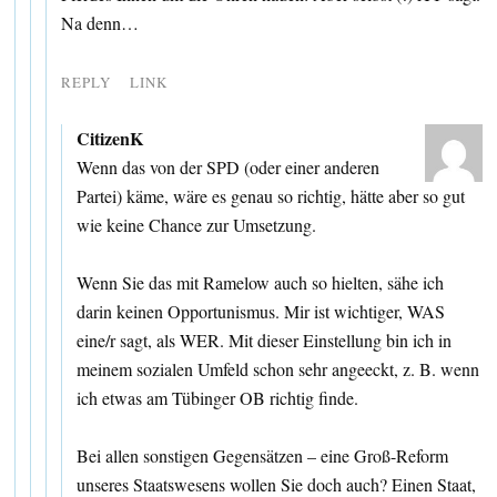
Na denn…
REPLY
LINK
CitizenK
Wenn das von der SPD (oder einer anderen
Partei) käme, wäre es genau so richtig, hätte aber so gut
wie keine Chance zur Umsetzung.
Wenn Sie das mit Ramelow auch so hielten, sähe ich
darin keinen Opportunismus. Mir ist wichtiger, WAS
eine/r sagt, als WER. Mit dieser Einstellung bin ich in
meinem sozialen Umfeld schon sehr angeeckt, z. B. wenn
ich etwas am Tübinger OB richtig finde.
Bei allen sonstigen Gegensätzen – eine Groß-Reform
unseres Staatswesens wollen Sie doch auch? Einen Staat,