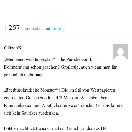
{
257
}
comments…
add one
CitizenK
„Medienentwicklungsplan“ – die Parodie von Jan
Böhmermann schon gesehen? Großartig, auch wenn man ihn
persönlich nicht mag.
„überbürokratische Monster“ : Die im Stil von Wertpapieren
gedruckten Gutscheine für FFP-Masken (Ausgabe über
Krankenkassen und Apotheken in zwei Tranchen!) – das könnte
sich kein Satiriker ausdenken.
Politik macht jetzt wieder mal ein Gericht, indem es H4-