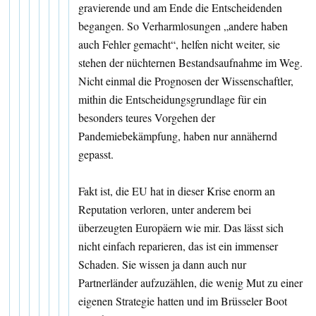
gravierende und am Ende die Entscheidenden
begangen. So Verharmlosungen „andere haben
auch Fehler gemacht“, helfen nicht weiter, sie
stehen der nüchternen Bestandsaufnahme im Weg.
Nicht einmal die Prognosen der Wissenschaftler,
mithin die Entscheidungsgrundlage für ein
besonders teures Vorgehen der
Pandemiebekämpfung, haben nur annähernd
gepasst.
Fakt ist, die EU hat in dieser Krise enorm an
Reputation verloren, unter anderem bei
überzeugten Europäern wie mir. Das lässt sich
nicht einfach reparieren, das ist ein immenser
Schaden. Sie wissen ja dann auch nur
Partnerländer aufzuzählen, die wenig Mut zu einer
eigenen Strategie hatten und im Brüsseler Boot