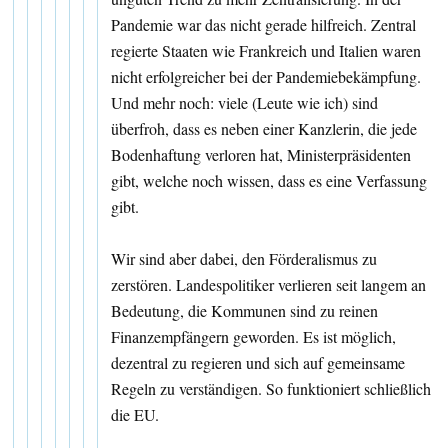
Pandemie war das nicht gerade hilfreich. Zentral
regierte Staaten wie Frankreich und Italien waren
nicht erfolgreicher bei der Pandemiebekämpfung.
Und mehr noch: viele (Leute wie ich) sind
überfroh, dass es neben einer Kanzlerin, die jede
Bodenhaftung verloren hat, Ministerpräsidenten
gibt, welche noch wissen, dass es eine Verfassung
gibt.
Wir sind aber dabei, den Förderalismus zu
zerstören. Landespolitiker verlieren seit langem an
Bedeutung, die Kommunen sind zu reinen
Finanzempfängern geworden. Es ist möglich,
dezentral zu regieren und sich auf gemeinsame
Regeln zu verständigen. So funktioniert schließlich
die EU.