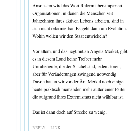
Ansonsten wird das Wort Reform überstrapaziert.
Organisationen, in denen die Menschen seit
Jahrzehnten ihres aktiven Lebens arbeiten, sind in
sich nicht reformierbar. Es geht dann um Evolution.
Wohin wollen wir den Staat entwickeln?
Vor allem, und das liegt mit an Angela Merkel, gibt
es in diesem Land keine Treiber mehr.
Unruheherde, die der Stachel sind, jeden stören,
aber für Veränderungen zwingend notwendig.
Davon hatten wir vor der Ära Merkel noch einige,
heute praktisch niemanden mehr außer einer Partei,
die aufgrund ihres Extremismus nicht wählbar ist.
Das ist dann doch auf Strecke zu wenig.
REPLY
LINK