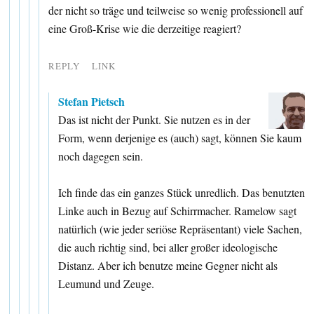
der nicht so träge und teilweise so wenig professionell auf
eine Groß-Krise wie die derzeitige reagiert?
REPLY
LINK
Stefan Pietsch
Das ist nicht der Punkt. Sie nutzen es in der
Form, wenn derjenige es (auch) sagt, können Sie kaum
noch dagegen sein.
Ich finde das ein ganzes Stück unredlich. Das benutzten
Linke auch in Bezug auf Schirrmacher. Ramelow sagt
natürlich (wie jeder seriöse Repräsentant) viele Sachen,
die auch richtig sind, bei aller großer ideologische
Distanz. Aber ich benutze meine Gegner nicht als
Leumund und Zeuge.