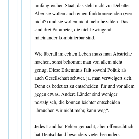
umfangreichen Staat, das steht nicht zur Debatte.
Aber sie wollen auch einen funktionierenden (wer
nicht?) und sie wollen nicht mehr bezahlen. Das
sind drei Parameter, die nicht zwingend
miteinander kombinierbar sind.
Wie überall im echten Leben muss man Abstriche
machen, sonst bekommt man von allem nicht
genug. Diese Erkenntnis fällt sowohl Politik als
auch Gesellschaft schwer, ja, man verweigert sich.
Denn es bedeutet zu entscheiden, für und vor allem
gegen etwas. Andere Länder sind weniger
nostalgisch, die können leichter entscheiden
„brauchen wir nicht mehr, kann weg“.
Jedes Land hat Fehler gemacht, aber offensichtlich
hat Deutschland besonders viele, besonders