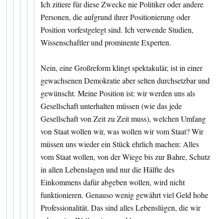
Ich zitiere für diese Zwecke nie Politiker oder andere
Personen, die aufgrund ihrer Positionierung oder
Position vorfestgelegt sind. Ich verwende Studien,
Wissenschaftler und prominente Experten.
Nein, eine Großreform klingt spektakulär, ist in einer
gewachsenen Demokratie aber selten durchsetzbar und
gewünscht. Meine Position ist: wir werden uns als
Gesellschaft unterhalten müssen (wie das jede
Gesellschaft von Zeit zu Zeit muss), welchen Umfang
von Staat wollen wir, was wollen wir vom Staat? Wir
müssen uns wieder ein Stück ehrlich machen: Alles
vom Staat wollen, von der Wiege bis zur Bahre, Schutz
in allen Lebenslagen und nur die Hälfte des
Einkommens dafür abgeben wollen, wird nicht
funktionieren. Genauso wenig gewährt viel Geld hohe
Professionalität. Das sind alles Lebenslügen, die wir