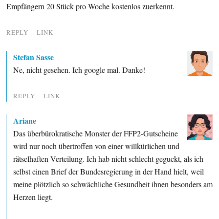
Empfängern 20 Stück pro Woche kostenlos zuerkennt.
REPLY
LINK
Stefan Sasse
Ne, nicht gesehen. Ich google mal. Danke!
REPLY
LINK
Ariane
Das überbürokratische Monster der FFP2-Gutscheine
wird nur noch übertroffen von einer willkürlichen und
rätselhaften Verteilung. Ich hab nicht schlecht geguckt, als ich
selbst einen Brief der Bundesregierung in der Hand hielt, weil
meine plötzlich so schwächliche Gesundheit ihnen besonders am
Herzen liegt.