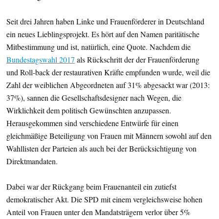
Seit drei Jahren haben Linke und Frauenförderer in Deutschland
ein neues Lieblingsprojekt. Es hört auf den Namen paritätische
Mitbestimmung und ist, natürlich, eine Quote. Nachdem die
Bundestagswahl 2017
als Rückschritt der der Frauenförderung
und Roll-back der restaurativen Kräfte empfunden wurde, weil die
Zahl der weiblichen Abgeordneten auf 31% abgesackt war (2013:
37%), sannen die Gesellschaftsdesigner nach Wegen, die
Wirklichkeit dem politisch Gewünschten anzupassen.
Herausgekommen sind verschiedene Entwürfe für einen
gleichmäßige Beteiligung von Frauen mit Männern sowohl auf den
Wahllisten der Parteien als auch bei der Berücksichtigung von
Direktmandaten.
Dabei war der Rückgang beim Frauenanteil ein zutiefst
demokratischer Akt. Die SPD mit einem vergleichsweise hohen
Anteil von Frauen unter den Mandatsträgern verlor über 5%