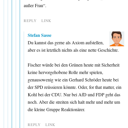
außer Frau“.
REPLY
LINK
Stefan Sasse
Du kannst das gerne als Axiom aufstellen,
aber es ist letztlich nichts als eine nette Geschichte.
Fischer würde bei den Grünen heute mit Sicherheit
keine hervorgehobene Rolle mehr spielen,
genausowenig wie ein Gerhard Schröder heute bei
der SPD reüssieren könnte. Oder, for that matter, ein
Kohl bei der CDU. Nur bei AfD und FDP geht das
noch. Aber die streiten sich halt mehr und mehr um
die kleine Gruppe Reaktionärer.
REPLY
LINK