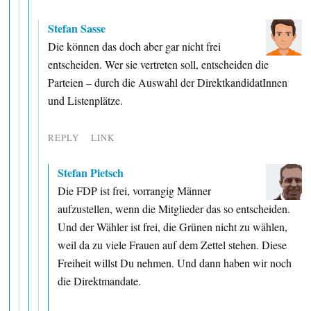
Stefan Sasse
Die können das doch aber gar nicht frei
entscheiden. Wer sie vertreten soll, entscheiden die
Parteien – durch die Auswahl der DirektkandidatInnen
und Listenplätze.
REPLY
LINK
Stefan Pietsch
Die FDP ist frei, vorrangig Männer
aufzustellen, wenn die Mitglieder das so entscheiden.
Und der Wähler ist frei, die Grünen nicht zu wählen,
weil da zu viele Frauen auf dem Zettel stehen. Diese
Freiheit willst Du nehmen. Und dann haben wir noch
die Direktmandate.