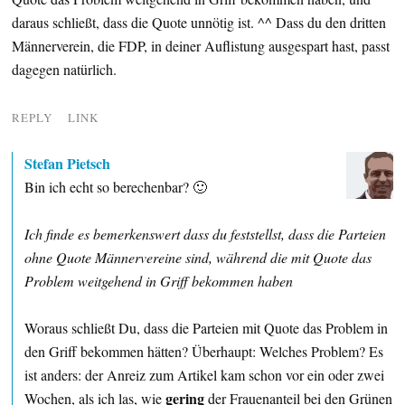
daraus schließt, dass die Quote unnötig ist. ^^ Dass du den dritten
Männerverein, die FDP, in deiner Auflistung ausgespart hast, passt
dagegen natürlich.
REPLY
LINK
Stefan Pietsch
Bin ich echt so berechenbar? 🙂
Ich finde es bemerkenswert dass du feststellst, dass die Parteien
ohne Quote Männervereine sind, während die mit Quote das
Problem weitgehend in Griff bekommen haben
Woraus schließt Du, dass die Parteien mit Quote das Problem in
den Griff bekommen hätten? Überhaupt: Welches Problem? Es
ist anders: der Anreiz zum Artikel kam schon vor ein oder zwei
gering
Wochen, als ich las, wie
der Frauenanteil bei den Grünen