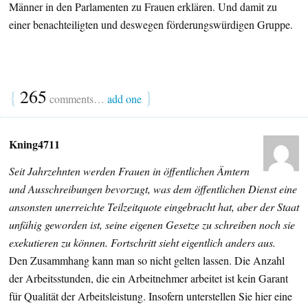
Männer in den Parlamenten zu Frauen erklären. Und damit zu
einer benachteiligten und deswegen förderungswürdigen Gruppe.
{
265
}
comments…
add one
Kning4711
Seit Jahrzehnten werden Frauen in öffentlichen Ämtern
und Ausschreibungen bevorzugt, was dem öffentlichen Dienst eine
ansonsten unerreichte Teilzeitquote eingebracht hat, aber der Staat
unfähig geworden ist, seine eigenen Gesetze zu schreiben noch sie
exekutieren zu können. Fortschritt sieht eigentlich anders aus.
Den Zusammhang kann man so nicht gelten lassen. Die Anzahl
der Arbeitsstunden, die ein Arbeitnehmer arbeitet ist kein Garant
für Qualität der Arbeitsleistung. Insofern unterstellen Sie hier eine