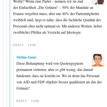
Wofür? Wenn eine Partei – nennen wir sie mal
der Einfachheit „Die Grünen“ – 50% der Mandate an
Frauen vergeben muss, aber nur 40% der Parteimitglieder
weiblich sind, liegt es nahe, dass die fachliche Qualität des
Personals eher nicht optimal ist. Mit anderen Worten: lieber
(weibliche) Pfeifen als Verzicht auf Ideologie.
REPLY
LINK
Stefan Sasse
Diese Behauptung wird von Quotengegnern
permanent vertreten, aber es gibt wenig, das darauf
hindeutet, dass sie korrekt ist. Wo ist denn das Personal
von AfD und FDP objektiv besser qualifiziert als das der
Grünen?
REPLY
LINK