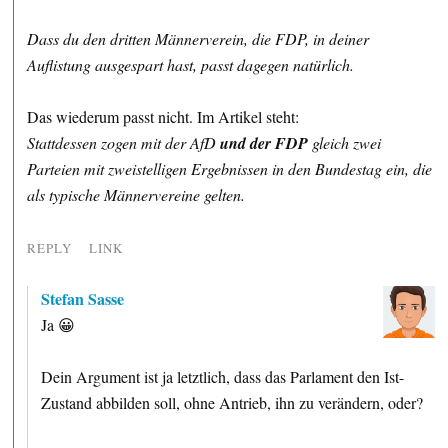
Dass du den dritten Männerverein, die FDP, in deiner
Auflistung ausgespart hast, passt dagegen natürlich.
Das wiederum passt nicht. Im Artikel steht:
Stattdessen zogen mit der AfD
und der FDP
gleich zwei
Parteien mit zweistelligen Ergebnissen in den Bundestag ein, die
als typische Männervereine gelten.
REPLY
LINK
Stefan Sasse
Ja 😀
Dein Argument ist ja letztlich, dass das Parlament den Ist-
Zustand abbilden soll, ohne Antrieb, ihn zu verändern, oder?