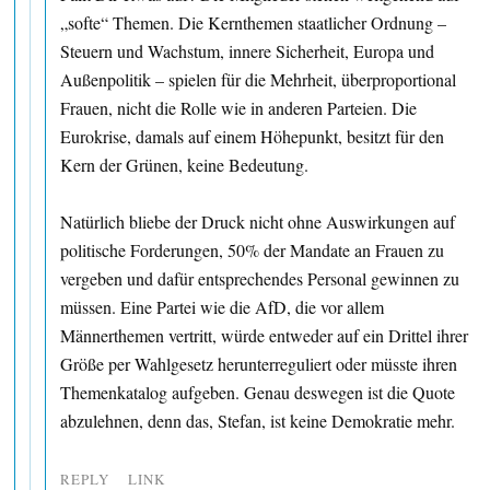
„softe“ Themen. Die Kernthemen staatlicher Ordnung –
Steuern und Wachstum, innere Sicherheit, Europa und
Außenpolitik – spielen für die Mehrheit, überproportional
Frauen, nicht die Rolle wie in anderen Parteien. Die
Eurokrise, damals auf einem Höhepunkt, besitzt für den
Kern der Grünen, keine Bedeutung.
Natürlich bliebe der Druck nicht ohne Auswirkungen auf
politische Forderungen, 50% der Mandate an Frauen zu
vergeben und dafür entsprechendes Personal gewinnen zu
müssen. Eine Partei wie die AfD, die vor allem
Männerthemen vertritt, würde entweder auf ein Drittel ihrer
Größe per Wahlgesetz herunterreguliert oder müsste ihren
Themenkatalog aufgeben. Genau deswegen ist die Quote
abzulehnen, denn das, Stefan, ist keine Demokratie mehr.
REPLY
LINK