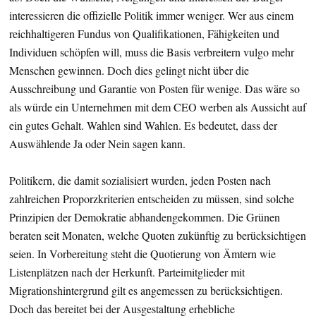
interessieren die offizielle Politik immer weniger. Wer aus einem
reichhaltigeren Fundus von Qualifikationen, Fähigkeiten und
Individuen schöpfen will, muss die Basis verbreitern vulgo mehr
Menschen gewinnen. Doch dies gelingt nicht über die
Ausschreibung und Garantie von Posten für wenige. Das wäre so
als würde ein Unternehmen mit dem CEO werben als Aussicht auf
ein gutes Gehalt. Wahlen sind Wahlen. Es bedeutet, dass der
Auswählende Ja oder Nein sagen kann.
Politikern, die damit sozialisiert wurden, jeden Posten nach
zahlreichen Proporzkriterien entscheiden zu müssen, sind solche
Prinzipien der Demokratie abhandengekommen. Die Grünen
beraten seit Monaten, welche Quoten zukünftig zu berücksichtigen
seien. In Vorbereitung steht die Quotierung von Ämtern wie
Listenplätzen nach der Herkunft. Parteimitglieder mit
Migrationshintergrund gilt es angemessen zu berücksichtigen.
Doch das bereitet bei der Ausgestaltung erhebliche