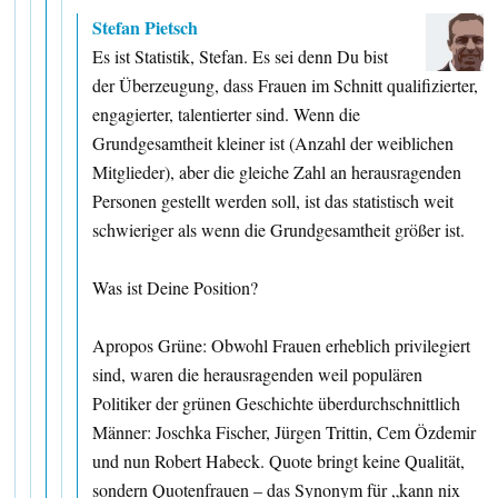
Stefan Pietsch
Es ist Statistik, Stefan. Es sei denn Du bist
der Überzeugung, dass Frauen im Schnitt qualifizierter,
engagierter, talentierter sind. Wenn die
Grundgesamtheit kleiner ist (Anzahl der weiblichen
Mitglieder), aber die gleiche Zahl an herausragenden
Personen gestellt werden soll, ist das statistisch weit
schwieriger als wenn die Grundgesamtheit größer ist.
Was ist Deine Position?
Apropos Grüne: Obwohl Frauen erheblich privilegiert
sind, waren die herausragenden weil populären
Politiker der grünen Geschichte überdurchschnittlich
Männer: Joschka Fischer, Jürgen Trittin, Cem Özdemir
und nun Robert Habeck. Quote bringt keine Qualität,
sondern Quotenfrauen – das Synonym für „kann nix