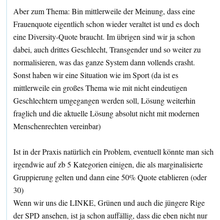
Aber zum Thema: Bin mittlerweile der Meinung, dass eine
Frauenquote eigentlich schon wieder veraltet ist und es doch
eine Diversity-Quote braucht. Im übrigen sind wir ja schon
dabei, auch drittes Geschlecht, Transgender und so weiter zu
normalisieren, was das ganze System dann vollends crasht.
Sonst haben wir eine Situation wie im Sport (da ist es
mittlerweile ein großes Thema wie mit nicht eindeutigen
Geschlechtern umgegangen werden soll, Lösung weiterhin
fraglich und die aktuelle Lösung absolut nicht mit modernen
Menschenrechten vereinbar)
Ist in der Praxis natürlich ein Problem, eventuell könnte man sich
irgendwie auf zb 5 Kategorien einigen, die als marginalisierte
Gruppierung gelten und dann eine 50% Quote etablieren (oder
30)
Wenn wir uns die LINKE, Grünen und auch die jüngere Rige
der SPD ansehen, ist ja schon auffällig, dass die eben nicht nur