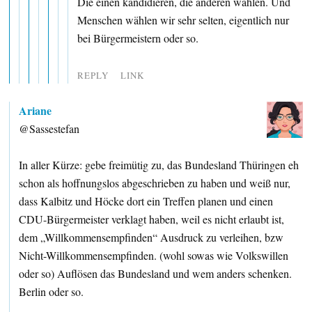
Die einen kandidieren, die anderen wählen. Und
Menschen wählen wir sehr selten, eigentlich nur
bei Bürgermeistern oder so.
REPLY
LINK
Ariane
@Sassestefan
In aller Kürze: gebe freimütig zu, das Bundesland Thüringen eh
schon als hoffnungslos abgeschrieben zu haben und weiß nur,
dass Kalbitz und Höcke dort ein Treffen planen und einen
CDU-Bürgermeister verklagt haben, weil es nicht erlaubt ist,
dem „Willkommensempfinden“ Ausdruck zu verleihen, bzw
Nicht-Willkommensempfinden. (wohl sowas wie Volkswillen
oder so) Auflösen das Bundesland und wem anders schenken.
Berlin oder so.