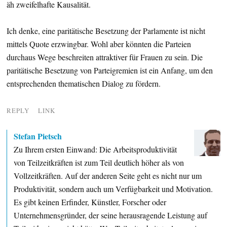
äh zweifelhafte Kausalität.
Ich denke, eine paritätische Besetzung der Parlamente ist nicht
mittels Quote erzwingbar. Wohl aber könnten die Parteien
durchaus Wege beschreiten attraktiver für Frauen zu sein. Die
paritätische Besetzung von Parteigremien ist ein Anfang, um den
entsprechenden thematischen Dialog zu fördern.
REPLY
LINK
Stefan Pietsch
Zu Ihrem ersten Einwand: Die Arbeitsproduktivität
von Teilzeitkräften ist zum Teil deutlich höher als von
Vollzeitkräften. Auf der anderen Seite geht es nicht nur um
Produktivität, sondern auch um Verfügbarkeit und Motivation.
Es gibt keinen Erfinder, Künstler, Forscher oder
Unternehmensgründer, der seine herausragende Leistung auf