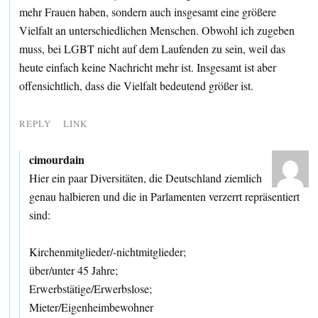
mehr Frauen haben, sondern auch insgesamt eine größere
Vielfalt an unterschiedlichen Menschen. Obwohl ich zugeben
muss, bei LGBT nicht auf dem Laufenden zu sein, weil das
heute einfach keine Nachricht mehr ist. Insgesamt ist aber
offensichtlich, dass die Vielfalt bedeutend größer ist.
REPLY
LINK
cimourdain
Hier ein paar Diversitäten, die Deutschland ziemlich
genau halbieren und die in Parlamenten verzerrt repräsentiert
sind:
Kirchenmitglieder/-nichtmitglieder;
über/unter 45 Jahre;
Erwerbstätige/Erwerbslose;
Mieter/Eigenheimbewohner