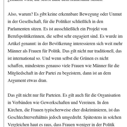
Also, warum? Es gibt keine erkennbare Bewegung oder Unmut
in der Gesellschaft, für die Politiker schließlich in den
Parlamenten sitzen. Es ist ausschließlich ein Projekt von
Berufspolitikerinnen, die selbst sehr engagiert sind. Es wurde im
Artikel genannt: in der Bevölkerung interessieren sich weit mehr
Männer als Frauen für Politik. Das gilt nicht nur traditionell, das
ist international so. Und wenn selbst die Grünen es nicht
schaffen, mindestens genauso viele Frauen wie Männer für die
Mitgliedschaft in der Partei zu begeistern, dann ist an dem
Argument etwas dran.
Das gilt nicht nur für Parteien. Es gilt auch für die Organisation
in Verbänden wie Gewerkschaften und Vereinen. In den
Kirchen, die Frauen typischerweise eher diskriminieren, ist das
Geschlechterverhältnis jedoch umgedreht. Spätestens in solchen
Vergleichen haut es raus, dass Frauen weniger in der Politik