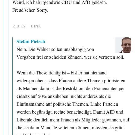
Weird, ich hab irgendwie CDU und AfD gelesen.
Freud’scher. Sorry.
REPLY
LINK
Stefan Pietsch
Nein. Die Wähler sollen unabhängig von
Vorgaben frei entscheiden können, wer sie vertreten soll.
Wenn die These richtig ist – bisher hat niemand
widersprochen – dass Frauen andere Themen priorisieren
als Männer, dann ist die Restriktion, den Frauenanteil per
Gesetz auf 50% anzuheben, nichts anderes als die
Einflussnahme auf politische Themen. Linke Parteien
werden begünstigt, rechte benachteiligt. Damit AfD und
Liberale deutlich mehr Frauen als Mitglieder gewinnen, auf
die sie dann Mandate verteilen können, müssten sie grün