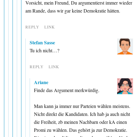
Vorsicht, mein Freund, Du argumentierst immer wieder
am Rande, dass wir gar keine Demokratie hätten.
REPLY
LINK
Stefan Sasse
Tu ich nicht…?
REPLY
LINK
Ariane
Finde das Argument merkwürdig.
Man kann ja immer nur Parteien wählen meistens.
Nicht direkt die Kandidaten. Ich hab ja auch nicht
die Freiheit, zb meinen Nachbarn oder kA einen
Promi zu wählen. Das gehört ja zur Demokratie.