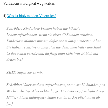
Vertrauenswürdigkeit wegwerfen.
4)
Was ist bloß mit den Vätern los?
Schröder:
Kinderlose Frauen haben die höchste
Lebenszufriedenheit, wenn sie circa 40 Stunden arbeiten.
Kinderlose Männer müssen dafür etwas länger arbeiten. Aber
Sie haben recht. Wenn man sich die deutschen Väter anschaut,
ist das schon verstörend, da fragt man sich: Was ist bloß mit
denen los?
ZEIT:
Sagen Sie es mir.
Schröder:
Väter sind am zufriedensten, wenn sie 50 Stunden pro
Woche arbeiten. Also richtig lange. Die Lebenszufriedenheit von
Müttern hängt dahingegen kaum von ihren Arbeitsstunden ab.
[…]