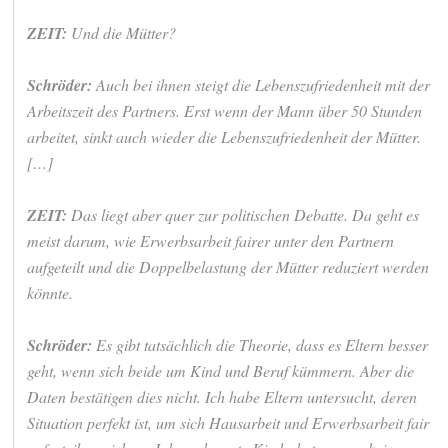
ZEIT:
Und die Mütter?
Schröder:
Auch bei ihnen steigt die Lebenszufriedenheit mit der
Arbeitszeit des Partners. Erst wenn der Mann über 50 Stunden
arbeitet, sinkt auch wieder die Lebenszufriedenheit der Mütter.
[…]
ZEIT:
Das liegt aber quer zur politischen Debatte. Da geht es
meist darum, wie Erwerbsarbeit fairer unter den Partnern
aufgeteilt und die Doppelbelastung der Mütter reduziert werden
könnte.
Schröder:
Es gibt tatsächlich die Theorie, dass es Eltern besser
geht, wenn sich beide um Kind und Beruf kümmern. Aber die
Daten bestätigen dies nicht. Ich habe Eltern untersucht, deren
Situation perfekt ist, um sich Hausarbeit und Erwerbsarbeit fair