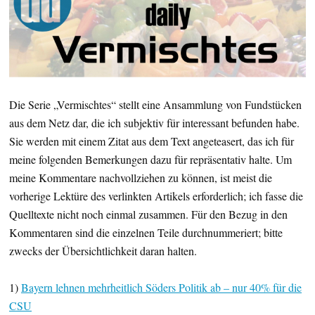
Die Serie „Vermischtes“ stellt eine Ansammlung von Fundstücken
aus dem Netz dar, die ich subjektiv für interessant befunden habe.
Sie werden mit einem Zitat aus dem Text angeteasert, das ich für
meine folgenden Bemerkungen dazu für repräsentativ halte. Um
meine Kommentare nachvollziehen zu können, ist meist die
vorherige Lektüre des verlinkten Artikels erforderlich; ich fasse die
Quelltexte nicht noch einmal zusammen. Für den Bezug in den
Kommentaren sind die einzelnen Teile durchnummeriert; bitte
zwecks der Übersichtlichkeit daran halten.
1)
Bayern lehnen mehrheitlich Söders Politik ab – nur 40% für die
CSU