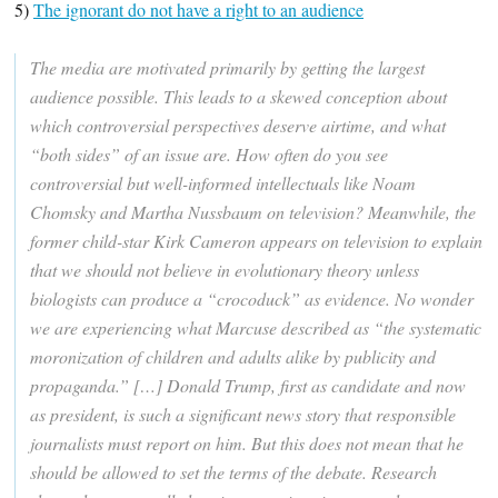
5)
The ignorant do not have a right to an audience
The media are motivated primarily by getting the largest
audience possible. This leads to a skewed conception about
which controversial perspectives deserve airtime, and what
“both sides” of an issue are. How often do you see
controversial but well-informed intellectuals like Noam
Chomsky and Martha Nussbaum on television? Meanwhile, the
former child-star Kirk Cameron appears on television to explain
that we should not believe in evolutionary theory unless
biologists can produce a “crocoduck” as evidence. No wonder
we are experiencing what Marcuse described as “the systematic
moronization of children and adults alike by publicity and
propaganda.” […] Donald Trump, first as candidate and now
as president, is such a significant news story that responsible
journalists must report on him. But this does not mean that he
should be allowed to set the terms of the debate. Research