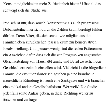
Konsummöglichkeiten mehr Zufriedenheit bieten? Über all das
schweigt sich die Studie aus.
Ironisch ist nur, dass sowohl konservative als auch progressive
Debattenteilnehmer sich durch die Zahlen kaum beruhigt fühlen
dürften. Denn Väter, die sich soweit wie möglich aus dem
Familienleben zurückziehen, passen kaum zur konservativen
Idealvorstellung. Und genausowenig sind die realen Präferenzen
ein Anzeichen dafür, dass sich die von Progressiven angestrebte
Gleichverteilung von Haushalt/Familie und Beruf zwischen den
Geschlechtern zeitnah einstellen wird. Vielleicht ist die bürgerliche
Familie, die evolutionshistorisch gesehen ja eine brandneue
menschliche Erfindung ist, auch eine Sackgasse und wir brauchen
eine radikal andere Gesellschaftsform. Wer weiß? Die Studie
jedenfalls sollte Anlass geben, in diese Richtung weiter zu
forschen und zu fragen.