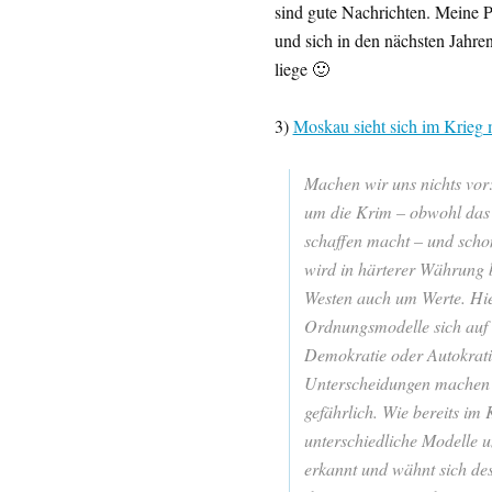
sind gute Nachrichten. Meine P
und sich in den nächsten Jahren
liege 🙂
3)
Moskau sieht sich im Krieg
Machen wir uns nichts vor:
um die Krim – obwohl das 
schaffen macht – und scho
wird in härterer Währung b
Westen auch um Werte. Hier
Ordnungsmodelle sich auf 
Demokratie oder Autokrati
Unterscheidungen machen d
gefährlich. Wie bereits im
unterschiedliche Modelle u
erkannt und wähnt sich des