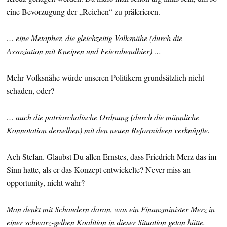
eine Bevorzugung der „Reichen“ zu präferieren.
… eine Metapher, die gleichzeitig Volksnähe (durch die
Assoziation mit Kneipen und Feierabendbier) …
Mehr Volksnähe würde unseren Politikern grundsätzlich nicht
schaden, oder?
… auch die patriarchalische Ordnung (durch die männliche
Konnotation derselben) mit den neuen Reformideen verknüpfte.
Ach Stefan. Glaubst Du allen Ernstes, dass Friedrich Merz das im
Sinn hatte, als er das Konzept entwickelte? Never miss an
opportunity, nicht wahr?
Man denkt mit Schaudern daran, was ein Finanzminister Merz in
einer schwarz-gelben Koalition in dieser Situation getan hätte.