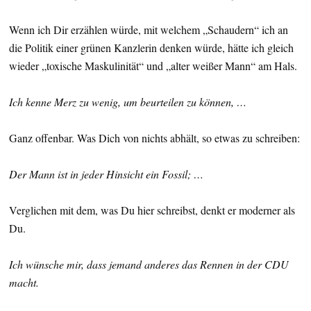
Wenn ich Dir erzählen würde, mit welchem „Schaudern“ ich an
die Politik einer grünen Kanzlerin denken würde, hätte ich gleich
wieder „toxische Maskulinität“ und „alter weißer Mann“ am Hals.
Ich kenne Merz zu wenig, um beurteilen zu können, …
Ganz offenbar. Was Dich von nichts abhält, so etwas zu schreiben:
Der Mann ist in jeder Hinsicht ein Fossil; …
Verglichen mit dem, was Du hier schreibst, denkt er moderner als
Du.
Ich wünsche mir, dass jemand anderes das Rennen in der CDU
macht.