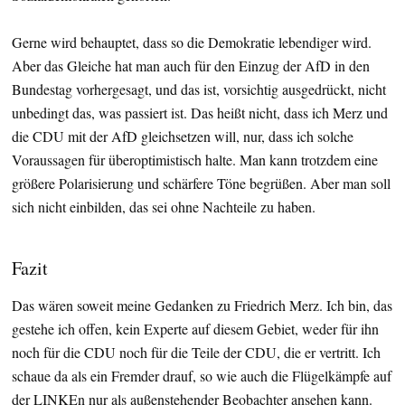
Gerne wird behauptet, dass so die Demokratie lebendiger wird.
Aber das Gleiche hat man auch für den Einzug der AfD in den
Bundestag vorhergesagt, und das ist, vorsichtig ausgedrückt, nicht
unbedingt das, was passiert ist. Das heißt nicht, dass ich Merz und
die CDU mit der AfD gleichsetzen will, nur, dass ich solche
Voraussagen für überoptimistisch halte. Man kann trotzdem eine
größere Polarisierung und schärfere Töne begrüßen. Aber man soll
sich nicht einbilden, das sei ohne Nachteile zu haben.
Fazit
Das wären soweit meine Gedanken zu Friedrich Merz. Ich bin, das
gestehe ich offen, kein Experte auf diesem Gebiet, weder für ihn
noch für die CDU noch für die Teile der CDU, die er vertritt. Ich
schaue da als ein Fremder drauf, so wie auch die Flügelkämpfe auf
der LINKEn nur als außenstehender Beobachter ansehen kann.