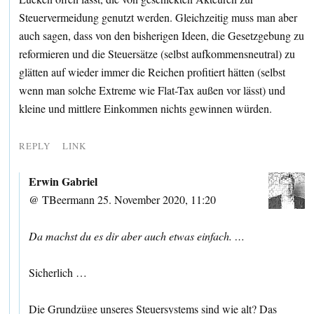
Steuervermeidung genutzt werden. Gleichzeitig muss man aber
auch sagen, dass von den bisherigen Ideen, die Gesetzgebung zu
reformieren und die Steuersätze (selbst aufkommensneutral) zu
glätten auf wieder immer die Reichen profitiert hätten (selbst
wenn man solche Extreme wie Flat-Tax außen vor lässt) und
kleine und mittlere Einkommen nichts gewinnen würden.
REPLY
LINK
Erwin Gabriel
@ TBeermann 25. November 2020, 11:20
Da machst du es dir aber auch etwas einfach. …
Sicherlich …
Die Grundzüge unseres Steuersystems sind wie alt? Das