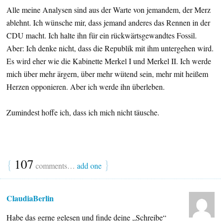
Alle meine Analysen sind aus der Warte von jemandem, der Merz
ablehnt. Ich wünsche mir, dass jemand anderes das Rennen in der
CDU macht. Ich halte ihn für ein rückwärtsgewandtes Fossil.
Aber: Ich denke nicht, dass die Republik mit ihm untergehen wird.
Es wird eher wie die Kabinette Merkel I und Merkel II. Ich werde
mich über mehr ärgern, über mehr wütend sein, mehr mit heißem
Herzen opponieren. Aber ich werde ihn überleben.
Zumindest hoffe ich, dass ich mich nicht täusche.
{
107
}
comments…
add one
ClaudiaBerlin
Habe das gerne gelesen und finde deine „Schreibe“