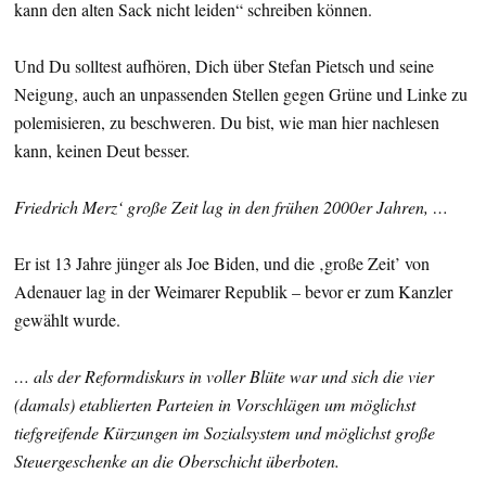
kann den alten Sack nicht leiden“ schreiben können.
Und Du solltest aufhören, Dich über Stefan Pietsch und seine
Neigung, auch an unpassenden Stellen gegen Grüne und Linke zu
polemisieren, zu beschweren. Du bist, wie man hier nachlesen
kann, keinen Deut besser.
Friedrich Merz‘ große Zeit lag in den frühen 2000er Jahren, …
Er ist 13 Jahre jünger als Joe Biden, und die ‚große Zeit’ von
Adenauer lag in der Weimarer Republik – bevor er zum Kanzler
gewählt wurde.
… als der Reformdiskurs in voller Blüte war und sich die vier
(damals) etablierten Parteien in Vorschlägen um möglichst
tiefgreifende Kürzungen im Sozialsystem und möglichst große
Steuergeschenke an die Oberschicht überboten.