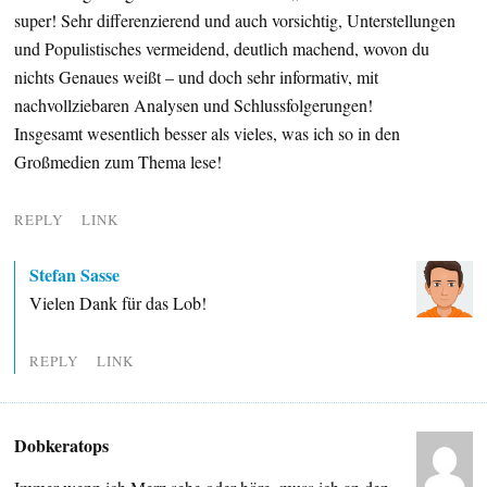
super! Sehr differenzierend und auch vorsichtig, Unterstellungen
und Populistisches vermeidend, deutlich machend, wovon du
nichts Genaues weißt – und doch sehr informativ, mit
nachvollziebaren Analysen und Schlussfolgerungen!
Insgesamt wesentlich besser als vieles, was ich so in den
Großmedien zum Thema lese!
REPLY
LINK
Stefan Sasse
Vielen Dank für das Lob!
REPLY
LINK
Dobkeratops