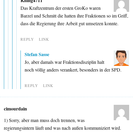
Kning4711
Das Kraftzentrum der ersten GroKo waren
Barzel und Schmitt die hatten ihre Fraktionen so im Griff,
dass die Regierung ihre Arbeit gut umsetzen konnte.
REPLY
LINK
Stefan Sasse
Jo, aber damals war Fraktionsdisziplin halt
noch völlig anders verankert, besonders in der SPD.
REPLY
LINK
cimourdain
1) Sorry, aber man muss doch trennen, was
regierungsintern läuft und was nach außen kommuniziert wird.