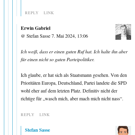
REPLY
LINK
Erwin Gabriel
@ Stefan Sasse 7. Mai 2024, 13:06
Ich weiß, dass er einen guten Ruf hat. Ich halte ihn aber
für einen nicht so guten Parteipolitiker.
Ich glaube, er hat sich als Staatsmann gesehen. Von den
Prioritäten Europa, Deutschland, Partei landete die SPD
wohl eher auf dem letzten Platz. Definitiv nicht der
richtige für „wasch mich, aber mach mich nicht nass“.
REPLY
LINK
Stefan Sasse