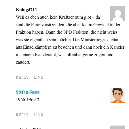
Kning4711
Weil es eben auch kein Kraftzentrum gibt – da
sind die Parteivorsitzenden, die aber kaum Gewicht in der
Fraktion haben. Dann die SPD Fraktion, die nicht weiss
was sie eigentlich sein möchte. Die Ministerriege scheint
aus Einzelkämpfern zu bestehen und dann noch ein Kanzler
mit einem Kanzleramt, was offenbar gerne zögert und
zaudert.
REPLY
LINK
Stefan Sasse
1966-1969?!
REPLY
LINK