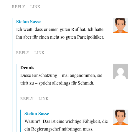
REPLY
LINK
Stefan Sasse
Ich weiß, dass er einen guten Ruf hat. Ich halte
ihn aber für einen nicht so guten Parteipolitiker.
REPLY
LINK
Dennis
Diese Einschätzung – mal angenommen, sie
trifft zu – spricht allerdings für Schmidt.
REPLY
LINK
Stefan Sasse
Warum?! Das ist eine wichtige Fähigkeit, die
ein Regierungschef mitbringen muss.