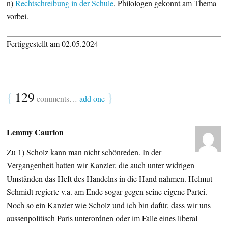
n)
Rechtschreibung in der Schule
, Philologen gekonnt am Thema
vorbei.
Fertiggestellt am 02.05.2024
{
129
}
comments…
add one
Lemmy Caurion
Zu 1) Scholz kann man nicht schönreden. In der
Vergangenheit hatten wir Kanzler, die auch unter widrigen
Umständen das Heft des Handelns in die Hand nahmen. Helmut
Schmidt regierte v.a. am Ende sogar gegen seine eigene Partei.
Noch so ein Kanzler wie Scholz und ich bin dafür, dass wir uns
aussenpolitisch Paris unterordnen oder im Falle eines liberal