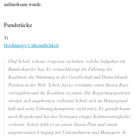
aufmerksam wurde.
Fundstücke
1)
Hochnäsige Unkenntlichkeit
Olaf Scholz scheint vergessen zu haben, welche Aufgaben ein
Bundeskanzler hat. Er vernachlässigt die Führung der
Koalition, die Stimmung in der Gesellschaft und Deutschlands
Position in der Welt. Scholz hat es versäumt, einen klaren Kurs
vorzugeben und die Koalition zu einen. Die Regierungsparteien
streiten sich ungebremst, während Scholz sich im Hintergrund
hält und seine Führungskompetenz nicht nutzt. Er genießt kaum
noch Respekt und hat das Vertrauen einiger Kabinettsmitglieder
verloren. Scholz fehlt es an einem klaren Plan und einem
angemessenen Umgang mit Unternehmern und Managern. In