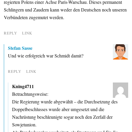
regierten Polens einer Achse Paris-Warschau. Dieses permanent
Schlingern und Zaudern kann weder den Deutschen noch unseren
Verbündeten zugemutet werden.
REPLY
LINK
Stefan Sasse
Und wie erfolgreich war Schmidt damit?
REPLY
LINK
Kning4711
Betrachtungsweise:
Die Regierung wurde abgewählt – die Durchsetzung des
Doppelbeschlusses wurde aber umgesetzt und die
Nachrüstung beschleunigte sogar noch den Zerfall der
Sowjetunion.