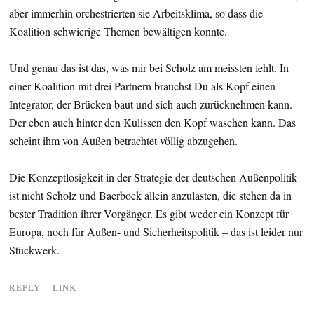
aber immerhin orchestrierten sie Arbeitsklima, so dass die
Koalition schwierige Themen bewältigen konnte.
Und genau das ist das, was mir bei Scholz am meissten fehlt. In
einer Koalition mit drei Partnern brauchst Du als Kopf einen
Integrator, der Brücken baut und sich auch zurücknehmen kann.
Der eben auch hinter den Kulissen den Kopf waschen kann. Das
scheint ihm von Außen betrachtet völlig abzugehen.
Die Konzeptlosigkeit in der Strategie der deutschen Außenpolitik
ist nicht Scholz und Baerbock allein anzulasten, die stehen da in
bester Tradition ihrer Vorgänger. Es gibt weder ein Konzept für
Europa, noch für Außen- und Sicherheitspolitik – das ist leider nur
Stückwerk.
REPLY
LINK