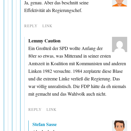
Ja, genau. Aber das beschnitt seine
Effektivität als Regierungschef.
REPLY
LINK
Lemmy Caution
Ein Großteil der SPD wollte Anfang der
80er so etwas, was Mitterand in seiner ersten
Amtszeit in Koalition mit Kommunisten und anderen
Linken 1982 versuchte. 1984 zerplatzte diese Blase
und die extreme Linke verließ die Regierung. Das
war völlig unrealistisch. Die FDP hätte da eh niemals
mit gemacht und das Wahlvolk auch nicht.
REPLY
LINK
Stefan Sasse