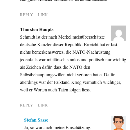
REPLY
LINK
Thorsten Haupts
Schmidt ist der nach Merkel meistüberschätzte
deutsche Kanzler dieser Republik. Erreicht hat er fast
nichts bemerkenswertes, die NATO-Nachrüstung
jedenfalls war militärisch sinnlos und politisch nur wichtig
als Zeichen dafür, dass die NATO den
Selbstbehauptungswillen nicht verloren hatte. Dafür
allerdings war der Falkland-Krieg vermutlich wichtiger,
weil er Worten auch Taten folgen liess.
REPLY
LINK
Stefan Sasse
Ja, so war auch meine Einschätzung.