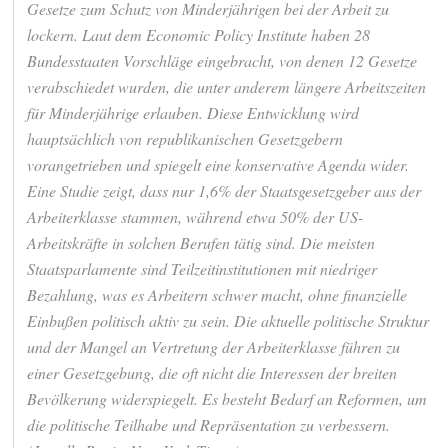
Gesetze zum Schutz von Minderjährigen bei der Arbeit zu
lockern. Laut dem Economic Policy Institute haben 28
Bundesstaaten Vorschläge eingebracht, von denen 12 Gesetze
verabschiedet wurden, die unter anderem längere Arbeitszeiten
für Minderjährige erlauben. Diese Entwicklung wird
hauptsächlich von republikanischen Gesetzgebern
vorangetrieben und spiegelt eine konservative Agenda wider.
Eine Studie zeigt, dass nur 1,6% der Staatsgesetzgeber aus der
Arbeiterklasse stammen, während etwa 50% der US-
Arbeitskräfte in solchen Berufen tätig sind. Die meisten
Staatsparlamente sind Teilzeitinstitutionen mit niedriger
Bezahlung, was es Arbeitern schwer macht, ohne finanzielle
Einbußen politisch aktiv zu sein. Die aktuelle politische Struktur
und der Mangel an Vertretung der Arbeiterklasse führen zu
einer Gesetzgebung, die oft nicht die Interessen der breiten
Bevölkerung widerspiegelt. Es besteht Bedarf an Reformen, um
die politische Teilhabe und Repräsentation zu verbessern.