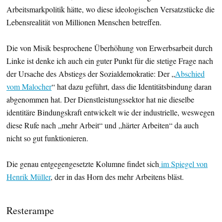
Arbeitsmarkpolitik hätte, wo diese ideologischen Versatzstücke die
Lebensrealität von Millionen Menschen betreffen.
Die von Misik besprochene Überhöhung von Erwerbsarbeit durch
Linke ist denke ich auch ein guter Punkt für die stetige Frage nach
der Ursache des Abstiegs der Sozialdemokratie: Der „
Abschied
vom Malocher
“ hat dazu geführt, dass die Identitätsbindung daran
abgenommen hat. Der Dienstleistungssektor hat nie dieselbe
identitäre Bindungskraft entwickelt wie der industrielle, weswegen
diese Rufe nach „mehr Arbeit“ und „härter Arbeiten“ da auch
nicht so gut funktionieren.
Die genau entgegengesetzte Kolumne findet sich
im Spiegel von
Henrik Müller
, der in das Horn des mehr Arbeitens bläst.
Resterampe