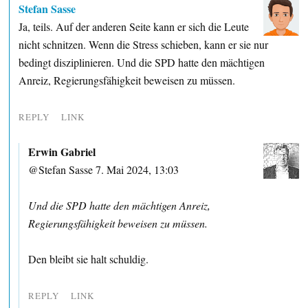
Stefan Sasse
Ja, teils. Auf der anderen Seite kann er sich die Leute
nicht schnitzen. Wenn die Stress schieben, kann er sie nur
bedingt disziplinieren. Und die SPD hatte den mächtigen
Anreiz, Regierungsfähigkeit beweisen zu müssen.
REPLY
LINK
Erwin Gabriel
@Stefan Sasse 7. Mai 2024, 13:03
Und die SPD hatte den mächtigen Anreiz,
Regierungsfähigkeit beweisen zu müssen.
Den bleibt sie halt schuldig.
REPLY
LINK