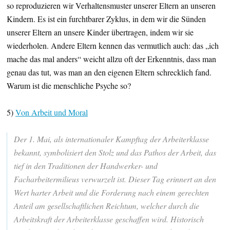
so reproduzieren wir Verhaltensmuster unserer Eltern an unseren
Kindern. Es ist ein furchtbarer Zyklus, in dem wir die Sünden
unserer Eltern an unsere Kinder übertragen, indem wir sie
wiederholen. Andere Eltern kennen das vermutlich auch: das „ich
mache das mal anders“ weicht allzu oft der Erkenntnis, dass man
genau das tut, was man an den eigenen Eltern schrecklich fand.
Warum ist die menschliche Psyche so?
5)
Von Arbeit und Moral
Der 1. Mai, als internationaler Kampftag der Arbeiterklasse
bekannt, symbolisiert den Stolz und das Pathos der Arbeit, das
tief in den Traditionen der Handwerker- und
Facharbeitermilieus verwurzelt ist. Dieser Tag erinnert an den
Wert harter Arbeit und die Forderung nach einem gerechten
Anteil am gesellschaftlichen Reichtum, welcher durch die
Arbeitskraft der Arbeiterklasse geschaffen wird. Historisch