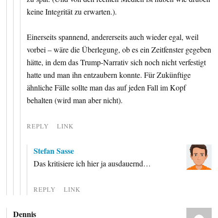
keine Integrität zu erwarten.).
Einerseits spannend, andererseits auch wieder egal, weil
vorbei – wäre die Überlegung, ob es ein Zeitfenster gegeben
hätte, in dem das Trump-Narrativ sich noch nicht verfestigt
hatte und man ihn entzaubern konnte. Für Zukünftige
ähnliche Fälle sollte man das auf jeden Fall im Kopf
behalten (wird man aber nicht).
REPLY
LINK
Stefan Sasse
Das kritisiere ich hier ja ausdauernd…
REPLY
LINK
Dennis