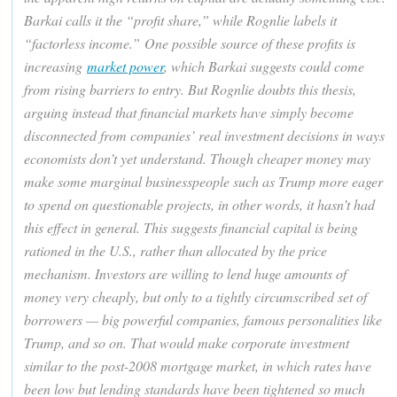
Barkai calls it the “profit share,” while Rognlie labels it
“factorless income.” One possible source of these profits is
increasing
market power
, which Barkai suggests could come
from rising barriers to entry. But Rognlie doubts this thesis,
arguing instead that financial markets have simply become
disconnected from companies’ real investment decisions in ways
economists don’t yet understand. Though cheaper money may
make some marginal businesspeople such as Trump more eager
to spend on questionable projects, in other words, it hasn’t had
this effect in general. This suggests financial capital is being
rationed in the U.S., rather than allocated by the price
mechanism. Investors are willing to lend huge amounts of
money very cheaply, but only to a tightly circumscribed set of
borrowers — big powerful companies, famous personalities like
Trump, and so on. That would make corporate investment
similar to the post-2008 mortgage market, in which rates have
been low but lending standards have been tightened so much