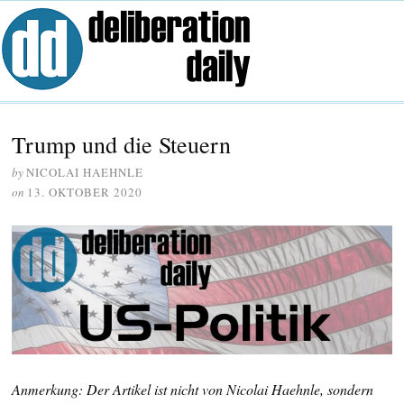
Trump und die Steuern
by
NICOLAI HAEHNLE
on
13. OKTOBER 2020
Anmerkung: Der Artikel ist nicht von Nicolai Haehnle, sondern