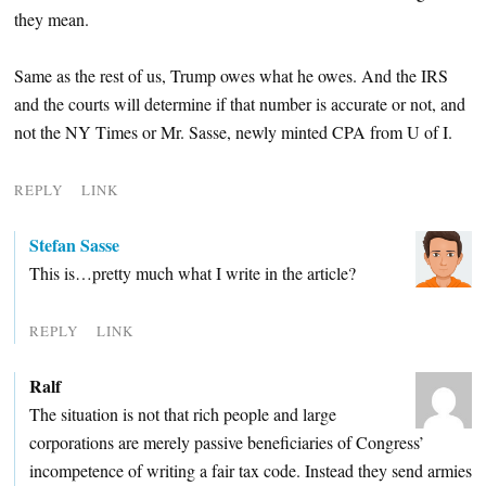
they mean.
Same as the rest of us, Trump owes what he owes. And the IRS
and the courts will determine if that number is accurate or not, and
not the NY Times or Mr. Sasse, newly minted CPA from U of I.
REPLY
LINK
Stefan Sasse
This is…pretty much what I write in the article?
REPLY
LINK
Ralf
The situation is not that rich people and large
corporations are merely passive beneficiaries of Congress’
incompetence of writing a fair tax code. Instead they send armies