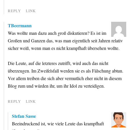
REPLY
LINK
TBeermann
Was wollte man dazu auch groß diskutieren? Es ist im
Großen und Ganzen das, was man eigentlich seit Jahren relativ
sicher weiß, wenn man es nicht krampfhaft übersehen wollte.
Die Leute, auf die letzteres zutrifft, wird auch das nicht
überzeugen. Im Zweifelsfall werden sie es als Fälschung abtun.
Vor allem treiben die sich aber vermutlich eher nicht in diesem
Blog rum und würden ihr, um ihr Idol zu verteidigen.
REPLY
LINK
Stefan Sasse
Beeindruckend ist, wie viele Leute das krampfhaft