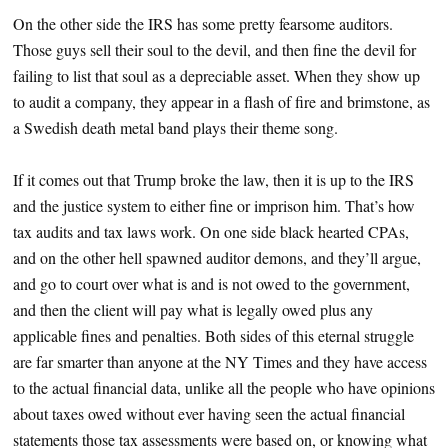
On the other side the IRS has some pretty fearsome auditors.
Those guys sell their soul to the devil, and then fine the devil for
failing to list that soul as a depreciable asset. When they show up
to audit a company, they appear in a flash of fire and brimstone, as
a Swedish death metal band plays their theme song.
If it comes out that Trump broke the law, then it is up to the IRS
and the justice system to either fine or imprison him. That’s how
tax audits and tax laws work. On one side black hearted CPAs,
and on the other hell spawned auditor demons, and they’ll argue,
and go to court over what is and is not owed to the government,
and then the client will pay what is legally owed plus any
applicable fines and penalties. Both sides of this eternal struggle
are far smarter than anyone at the NY Times and they have access
to the actual financial data, unlike all the people who have opinions
about taxes owed without ever having seen the actual financial
statements those tax assessments were based on, or knowing what