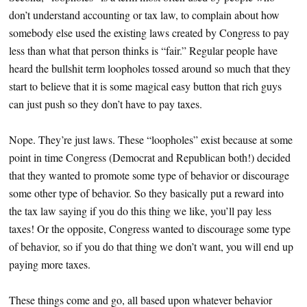
don’t understand accounting or tax law, to complain about how
somebody else used the existing laws created by Congress to pay
less than what that person thinks is “fair.” Regular people have
heard the bullshit term loopholes tossed around so much that they
start to believe that it is some magical easy button that rich guys
can just push so they don’t have to pay taxes.
Nope. They’re just laws. These “loopholes” exist because at some
point in time Congress (Democrat and Republican both!) decided
that they wanted to promote some type of behavior or discourage
some other type of behavior. So they basically put a reward into
the tax law saying if you do this thing we like, you’ll pay less
taxes! Or the opposite, Congress wanted to discourage some type
of behavior, so if you do that thing we don’t want, you will end up
paying more taxes.
These things come and go, all based upon whatever behavior