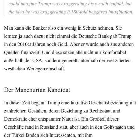
could imagine Trump was exaggerating his wealth tenfold, but
the idea he was exaggerating it 180-fold beggared imagination.
Man kann die Banker also ein wenig in Schutz nehmen. Sie
lernten ja auch dazu; nicht einmal die Deutsche Bank gab Trump
in den 2010er Jahren noch Geld. Aber er wurde auch aus anderen
Quellen finanziert. Und diese sitzen alle nicht nur komfortabel
außerhalb der USA, sondern generell außerhalb der viel zitierten
westlichen Wertegemeinschaft.
Der Manchurian Kandidat
In dieser Zeit begann Trump eine lukrative Geschäftsbeziehung mit
zahlreichen Gestalten, deren Beziehung zu Rechtsstaat und
Demokratie eher entspannter Natur ist. Ein Großteil dieser
Geschäfte fand in Russland statt, aber auch in den Golfstaaten und
der Türkei fanden sich Interessenten, mit ihm