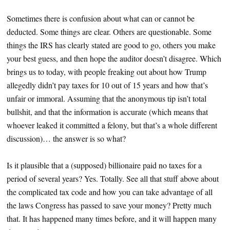
Sometimes there is confusion about what can or cannot be
deducted. Some things are clear. Others are questionable. Some
things the IRS has clearly stated are good to go, others you make
your best guess, and then hope the auditor doesn’t disagree. Which
brings us to today, with people freaking out about how Trump
allegedly didn’t pay taxes for 10 out of 15 years and how that’s
unfair or immoral. Assuming that the anonymous tip isn’t total
bullshit, and that the information is accurate (which means that
whoever leaked it committed a felony, but that’s a whole different
discussion)… the answer is so what?
Is it plausible that a (supposed) billionaire paid no taxes for a
period of several years? Yes. Totally. See all that stuff above about
the complicated tax code and how you can take advantage of all
the laws Congress has passed to save your money? Pretty much
that. It has happened many times before, and it will happen many