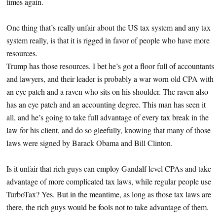
times again.
One thing that’s really unfair about the US tax system and any tax
system really, is that it is rigged in favor of people who have more
resources.
Trump has those resources. I bet he’s got a floor full of accountants
and lawyers, and their leader is probably a war worn old CPA with
an eye patch and a raven who sits on his shoulder. The raven also
has an eye patch and an accounting degree. This man has seen it
all, and he’s going to take full advantage of every tax break in the
law for his client, and do so gleefully, knowing that many of those
laws were signed by Barack Obama and Bill Clinton.
Is it unfair that rich guys can employ Gandalf level CPAs and take
advantage of more complicated tax laws, while regular people use
TurboTax? Yes. But in the meantime, as long as those tax laws are
there, the rich guys would be fools not to take advantage of them.