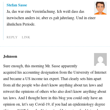
Stefan Sasse
Ja, das war eine Vereinfachung. Ich weiß dass das
inzwischen anders ist, aber es galt jahrelang. Und in einer
ähnlichen Periode.
REPLY
LINK
Johnson
Sure enough, this morning Mr. Sasse apparently
acquired his accounting designation from the University of Internet
and became a US income tax expert. That clearly sets him apart
from all the people who don’t know anything about tax laws and
retweet the opinions of others who also don’t know anything about
tax laws. And I thought here in this blog you could only have an
opinion on, let’s say Covid-19, if you had an epidemiology degree