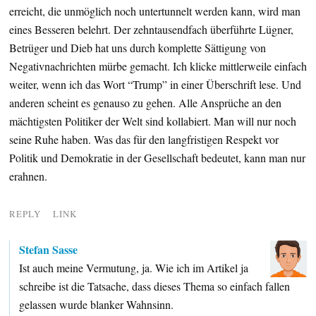
erreicht, die unmöglich noch untertunnelt werden kann, wird man
eines Besseren belehrt. Der zehntausendfach überführte Lügner,
Betrüger und Dieb hat uns durch komplette Sättigung von
Negativnachrichten mürbe gemacht. Ich klicke mittlerweile einfach
weiter, wenn ich das Wort “Trump” in einer Überschrift lese. Und
anderen scheint es genauso zu gehen. Alle Ansprüche an den
mächtigsten Politiker der Welt sind kollabiert. Man will nur noch
seine Ruhe haben. Was das für den langfristigen Respekt vor
Politik und Demokratie in der Gesellschaft bedeutet, kann man nur
erahnen.
REPLY
LINK
Stefan Sasse
Ist auch meine Vermutung, ja. Wie ich im Artikel ja
schreibe ist die Tatsache, dass dieses Thema so einfach fallen
gelassen wurde blanker Wahnsinn.