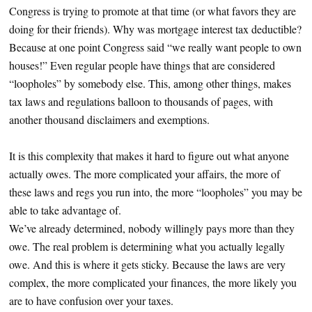
Congress is trying to promote at that time (or what favors they are
doing for their friends). Why was mortgage interest tax deductible?
Because at one point Congress said “we really want people to own
houses!” Even regular people have things that are considered
“loopholes” by somebody else. This, among other things, makes
tax laws and regulations balloon to thousands of pages, with
another thousand disclaimers and exemptions.
It is this complexity that makes it hard to figure out what anyone
actually owes. The more complicated your affairs, the more of
these laws and regs you run into, the more “loopholes” you may be
able to take advantage of.
We’ve already determined, nobody willingly pays more than they
owe. The real problem is determining what you actually legally
owe. And this is where it gets sticky. Because the laws are very
complex, the more complicated your finances, the more likely you
are to have confusion over your taxes.