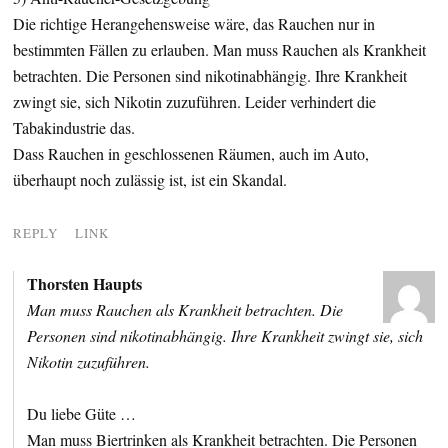
Die richtige Herangehensweise wäre, das Rauchen nur in
bestimmten Fällen zu erlauben. Man muss Rauchen als Krankheit
betrachten. Die Personen sind nikotinabhängig. Ihre Krankheit
zwingt sie, sich Nikotin zuzuführen. Leider verhindert die
Tabakindustrie das.
Dass Rauchen in geschlossenen Räumen, auch im Auto,
überhaupt noch zulässig ist, ist ein Skandal.
REPLY
LINK
Thorsten Haupts
Man muss Rauchen als Krankheit betrachten. Die
Personen sind nikotinabhängig. Ihre Krankheit zwingt sie, sich
Nikotin zuzuführen.
Du liebe Güte …
Man muss Biertrinken als Krankheit betrachten. Die Personen