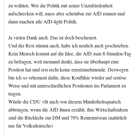
zu wählen. Wer die Politik mit seiner Unzufriedenheit
aufschrecken will, muss aber scheinbar zur AfD rennen und
dann machen alle AfD-light Politik.
Ja vielen Dank auch. Das ist doch bescheuert.
Und der Rest stimmt auch, habe ich neulich auch geschrieben.
Kein Mensch kommt auf die Idee, die AfD zum 8-Stunden-Tag
zu befragen, weil niemand denkt, dass sie überhaupt eine
Position hat und erst recht keine ernstzunehmende. Deswegen
bin ich so vehement dafür, diese Konflikte wieder auf seriöse
Weise und mit unterschiedlichen Positionen ins Parlament zu
tragen.
Würde die CDU vllt auch von diesem Minderheitsquatsch
abbringen, wenn die AfD ihnen erzählt, ihre Wirtschaftsideen
sind die Rückkehr zur DM und 70% Rentenniveau (natürlich
nur für Volksdeutsche)