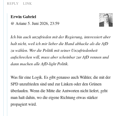
REPLY
LINK
Erwin Gabriel
@ Ariane 5. Juni 2026, 23:59
Ich bin auch unzufrieden mit der Regierung, interessiert aber
halt nicht, weil ich mir lieber die Hand abhacke als die AfD
zu wählen. Wer die Politik mit seiner Unzufriedenheit
aufschrecken will, muss aber scheinbar zur AfD rennen und
dann machen alle AfD-light Politik.
Was für eine Logik. Es gibt genauso auch Wähler, die mit der
SPD unzufrieden sind und zur Linken oder den Grünen
überlaufen. Wenn die Mitte die Antworten nicht liefert, geht
man halt dahin, wo die eigene Richtung etwas stärker
propagiert wird.