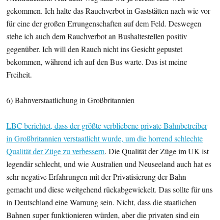
gekommen. Ich halte das Rauchverbot in Gaststätten nach wie vor
für eine der großen Errungenschaften auf dem Feld. Deswegen
stehe ich auch dem Rauchverbot an Bushaltestellen positiv
gegenüber. Ich will den Rauch nicht ins Gesicht gepustet
bekommen, während ich auf den Bus warte. Das ist meine
Freiheit.
6) Bahnverstaatlichung in Großbritannien
LBC berichtet, dass der größte verbliebene private Bahnbetreiber
in Großbritannien verstaatlicht wurde, um die horrend schlechte
Qualität der Züge zu verbessern
. Die Qualität der Züge im UK ist
legendär schlecht, und wie Australien und Neuseeland auch hat es
sehr negative Erfahrungen mit der Privatisierung der Bahn
gemacht und diese weitgehend rückabgewickelt. Das sollte für uns
in Deutschland eine Warnung sein. Nicht, dass die staatlichen
Bahnen super funktionieren würden, aber die privaten sind ein