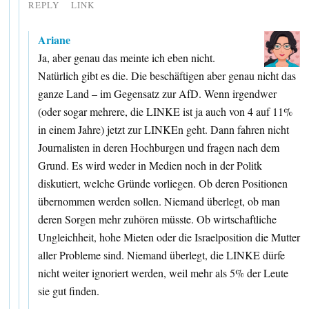
REPLY
LINK
Ariane
Ja, aber genau das meinte ich eben nicht.
Natürlich gibt es die. Die beschäftigen aber genau nicht das
ganze Land – im Gegensatz zur AfD. Wenn irgendwer
(oder sogar mehrere, die LINKE ist ja auch von 4 auf 11%
in einem Jahre) jetzt zur LINKEn geht. Dann fahren nicht
Journalisten in deren Hochburgen und fragen nach dem
Grund. Es wird weder in Medien noch in der Politk
diskutiert, welche Gründe vorliegen. Ob deren Positionen
übernommen werden sollen. Niemand überlegt, ob man
deren Sorgen mehr zuhören müsste. Ob wirtschaftliche
Ungleichheit, hohe Mieten oder die Israelposition die Mutter
aller Probleme sind. Niemand überlegt, die LINKE dürfe
nicht weiter ignoriert werden, weil mehr als 5% der Leute
sie gut finden.