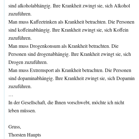
sind alkoholabhängig. Ihre Krankheit zwingt sie, sich Alkohol
zuzuführen.
Man muss Kaffeetrinken als Krankheit betrachten. Die Personen
sind koffeinabhängig. Ihre Krankheit zwingt sie, sich Koffein
zuzuführen.
Man muss Drogenkonsum als Krankheit betrachten. Die
Personen sind drogenabhängig. Ihre Krankheit zwingt sie, sich
Drogen zuzuführen.
Man muss Extremsport als Krankheit betrachten. Die Personen
sind dopaminabhängig. Ihre Krankheit zwingt sie, sich Dopamin
zuzuführen.
…
In der Gesellschaft, die Ihnen vorschwebt, möchte ich nicht
leben müssen.
Gruss,
Thorsten Haupts