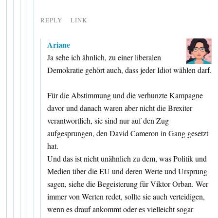
REPLY
LINK
Ariane
Ja sehe ich ähnlich, zu einer liberalen
Demokratie gehört auch, dass jeder Idiot wählen darf.
Für die Abstimmung und die verhunzte Kampagne
davor und danach waren aber nicht die Brexiter
verantwortlich, sie sind nur auf den Zug
aufgesprungen, den David Cameron in Gang gesetzt
hat.
Und das ist nicht unähnlich zu dem, was Politik und
Medien über die EU und deren Werte und Ursprung
sagen, siehe die Begeisterung für Viktor Orban. Wer
immer von Werten redet, sollte sie auch verteidigen,
wenn es drauf ankommt oder es vielleicht sogar