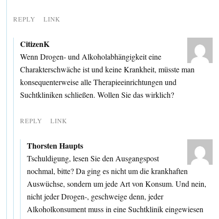
REPLY
LINK
CitizenK
Wenn Drogen- und Alkoholabhängigkeit eine
Charakterschwäche ist und keine Krankheit, müsste man
konsequenterweise alle Therapieeinrichtungen und
Suchtkliniken schließen. Wollen Sie das wirklich?
REPLY
LINK
Thorsten Haupts
Tschuldigung, lesen Sie den Ausgangspost
nochmal, bitte? Da ging es nicht um die krankhaften
Auswüchse, sondern um jede Art von Konsum. Und nein,
nicht jeder Drogen-, geschweige denn, jeder
Alkoholkonsument muss in eine Suchtklinik eingewiesen