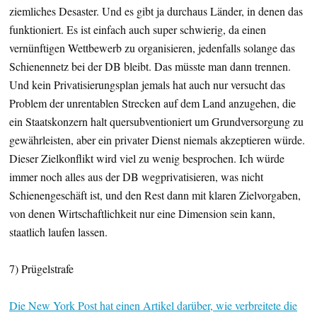
ziemliches Desaster. Und es gibt ja durchaus Länder, in denen das
funktioniert. Es ist einfach auch super schwierig, da einen
vernünftigen Wettbewerb zu organisieren, jedenfalls solange das
Schienennetz bei der DB bleibt. Das müsste man dann trennen.
Und kein Privatisierungsplan jemals hat auch nur versucht das
Problem der unrentablen Strecken auf dem Land anzugehen, die
ein Staatskonzern halt quersubventioniert um Grundversorgung zu
gewährleisten, aber ein privater Dienst niemals akzeptieren würde.
Dieser Zielkonflikt wird viel zu wenig besprochen. Ich würde
immer noch alles aus der DB wegprivatisieren, was nicht
Schienengeschäft ist, und den Rest dann mit klaren Zielvorgaben,
von denen Wirtschaftlichkeit nur eine Dimension sein kann,
staatlich laufen lassen.
7) Prügelstrafe
Die New York Post hat einen Artikel darüber, wie verbreitete die