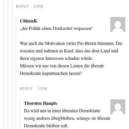
REPLY
LINK
CitizenK
„der Politik einen Denkzettel verpassen“
War auch die Motivation vieler Pro-Brexit-Stimmen. Die
wussten und nahmen in Kauf, dass das dem Land und
ihren eigenen Interessen schaden würde.
Müssen wir uns von diesen Leuten die liberale
Demokratie kaputtmachen lassen?
REPLY
LINK
Thorsten Haupts
Da wird uns in einer liberalen Demokratie
wenig anderes übrigbleiben, solange sie liberale
Demokratie bleiben soll.