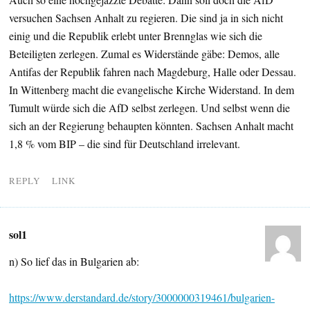
versuchen Sachsen Anhalt zu regieren. Die sind ja in sich nicht
einig und die Republik erlebt unter Brennglas wie sich die
Beteiligten zerlegen. Zumal es Widerstände gäbe: Demos, alle
Antifas der Republik fahren nach Magdeburg, Halle oder Dessau.
In Wittenberg macht die evangelische Kirche Widerstand. In dem
Tumult würde sich die AfD selbst zerlegen. Und selbst wenn die
sich an der Regierung behaupten könnten. Sachsen Anhalt macht
1,8 % vom BIP – die sind für Deutschland irrelevant.
REPLY
LINK
sol1
n) So lief das in Bulgarien ab:
https://www.derstandard.de/story/3000000319461/bulgarien-