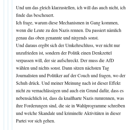
Und um das gleich klarzustellen, ich will das auch nicht, ich
finde das bescheuert.
Ich frage, warum diese Mechanismen in Gang kommen,
wenn die Leute zu den Nazis rennen. Da passiert nämlich
genau das oben genannte und nirgends sonst.
Und daraus ergibt sich der Umkehrschluss, wer nicht nur
unzufrieden ist, sondern der Politik einen Denkzettel
verpassen will, der sie aufschreckt. Der muss die AfD
wählen und nichts sonst. Dann sitzen nächsten Tag
Journalisten und Politiker auf der Couch und fragen, wo der
Schuh drück. Und meiner Meinung nach ist dieser Effekt
nicht zu vernachlässigen und auch ein Grund dafür, dass es
nebensächlich ist, dass da knallharte Nazis rumrennen, was
ihre Forderungen sind, die sie in Wahlprogramme schreiben
und welche Skandale und kriminelle Aktivitäten in dieser
Partei vor sich gehen.