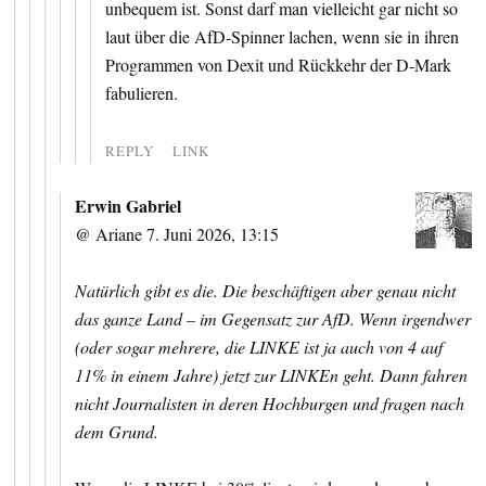
unbequem ist. Sonst darf man vielleicht gar nicht so
laut über die AfD-Spinner lachen, wenn sie in ihren
Programmen von Dexit und Rückkehr der D-Mark
fabulieren.
REPLY
LINK
Erwin Gabriel
@ Ariane 7. Juni 2026, 13:15
Natürlich gibt es die. Die beschäftigen aber genau nicht
das ganze Land – im Gegensatz zur AfD. Wenn irgendwer
(oder sogar mehrere, die LINKE ist ja auch von 4 auf
11% in einem Jahre) jetzt zur LINKEn geht. Dann fahren
nicht Journalisten in deren Hochburgen und fragen nach
dem Grund.