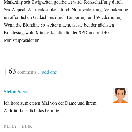
Marketing seit Ewigkeiten gearbeitet wird: Reizschaffung durch
Sex Appeal, Aufmerksamkeit durch Normverletzung, Verankerung
im öffentlichen Gedächtnis durch Empörung und Wiederholung.
Wenn die Blondine so weiter macht, ist sie bei der nächsten
Bundestagswahl Ministerkandidatin der SPD und mit 40
Ministerpräsidentin.
{
63
}
comments…
add one
Stefan Sasse
Ich höre zum ersten Mal von der Dame und ihrem
Auftritt, falls dich das beruhigt.
REPLY
LINK