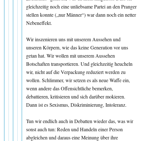
gleichzeitig noch eine unliebsame Partei an den Pranger
stellen konnte („nur Männer“) war dann noch ein netter
Nebeneffekt.
Wir inszenieren uns mit unserem Aussehen und
unseren Körpern, wie das keine Generation vor uns
getan hat. Wir wollen mit unserem Aussehen
Botschaften transportieren. Und gleichzeitig heucheln
wir, nicht auf die Verpackung reduziert werden zu
wollen. Schlimmer, wir setzen es als neue Waffe ein,
wenn andere das Offensichtliche bemerken,
debattieren, kritisieren und sich darüber mokieren.
Dann ist es Sexismus, Diskriminierung, Intoleranz.
Tun wir endlich auch in Debatten wieder das, was wir
sonst auch tun: Reden und Handeln einer Person
abgleichen und daraus eine Meinung über ihre