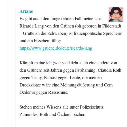
Ariane
Es gibt auch den umgekehrten Fall meine ich:
Ricarda Lang von den Grünen (oh geboren in Filderstadt
– Grüße an die Schwaben) ist frauenpolitische Sprecherin
und ein bisschen füllig:
https://www.gruene.de/leute/ricarda-lang
Kämpft meine ich (war vielleicht auch eine andere von
den Grünen) seit Jahren gegen Fatshaming, Claudia Roth
gegen Tichy, Künast gegen Leute, die meinen
Drecksfotze wäre eine Meinungsäußerung und Cem
Özdemir gegen Rassismus.
Stehen meines Wissens alle unter Polizeischutz.
Zumindest Roth und Özdemir sicher.