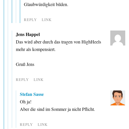
Glaubwürdigkeit bilden.
REPLY
LINK
Jens Happel
Das wird aber durch das tragen von HighHeels
mehr als kompensiert.
Gruß Jens
REPLY
LINK
Stefan Sasse
Oh ja!
Aber die sind im Sommer ja nicht Pflicht.
REPLY
LINK