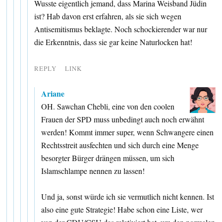
Wusste eigentlich jemand, dass Marina Weisband Jüdin
ist? Hab davon erst erfahren, als sie sich wegen
Antisemitismus beklagte. Noch schockierender war nur
die Erkenntnis, dass sie gar keine Naturlocken hat!
REPLY
LINK
Ariane
OH. Sawchan Chebli, eine von den coolen
Frauen der SPD muss unbedingt auch noch erwähnt
werden! Kommt immer super, wenn Schwangere einen
Rechtsstreit ausfechten und sich durch eine Menge
besorgter Bürger drängen müssen, um sich
Islamschlampe nennen zu lassen!
Und ja, sonst würde ich sie vermutlich nicht kennen. Ist
also eine gute Strategie! Habe schon eine Liste, wer