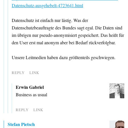
Datenschutz-ausgehebelt-4723641.html
Datenschutz ist einfach nur lästig. Was der
Datenschutzbeauftragte des Bundes sagt egal. Die Daten sind
im übrigen nur pseudo-anonymisiert gespeichert. Das heißt für
den User erst mal anonym aber bei Bedarf rückverfolgbar.
Unsere Leitmedien haben dazu größtenteils geschwiegen.
REPLY
LINK
Erwin Gabriel
Business as usual
REPLY
LINK
Stefan Pietsch