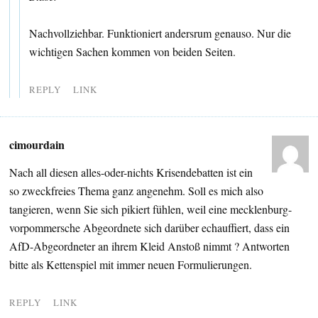
Nachvollziehbar. Funktioniert andersrum genauso. Nur die
wichtigen Sachen kommen von beiden Seiten.
REPLY
LINK
cimourdain
Nach all diesen alles-oder-nichts Krisendebatten ist ein
so zweckfreies Thema ganz angenehm. Soll es mich also
tangieren, wenn Sie sich pikiert fühlen, weil eine mecklenburg-
vorpommersche Abgeordnete sich darüber echauffiert, dass ein
AfD-Abgeordneter an ihrem Kleid Anstoß nimmt ? Antworten
bitte als Kettenspiel mit immer neuen Formulierungen.
REPLY
LINK