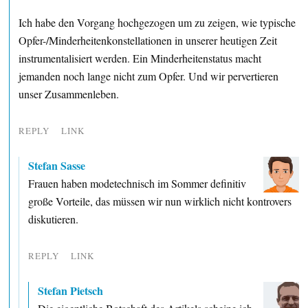
Ich habe den Vorgang hochgezogen um zu zeigen, wie typische
Opfer-/Minderheitenkonstellationen in unserer heutigen Zeit
instrumentalisiert werden. Ein Minderheitenstatus macht
jemanden noch lange nicht zum Opfer. Und wir pervertieren
unser Zusammenleben.
REPLY
LINK
Stefan Sasse
Frauen haben modetechnisch im Sommer definitiv
große Vorteile, das müssen wir nun wirklich nicht kontrovers
diskutieren.
REPLY
LINK
Stefan Pietsch