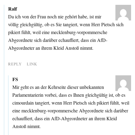
Ralf
Da ich von der Frau noch nie gehört habe, ist mir
völlig gleichgültig, ob es Sie tangiert, wenn Herr Pietsch sich
pikiert fühlt, weil eine mecklenburg-vorpommersche
Abgeordnete sich darüber echauffiert, dass ein AfD-
Abgeordneter an ihrem Kleid Anstoß nimmt.
REPLY
LINK
FS
Mir geht es an der Kehrseite dieser unbekannten
Parlamentarierin vorbei, dass es Ihnen gleichgültig ist, ob es
cimourdain tangiert, wenn Herr Pietsch sich pikiert fühlt, weil
eine mecklenburg-vorpommersche Abgeordnete sich darüber
echauffiert, dass ein AfD-Abgeordneter an ihrem Kleid
Anstoß nimmt.