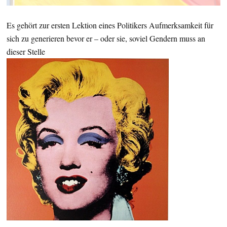
Es gehört zur ersten Lektion eines Politikers Aufmerksamkeit für
sich zu generieren bevor er – oder sie, soviel Gendern muss an
dieser Stelle