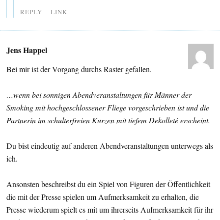
REPLY
LINK
Jens Happel
Bei mir ist der Vorgang durchs Raster gefallen.
…wenn bei sonnigen Abendveranstaltungen für Männer der
Smoking mit hochgeschlossener Fliege vorgeschrieben ist und die
Partnerin im schulterfreien Kurzen mit tiefem Dekolleté erscheint.
Du bist eindeutig auf anderen Abendveranstaltungen unterwegs als
ich.
Ansonsten beschreibst du ein Spiel von Figuren der Öffentlichkeit
die mit der Presse spielen um Aufmerksamkeit zu erhalten, die
Presse wiederum spielt es mit um ihrerseits Aufmerksamkeit für ihr