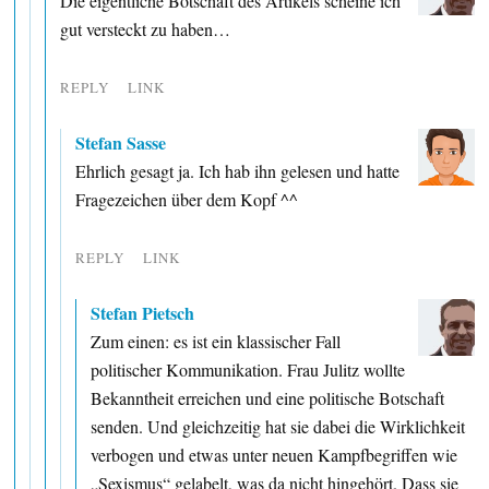
Die eigentliche Botschaft des Artikels scheine ich
gut versteckt zu haben…
REPLY
LINK
Stefan Sasse
Ehrlich gesagt ja. Ich hab ihn gelesen und hatte
Fragezeichen über dem Kopf ^^
REPLY
LINK
Stefan Pietsch
Zum einen: es ist ein klassischer Fall
politischer Kommunikation. Frau Julitz wollte
Bekanntheit erreichen und eine politische Botschaft
senden. Und gleichzeitig hat sie dabei die Wirklichkeit
verbogen und etwas unter neuen Kampfbegriffen wie
„Sexismus“ gelabelt, was da nicht hingehört. Dass sie