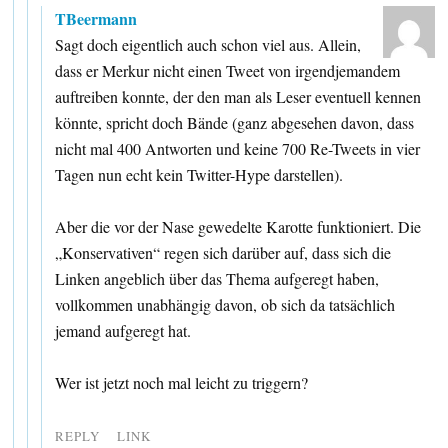
TBeermann
Sagt doch eigentlich auch schon viel aus. Allein,
dass er Merkur nicht einen Tweet von irgendjemandem
auftreiben konnte, der den man als Leser eventuell kennen
könnte, spricht doch Bände (ganz abgesehen davon, dass
nicht mal 400 Antworten und keine 700 Re-Tweets in vier
Tagen nun echt kein Twitter-Hype darstellen).
Aber die vor der Nase gewedelte Karotte funktioniert. Die
„Konservativen“ regen sich darüber auf, dass sich die
Linken angeblich über das Thema aufgeregt haben,
vollkommen unabhängig davon, ob sich da tatsächlich
jemand aufgeregt hat.
Wer ist jetzt noch mal leicht zu triggern?
REPLY
LINK