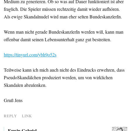
Medium zu generieren. Ob so was auf Dauer funktioniert ist aber
fraglich. Die Spieler müssen rechtzeitig damit wieder aufhören.
Als ewige Skandalnudel wird man eher selten BundeskanzlerIn.
Wenn man nicht gerade BundeskanzlerIn werden will, kann man
offenbar damit seinen Lebensunterhalt ganz gut bestreiten.
https://tinyurl.com/ybh9o52s
Teilweise kann ich mich auch nicht des Eindrucks erwehren, dass
PseudoSkandälchen produziert werden, um von wirklichen
Skandalen abzulenken.
Gruß Jens
REPLY
LINK
Erwin Gabriel