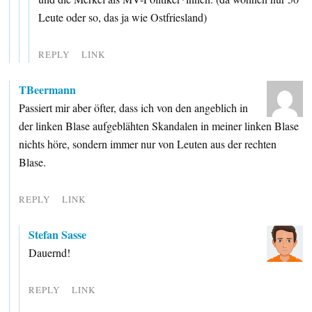
Leute oder so, das ja wie Ostfriesland)
REPLY
LINK
TBeermann
Passiert mir aber öfter, dass ich von den angeblich in
der linken Blase aufgeblähten Skandalen in meiner linken Blase
nichts höre, sondern immer nur von Leuten aus der rechten
Blase.
REPLY
LINK
Stefan Sasse
Dauernd!
REPLY
LINK