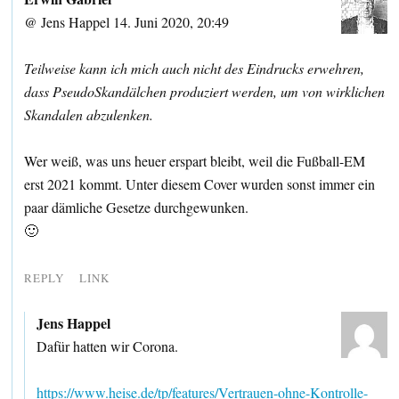
@ Jens Happel 14. Juni 2020, 20:49
Teilweise kann ich mich auch nicht des Eindrucks erwehren,
dass PseudoSkandälchen produziert werden, um von wirklichen
Skandalen abzulenken.
Wer weiß, was uns heuer erspart bleibt, weil die Fußball-EM
erst 2021 kommt. Unter diesem Cover wurden sonst immer ein
paar dämliche Gesetze durchgewunken.
🙂
REPLY
LINK
Jens Happel
Dafür hatten wir Corona.
https://www.heise.de/tp/features/Vertrauen-ohne-Kontrolle-