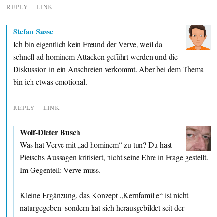
REPLY
LINK
Stefan Sasse
Ich bin eigentlich kein Freund der Verve, weil da
schnell ad-hominem-Attacken geführt werden und die
Diskussion in ein Anschreien verkommt. Aber bei dem Thema
bin ich etwas emotional.
REPLY
LINK
Wolf-Dieter Busch
Was hat Verve mit „ad hominem“ zu tun? Du hast
Pietschs Aussagen kritisiert, nicht seine Ehre in Frage gestellt.
Im Gegenteil: Verve muss.
Kleine Ergänzung, das Konzept „Kernfamilie“ ist nicht
naturgegeben, sondern hat sich herausgebildet seit der