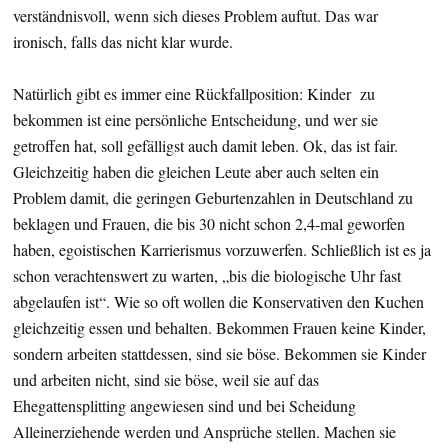
verständnisvoll, wenn sich dieses Problem auftut. Das war
ironisch, falls das nicht klar wurde.
Natürlich gibt es immer eine Rückfallposition: Kinder zu
bekommen ist eine persönliche Entscheidung, und wer sie
getroffen hat, soll gefälligst auch damit leben. Ok, das ist fair.
Gleichzeitig haben die gleichen Leute aber auch selten ein
Problem damit, die geringen Geburtenzahlen in Deutschland zu
beklagen und Frauen, die bis 30 nicht schon 2,4-mal geworfen
haben, egoistischen Karrierismus vorzuwerfen. Schließlich ist es ja
schon verachtenswert zu warten, „bis die biologische Uhr fast
abgelaufen ist“. Wie so oft wollen die Konservativen den Kuchen
gleichzeitig essen und behalten. Bekommen Frauen keine Kinder,
sondern arbeiten stattdessen, sind sie böse. Bekommen sie Kinder
und arbeiten nicht, sind sie böse, weil sie auf das
Ehegattensplitting angewiesen sind und bei Scheidung
Alleinerziehende werden und Ansprüche stellen. Machen sie