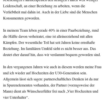
Leidenschaft, an einer Beziehung zu arbeiten, wenn die
Verliebtheit mal dahin ist. Auch in der Liebe sind die Menschen
Konsumenten geworden.
In meinem Team leben gerade 40% in einer Paarbeziehung, rund
die Hälfte davon verheiratet, eine ist alleinerziehend mit allen
Kämpfen. Der wesentliche Teil hat seit Jahren keine ernsthafte
Beziehung. Im familiären Umfeld sieht es nicht besser aus. Das
deutet eher darauf hin, dass wir verdammt bequem geworden sind.
In den vergangenen Jahren wie auch in diesem werden meine Frau
und ich wieder auf Hochzeiten der U30-Generation sein.
Allgemein lässt sich sagen: partnerschaftliches Denken ist da nur
in Spurenelementen vorhanden, der Partner (vorzugsweise der
Mann) dient als Wünscheerfüller frei nach „Vier Hochzeiten und
vier Unterhalter“.