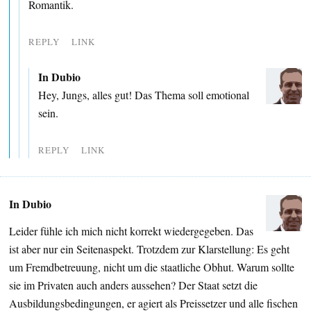
Romantik.
REPLY
LINK
In Dubio
Hey, Jungs, alles gut! Das Thema soll emotional
sein.
REPLY
LINK
In Dubio
Leider fühle ich mich nicht korrekt wiedergegeben. Das
ist aber nur ein Seitenaspekt. Trotzdem zur Klarstellung: Es geht
um Fremdbetreuung, nicht um die staatliche Obhut. Warum sollte
sie im Privaten auch anders aussehen? Der Staat setzt die
Ausbildungsbedingungen, er agiert als Preissetzer und alle fischen