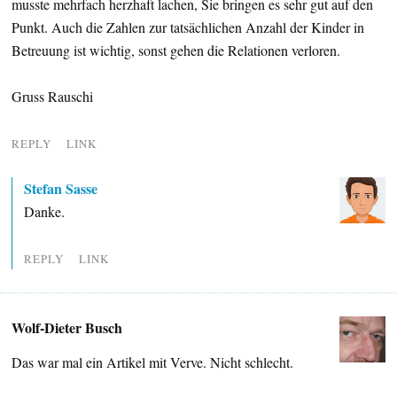
musste mehrfach herzhaft lachen, Sie bringen es sehr gut auf den
Punkt. Auch die Zahlen zur tatsächlichen Anzahl der Kinder in
Betreuung ist wichtig, sonst gehen die Relationen verloren.
Gruss Rauschi
REPLY
LINK
Stefan Sasse
Danke.
REPLY
LINK
Wolf-Dieter Busch
Das war mal ein Artikel mit Verve. Nicht schlecht.