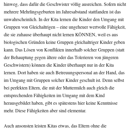
hinweg, dass dafür die Geschwister völlig ausreichen. Sofern nicht
mehrere Mehrlingsgeburten im Jahresabstand stattfanden ist das
unwahrscheinlich. In der Kita lernen die Kinder den Umgang mit
Gruppen von Gleichaltrigen – eine ungeheuer wertvolle Fähigkeit,
die sie zuhause überhaupt nicht lernen KÖNNEN, weil es aus
biologischen Gründen keine Gruppen gleichaltriger Kinder geben
kann. Das Lösen von Konflikten innerhalb solcher Gruppen (statt
der Behauptung gegen ältere oder das Tolerieren von jüngeren
Geschwistern) können die Kinder überhaupt nur in der Kita
lernen. Dort haben sie auch Betreuungspersonal an der Hand, das
im Umgang mit Gruppen solcher Kinder geschult ist. Denn selbst
bei perfekten Eltern, die mit der Muttermilch auch gleich die
entsprechenden Fähigkeiten im Umgang mit dem Kind
herausgebildet haben, gibt es spätestens hier keine Kenntnisse
mehr. Diese Fähigkeiten aber sind elementar.
Auch ansonsten leisten Kitas etwas, das Eltern ohne die