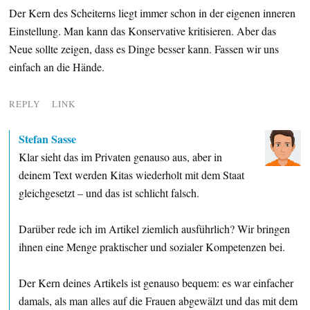
Der Kern des Scheiterns liegt immer schon in der eigenen inneren
Einstellung. Man kann das Konservative kritisieren. Aber das
Neue sollte zeigen, dass es Dinge besser kann. Fassen wir uns
einfach an die Hände.
REPLY
LINK
Stefan Sasse
Klar sieht das im Privaten genauso aus, aber in
deinem Text werden Kitas wiederholt mit dem Staat
gleichgesetzt – und das ist schlicht falsch.
Darüber rede ich im Artikel ziemlich ausführlich? Wir bringen
ihnen eine Menge praktischer und sozialer Kompetenzen bei.
Der Kern deines Artikels ist genauso bequem: es war einfacher
damals, als man alles auf die Frauen abgewälzt und das mit dem