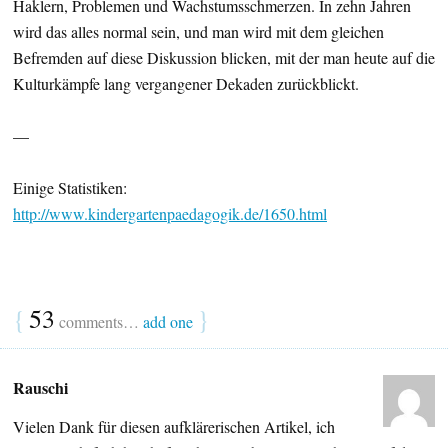
Haklern, Problemen und Wachstumsschmerzen. In zehn Jahren
wird das alles normal sein, und man wird mit dem gleichen
Befremden auf diese Diskussion blicken, mit der man heute auf die
Kulturkämpfe lang vergangener Dekaden zurückblickt.
—
Einige Statistiken:
http://www.kindergartenpaedagogik.de/1650.html
{
53
}
comments…
add one
Rauschi
Vielen Dank für diesen aufklärerischen Artikel, ich