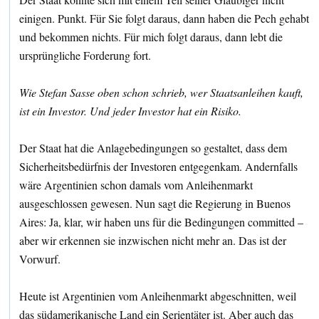
einigen. Punkt. Für Sie folgt daraus, dann haben die Pech gehabt
und bekommen nichts. Für mich folgt daraus, dann lebt die
ursprüngliche Forderung fort.
Wie Stefan Sasse oben schon schrieb, wer Staatsanleihen kauft,
ist ein Investor. Und jeder Investor hat ein Risiko.
Der Staat hat die Anlagebedingungen so gestaltet, dass dem
Sicherheitsbedürfnis der Investoren entgegenkam. Andernfalls
wäre Argentinien schon damals vom Anleihenmarkt
ausgeschlossen gewesen. Nun sagt die Regierung in Buenos
Aires: Ja, klar, wir haben uns für die Bedingungen committed –
aber wir erkennen sie inzwischen nicht mehr an. Das ist der
Vorwurf.
Heute ist Argentinien vom Anleihenmarkt abgeschnitten, weil
das südamerikanische Land ein Serientäter ist. Aber auch das