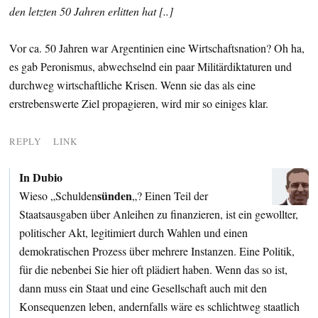
den letzten 50 Jahren erlitten hat [..]
Vor ca. 50 Jahren war Argentinien eine Wirtschaftsnation? Oh ha,
es gab Peronismus, abwechselnd ein paar Militärdiktaturen und
durchweg wirtschaftliche Krisen. Wenn sie das als eine
erstrebenswerte Ziel propagieren, wird mir so einiges klar.
REPLY
LINK
In Dubio
sünden
Wieso „Schulden
„? Einen Teil der
Staatsausgaben über Anleihen zu finanzieren, ist ein gewollter,
politischer Akt, legitimiert durch Wahlen und einen
demokratischen Prozess über mehrere Instanzen. Eine Politik,
für die nebenbei Sie hier oft plädiert haben. Wenn das so ist,
dann muss ein Staat und eine Gesellschaft auch mit den
Konsequenzen leben, andernfalls wäre es schlichtweg staatlich