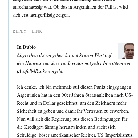
unrechtmaessig war. Ob das in Argentinien der Fall ist wird
sich erst laengerfristig zeigen.
REPLY
LINK
In Dubio
Abgesehen davon gehen Sie mit keinem Wort auf
den Hinweis ein, dass ein Investor mit jeder Investition ein
(Ausfall-)Risiko eingeht.
Ich denke, ich bin mehrmals auf diesen Punkt eingegangen.
Argentinien hat in den 90er Jahren Staatsanleihen nach US-
Recht und in Dollar gezeichnet, um den Zeichnern mehr
Sicherheit zu geben und damit ihr Vertrauen zu erwerben.
Nun will sich die Regierung aus diesen Bedingungen für
die Kreditgewährung herauswinden und sucht sich
Schuldige: böser amerikanischer Richter, US-Imperialismus,