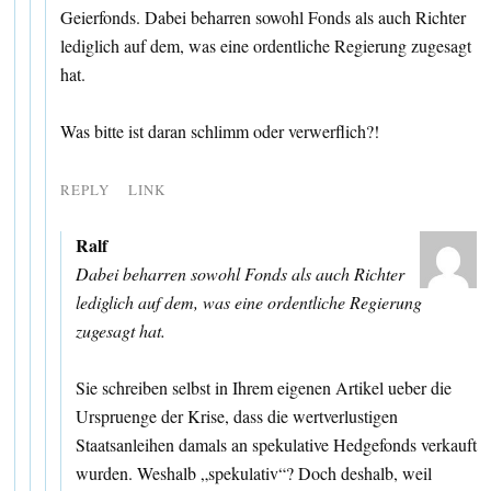
Geierfonds. Dabei beharren sowohl Fonds als auch Richter
lediglich auf dem, was eine ordentliche Regierung zugesagt
hat.
Was bitte ist daran schlimm oder verwerflich?!
REPLY
LINK
Ralf
Dabei beharren sowohl Fonds als auch Richter
lediglich auf dem, was eine ordentliche Regierung
zugesagt hat.
Sie schreiben selbst in Ihrem eigenen Artikel ueber die
Urspruenge der Krise, dass die wertverlustigen
Staatsanleihen damals an spekulative Hedgefonds verkauft
wurden. Weshalb „spekulativ“? Doch deshalb, weil