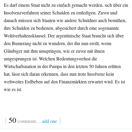
Es darf einem Staat nicht zu einfach gemacht werden, sich über ein
Insolvenzverfahren seiner Schulden zu entledigen. Zuvor und
danach müssen sich Staaten wie andere Schuldner auch bemühen,
ihre Schulden zu bedienen, abgesichert durch eine sogenannte
Wohlverhaltensklausel. Der argentinische Staat braucht sich über
den Bumerang nicht zu wundern, der ihn nun ereilt, wenn
Gläubiger mit ihm umspringen, wie er zuvor mit ihnen
umgesprungen ist. Welchen Bedeutungsverlust die
Wirtschaftsnation in der Pampa in den letzten 50 Jahren erlitten
hat, lässt sich daran erkennen, dass nun trotz Insolvenz kein
weltweites Erdbeben auf den Finanzmärkten erwartet wird. Es ist
wie es ist.
{
50
}
comments…
add one