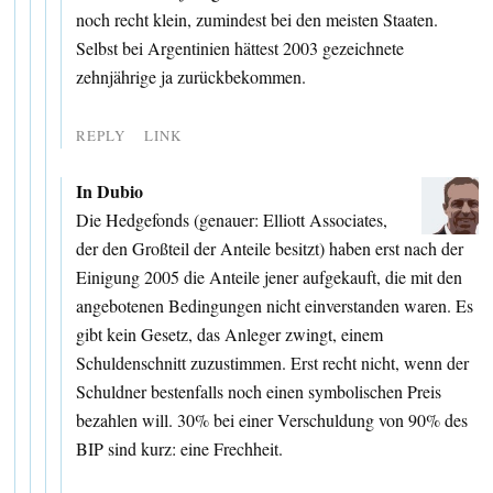
noch recht klein, zumindest bei den meisten Staaten.
Selbst bei Argentinien hättest 2003 gezeichnete
zehnjährige ja zurückbekommen.
REPLY
LINK
In Dubio
Die Hedgefonds (genauer: Elliott Associates,
der den Großteil der Anteile besitzt) haben erst nach der
Einigung 2005 die Anteile jener aufgekauft, die mit den
angebotenen Bedingungen nicht einverstanden waren. Es
gibt kein Gesetz, das Anleger zwingt, einem
Schuldenschnitt zuzustimmen. Erst recht nicht, wenn der
Schuldner bestenfalls noch einen symbolischen Preis
bezahlen will. 30% bei einer Verschuldung von 90% des
BIP sind kurz: eine Frechheit.