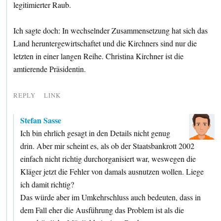
legitimierter Raub.
Ich sagte doch: In wechselnder Zusammensetzung hat sich das
Land heruntergewirtschaftet und die Kirchners sind nur die
letzten in einer langen Reihe. Christina Kirchner ist die
amtierende Präsidentin.
REPLY
LINK
Stefan Sasse
Ich bin ehrlich gesagt in den Details nicht genug
drin. Aber mir scheint es, als ob der Staatsbankrott 2002
einfach nicht richtig durchorganisiert war, weswegen die
Kläger jetzt die Fehler von damals ausnutzen wollen. Liege
ich damit richtig?
Das würde aber im Umkehrschluss auch bedeuten, dass in
dem Fall eher die Ausführung das Problem ist als die