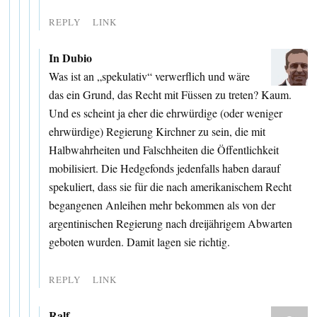
REPLY
LINK
In Dubio
Was ist an „spekulativ“ verwerflich und wäre
das ein Grund, das Recht mit Füssen zu treten? Kaum.
Und es scheint ja eher die ehrwürdige (oder weniger
ehrwürdige) Regierung Kirchner zu sein, die mit
Halbwahrheiten und Falschheiten die Öffentlichkeit
mobilisiert. Die Hedgefonds jedenfalls haben darauf
spekuliert, dass sie für die nach amerikanischem Recht
begangenen Anleihen mehr bekommen als von der
argentinischen Regierung nach dreijährigem Abwarten
geboten wurden. Damit lagen sie richtig.
REPLY
LINK
Ralf