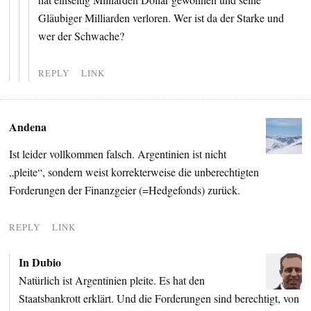
Gläubiger Milliarden verloren. Wer ist da der Starke und
wer der Schwache?
REPLY
LINK
Andena
Ist leider vollkommen falsch. Argentinien ist nicht
„pleite“, sondern weist korrekterweise die unberechtigten
Forderungen der Finanzgeier (=Hedgefonds) zurück.
REPLY
LINK
In Dubio
Natürlich ist Argentinien pleite. Es hat den
Staatsbankrott erklärt. Und die Forderungen sind berechtigt, von