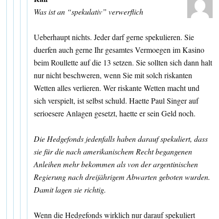
Was ist an “spekulativ” verwerflich
Ueberhaupt nichts. Jeder darf gerne spekulieren. Sie
duerfen auch gerne Ihr gesamtes Vermoegen im Kasino
beim Roullette auf die 13 setzen. Sie sollten sich dann halt
nur nicht beschweren, wenn Sie mit solch riskanten
Wetten alles verlieren. Wer riskante Wetten macht und
sich verspielt, ist selbst schuld. Haette Paul Singer auf
serioesere Anlagen gesetzt, haette er sein Geld noch.
Die Hedgefonds jedenfalls haben darauf spekuliert, dass
sie für die nach amerikanischem Recht begangenen
Anleihen mehr bekommen als von der argentinischen
Regierung nach dreijährigem Abwarten geboten wurden.
Damit lagen sie richtig.
Wenn die Hedgefonds wirklich nur darauf spekuliert