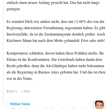
einfach einen neuen Anfang gesucht hat. Das hat nicht lange
getragen.
Es wundert Dich wie andere nicht, dass nur (!) 60% der von der
Regierung oktroyierten Vereinbarung zugestimmt haben. Es gibt
Insolvenzfälle, da ist die Zustimmungsrate deutlich größer. Auch
Kirchners Mann hat nach dem Motto gehandelt: Friss oder stirb!
Kompromisse schließen, davon halten diese Politiker nichts. Ihr
Elixier ist die Konfrontation. Die Geierfonds haben damit dem
Recht geholfen, denn die Alt-Gläubiger haben mehr bekommen
als die Regierung in Buenos Aires geboten hat. Und das ist eben
wie in der Natur.
REPLY
LINK
Stefan Sasse