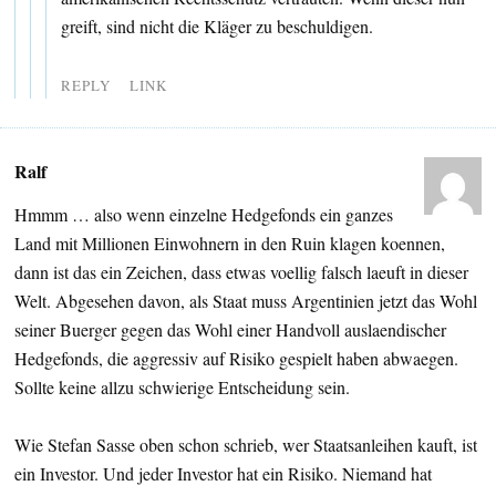
greift, sind nicht die Kläger zu beschuldigen.
REPLY
LINK
Ralf
Hmmm … also wenn einzelne Hedgefonds ein ganzes
Land mit Millionen Einwohnern in den Ruin klagen koennen,
dann ist das ein Zeichen, dass etwas voellig falsch laeuft in dieser
Welt. Abgesehen davon, als Staat muss Argentinien jetzt das Wohl
seiner Buerger gegen das Wohl einer Handvoll auslaendischer
Hedgefonds, die aggressiv auf Risiko gespielt haben abwaegen.
Sollte keine allzu schwierige Entscheidung sein.
Wie Stefan Sasse oben schon schrieb, wer Staatsanleihen kauft, ist
ein Investor. Und jeder Investor hat ein Risiko. Niemand hat