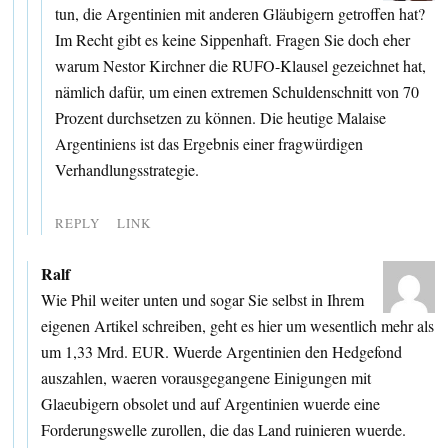
tun, die Argentinien mit anderen Gläubigern getroffen hat?
Im Recht gibt es keine Sippenhaft. Fragen Sie doch eher
warum Nestor Kirchner die RUFO-Klausel gezeichnet hat,
nämlich dafür, um einen extremen Schuldenschnitt von 70
Prozent durchsetzen zu können. Die heutige Malaise
Argentiniens ist das Ergebnis einer fragwürdigen
Verhandlungsstrategie.
REPLY
LINK
Ralf
Wie Phil weiter unten und sogar Sie selbst in Ihrem
eigenen Artikel schreiben, geht es hier um wesentlich mehr als
um 1,33 Mrd. EUR. Wuerde Argentinien den Hedgefond
auszahlen, waeren vorausgegangene Einigungen mit
Glaeubigern obsolet und auf Argentinien wuerde eine
Forderungswelle zurollen, die das Land ruinieren wuerde.