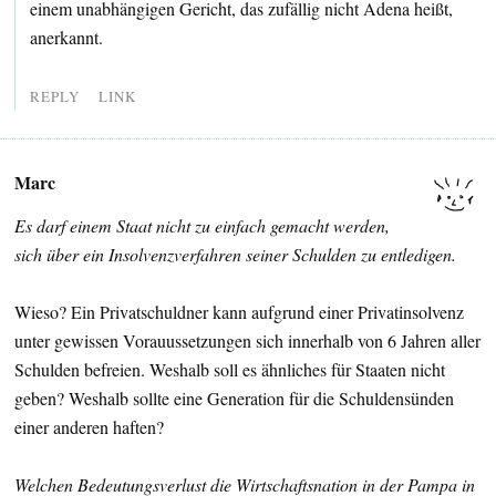
einem unabhängigen Gericht, das zufällig nicht Adena heißt,
anerkannt.
REPLY
LINK
Marc
Es darf einem Staat nicht zu einfach gemacht werden,
sich über ein Insolvenzverfahren seiner Schulden zu entledigen.
Wieso? Ein Privatschuldner kann aufgrund einer Privatinsolvenz
unter gewissen Vorauussetzungen sich innerhalb von 6 Jahren aller
Schulden befreien. Weshalb soll es ähnliches für Staaten nicht
geben? Weshalb sollte eine Generation für die Schuldensünden
einer anderen haften?
Welchen Bedeutungsverlust die Wirtschaftsnation in der Pampa in