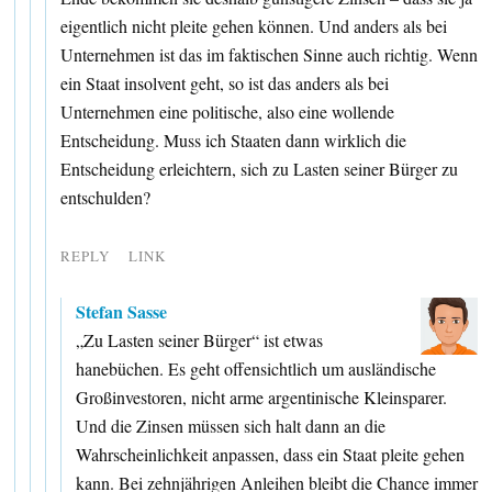
eigentlich nicht pleite gehen können. Und anders als bei
Unternehmen ist das im faktischen Sinne auch richtig. Wenn
ein Staat insolvent geht, so ist das anders als bei
Unternehmen eine politische, also eine wollende
Entscheidung. Muss ich Staaten dann wirklich die
Entscheidung erleichtern, sich zu Lasten seiner Bürger zu
entschulden?
REPLY
LINK
Stefan Sasse
„Zu Lasten seiner Bürger“ ist etwas
hanebüchen. Es geht offensichtlich um ausländische
Großinvestoren, nicht arme argentinische Kleinsparer.
Und die Zinsen müssen sich halt dann an die
Wahrscheinlichkeit anpassen, dass ein Staat pleite gehen
kann. Bei zehnjährigen Anleihen bleibt die Chance immer