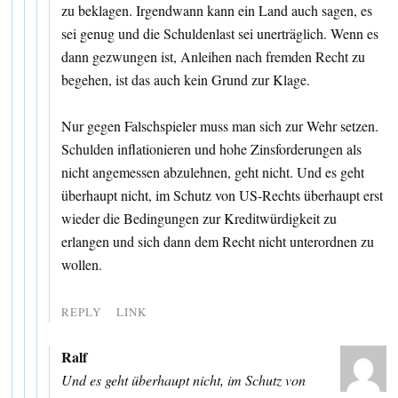
zu beklagen. Irgendwann kann ein Land auch sagen, es
sei genug und die Schuldenlast sei unerträglich. Wenn es
dann gezwungen ist, Anleihen nach fremden Recht zu
begehen, ist das auch kein Grund zur Klage.
Nur gegen Falschspieler muss man sich zur Wehr setzen.
Schulden inflationieren und hohe Zinsforderungen als
nicht angemessen abzulehnen, geht nicht. Und es geht
überhaupt nicht, im Schutz von US-Rechts überhaupt erst
wieder die Bedingungen zur Kreditwürdigkeit zu
erlangen und sich dann dem Recht nicht unterordnen zu
wollen.
REPLY
LINK
Ralf
Und es geht überhaupt nicht, im Schutz von