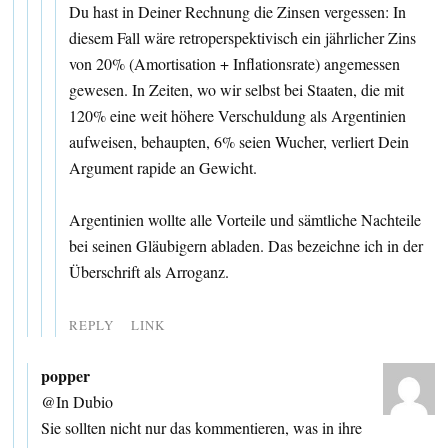
Du hast in Deiner Rechnung die Zinsen vergessen: In
diesem Fall wäre retroperspektivisch ein jährlicher Zins
von 20% (Amortisation + Inflationsrate) angemessen
gewesen. In Zeiten, wo wir selbst bei Staaten, die mit
120% eine weit höhere Verschuldung als Argentinien
aufweisen, behaupten, 6% seien Wucher, verliert Dein
Argument rapide an Gewicht.
Argentinien wollte alle Vorteile und sämtliche Nachteile
bei seinen Gläubigern abladen. Das bezeichne ich in der
Überschrift als Arroganz.
REPLY
LINK
popper
@In Dubio
Sie sollten nicht nur das kommentieren, was in ihre