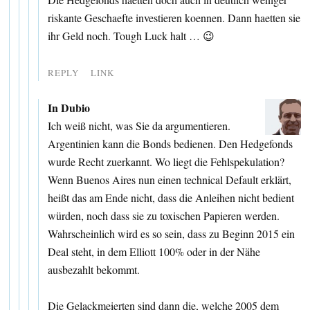
riskante Geschaefte investieren koennen. Dann haetten sie
ihr Geld noch. Tough Luck halt … 😉
REPLY
LINK
In Dubio
Ich weiß nicht, was Sie da argumentieren.
Argentinien kann die Bonds bedienen. Den Hedgefonds
wurde Recht zuerkannt. Wo liegt die Fehlspekulation?
Wenn Buenos Aires nun einen technical Default erklärt,
heißt das am Ende nicht, dass die Anleihen nicht bedient
würden, noch dass sie zu toxischen Papieren werden.
Wahrscheinlich wird es so sein, dass zu Beginn 2015 ein
Deal steht, in dem Elliott 100% oder in der Nähe
ausbezahlt bekommt.
Die Gelackmeierten sind dann die, welche 2005 dem