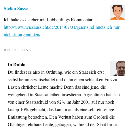
Stefan Sasse
Ich halte es da eher mit Lübberdings Kommentar:
http://www.wiesaussieht.de/2014/07/31/geier-sind-nuetzlich-nur-
nicht-in-argentinien/
REPLY
LINK
In Dubio
Du findest es also in Ordnung, wie ein Staat sich erst
selbst herunterwirtschaftet und dann einen schlanken Fuß zu
Lasten ehrlicher Leute macht? Denn das sind jene, die
weitgehend in Staatsanleihen investieren. Argentinien hat sich
von einer Staatsschuld von 92% im Jahr 2001 auf nur noch
knapp 10% gebracht, das kann man als eine sehr einseitige
Entlastung betrachten. Den Verlust haben zum Großteil die
Gläubiger, ehrbare Leute, getragen, während der Staat für sich