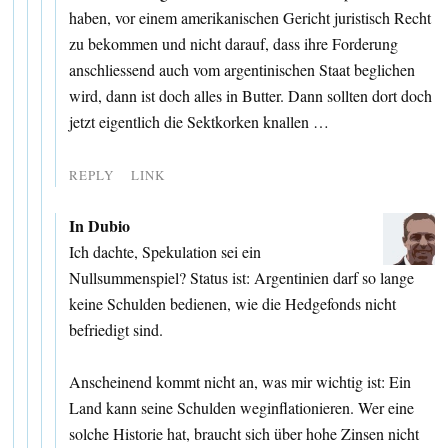
haben, vor einem amerikanischen Gericht juristisch Recht
zu bekommen und nicht darauf, dass ihre Forderung
anschliessend auch vom argentinischen Staat beglichen
wird, dann ist doch alles in Butter. Dann sollten dort doch
jetzt eigentlich die Sektkorken knallen …
REPLY
LINK
In Dubio
Ich dachte, Spekulation sei ein
Nullsummenspiel? Status ist: Argentinien darf so lange
keine Schulden bedienen, wie die Hedgefonds nicht
befriedigt sind.
Anscheinend kommt nicht an, was mir wichtig ist: Ein
Land kann seine Schulden weginflationieren. Wer eine
solche Historie hat, braucht sich über hohe Zinsen nicht