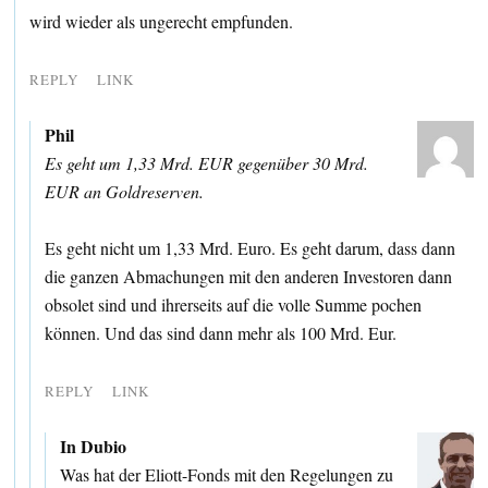
wird wieder als ungerecht empfunden.
REPLY
LINK
Phil
Es geht um 1,33 Mrd. EUR gegenüber 30 Mrd.
EUR an Goldreserven.
Es geht nicht um 1,33 Mrd. Euro. Es geht darum, dass dann
die ganzen Abmachungen mit den anderen Investoren dann
obsolet sind und ihrerseits auf die volle Summe pochen
können. Und das sind dann mehr als 100 Mrd. Eur.
REPLY
LINK
In Dubio
Was hat der Eliott-Fonds mit den Regelungen zu