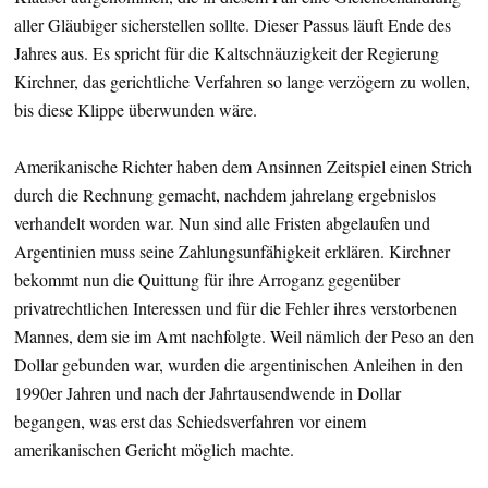
aller Gläubiger sicherstellen sollte. Dieser Passus läuft Ende des
Jahres aus. Es spricht für die Kaltschnäuzigkeit der Regierung
Kirchner, das gerichtliche Verfahren so lange verzögern zu wollen,
bis diese Klippe überwunden wäre.
Amerikanische Richter haben dem Ansinnen Zeitspiel einen Strich
durch die Rechnung gemacht, nachdem jahrelang ergebnislos
verhandelt worden war. Nun sind alle Fristen abgelaufen und
Argentinien muss seine Zahlungsunfähigkeit erklären. Kirchner
bekommt nun die Quittung für ihre Arroganz gegenüber
privatrechtlichen Interessen und für die Fehler ihres verstorbenen
Mannes, dem sie im Amt nachfolgte. Weil nämlich der Peso an den
Dollar gebunden war, wurden die argentinischen Anleihen in den
1990er Jahren und nach der Jahrtausendwende in Dollar
begangen, was erst das Schiedsverfahren vor einem
amerikanischen Gericht möglich machte.