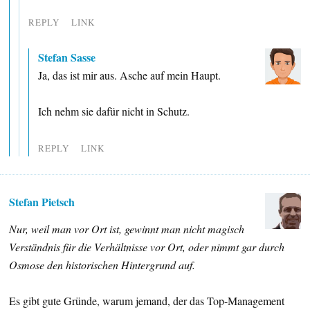
REPLY
LINK
Stefan Sasse
Ja, das ist mir aus. Asche auf mein Haupt.
Ich nehm sie dafür nicht in Schutz.
REPLY
LINK
Stefan Pietsch
Nur, weil man vor Ort ist, gewinnt man nicht magisch
Verständnis für die Verhältnisse vor Ort, oder nimmt gar durch
Osmose den historischen Hintergrund auf.
Es gibt gute Gründe, warum jemand, der das Top-Management