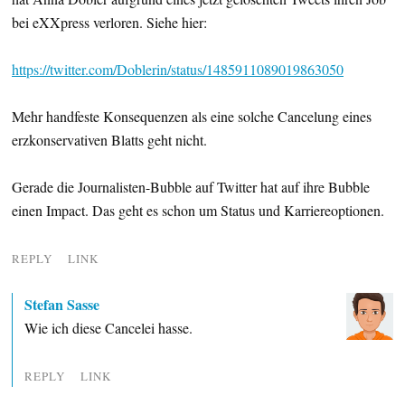
bei eXXpress verloren. Siehe hier:
https://twitter.com/Doblerin/status/1485911089019863050
Mehr handfeste Konsequenzen als eine solche Cancelung eines
erzkonservativen Blatts geht nicht.
Gerade die Journalisten-Bubble auf Twitter hat auf ihre Bubble
einen Impact. Das geht es schon um Status und Karriereoptionen.
REPLY
LINK
Stefan Sasse
Wie ich diese Cancelei hasse.
REPLY
LINK