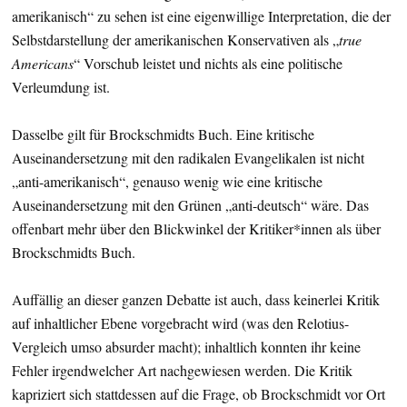
amerikanisch“ zu sehen ist eine eigenwillige Interpretation, die der
Selbstdarstellung der amerikanischen Konservativen als „
true
Americans
“ Vorschub leistet und nichts als eine politische
Verleumdung ist.
Dasselbe gilt für Brockschmidts Buch. Eine kritische
Auseinandersetzung mit den radikalen Evangelikalen ist nicht
„anti-amerikanisch“, genauso wenig wie eine kritische
Auseinandersetzung mit den Grünen „anti-deutsch“ wäre. Das
offenbart mehr über den Blickwinkel der Kritiker*innen als über
Brockschmidts Buch.
Auffällig an dieser ganzen Debatte ist auch, dass keinerlei Kritik
auf inhaltlicher Ebene vorgebracht wird (was den Relotius-
Vergleich umso absurder macht); inhaltlich konnten ihr keine
Fehler irgendwelcher Art nachgewiesen werden. Die Kritik
kapriziert sich stattdessen auf die Frage, ob Brockschmidt vor Ort