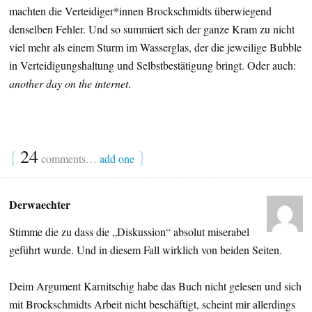
machten die Verteidiger*innen Brockschmidts überwiegend
denselben Fehler. Und so summiert sich der ganze Kram zu nicht
viel mehr als einem Sturm im Wasserglas, der die jeweilige Bubble
in Verteidigungshaltung und Selbstbestätigung bringt. Oder auch:
another day on the internet
.
{
24
}
comments…
add one
Derwaechter
Stimme die zu dass die „Diskussion“ absolut miserabel
geführt wurde. Und in diesem Fall wirklich von beiden Seiten.
Deim Argument Karnitschig habe das Buch nicht gelesen und sich
mit Brockschmidts Arbeit nicht beschäftigt, scheint mir allerdings