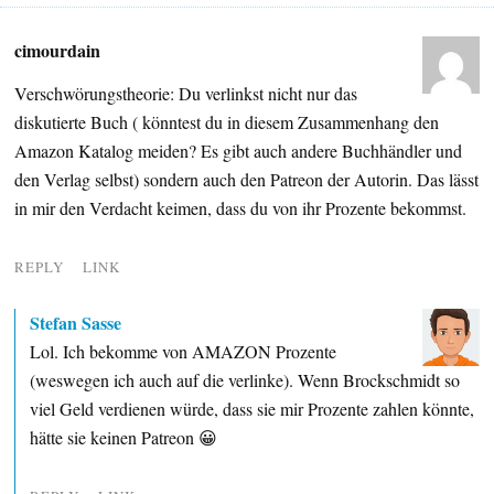
cimourdain
Verschwörungstheorie: Du verlinkst nicht nur das
diskutierte Buch ( könntest du in diesem Zusammenhang den
Amazon Katalog meiden? Es gibt auch andere Buchhändler und
den Verlag selbst) sondern auch den Patreon der Autorin. Das lässt
in mir den Verdacht keimen, dass du von ihr Prozente bekommst.
REPLY
LINK
Stefan Sasse
Lol. Ich bekomme von AMAZON Prozente
(weswegen ich auch auf die verlinke). Wenn Brockschmidt so
viel Geld verdienen würde, dass sie mir Prozente zahlen könnte,
hätte sie keinen Patreon 😀