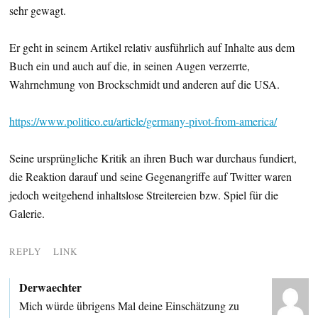
sehr gewagt.
Er geht in seinem Artikel relativ ausführlich auf Inhalte aus dem
Buch ein und auch auf die, in seinen Augen verzerrte,
Wahrnehmung von Brockschmidt und anderen auf die USA.
https://www.politico.eu/article/germany-pivot-from-america/
Seine ursprüngliche Kritik an ihren Buch war durchaus fundiert,
die Reaktion darauf und seine Gegenangriffe auf Twitter waren
jedoch weitgehend inhaltslose Streitereien bzw. Spiel für die
Galerie.
REPLY
LINK
Derwaechter
Mich würde übrigens Mal deine Einschätzung zu