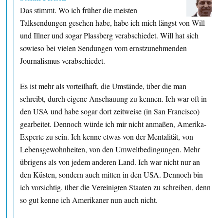
Das stimmt. Wo ich früher die meisten
Talksendungen gesehen habe, habe ich mich längst von Will
und Illner und sogar Plassberg verabschiedet. Will hat sich
sowieso bei vielen Sendungen vom ernstzunehmenden
Journalismus verabschiedet.
Es ist mehr als vorteilhaft, die Umstände, über die man
schreibt, durch eigene Anschauung zu kennen. Ich war oft in
den USA und habe sogar dort zeitweise (in San Francisco)
gearbeitet. Dennoch würde ich mir nicht anmaßen, Amerika-
Experte zu sein. Ich kenne etwas von der Mentalität, von
Lebensgewohnheiten, von den Umweltbedingungen. Mehr
übrigens als von jedem anderen Land. Ich war nicht nur an
den Küsten, sondern auch mitten in den USA. Dennoch bin
ich vorsichtig, über die Vereinigten Staaten zu schreiben, denn
so gut kenne ich Amerikaner nun auch nicht.