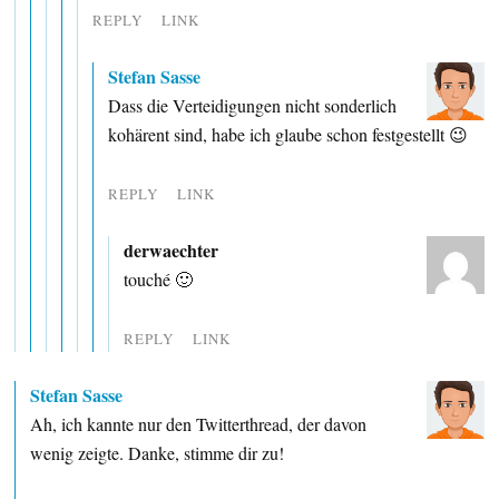
REPLY
LINK
Stefan Sasse
Dass die Verteidigungen nicht sonderlich
kohärent sind, habe ich glaube schon festgestellt 😉
REPLY
LINK
derwaechter
touché 🙂
REPLY
LINK
Stefan Sasse
Ah, ich kannte nur den Twitterthread, der davon
wenig zeigte. Danke, stimme dir zu!