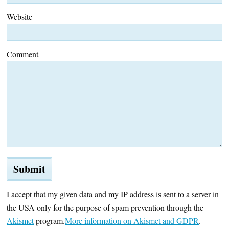
Website
Comment
I accept that my given data and my IP address is sent to a server in
the USA only for the purpose of spam prevention through the
Akismet
program.
More information on Akismet and GDPR
.