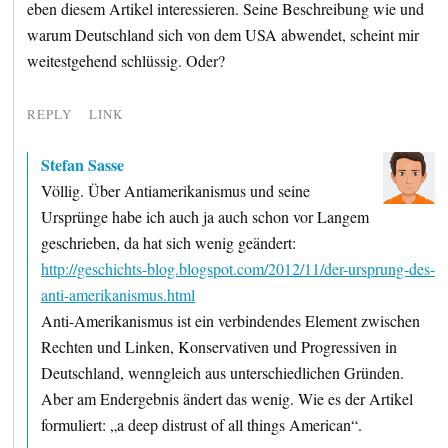
eben diesem Artikel interessieren. Seine Beschreibung wie und
warum Deutschland sich von dem USA abwendet, scheint mir
weitestgehend schlüssig. Oder?
REPLY
LINK
Stefan Sasse
Völlig. Über Antiamerikanismus und seine
Ursprünge habe ich auch ja auch schon vor Langem
geschrieben, da hat sich wenig geändert:
http://geschichts-blog.blogspot.com/2012/11/der-ursprung-des-
anti-amerikanismus.html
Anti-Amerikanismus ist ein verbindendes Element zwischen
Rechten und Linken, Konservativen und Progressiven in
Deutschland, wenngleich aus unterschiedlichen Gründen.
Aber am Endergebnis ändert das wenig. Wie es der Artikel
formuliert: „a deep distrust of all things American“.