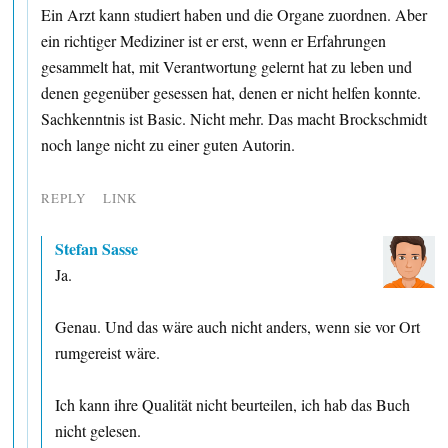
Ein Arzt kann studiert haben und die Organe zuordnen. Aber
ein richtiger Mediziner ist er erst, wenn er Erfahrungen
gesammelt hat, mit Verantwortung gelernt hat zu leben und
denen gegenüber gesessen hat, denen er nicht helfen konnte.
Sachkenntnis ist Basic. Nicht mehr. Das macht Brockschmidt
noch lange nicht zu einer guten Autorin.
REPLY
LINK
Stefan Sasse
Ja.
Genau. Und das wäre auch nicht anders, wenn sie vor Ort
rumgereist wäre.
Ich kann ihre Qualität nicht beurteilen, ich hab das Buch
nicht gelesen.