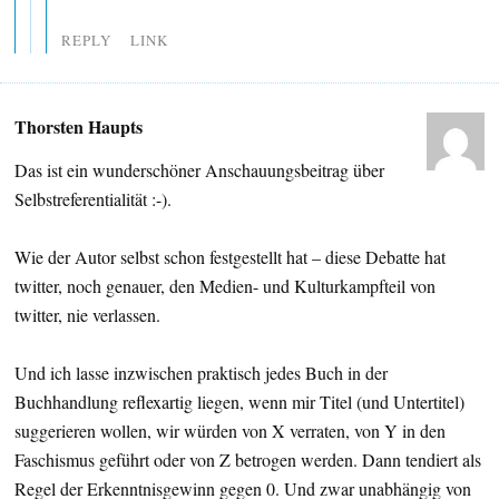
REPLY
LINK
Thorsten Haupts
Das ist ein wunderschöner Anschauungsbeitrag über
Selbstreferentialität :-).
Wie der Autor selbst schon festgestellt hat – diese Debatte hat
twitter, noch genauer, den Medien- und Kulturkampfteil von
twitter, nie verlassen.
Und ich lasse inzwischen praktisch jedes Buch in der
Buchhandlung reflexartig liegen, wenn mir Titel (und Untertitel)
suggerieren wollen, wir würden von X verraten, von Y in den
Faschismus geführt oder von Z betrogen werden. Dann tendiert als
Regel der Erkenntnisgewinn gegen 0. Und zwar unabhängig von