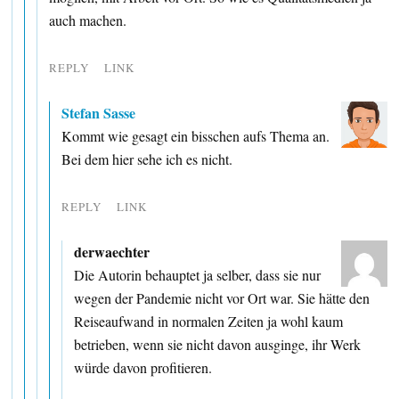
auch machen.
REPLY
LINK
Stefan Sasse
Kommt wie gesagt ein bisschen aufs Thema an.
Bei dem hier sehe ich es nicht.
REPLY
LINK
derwaechter
Die Autorin behauptet ja selber, dass sie nur
wegen der Pandemie nicht vor Ort war. Sie hätte den
Reiseaufwand in normalen Zeiten ja wohl kaum
betrieben, wenn sie nicht davon ausginge, ihr Werk
würde davon profitieren.