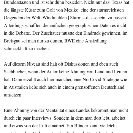
Bundesstaaten und ist sehr dünn besiedelt. Nicht nur das: Texas hat
die längste Küste zum Golf von Mexiko, eine der sturmreichsten
Gegenden der Welt. Windmühlen | Sturm – das scheint zu passen.
Allerdings schafften die einfachen geographischen Daten es nicht
in die Debatte. Der Zuschauer musste den Eindruck gewinnen, im
Breisgau sei man nur zu dumm, RWE eine Ansiedlung
schmackhaft zu machen.
Auf diesem Niveau sind halt oft Diskussionen und eben auch
Sachbücher, wenn der Autor keine Ahnung von Land und Leuten
hat. Dann erzählt auch hier mancher, eine No-Covid-Strategie wie
in Australien ließe sich auch in einem grenzoffenen Deutschland
umsetzen.
Eine Ahnung von der Mentalität eines Landes bekommt man nicht
durch ein paar Interviews. Sondern in dem man dort lebt, arbeitet
und etwas von der Luft einatmet. Ein Blinder kann vielleicht