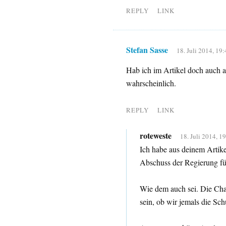
REPLY
LINK
Stefan Sasse
18. Juli 2014, 19:
Hab ich im Artikel doch auch 
wahrscheinlich.
REPLY
LINK
roteweste
18. Juli 2014, 1
Ich habe aus deinem Artikel
Abschuss der Regierung für
Wie dem auch sei. Die Cha
sein, ob wir jemals die Sc