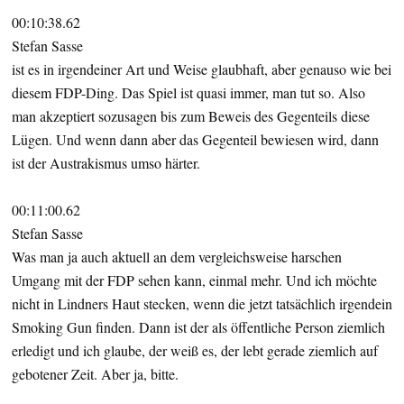
00:10:38.62
Stefan Sasse
ist es in irgendeiner Art und Weise glaubhaft, aber genauso wie bei
diesem FDP-Ding. Das Spiel ist quasi immer, man tut so. Also
man akzeptiert sozusagen bis zum Beweis des Gegenteils diese
Lügen. Und wenn dann aber das Gegenteil bewiesen wird, dann
ist der Austrakismus umso härter.
00:11:00.62
Stefan Sasse
Was man ja auch aktuell an dem vergleichsweise harschen
Umgang mit der FDP sehen kann, einmal mehr. Und ich möchte
nicht in Lindners Haut stecken, wenn die jetzt tatsächlich irgendein
Smoking Gun finden. Dann ist der als öffentliche Person ziemlich
erledigt und ich glaube, der weiß es, der lebt gerade ziemlich auf
gebotener Zeit. Aber ja, bitte.