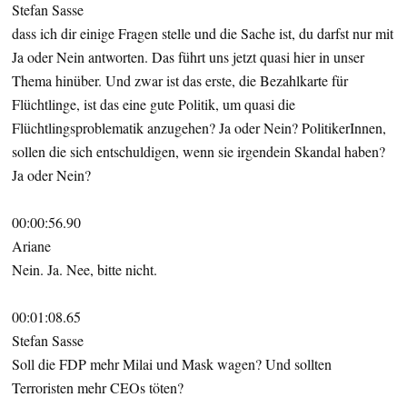
Stefan Sasse
dass ich dir einige Fragen stelle und die Sache ist, du darfst nur mit
Ja oder Nein antworten. Das führt uns jetzt quasi hier in unser
Thema hinüber. Und zwar ist das erste, die Bezahlkarte für
Flüchtlinge, ist das eine gute Politik, um quasi die
Flüchtlingsproblematik anzugehen? Ja oder Nein? PolitikerInnen,
sollen die sich entschuldigen, wenn sie irgendein Skandal haben?
Ja oder Nein?
00:00:56.90
Ariane
Nein. Ja. Nee, bitte nicht.
00:01:08.65
Stefan Sasse
Soll die FDP mehr Milai und Mask wagen? Und sollten
Terroristen mehr CEOs töten?