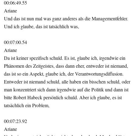
00:06:49.55
Ariane
Und das ist nun mal was ganz anderes als die Managementfehler.
Und ich glaube, das ist tatsächlich was,
00:07:00.54
Ariane
Da ist keiner spezifisch schuld. Es ist, glaube ich, irgendwie ein
Phänomen des Zeitgeistes, dass dann eher, entweder ist niemand,
das ist so ein Aspekt, glaube ich, der Verantwortungsdiffusion.
Entweder ist niemand schuld, alle haben ein bisschen schuld, oder
man konzentriert sich dann irgendwie auf die Politik und dann ist
bitte Robert Habeck persönlich schuld. Aber ich glaube, es ist
tatsächlich ein Problem,
00:07:23.92
Ariane