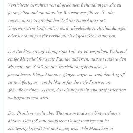
Versicherte berichten von abgelehnten Behandlungen, die zu
finanziellen und emotionalen Belastungen führen. Studien
zeigen, dass ein erheblicher Teil der Amerikaner mit
Unerwartetem konfrontiert wird: abgelehnte Arztbehandlungen
oder Rechnungen für vermeintlich abgedeckte Leistungen.
Die Reaktionen auf Thompsons Tod waren gespalten. Während
einige Mitgefühl für seine Familie äußerten, nutzten andere den
Moment, um Kritik an der Versicherungsindustrie zu
formulieren. Einige Stimmen gingen sogar so weit, den Angriff
zu rechtfertigen – ein Indikator für die tiefe Frustration
gegenüber einem System, das als ungerecht und profitorientiert
wahrgenommen wird.
Das Problem reicht über Thompson und sein Unternehmen
hinaus. Das US-amerikanische Gesundheitssystem ist
einzigartig kompliziert und teuer, was viele Menschen in