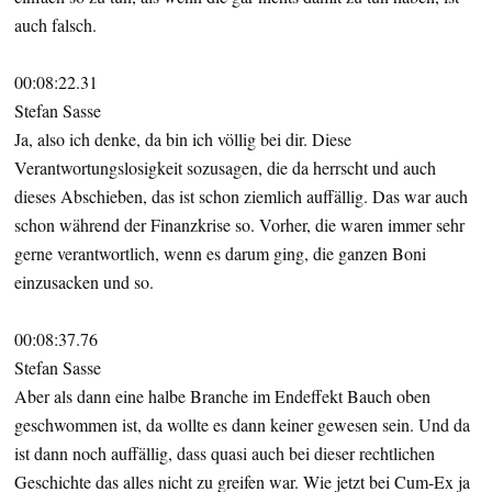
auch falsch.
00:08:22.31
Stefan Sasse
Ja, also ich denke, da bin ich völlig bei dir. Diese
Verantwortungslosigkeit sozusagen, die da herrscht und auch
dieses Abschieben, das ist schon ziemlich auffällig. Das war auch
schon während der Finanzkrise so. Vorher, die waren immer sehr
gerne verantwortlich, wenn es darum ging, die ganzen Boni
einzusacken und so.
00:08:37.76
Stefan Sasse
Aber als dann eine halbe Branche im Endeffekt Bauch oben
geschwommen ist, da wollte es dann keiner gewesen sein. Und da
ist dann noch auffällig, dass quasi auch bei dieser rechtlichen
Geschichte das alles nicht zu greifen war. Wie jetzt bei Cum-Ex ja