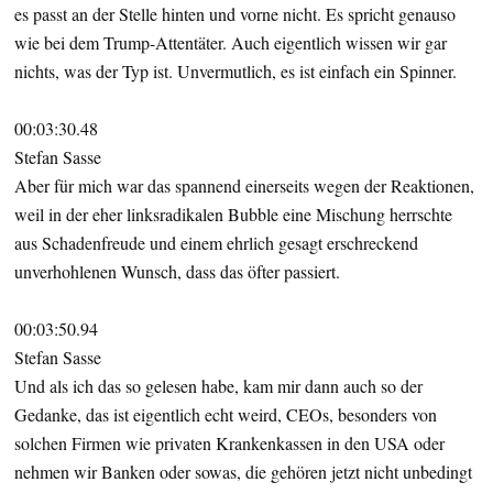
es passt an der Stelle hinten und vorne nicht. Es spricht genauso
wie bei dem Trump-Attentäter. Auch eigentlich wissen wir gar
nichts, was der Typ ist. Unvermutlich, es ist einfach ein Spinner.
00:03:30.48
Stefan Sasse
Aber für mich war das spannend einerseits wegen der Reaktionen,
weil in der eher linksradikalen Bubble eine Mischung herrschte
aus Schadenfreude und einem ehrlich gesagt erschreckend
unverhohlenen Wunsch, dass das öfter passiert.
00:03:50.94
Stefan Sasse
Und als ich das so gelesen habe, kam mir dann auch so der
Gedanke, das ist eigentlich echt weird, CEOs, besonders von
solchen Firmen wie privaten Krankenkassen in den USA oder
nehmen wir Banken oder sowas, die gehören jetzt nicht unbedingt