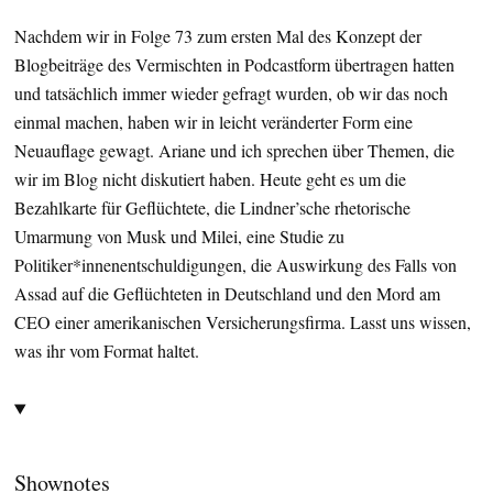
Nachdem wir in Folge 73 zum ersten Mal des Konzept der
Blogbeiträge des Vermischten in Podcastform übertragen hatten
und tatsächlich immer wieder gefragt wurden, ob wir das noch
einmal machen, haben wir in leicht veränderter Form eine
Neuauflage gewagt. Ariane und ich sprechen über Themen, die
wir im Blog nicht diskutiert haben. Heute geht es um die
Bezahlkarte für Geflüchtete, die Lindner’sche rhetorische
Umarmung von Musk und Milei, eine Studie zu
Politiker*innenentschuldigungen, die Auswirkung des Falls von
Assad auf die Geflüchteten in Deutschland und den Mord am
CEO einer amerikanischen Versicherungsfirma. Lasst uns wissen,
was ihr vom Format haltet.
Shownotes