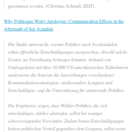
genommen werden. (Christina Schmidt, ZEIT)
Why Politicians Won’t Apologize: Communication Effects in the
Aftermath of Sex Scandals
Die Studie untersucht, warum Politiker nach Sexskandalen
selten öffentliche Entschuldigungen aussprechen, obwohl solche
Gesten zur Versöhnung beitragen könnten. Anhand von
Umfragedaten mit über 10.000 US-amerikanischen Teilnehmern
analysieren die Autoren die Auswirkungen verschiedener
Kommunikationsstrategien—insbesondere Leugnen und
Entschuldigen—auf die Unterstützung für amtierende Politiker.
Die Ergebnisse zeigen, dass Wähler Politiker, die sich
entschuldigen, stärker abstrafen, selbst bei weniger
schwerwiegenden Vorwürfen. Zudem bieten Entschuldigungen
keinen politischen Vorteil gegenüber dem Leugnen, selbst wenn