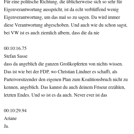
Für eine politische Richtung, die üblicherweise sich so sehr für
Eigenverantwortung ausspricht, ist da echt verblüffend wenig
Eigenverantwortung, um das mal so zu sagen. Da wird immer
diese Verantwortung abgeschoben. Und auch wie du schon sagst,
bei VW ist es auch ziemlich albern, dass die da nie
00:10:16.75
Stefan Sasse
dass da angeblich die ganzen Großkopferten von nichts wissen.
Das ist wie bei der FDP, wo Christian Lindner es schafft, als
Parteivorsitzender den eigenen Plan zum Koalitionsbruch nicht zu
kennen, angeblich. Das kannst du auch deinem Friseur erzählen,
letzten Endes. Und so ist es da auch. Never ever ist das
00:10:29.94
Ariane
Ja.