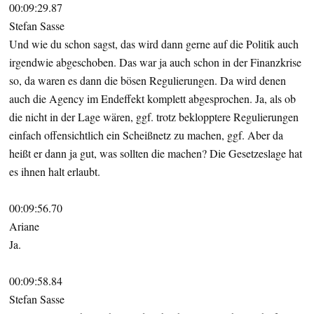
00:09:29.87
Stefan Sasse
Und wie du schon sagst, das wird dann gerne auf die Politik auch
irgendwie abgeschoben. Das war ja auch schon in der Finanzkrise
so, da waren es dann die bösen Regulierungen. Da wird denen
auch die Agency im Endeffekt komplett abgesprochen. Ja, als ob
die nicht in der Lage wären, ggf. trotz beklopptere Regulierungen
einfach offensichtlich ein Scheißnetz zu machen, ggf. Aber da
heißt er dann ja gut, was sollten die machen? Die Gesetzeslage hat
es ihnen halt erlaubt.
00:09:56.70
Ariane
Ja.
00:09:58.84
Stefan Sasse