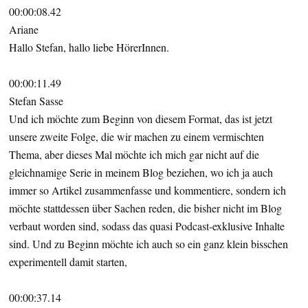
00:00:08.42
Ariane
Hallo Stefan, hallo liebe HörerInnen.
00:00:11.49
Stefan Sasse
Und ich möchte zum Beginn von diesem Format, das ist jetzt
unsere zweite Folge, die wir machen zu einem vermischten
Thema, aber dieses Mal möchte ich mich gar nicht auf die
gleichnamige Serie in meinem Blog beziehen, wo ich ja auch
immer so Artikel zusammenfasse und kommentiere, sondern ich
möchte stattdessen über Sachen reden, die bisher nicht im Blog
verbaut worden sind, sodass das quasi Podcast-exklusive Inhalte
sind. Und zu Beginn möchte ich auch so ein ganz klein bisschen
experimentell damit starten,
00:00:37.14