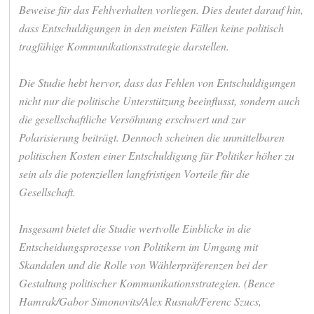
Beweise für das Fehlverhalten vorliegen. Dies deutet darauf hin,
dass Entschuldigungen in den meisten Fällen keine politisch
tragfähige Kommunikationsstrategie darstellen.
Die Studie hebt hervor, dass das Fehlen von Entschuldigungen
nicht nur die politische Unterstützung beeinflusst, sondern auch
die gesellschaftliche Versöhnung erschwert und zur
Polarisierung beiträgt. Dennoch scheinen die unmittelbaren
politischen Kosten einer Entschuldigung für Politiker höher zu
sein als die potenziellen langfristigen Vorteile für die
Gesellschaft.
Insgesamt bietet die Studie wertvolle Einblicke in die
Entscheidungsprozesse von Politikern im Umgang mit
Skandalen und die Rolle von Wählerpräferenzen bei der
Gestaltung politischer Kommunikationsstrategien. (Bence
Hamrak/Gabor Simonovits/Alex Rusnak/Ferenc Szucs,