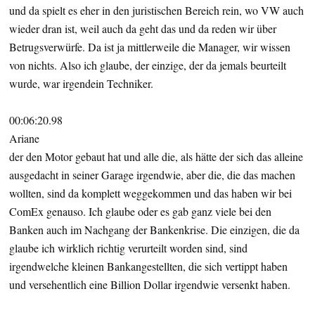
und da spielt es eher in den juristischen Bereich rein, wo VW auch
wieder dran ist, weil auch da geht das und da reden wir über
Betrugsverwürfe. Da ist ja mittlerweile die Manager, wir wissen
von nichts. Also ich glaube, der einzige, der da jemals beurteilt
wurde, war irgendein Techniker.
00:06:20.98
Ariane
der den Motor gebaut hat und alle die, als hätte der sich das alleine
ausgedacht in seiner Garage irgendwie, aber die, die das machen
wollten, sind da komplett weggekommen und das haben wir bei
ComEx genauso. Ich glaube oder es gab ganz viele bei den
Banken auch im Nachgang der Bankenkrise. Die einzigen, die da
glaube ich wirklich richtig verurteilt worden sind, sind
irgendwelche kleinen Bankangestellten, die sich vertippt haben
und versehentlich eine Billion Dollar irgendwie versenkt haben.