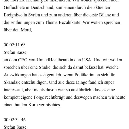
Geflüchtete in Deutschland, zum einen durch die aktuellen
Ereignisse in Syrien und zum anderen über die erste Bilanz und
die Enthüllungen zum Thema Bezahlkarte. Wir wollen sprechen
über den Mord,
00:02:11.68
Stefan Sasse
an dem CEO von UnitedHealthcare in den USA. Und wir wollen
sprechen über eine Studie, die sich da damit befasst hat, welche
Auswirkungen hat es eigentlich, wenn Politikerinnen sich für
Skandale entschuldigen. Und alle diese Dinge fand ich super
interessant, aber nichts davon war so ausführlich, dass es eine
komplett eigene Folge rechtfertigt und deswegen machen wir heute
einen bunten Korb vermischtes.
00:02:34.46
Stefan Sasse