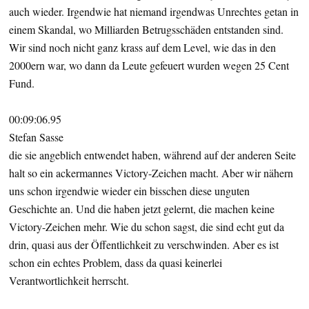
auch wieder. Irgendwie hat niemand irgendwas Unrechtes getan in
einem Skandal, wo Milliarden Betrugsschäden entstanden sind.
Wir sind noch nicht ganz krass auf dem Level, wie das in den
2000ern war, wo dann da Leute gefeuert wurden wegen 25 Cent
Fund.
00:09:06.95
Stefan Sasse
die sie angeblich entwendet haben, während auf der anderen Seite
halt so ein ackermannes Victory-Zeichen macht. Aber wir nähern
uns schon irgendwie wieder ein bisschen diese unguten
Geschichte an. Und die haben jetzt gelernt, die machen keine
Victory-Zeichen mehr. Wie du schon sagst, die sind echt gut da
drin, quasi aus der Öffentlichkeit zu verschwinden. Aber es ist
schon ein echtes Problem, dass da quasi keinerlei
Verantwortlichkeit herrscht.