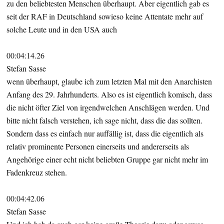
zu den beliebtesten Menschen überhaupt. Aber eigentlich gab es
seit der RAF in Deutschland sowieso keine Attentate mehr auf
solche Leute und in den USA auch
00:04:14.26
Stefan Sasse
wenn überhaupt, glaube ich zum letzten Mal mit den Anarchisten
Anfang des 29. Jahrhunderts. Also es ist eigentlich komisch, dass
die nicht öfter Ziel von irgendwelchen Anschlägen werden. Und
bitte nicht falsch verstehen, ich sage nicht, dass die das sollten.
Sondern dass es einfach nur auffällig ist, dass die eigentlich als
relativ prominente Personen einerseits und andererseits als
Angehörige einer echt nicht beliebten Gruppe gar nicht mehr im
Fadenkreuz stehen.
00:04:42.06
Stefan Sasse