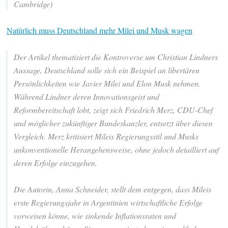
Cambridge)
Natürlich muss Deutschland mehr Milei und Musk wagen
Der Artikel thematisiert die Kontroverse um Christian Lindners
Aussage, Deutschland solle sich ein Beispiel an libertären
Persönlichkeiten wie Javier Milei und Elon Musk nehmen.
Während Lindner deren Innovationsgeist und
Reformbereitschaft lobt, zeigt sich Friedrich Merz, CDU-Chef
und möglicher zukünftiger Bundeskanzler, entsetzt über diesen
Vergleich. Merz kritisiert Mileis Regierungsstil und Musks
unkonventionelle Herangehensweise, ohne jedoch detailliert auf
deren Erfolge einzugehen.
Die Autorin, Anna Schneider, stellt dem entgegen, dass Mileis
erste Regierungsjahr in Argentinien wirtschaftliche Erfolge
vorweisen könne, wie sinkende Inflationsraten und