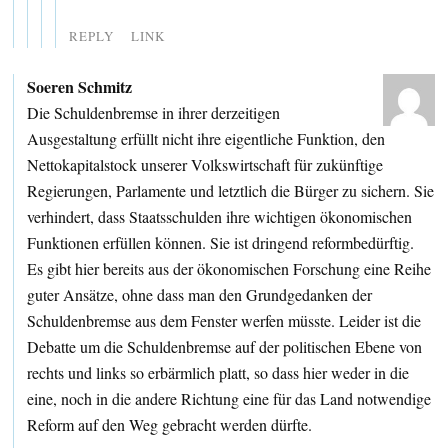
REPLY
LINK
Soeren Schmitz
Die Schuldenbremse in ihrer derzeitigen
Ausgestaltung erfüllt nicht ihre eigentliche Funktion, den
Nettokapitalstock unserer Volkswirtschaft für zukünftige
Regierungen, Parlamente und letztlich die Bürger zu sichern. Sie
verhindert, dass Staatsschulden ihre wichtigen ökonomischen
Funktionen erfüllen können. Sie ist dringend reformbedürftig.
Es gibt hier bereits aus der ökonomischen Forschung eine Reihe
guter Ansätze, ohne dass man den Grundgedanken der
Schuldenbremse aus dem Fenster werfen müsste. Leider ist die
Debatte um die Schuldenbremse auf der politischen Ebene von
rechts und links so erbärmlich platt, so dass hier weder in die
eine, noch in die andere Richtung eine für das Land notwendige
Reform auf den Weg gebracht werden dürfte.