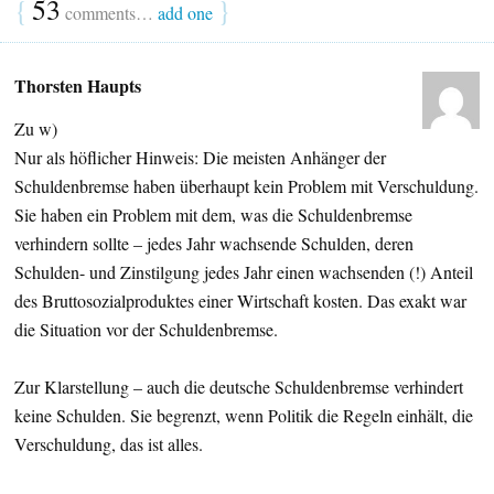
{
53
}
comments…
add one
Thorsten Haupts
Zu w)
Nur als höflicher Hinweis: Die meisten Anhänger der
Schuldenbremse haben überhaupt kein Problem mit Verschuldung.
Sie haben ein Problem mit dem, was die Schuldenbremse
verhindern sollte – jedes Jahr wachsende Schulden, deren
Schulden- und Zinstilgung jedes Jahr einen wachsenden (!) Anteil
des Bruttosozialproduktes einer Wirtschaft kosten. Das exakt war
die Situation vor der Schuldenbremse.
Zur Klarstellung – auch die deutsche Schuldenbremse verhindert
keine Schulden. Sie begrenzt, wenn Politik die Regeln einhält, die
Verschuldung, das ist alles.