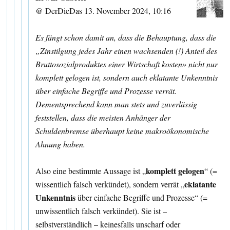
@ DerDieDas 13. November 2024, 10:16
Es fängt schon damit an, dass die Behauptung, dass die
„Zinstilgung jedes Jahr einen wachsenden (!) Anteil des
Bruttosozialproduktes einer Wirtschaft kosten» nicht nur
komplett gelogen ist, sondern auch eklatante Unkenntnis
über einfache Begriffe und Prozesse verrät.
Dementsprechend kann man stets und zuverlässig
feststellen, dass die meisten Anhänger der
Schuldenbremse überhaupt keine makroökonomische
Ahnung haben.
komplett gelogen
Also eine bestimmte Aussage ist „
“ (=
eklatante
wissentlich falsch verkündet), sondern verrät „
Unkenntnis
über einfache Begriffe und Prozesse“ (=
unwissentlich falsch verkündet). Sie ist –
selbstverständlich – keinesfalls unscharf oder