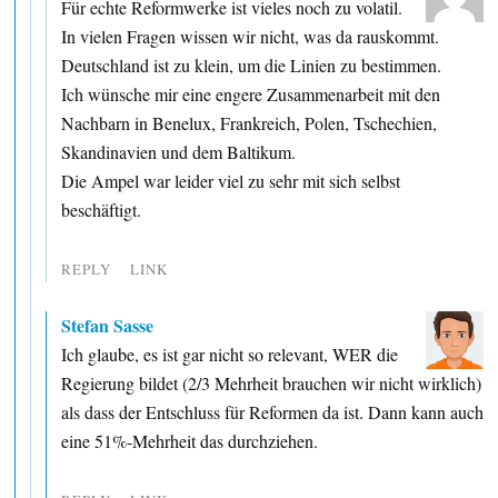
Für echte Reformwerke ist vieles noch zu volatil.
In vielen Fragen wissen wir nicht, was da rauskommt.
Deutschland ist zu klein, um die Linien zu bestimmen.
Ich wünsche mir eine engere Zusammenarbeit mit den
Nachbarn in Benelux, Frankreich, Polen, Tschechien,
Skandinavien und dem Baltikum.
Die Ampel war leider viel zu sehr mit sich selbst
beschäftigt.
REPLY
LINK
Stefan Sasse
Ich glaube, es ist gar nicht so relevant, WER die
Regierung bildet (2/3 Mehrheit brauchen wir nicht wirklich)
als dass der Entschluss für Reformen da ist. Dann kann auch
eine 51%-Mehrheit das durchziehen.