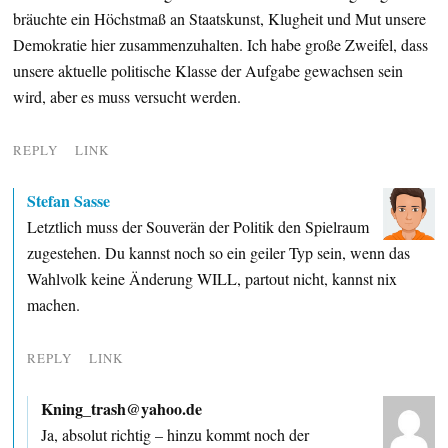
bräuchte ein Höchstmaß an Staatskunst, Klugheit und Mut unsere
Demokratie hier zusammenzuhalten. Ich habe große Zweifel, dass
unsere aktuelle politische Klasse der Aufgabe gewachsen sein
wird, aber es muss versucht werden.
REPLY
LINK
Stefan Sasse
Letztlich muss der Souverän der Politik den Spielraum
zugestehen. Du kannst noch so ein geiler Typ sein, wenn das
Wahlvolk keine Änderung WILL, partout nicht, kannst nix
machen.
REPLY
LINK
Kning_trash@yahoo.de
Ja, absolut richtig – hinzu kommt noch der