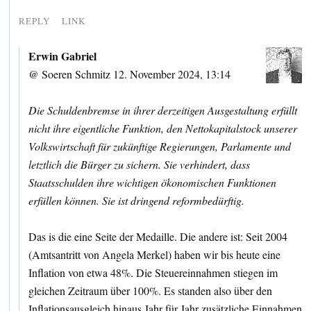
REPLY
LINK
Erwin Gabriel
@ Soeren Schmitz 12. November 2024, 13:14
Die Schuldenbremse in ihrer derzeitigen Ausgestaltung erfüllt
nicht ihre eigentliche Funktion, den Nettokapitalstock unserer
Volkswirtschaft für zukünftige Regierungen, Parlamente und
letztlich die Bürger zu sichern. Sie verhindert, dass
Staatsschulden ihre wichtigen ökonomischen Funktionen
erfüllen können. Sie ist dringend reformbedürftig.
Das is die eine Seite der Medaille. Die andere ist: Seit 2004
(Amtsantritt von Angela Merkel) haben wir bis heute eine
Inflation von etwa 48%. Die Steuereinnahmen stiegen im
gleichen Zeitraum über 100%. Es standen also über den
Inflationsausgleich hinaus Jahr für Jahr zusätzliche Einnahmen