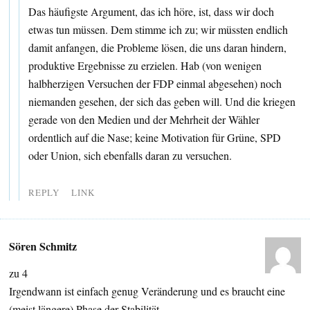
Das häufigste Argument, das ich höre, ist, dass wir doch
etwas tun müssen. Dem stimme ich zu; wir müssten endlich
damit anfangen, die Probleme lösen, die uns daran hindern,
produktive Ergebnisse zu erzielen. Hab (von wenigen
halbherzigen Versuchen der FDP einmal abgesehen) noch
niemanden gesehen, der sich das geben will. Und die kriegen
gerade von den Medien und der Mehrheit der Wähler
ordentlich auf die Nase; keine Motivation für Grüne, SPD
oder Union, sich ebenfalls daran zu versuchen.
REPLY
LINK
Sören Schmitz
zu 4
Irgendwann ist einfach genug Veränderung und es braucht eine
(meist längere) Phase der Stabilität.