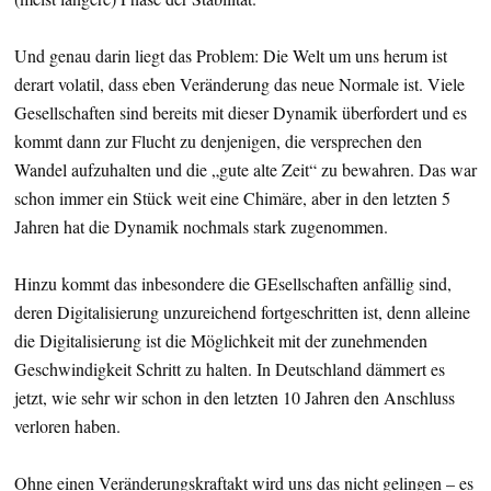
Und genau darin liegt das Problem: Die Welt um uns herum ist
derart volatil, dass eben Veränderung das neue Normale ist. Viele
Gesellschaften sind bereits mit dieser Dynamik überfordert und es
kommt dann zur Flucht zu denjenigen, die versprechen den
Wandel aufzuhalten und die „gute alte Zeit“ zu bewahren. Das war
schon immer ein Stück weit eine Chimäre, aber in den letzten 5
Jahren hat die Dynamik nochmals stark zugenommen.
Hinzu kommt das inbesondere die GEsellschaften anfällig sind,
deren Digitalisierung unzureichend fortgeschritten ist, denn alleine
die Digitalisierung ist die Möglichkeit mit der zunehmenden
Geschwindigkeit Schritt zu halten. In Deutschland dämmert es
jetzt, wie sehr wir schon in den letzten 10 Jahren den Anschluss
verloren haben.
Ohne einen Veränderungskraftakt wird uns das nicht gelingen – es