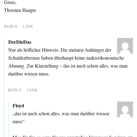
Gruss,
Thorsten Haupts
REPLY
LINK
DerDieDas
Nur als höflicher Hinweis: Die meisten Anhänger der
Schuldenbremse haben überhaupt keine makroökonomische
Ahnung. Zur Klarstellung – das ist auch schon alles, was man
darüber wissen muss.
REPLY
LINK
Floyd
„das ist auch schon alles, was man darüber wissen
muss“