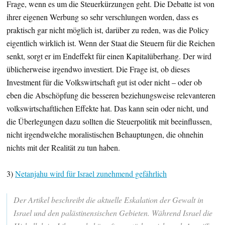
Frage, wenn es um die Steuerkürzungen geht. Die Debatte ist von
ihrer eigenen Werbung so sehr verschlungen worden, dass es
praktisch gar nicht möglich ist, darüber zu reden, was die Policy
eigentlich wirklich ist. Wenn der Staat die Steuern für die Reichen
senkt, sorgt er im Endeffekt für einen Kapitalüberhang. Der wird
üblicherweise irgendwo investiert. Die Frage ist, ob dieses
Investment für die Volkswirtschaft gut ist oder nicht – oder ob
eben die Abschöpfung die besseren beziehungsweise relevanteren
volkswirtschaftlichen Effekte hat. Das kann sein oder nicht, und
die Überlegungen dazu sollten die Steuerpolitik mit beeinflussen,
nicht irgendwelche moralistischen Behauptungen, die ohnehin
nichts mit der Realität zu tun haben.
3)
Netanjahu wird für Israel zunehmend gefährlich
Der Artikel beschreibt die aktuelle Eskalation der Gewalt in
Israel und den palästinensischen Gebieten. Während Israel die