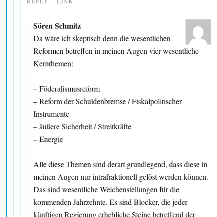
REPLY
LINK
Sören Schmitz
Da wäre ich skeptisch denn die wesentlichen
Reformen betreffen in meinen Augen vier wesentliche
Kernthemen:
– Föderalismusreform
– Reform der Schuldenbremse / Fiskalpolitischer
Instrumente
– äußere Sicherheit / Streitkräfte
– Energie
Alle diese Themen sind derart grundlegend, dass diese in
meinen Augen nur intrafraktionell gelöst werden können.
Das sind wesentliche Weichenstellungen für die
kommenden Jahrzehnte. Es sind Blocker, die jeder
künftigen Regierung erhebliche Steine betreffend der