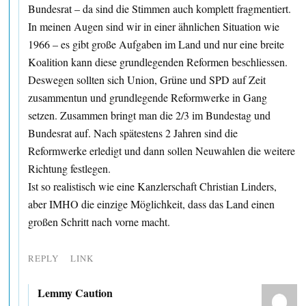
Bundesrat – da sind die Stimmen auch komplett fragmentiert.
In meinen Augen sind wir in einer ähnlichen Situation wie
1966 – es gibt große Aufgaben im Land und nur eine breite
Koalition kann diese grundlegenden Reformen beschliessen.
Deswegen sollten sich Union, Grüne und SPD auf Zeit
zusammentun und grundlegende Reformwerke in Gang
setzen. Zusammen bringt man die 2/3 im Bundestag und
Bundesrat auf. Nach spätestens 2 Jahren sind die
Reformwerke erledigt und dann sollen Neuwahlen die weitere
Richtung festlegen.
Ist so realistisch wie eine Kanzlerschaft Christian Linders,
aber IMHO die einzige Möglichkeit, dass das Land einen
großen Schritt nach vorne macht.
REPLY
LINK
Lemmy Caution