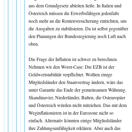
aus dem Grundgesetz ableiten ließe. In Italien und
Österreich müssen die Erwerbsfähigen jedenfalls
noch mehr an die Rentenversicherung entrichten, um
die Ausgaben zu stabilisieren. Da ist selbst gegenüber
den Planungen der Bundesregierung noch Luft nach
oben.
Die Frage der Inflation ist schwer zu berechnen.
Nehmen wir den Worst-Case: Die EZB ist der
Geldwertstabilität verpflichtet. Wollten einige
Mitgliedsländer den Staatsvertrag ändern, wäre das
unter Garantie das Ende der gemeinsamen Währung.
Skandinavier, Niederländer, Balten, die Osteuropäer
und Österreich würden nicht mitziehen. Das mit dem
Weginflationieren ist in der Eurozone nicht so
einfach. Alternativ könnten einige Mitgliedsländer
ihre Zahlungsunfähigkeit erklären. Aber auch das