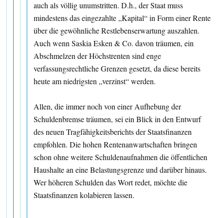
auch als völlig unumstritten. D.h., der Staat muss
mindestens das eingezahlte „Kapital“ in Form einer Rente
über die gewöhnliche Restlebenserwartung auszahlen.
Auch wenn Saskia Esken & Co. davon träumen, ein
Abschmelzen der Höchstrenten sind enge
verfassungsrechtliche Grenzen gesetzt, da diese bereits
heute am niedrigsten „verzinst“ werden.
Allen, die immer noch von einer Aufhebung der
Schuldenbremse träumen, sei ein Blick in den Entwurf
des neuen Tragfähigkeitsberichts der Staatsfinanzen
empfohlen. Die hohen Rentenanwartschaften bringen
schon ohne weitere Schuldenaufnahmen die öffentlichen
Haushalte an eine Belastungsgrenze und darüber hinaus.
Wer höheren Schulden das Wort redet, möchte die
Staatsfinanzen kolabieren lassen.