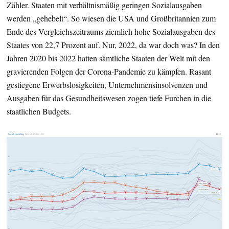
Zähler. Staaten mit verhältnismäßig geringen Sozialausgaben
werden „gehebelt“. So wiesen die USA und Großbritannien zum
Ende des Vergleichszeitraums ziemlich hohe Sozialausgaben des
Staates von 22,7 Prozent auf. Nur, 2022, da war doch was? In den
Jahren 2020 bis 2022 hatten sämtliche Staaten der Welt mit den
gravierenden Folgen der Corona-Pandemie zu kämpfen. Rasant
gestiegene Erwerbslosigkeiten, Unternehmensinsolvenzen und
Ausgaben für das Gesundheitswesen zogen tiefe Furchen in die
staatlichen Budgets.