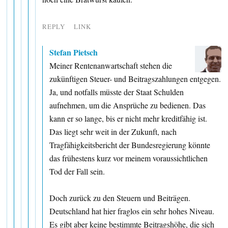
REPLY
LINK
Stefan Pietsch
Meiner Rentenanwartschaft stehen die
zukünftigen Steuer- und Beitragszahlungen entgegen.
Ja, und notfalls müsste der Staat Schulden
aufnehmen, um die Ansprüche zu bedienen. Das
kann er so lange, bis er nicht mehr kreditfähig ist.
Das liegt sehr weit in der Zukunft, nach
Tragfähigkeitsbericht der Bundesregierung könnte
das frühestens kurz vor meinem voraussichtlichen
Tod der Fall sein.
Doch zurück zu den Steuern und Beiträgen.
Deutschland hat hier fraglos ein sehr hohes Niveau.
Es gibt aber keine bestimmte Beitragshöhe, die sich