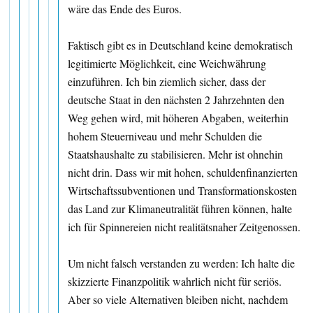
wäre das Ende des Euros.
Faktisch gibt es in Deutschland keine demokratisch
legitimierte Möglichkeit, eine Weichwährung
einzuführen. Ich bin ziemlich sicher, dass der
deutsche Staat in den nächsten 2 Jahrzehnten den
Weg gehen wird, mit höheren Abgaben, weiterhin
hohem Steuerniveau und mehr Schulden die
Staatshaushalte zu stabilisieren. Mehr ist ohnehin
nicht drin. Dass wir mit hohen, schuldenfinanzierten
Wirtschaftssubventionen und Transformationskosten
das Land zur Klimaneutralität führen können, halte
ich für Spinnereien nicht realitätsnaher Zeitgenossen.
Um nicht falsch verstanden zu werden: Ich halte die
skizzierte Finanzpolitik wahrlich nicht für seriös.
Aber so viele Alternativen bleiben nicht, nachdem