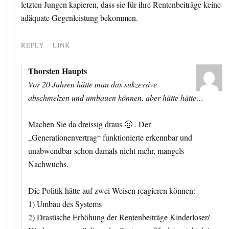
letzten Jungen kapieren, dass sie für ihre Rentenbeiträge keine
adäquate Gegenleistung bekommen.
REPLY
LINK
Thorsten Haupts
Vor 20 Jahren hätte man das sukzessive
abschmelzen und umbauen können, aber hätte hätte…
Machen Sie da dreissig draus 🙂 . Der
„Generationenvertrag“ funktionierte erkennbar und
unabwendbar schon damals nicht mehr, mangels
Nachwuchs.
Die Politik hätte auf zwei Weisen reagieren können:
1) Umbau des Systems
2) Drastische Erhöhung der Rentenbeiträge Kinderloser/