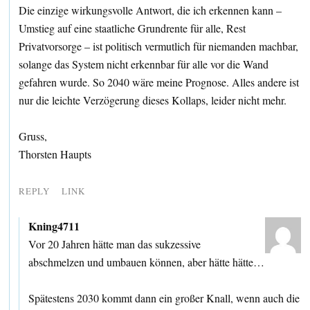
Die einzige wirkungsvolle Antwort, die ich erkennen kann –
Umstieg auf eine staatliche Grundrente für alle, Rest
Privatvorsorge – ist politisch vermutlich für niemanden machbar,
solange das System nicht erkennbar für alle vor die Wand
gefahren wurde. So 2040 wäre meine Prognose. Alles andere ist
nur die leichte Verzögerung dieses Kollaps, leider nicht mehr.
Gruss,
Thorsten Haupts
REPLY
LINK
Kning4711
Vor 20 Jahren hätte man das sukzessive
abschmelzen und umbauen können, aber hätte hätte…
Spätestens 2030 kommt dann ein großer Knall, wenn auch die