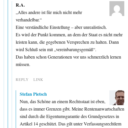
R.A.
„Alles andere ist für mich nicht mehr
verhandelbar.“
Eine verständliche Einstellung – aber unrealistisch.
Es wird der Punkt kommen, an dem der Staat es nicht mehr
leisten kann, die gegebenen Versprechen zu halten. Dann
wird Schluß sein mit „vereinbarungsgemäß“.
Das haben schon Generationen vor uns schmerzlich lernen
müssen.
REPLY
LINK
Stefan Pietsch
Nun, das Schöne an einem Rechtsstaat ist eben,
dass es immer Grenzen gibt. Meine Rentenanwartschaften
sind durch die Eigentumsgarantie des Grundgesetzes in
Artikel 14 geschützt. Das gilt unter Verfassungsrechtlern