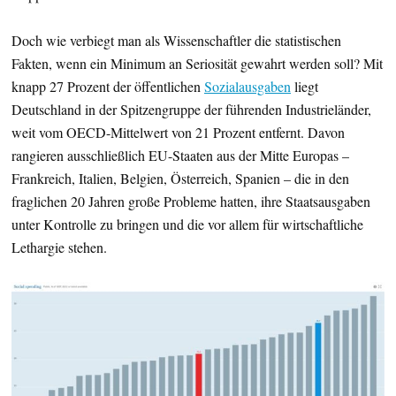
Doch wie verbiegt man als Wissenschaftler die statistischen
Fakten, wenn ein Minimum an Seriosität gewahrt werden soll? Mit
knapp 27 Prozent der öffentlichen
Sozialausgaben
liegt
Deutschland in der Spitzengruppe der führenden Industrieländer,
weit vom OECD-Mittelwert von 21 Prozent entfernt. Davon
rangieren ausschließlich EU-Staaten aus der Mitte Europas –
Frankreich, Italien, Belgien, Österreich, Spanien – die in den
fraglichen 20 Jahren große Probleme hatten, ihre Staatsausgaben
unter Kontrolle zu bringen und die vor allem für wirtschaftliche
Lethargie stehen.