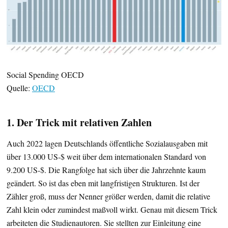
Social Spending OECD
Quelle:
OECD
1. Der Trick mit relativen Zahlen
Auch 2022 lagen Deutschlands öffentliche Sozialausgaben mit
über 13.000 US-$ weit über dem internationalen Standard von
9.200 US-$. Die Rangfolge hat sich über die Jahrzehnte kaum
geändert. So ist das eben mit langfristigen Strukturen. Ist der
Zähler groß, muss der Nenner größer werden, damit die relative
Zahl klein oder zumindest maßvoll wirkt. Genau mit diesem Trick
arbeiteten die Studienautoren. Sie stellten zur Einleitung eine