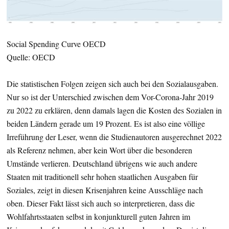
Social Spending Curve OECD
Quelle: OECD
Die statistischen Folgen zeigen sich auch bei den Sozialausgaben.
Nur so ist der Unterschied zwischen dem Vor-Corona-Jahr 2019
zu 2022 zu erklären, denn damals lagen die Kosten des Sozialen in
beiden Ländern gerade um 19 Prozent. Es ist also eine völlige
Irreführung der Leser, wenn die Studienautoren ausgerechnet 2022
als Referenz nehmen, aber kein Wort über die besonderen
Umstände verlieren. Deutschland übrigens wie auch andere
Staaten mit traditionell sehr hohen staatlichen Ausgaben für
Soziales, zeigt in diesen Krisenjahren keine Ausschläge nach
oben. Dieser Fakt lässt sich auch so interpretieren, dass die
Wohlfahrtsstaaten selbst in konjunkturell guten Jahren im