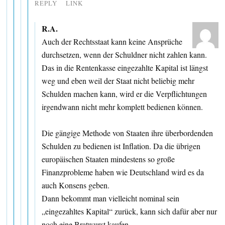
REPLY
LINK
R.A.
Auch der Rechtsstaat kann keine Ansprüche
durchsetzen, wenn der Schuldner nicht zahlen kann.
Das in die Rentenkasse eingezahlte Kapital ist längst
weg und eben weil der Staat nicht beliebig mehr
Schulden machen kann, wird er die Verpflichtungen
irgendwann nicht mehr komplett bedienen können.
Die gängige Methode von Staaten ihre überbordenden
Schulden zu bedienen ist Inflation. Da die übrigen
europäischen Staaten mindestens so große
Finanzprobleme haben wie Deutschland wird es da
auch Konsens geben.
Dann bekommt man vielleicht nominal sein
„eingezahltes Kapital“ zurück, kann sich dafür aber nur
noch eine Bratwurst kaufen.