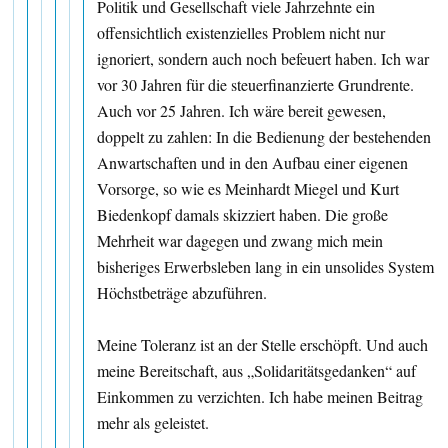
Politik und Gesellschaft viele Jahrzehnte ein
offensichtlich existenzielles Problem nicht nur
ignoriert, sondern auch noch befeuert haben. Ich war
vor 30 Jahren für die steuerfinanzierte Grundrente.
Auch vor 25 Jahren. Ich wäre bereit gewesen,
doppelt zu zahlen: In die Bedienung der bestehenden
Anwartschaften und in den Aufbau einer eigenen
Vorsorge, so wie es Meinhardt Miegel und Kurt
Biedenkopf damals skizziert haben. Die große
Mehrheit war dagegen und zwang mich mein
bisheriges Erwerbsleben lang in ein unsolides System
Höchstbeträge abzuführen.
Meine Toleranz ist an der Stelle erschöpft. Und auch
meine Bereitschaft, aus „Solidaritätsgedanken“ auf
Einkommen zu verzichten. Ich habe meinen Beitrag
mehr als geleistet.