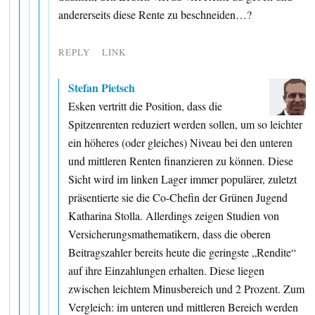
andererseits diese Rente zu beschneiden…?
REPLY
LINK
Stefan Pietsch
Esken vertritt die Position, dass die
Spitzenrenten reduziert werden sollen, um so leichter
ein höheres (oder gleiches) Niveau bei den unteren
und mittleren Renten finanzieren zu können. Diese
Sicht wird im linken Lager immer populärer, zuletzt
präsentierte sie die Co-Chefin der Grünen Jugend
Katharina Stolla. Allerdings zeigen Studien von
Versicherungsmathematikern, dass die oberen
Beitragszahler bereits heute die geringste „Rendite“
auf ihre Einzahlungen erhalten. Diese liegen
zwischen leichtem Minusbereich und 2 Prozent. Zum
Vergleich: im unteren und mittleren Bereich werden