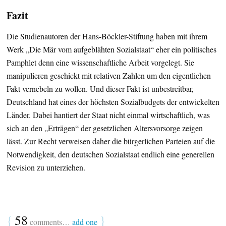
Fazit
Die Studienautoren der Hans-Böckler-Stiftung haben mit ihrem
Werk „Die Mär vom aufgeblähten Sozialstaat“ eher ein politisches
Pamphlet denn eine wissenschaftliche Arbeit vorgelegt. Sie
manipulieren geschickt mit relativen Zahlen um den eigentlichen
Fakt vernebeln zu wollen. Und dieser Fakt ist unbestreitbar,
Deutschland hat eines der höchsten Sozialbudgets der entwickelten
Länder. Dabei hantiert der Staat nicht einmal wirtschaftlich, was
sich an den „Erträgen“ der gesetzlichen Altersvorsorge zeigen
lässt. Zur Recht verweisen daher die bürgerlichen Parteien auf die
Notwendigkeit, den deutschen Sozialstaat endlich eine generellen
Revision zu unterziehen.
{
58
}
comments…
add one