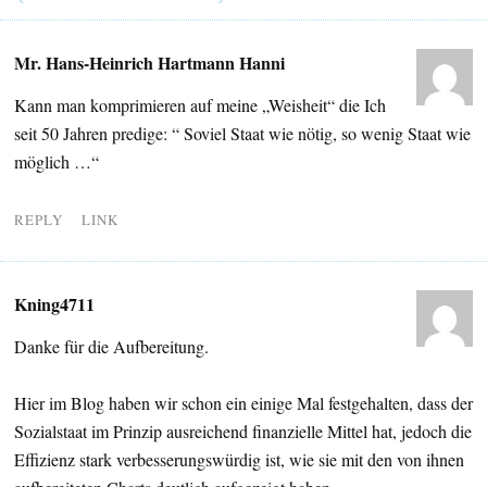
Mr. Hans-Heinrich Hartmann Hanni
Kann man komprimieren auf meine „Weisheit“ die Ich
seit 50 Jahren predige: “ Soviel Staat wie nötig, so wenig Staat wie
möglich …“
REPLY
LINK
Kning4711
Danke für die Aufbereitung.
Hier im Blog haben wir schon ein einige Mal festgehalten, dass der
Sozialstaat im Prinzip ausreichend finanzielle Mittel hat, jedoch die
Effizienz stark verbesserungswürdig ist, wie sie mit den von ihnen