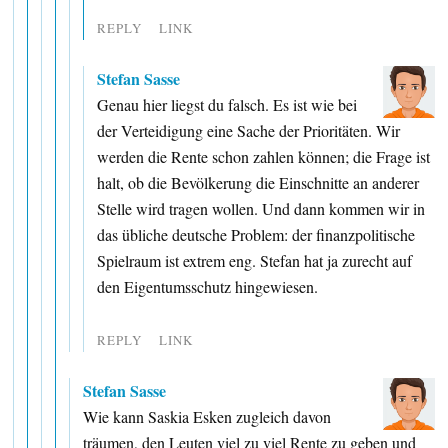
REPLY
LINK
Stefan Sasse
Genau hier liegst du falsch. Es ist wie bei
der Verteidigung eine Sache der Prioritäten. Wir
werden die Rente schon zahlen können; die Frage ist
halt, ob die Bevölkerung die Einschnitte an anderer
Stelle wird tragen wollen. Und dann kommen wir in
das übliche deutsche Problem: der finanzpolitische
Spielraum ist extrem eng. Stefan hat ja zurecht auf
den Eigentumsschutz hingewiesen.
REPLY
LINK
Stefan Sasse
Wie kann Saskia Esken zugleich davon
träumen, den Leuten viel zu viel Rente zu geben und