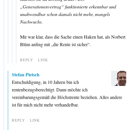
„Generationenvertrag“ funktionierte erkennbar und
unabwendbar schon damals nicht mehr, mangels
Nachwuchs.
Mir war klar, dass die Sache einen Haken hat, als Norbert
Blüm anfing mit „die Rente ist sicher“.
REPLY
LINK
Stefan Pietsch
Entschuldigung, in 10 Jahren bin ich
rentenbezugsberechtigt. Dann möchte ich
vereinbarungsgemäß die Höchstrente beziehen. Alles andere
ist für mich nicht mehr verhandelbar.
REPLY
LINK