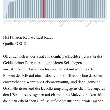
Net Pension Replacement Rates
Quelle: OECD
Offensichtlich ist der Staat ein ziemlich schlechter Verwalter des
Geldes seiner Bürger. Auf der anderen Seite liegen die
amerikanischen Ausgaben für Gesundheit mit weit über 16
Prozent des BIP auf einem absurd hohen Niveau, ohne dass dem
entsprechende Werte wie Lebenserwartung und der allgemeine
Gesundheitszustand der Bevölkerung entgegenstehen. Gelänge es
den USA, diese Ausgaben auf ein mittleres Maß zu drücken, hätte
die einen erheblichen Einfluss auf die staatlichen Sozialausgaben.