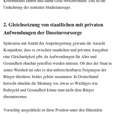
Krisenmodus fahren und damit Geld verschwenden. Das ist die
Umkehrung der zentralen Studienaussage.
2. Gleichsetzung von staatlichen mit privaten
Aufwendungen der Daseinsvorsorge
Spätestens mit Antritt der Ampelregierung gewann die Ansicht
Konjunktur, dass es zwischen staatlichen und privaten Ausgaben
eine Gleichartigkeit gibt, da Aufwendungen für Alter und
Gesundheit ohnehin getroffen werden müssen. Ob dies der Staat in
seiner Weisheit tut oder es den unberechenbaren Neigungen der
Bürger überlässt, beides gehört zusammen. In Deutschland
herrscht ohnehin die Meinung vor, etwas so Wichtiges wie
Ruhegeld und Gesundheit könne man nicht dem Bürger
überantworten.
Vorsichtig ausgedrückt ist diese Position unter den führenden