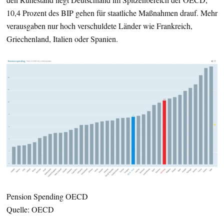
10,4 Prozent des BIP gehen für staatliche Maßnahmen drauf. Mehr
verausgaben nur hoch verschuldete Länder wie Frankreich,
Griechenland, Italien oder Spanien.
Pension Spending OECD
Quelle: OECD