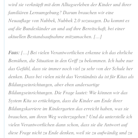
wird sie verknüpft mit dem Alltagserleben der Kinder und ihrer
familiären Lernumgebung? Darum brauchen wir eine
Neuauflage von Nubbek, Nubbek 2.0 sozusagen. Da kommt es
auf die Bundesländer an und auf ihre Bereitschaft, bei einer
aktuellen Bestandsaufnahme mitzumachen. […]
Faas:
[…] Bei vielen Verantwortlichen erkenne ich das ehrliche
Bemühen, die Situation in den Griff zu bekommen. Ich habe nur
das Gefühl, dass sie immer noch viel zu sehr von der Schule her
denken. Dass bei vielen nicht das Verständnis da ist für Kitas als
Bildungseinrichtungen, aber eben andersartige
Bildungseinrichtungen. Die Frage lautet: Wie können wir das
System Kita so ertüchtigen, dass die Kinder am Ende ihrer
Bildungskarriere im Kindergarten das erreicht haben, was sie
brauchen, um ihren Weg weiterzugehen? Und da unterstelle ich
vielen Verantwortlichen dann schon, dass sie die Antwort auf
diese Frage nicht zu Ende denken, weil sie zu aufwändig und zu