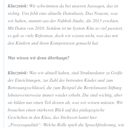
Kluczniok:
Wir schwimmen da bei unseren Aussagen, das ist
richtig. Uns fehlt eine aktuelle Datenbasis. Das Neueste, was
wir haben, stammt aus der Nubbek-Studie, die 2013 erschien.
Mit Daten von 2010. Seitdem ist im System Kita so viel passiert,
es gab so viele Reformen, doch wir wissen nicht, was das mit
den Kindern und ihren Kompetenzen gemacht hat.
Was wissen wir denn überhaupt?
Kluczniok:
Was wir aktuell haben, sind Strukturdaten zu Größe
der Einrichtungen, zur Zahl der betreuten Kinder und zum
Betreuungsschlüssel, die zum Beispiel die Bertelsmann-Stiftung
lobenswerterweise immer wieder erhebt. Die sind wichtig, aber
sie bilden nur einen Teil dessen ab, was wir wissen müssen. Wir
brauchen einen stärkeren Blick auf das pädagogische
Geschehen in den Kitas, das Stichwort lautet hier
„Prozessqualität“: Welche Rolle spielt die Sprachförderung, wie