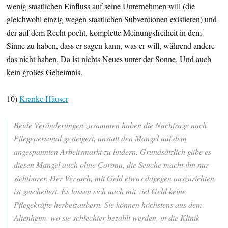
wenig staatlichen Einfluss auf seine Unternehmen will (die
gleichwohl einzig wegen staatlichen Subventionen existieren) und
der auf dem Recht pocht, komplette Meinungsfreiheit in dem
Sinne zu haben, dass er sagen kann, was er will, während andere
das nicht haben. Da ist nichts Neues unter der Sonne. Und auch
kein großes Geheimnis.
10)
Kranke Häuser
Beide Veränderungen zusammen haben die Nachfrage nach
Pflegepersonal gesteigert, anstatt den Mangel auf dem
angespannten Arbeitsmarkt zu lindern. Grundsätzlich gäbe es
diesen Mangel auch ohne Corona, die Seuche macht ihn nur
sichtbarer. Der Versuch, mit Geld etwas dagegen auszurichten,
ist gescheitert. Es lassen sich auch mit viel Geld keine
Pflegekräfte herbeizaubern. Sie können höchstens aus dem
Altenheim, wo sie schlechter bezahlt werden, in die Klinik