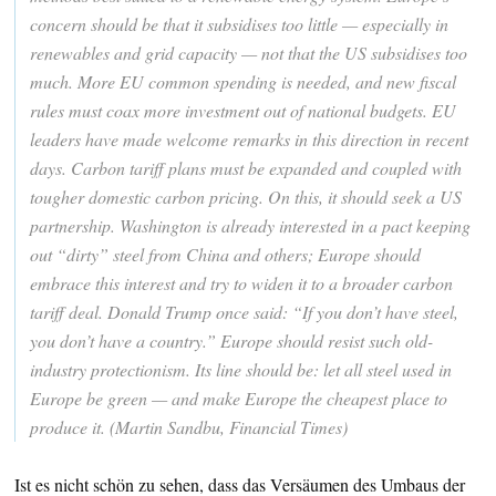
concern should be that it subsidises too little — especially in
renewables and grid capacity — not that the US subsidises too
much. More EU common spending is needed, and new fiscal
rules must coax more investment out of national budgets. EU
leaders have made welcome remarks in this direction in recent
days. Carbon tariff plans must be expanded and coupled with
tougher domestic carbon pricing. On this, it should seek a US
partnership. Washington is already interested in a pact keeping
out “dirty” steel from China and others; Europe should
embrace this interest and try to widen it to a broader carbon
tariff deal. Donald Trump once said: “If you don’t have steel,
you don’t have a country.” Europe should resist such old-
industry protectionism. Its line should be: let all steel used in
Europe be green — and make Europe the cheapest place to
produce it. (Martin Sandbu, Financial Times)
Ist es nicht schön zu sehen, dass das Versäumen des Umbaus der