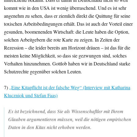
kommt wie in den USA ist wenig überraschend. Und es ist sehr
angenehm zu sehen, dass er ziemlich direkt die Quittung für seine
toxischen Arbeitsbedingungen erhält. Das ist auch der Vorteil einer
gesunden, boomenenden Wirtschaft: die Leute haben die Option,
solchen Arbeitgebern die rote Karte zu zeigen. In Zeiten der
Rezession – die leider bereits am Horizont dräuen – ist das für die
meisten keine Möglichkeit, so dass sie gezwungen sind, solches
Verhalten hinzunehmen. Gottlob haben wir in Deutschland starke
Schutzrechte gegenüber solchen Leuten.
7)
„Eine Kitapflicht ist der falsche Weg“ (Interview mit Katharina
Kluczniok und Stefan Faas)
Es ist bezeichnend, dass Sie als Wissenschaftler mit Ihrem
Glauben argumentieren müssen, weil die nötigen empirischen
Daten in den Kitas nicht erhoben werden.