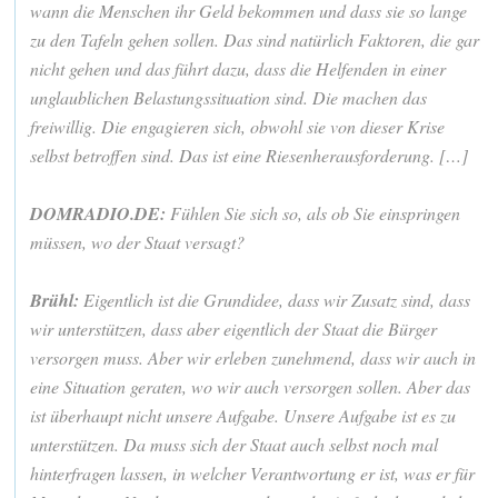
wann die Menschen ihr Geld bekommen und dass sie so lange
zu den Tafeln gehen sollen. Das sind natürlich Faktoren, die gar
nicht gehen und das führt dazu, dass die Helfenden in einer
unglaublichen Belastungssituation sind. Die machen das
freiwillig. Die engagieren sich, obwohl sie von dieser Krise
selbst betroffen sind. Das ist eine Riesenherausforderung. […]
DOMRADIO.DE:
Fühlen Sie sich so, als ob Sie einspringen
müssen, wo der Staat versagt?
Brühl:
Eigentlich ist die Grundidee, dass wir Zusatz sind, dass
wir unterstützen, dass aber eigentlich der Staat die Bürger
versorgen muss. Aber wir erleben zunehmend, dass wir auch in
eine Situation geraten, wo wir auch versorgen sollen. Aber das
ist überhaupt nicht unsere Aufgabe. Unsere Aufgabe ist es zu
unterstützen. Da muss sich der Staat auch selbst noch mal
hinterfragen lassen, in welcher Verantwortung er ist, was er für