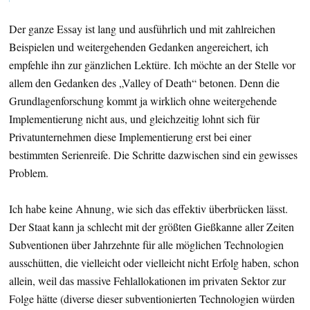
Der ganze Essay ist lang und ausführlich und mit zahlreichen
Beispielen und weitergehenden Gedanken angereichert, ich
empfehle ihn zur gänzlichen Lektüre. Ich möchte an der Stelle vor
allem den Gedanken des „Valley of Death“ betonen. Denn die
Grundlagenforschung kommt ja wirklich ohne weitergehende
Implementierung nicht aus, und gleichzeitig lohnt sich für
Privatunternehmen diese Implementierung erst bei einer
bestimmten Serienreife. Die Schritte dazwischen sind ein gewisses
Problem.
Ich habe keine Ahnung, wie sich das effektiv überbrücken lässt.
Der Staat kann ja schlecht mit der größten Gießkanne aller Zeiten
Subventionen über Jahrzehnte für alle möglichen Technologien
ausschütten, die vielleicht oder vielleicht nicht Erfolg haben, schon
allein, weil das massive Fehlallokationen im privaten Sektor zur
Folge hätte (diverse dieser subventionierten Technologien würden