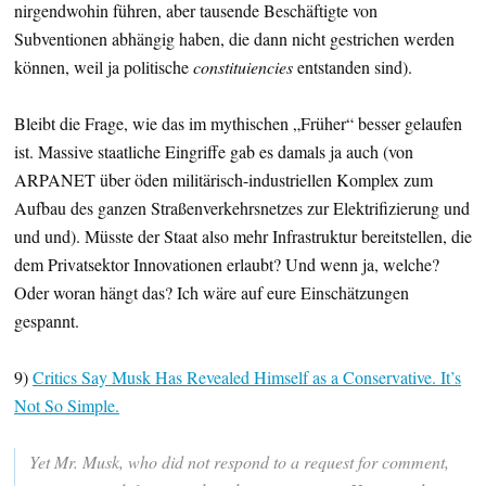
nirgendwohin führen, aber tausende Beschäftigte von
Subventionen abhängig haben, die dann nicht gestrichen werden
können, weil ja politische
constituiencies
entstanden sind).
Bleibt die Frage, wie das im mythischen „Früher“ besser gelaufen
ist. Massive staatliche Eingriffe gab es damals ja auch (von
ARPANET über öden militärisch-industriellen Komplex zum
Aufbau des ganzen Straßenverkehrsnetzes zur Elektrifizierung und
und und). Müsste der Staat also mehr Infrastruktur bereitstellen, die
dem Privatsektor Innovationen erlaubt? Und wenn ja, welche?
Oder woran hängt das? Ich wäre auf eure Einschätzungen
gespannt.
9)
Critics Say Musk Has Revealed Himself as a Conservative. It’s
Not So Simple.
Yet Mr. Musk, who did not respond to a request for comment,