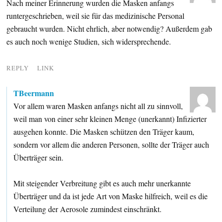
Nach meiner Erinnerung wurden die Masken anfangs
runtergeschrieben, weil sie für das medizinische Personal
gebraucht wurden. Nicht ehrlich, aber notwendig? Außerdem gab
es auch noch wenige Studien, sich widersprechende.
REPLY
LINK
TBeermann
Vor allem waren Masken anfangs nicht all zu sinnvoll,
weil man von einer sehr kleinen Menge (unerkannt) Infizierter
ausgehen konnte. Die Masken schützen den Träger kaum,
sondern vor allem die anderen Personen, sollte der Träger auch
Überträger sein.
Mit steigender Verbreitung gibt es auch mehr unerkannte
Überträger und da ist jede Art von Maske hilfreich, weil es die
Verteilung der Aerosole zumindest einschränkt.