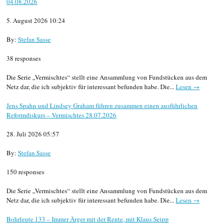
04.08.2026
5. August 2026 10:24
By:
Stefan Sasse
38 responses
Die Serie „Vermischtes“ stellt eine Ansammlung von Fundstücken aus dem
Netz dar, die ich subjektiv für interessant befunden habe. Die...
Lesen →
Jens Spahn und Lindsey Graham führen zusammen einen ausführlichen
Reformdiskurs – Vermischtes 28.07.2026
28. Juli 2026 05:57
By:
Stefan Sasse
150 responses
Die Serie „Vermischtes“ stellt eine Ansammlung von Fundstücken aus dem
Netz dar, die ich subjektiv für interessant befunden habe. Die...
Lesen →
Bohrleute 133 – Immer Ärger mit der Rente, mit Klaus Seipp