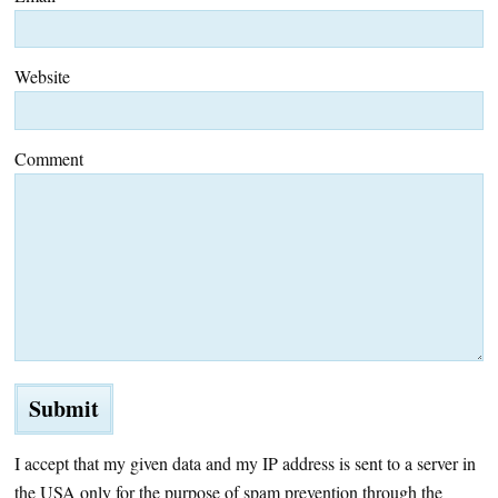
Website
Comment
I accept that my given data and my IP address is sent to a server in
the USA only for the purpose of spam prevention through the