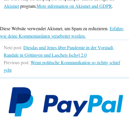
Akismet
program.
More information on Akismet and GDPR
.
Diese Website verwendet Akismet, um Spam zu reduzieren.
Erfahre,
wie deine Kommentardaten verarbeitet werden.
Next post:
Diesdas und Jenes über Pandemie in der Vorstadt,
Randale in Göttingen und Laschets Ischgl 2.0
Previous post:
Wenn politische Kommunikation so richtig schief
geht