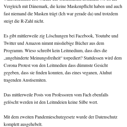
Vergleich mit Dänemark, die keine Maskenpflicht haben und auch
fast niemand die Masken trägt (Ich war gerade da) und trotzdem
steigt die R-Zahl nicht.
Es gibt mittlerweile zig Löschungen bei Facebook, Youtube und
Twitter und Amazon nimmt missliebige Bücher aus dem
Programm. Wieso schreibt kein Leitmedium, dass dies die
„ungehinderte Meinungsfreiheit“ torpediert? Stattdessen wird dem
Corona Protest von den Leitmedien dass dümmste Gesicht
gegeben, dass sie finden konnten, das eines veganen, Aluhut
tragenden Anstisemiten.
Das mittlerweile Posts von Professoren vom Fach ebenfalls
gelöscht werden ist den Leitmdeien keine Silbe wert.
Mit dem zweiten Pandemieschutzgesetz wurde der Datenschutz
komplett ausgehebelt.