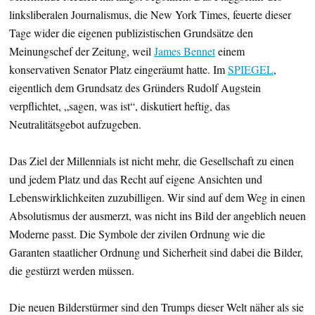
linksliberalen Journalismus, die New York Times, feuerte dieser
Tage wider die eigenen publizistischen Grundsätze den
Meinungschef der Zeitung, weil
James Bennet
einem
konservativen Senator Platz eingeräumt hatte. Im
SPIEGEL
,
eigentlich dem Grundsatz des Gründers Rudolf Augstein
verpflichtet, „sagen, was ist“, diskutiert heftig, das
Neutralitätsgebot aufzugeben.
Das Ziel der Millennials ist nicht mehr, die Gesellschaft zu einen
und jedem Platz und das Recht auf eigene Ansichten und
Lebenswirklichkeiten zuzubilligen. Wir sind auf dem Weg in einen
Absolutismus der ausmerzt, was nicht ins Bild der angeblich neuen
Moderne passt. Die Symbole der zivilen Ordnung wie die
Garanten staatlicher Ordnung und Sicherheit sind dabei die Bilder,
die gestürzt werden müssen.
Die neuen Bilderstürmer sind den Trumps dieser Welt näher als sie