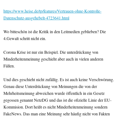
https://www.heise.de/tp/features/Vertrauen-ohne-Kontrolle-
Datenschutz-ausgehebelt-4723641.html
Wo bitteschön ist die Kritik in den Leitmedien geblieben? Die
4.Gewalt schritt nicht ein.
Corona Krise ist nur ein Beispiel. Die unterdrückung von
Minderheitenmeinung geschieht aber auch in vielen anderen
Fällen.
Und dies geschieht nicht zufällig. Es ist auch keine Verschwörung.
Genau diese Unterdrückung von Meinungen die von der
Mehrheitsmeinung abweichen wurde öffentlich in ein Gesetz
gegossen genannt NetzDG und das ist die ofizielle Linie der EU-
Kommision. Dort heißt es nicht Minderheitenmeinung sondern
FakeNews. Das man eine Meinung sehr häufig nicht von Fakten