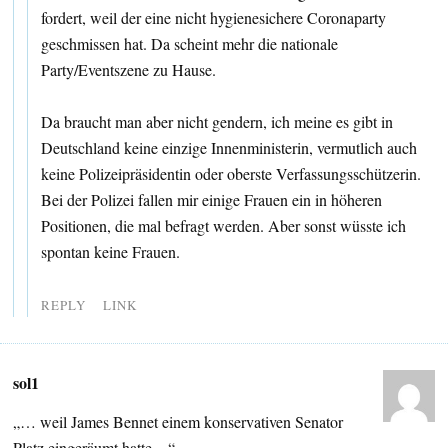
fordert, weil der eine nicht hygienesichere Coronaparty
geschmissen hat. Da scheint mehr die nationale
Party/Eventszene zu Hause.
Da braucht man aber nicht gendern, ich meine es gibt in
Deutschland keine einzige Innenministerin, vermutlich auch
keine Polizeipräsidentin oder oberste Verfassungsschützerin.
Bei der Polizei fallen mir einige Frauen ein in höheren
Positionen, die mal befragt werden. Aber sonst wüsste ich
spontan keine Frauen.
REPLY
LINK
sol1
„… weil James Bennet einem konservativen Senator
Platz eingeräumt hatte…“