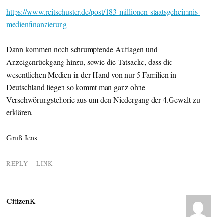
https://www.reitschuster.de/post/183-millionen-staatsgeheimnis-
medienfinanzierung
Dann kommen noch schrumpfende Auflagen und
Anzeigenrückgang hinzu, sowie die Tatsache, dass die
wesentlichen Medien in der Hand von nur 5 Familien in
Deutschland liegen so kommt man ganz ohne
Verschwörungstehorie aus um den Niedergang der 4.Gewalt zu
erklären.
Gruß Jens
REPLY
LINK
CitizenK