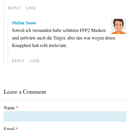
REPLY
LINK
Stefan Sasse
Soweit ich verstanden habe schützen FFP2 Masken
und aufwärts auch die Träger, aber das war wegen deren
Knappheit halt echt irrelevant.
REPLY
LINK
Leave a Comment
Name
*
Email
*