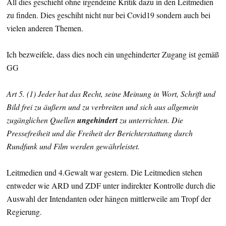
All dies geschieht ohne irgendeine Kritik dazu in den Leitmedien
zu finden. Dies geschiht nicht nur bei Covid19 sondern auch bei
vielen anderen Themen.
Ich bezweifele, dass dies noch ein ungehinderter Zugang ist gemäß
GG
Art 5. (1) Jeder hat das Recht, seine Meinung in Wort, Schrift und
Bild frei zu äußern und zu verbreiten und sich aus allgemein
zugänglichen Quellen
ungehindert
zu unterrichten. Die
Pressefreiheit und die Freiheit der Berichterstattung durch
Rundfunk und Film werden gewährleistet.
Leitmedien und 4.Gewalt war gestern. Die Leitmedien stehen
entweder wie ARD und ZDF unter indirekter Kontrolle durch die
Auswahl der Intendanten oder hängen mittlerweile am Tropf der
Regierung.