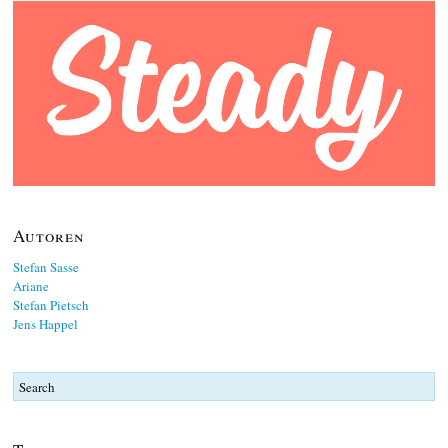
Autoren
Stefan Sasse
Ariane
Stefan Pietsch
Jens Happel