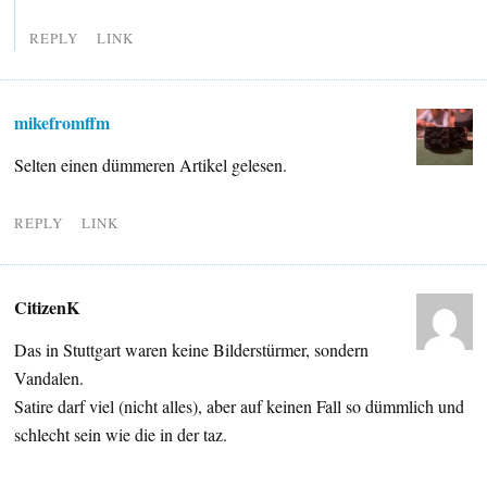
REPLY
LINK
mikefromffm
Selten einen dümmeren Artikel gelesen.
REPLY
LINK
CitizenK
Das in Stuttgart waren keine Bilderstürmer, sondern
Vandalen.
Satire darf viel (nicht alles), aber auf keinen Fall so dümmlich und
schlecht sein wie die in der taz.