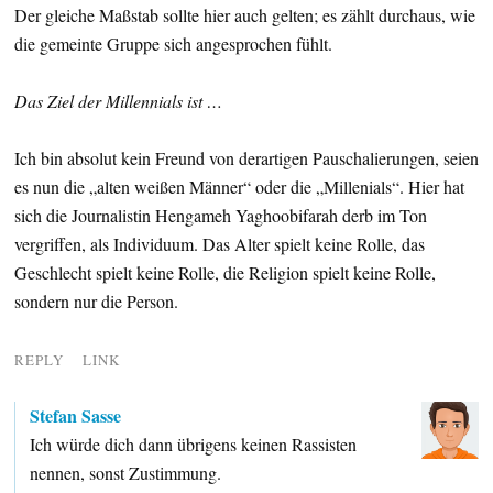
Der gleiche Maßstab sollte hier auch gelten; es zählt durchaus, wie
die gemeinte Gruppe sich angesprochen fühlt.
Das Ziel der Millennials ist …
Ich bin absolut kein Freund von derartigen Pauschalierungen, seien
es nun die „alten weißen Männer“ oder die „Millenials“. Hier hat
sich die Journalistin Hengameh Yaghoobifarah derb im Ton
vergriffen, als Individuum. Das Alter spielt keine Rolle, das
Geschlecht spielt keine Rolle, die Religion spielt keine Rolle,
sondern nur die Person.
REPLY
LINK
Stefan Sasse
Ich würde dich dann übrigens keinen Rassisten
nennen, sonst Zustimmung.