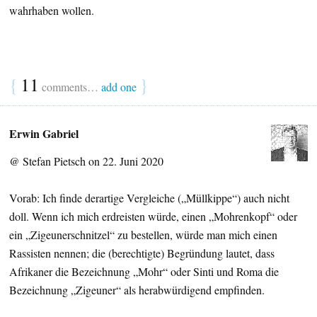
wahrhaben wollen.
{
11
}
comments…
add one
Erwin Gabriel
@ Stefan Pietsch on 22. Juni 2020
Vorab: Ich finde derartige Vergleiche („Müllkippe“) auch nicht
doll. Wenn ich mich erdreisten würde, einen „Mohrenkopf“ oder
ein „Zigeunerschnitzel“ zu bestellen, würde man mich einen
Rassisten nennen; die (berechtigte) Begründung lautet, dass
Afrikaner die Bezeichnung „Mohr“ oder Sinti und Roma die
Bezeichnung „Zigeuner“ als herabwürdigend empfinden.