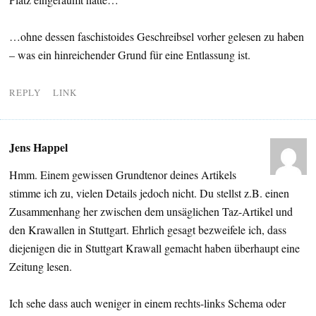
…ohne dessen faschistoides Geschreibsel vorher gelesen zu haben
– was ein hinreichender Grund für eine Entlassung ist.
REPLY
LINK
Jens Happel
Hmm. Einem gewissen Grundtenor deines Artikels
stimme ich zu, vielen Details jedoch nicht. Du stellst z.B. einen
Zusammenhang her zwischen dem unsäglichen Taz-Artikel und
den Krawallen in Stuttgart. Ehrlich gesagt bezweifele ich, dass
diejenigen die in Stuttgart Krawall gemacht haben überhaupt eine
Zeitung lesen.
Ich sehe dass auch weniger in einem rechts-links Schema oder