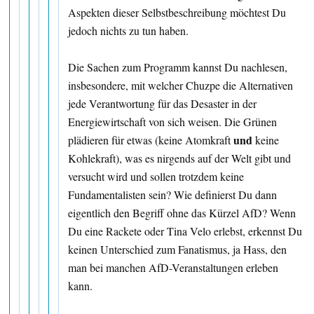
Aspekten dieser Selbstbeschreibung möchtest Du
jedoch nichts zu tun haben.
Die Sachen zum Programm kannst Du nachlesen,
insbesondere, mit welcher Chuzpe die Alternativen
jede Verantwortung für das Desaster in der
Energiewirtschaft von sich weisen. Die Grünen
und
plädieren für etwas (keine Atomkraft
keine
Kohlekraft), was es nirgends auf der Welt gibt und
versucht wird und sollen trotzdem keine
Fundamentalisten sein? Wie definierst Du dann
eigentlich den Begriff ohne das Kürzel AfD? Wenn
Du eine Rackete oder Tina Velo erlebst, erkennst Du
keinen Unterschied zum Fanatismus, ja Hass, den
man bei manchen AfD-Veranstaltungen erleben
kann.