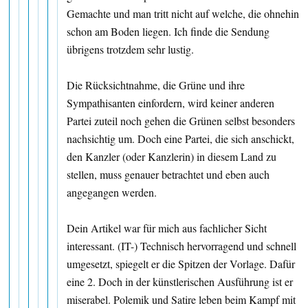
Gemachte und man tritt nicht auf welche, die ohnehin
schon am Boden liegen. Ich finde die Sendung
übrigens trotzdem sehr lustig.
Die Rücksichtnahme, die Grüne und ihre
Sympathisanten einfordern, wird keiner anderen
Partei zuteil noch gehen die Grünen selbst besonders
nachsichtig um. Doch eine Partei, die sich anschickt,
den Kanzler (oder Kanzlerin) in diesem Land zu
stellen, muss genauer betrachtet und eben auch
angegangen werden.
Dein Artikel war für mich aus fachlicher Sicht
interessant. (IT-) Technisch hervorragend und schnell
umgesetzt, spiegelt er die Spitzen der Vorlage. Dafür
eine 2. Doch in der künstlerischen Ausführung ist er
miserabel. Polemik und Satire leben beim Kampf mit