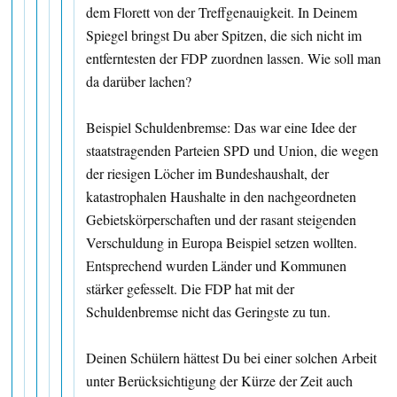
dem Florett von der Treffgenauigkeit. In Deinem
Spiegel bringst Du aber Spitzen, die sich nicht im
entferntesten der FDP zuordnen lassen. Wie soll man
da darüber lachen?
Beispiel Schuldenbremse: Das war eine Idee der
staatstragenden Parteien SPD und Union, die wegen
der riesigen Löcher im Bundeshaushalt, der
katastrophalen Haushalte in den nachgeordneten
Gebietskörperschaften und der rasant steigenden
Verschuldung in Europa Beispiel setzen wollten.
Entsprechend wurden Länder und Kommunen
stärker gefesselt. Die FDP hat mit der
Schuldenbremse nicht das Geringste zu tun.
Deinen Schülern hättest Du bei einer solchen Arbeit
unter Berücksichtigung der Kürze der Zeit auch