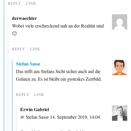
REPLY
LINK
derwaechter
Wobei viele erschreckend nah an der Realität sind
🙂
REPLY
LINK
Stefan Sasse
Das trifft aus Stefans Sicht sicher auch auf die
Grünen zu. Es ist bleibt ein groteskes Zerrbild.
REPLY
LINK
Erwin Gabriel
@ Stefan Sasse 14. September 2019, 14:04