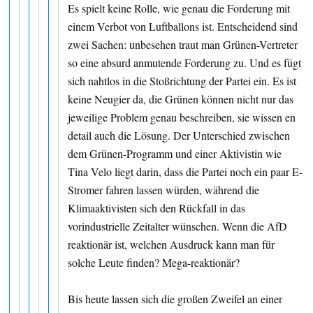
Es spielt keine Rolle, wie genau die Forderung mit
einem Verbot von Luftballons ist. Entscheidend sind
zwei Sachen: unbesehen traut man Grünen-Vertreter
so eine absurd anmutende Forderung zu. Und es fügt
sich nahtlos in die Stoßrichtung der Partei ein. Es ist
keine Neugier da, die Grünen können nicht nur das
jeweilige Problem genau beschreiben, sie wissen en
detail auch die Lösung. Der Unterschied zwischen
dem Grünen-Programm und einer Aktivistin wie
Tina Velo liegt darin, dass die Partei noch ein paar E-
Stromer fahren lassen würden, während die
Klimaaktivisten sich den Rückfall in das
vorindustrielle Zeitalter wünschen. Wenn die AfD
reaktionär ist, welchen Ausdruck kann man für
solche Leute finden? Mega-reaktionär?
Bis heute lassen sich die großen Zweifel an einer