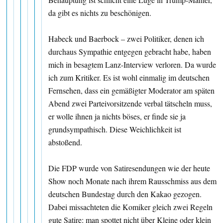
da gibt es nichts zu beschönigen.
Habeck und Baerbock – zwei Politiker, denen ich
durchaus Sympathie entgegen gebracht habe, haben
mich in besagtem Lanz-Interview verloren. Da wurde
ich zum Kritiker. Es ist wohl einmalig im deutschen
Fernsehen, dass ein gemäßigter Moderator am späten
Abend zwei Parteivorsitzende verbal tätscheln muss,
er wolle ihnen ja nichts böses, er finde sie ja
grundsympathisch. Diese Weichlichkeit ist
abstoßend.
Die FDP wurde von Satiresendungen wie der heute
Show noch Monate nach ihrem Rausschmiss aus dem
deutschen Bundestag durch den Kakao gezogen.
Dabei missachteten die Komiker gleich zwei Regeln
gute Satire: man spottet nicht über Kleine oder klein