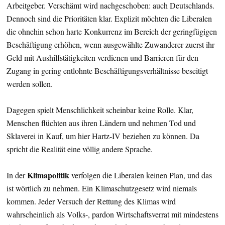
Arbeitgeber. Verschämt wird nachgeschoben: auch Deutschlands.
Dennoch sind die Prioritäten klar. Explizit möchten die Liberalen
die ohnehin schon harte Konkurrenz im Bereich der geringfügigen
Beschäftigung erhöhen, wenn ausgewählte Zuwanderer zuerst ihr
Geld mit Aushilfstätigkeiten verdienen und Barrieren für den
Zugang in gering entlohnte Beschäftigungsverhältnisse beseitigt
werden sollen.
Dagegen spielt Menschlichkeit scheinbar keine Rolle. Klar,
Menschen flüchten aus ihren Ländern und nehmen Tod und
Sklaverei in Kauf, um hier Hartz-IV beziehen zu können. Da
spricht die Realität eine völlig andere Sprache.
Klimapolitik
In der
verfolgen die Liberalen keinen Plan, und das
ist wörtlich zu nehmen. Ein Klimaschutzgesetz wird niemals
kommen. Jeder Versuch der Rettung des Klimas wird
wahrscheinlich als Volks-, pardon Wirtschaftsverrat mit mindestens