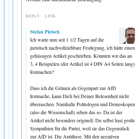
REPLY
LINK
Stefan Pietsch
Ich warte nun seit 1 1/2 Tagen auf die
juristisch nachvollziehbare Festlegung, ich hätte einen
gehässigen Artikel geschrieben. Könnten wir das an
3, 4 Beispielen (der Artikel ist 4 DIN A4 Seiten lang)
festmachen?
Dass ich die Grünen als Gegenpart zur AfD
festmache, kann Dich bei Deiner Belesenheit nicht
überraschen. Namhafte Politologen und Demoskopen
(also die Wissenschaft) sehen das so. Da ist der
Artikel nicht besonders originell. Du selbst hast große
Sympathien für die Partei, weil sie das Gegenstück
zur AfD ist. Die Antithese. Mit den negativen