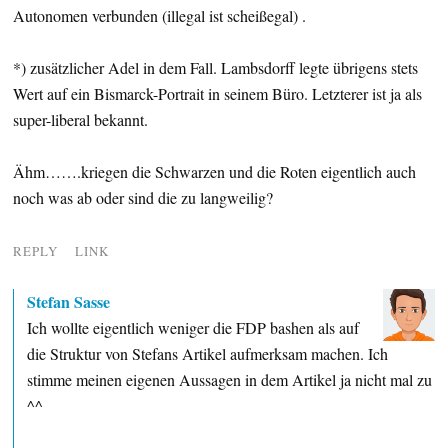
Autonomen verbunden (illegal ist scheißegal) .
*) zusätzlicher Adel in dem Fall. Lambsdorff legte übrigens stets
Wert auf ein Bismarck-Portrait in seinem Büro. Letzterer ist ja als
super-liberal bekannt.
Ähm…….kriegen die Schwarzen und die Roten eigentlich auch
noch was ab oder sind die zu langweilig?
REPLY
LINK
Stefan Sasse
Ich wollte eigentlich weniger die FDP bashen als auf
die Struktur von Stefans Artikel aufmerksam machen. Ich
stimme meinen eigenen Aussagen in dem Artikel ja nicht mal zu
^^