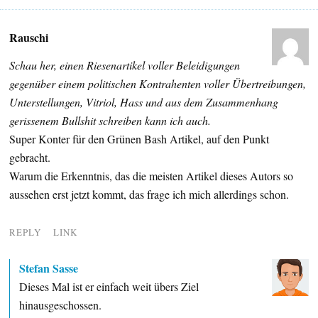
Rauschi
Schau her, einen Riesenartikel voller Beleidigungen
gegenüber einem politischen Kontrahenten voller Übertreibungen,
Unterstellungen, Vitriol, Hass und aus dem Zusammenhang
gerissenem Bullshit schreiben kann ich auch.
Super Konter für den Grünen Bash Artikel, auf den Punkt
gebracht.
Warum die Erkenntnis, das die meisten Artikel dieses Autors so
aussehen erst jetzt kommt, das frage ich mich allerdings schon.
REPLY
LINK
Stefan Sasse
Dieses Mal ist er einfach weit übers Ziel
hinausgeschossen.