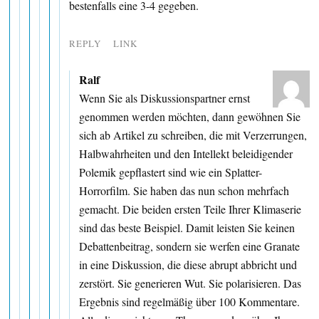
bestenfalls eine 3-4 gegeben.
REPLY
LINK
Ralf
Wenn Sie als Diskussionspartner ernst
genommen werden möchten, dann gewöhnen Sie
sich ab Artikel zu schreiben, die mit Verzerrungen,
Halbwahrheiten und den Intellekt beleidigender
Polemik gepflastert sind wie ein Splatter-
Horrorfilm. Sie haben das nun schon mehrfach
gemacht. Die beiden ersten Teile Ihrer Klimaserie
sind das beste Beispiel. Damit leisten Sie keinen
Debattenbeitrag, sondern sie werfen eine Granate
in eine Diskussion, die diese abrupt abbricht und
zerstört. Sie generieren Wut. Sie polarisieren. Das
Ergebnis sind regelmäßig über 100 Kommentare.