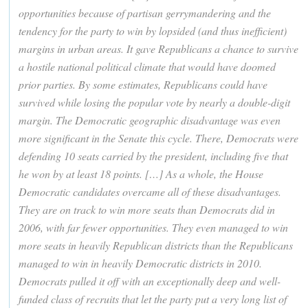
opportunities because of partisan gerrymandering and the
tendency for the party to win by lopsided (and thus inefficient)
margins in urban areas. It gave Republicans a chance to survive
a hostile national political climate that would have doomed
prior parties. By some estimates, Republicans could have
survived while losing the popular vote by nearly a double-digit
margin. The Democratic geographic disadvantage was even
more significant in the Senate this cycle. There, Democrats were
defending 10 seats carried by the president, including five that
he won by at least 18 points. […] As a whole, the House
Democratic candidates overcame all of these disadvantages.
They are on track to win more seats than Democrats did in
2006, with far fewer opportunities. They even managed to win
more seats in heavily Republican districts than the Republicans
managed to win in heavily Democratic districts in 2010.
Democrats pulled it off with an exceptionally deep and well-
funded class of recruits that let the party put a very long list of