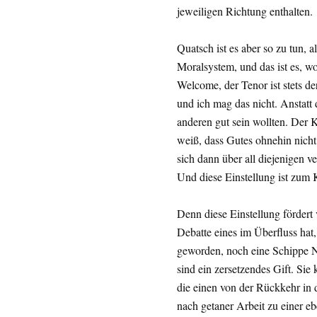
jeweiligen Richtung enthalten.
Quatsch ist es aber so zu tun, 
Moralsystem, und das ist es, 
Welcome, der Tenor ist stets 
und ich mag das nicht. Anstatt 
anderen gut sein wollten. Der 
weiß, dass Gutes ohnehin nicht
sich dann über all diejenigen v
Und diese Einstellung ist zum 
Denn diese Einstellung fördert
Debatte eines im Überfluss hat,
geworden, noch eine Schippe N
sind ein zersetzendes Gift. Si
die einen von der Rückkehr in 
nach getaner Arbeit zu einer e