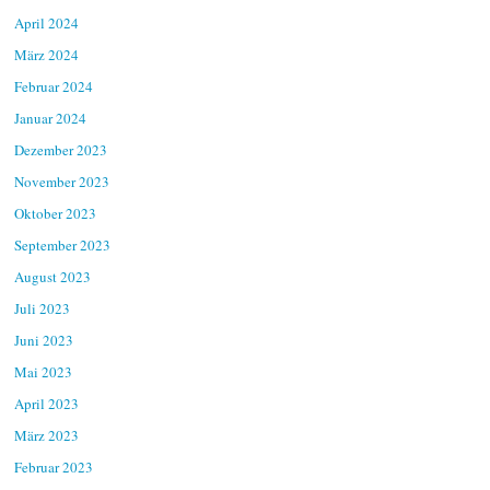
April 2024
März 2024
Februar 2024
Januar 2024
Dezember 2023
November 2023
Oktober 2023
September 2023
August 2023
Juli 2023
Juni 2023
Mai 2023
April 2023
März 2023
Februar 2023