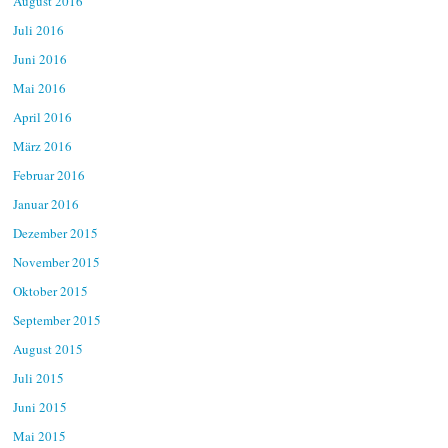
August 2016
Juli 2016
Juni 2016
Mai 2016
April 2016
März 2016
Februar 2016
Januar 2016
Dezember 2015
November 2015
Oktober 2015
September 2015
August 2015
Juli 2015
Juni 2015
Mai 2015