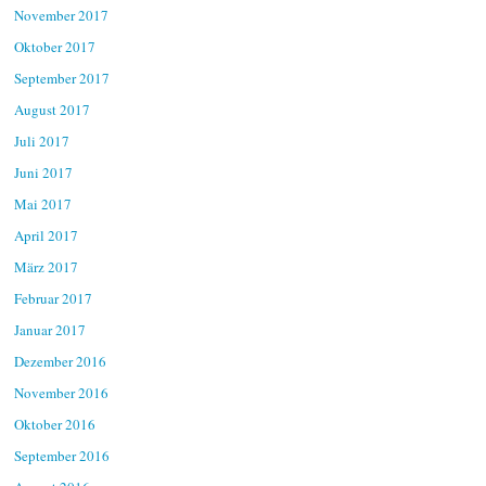
November 2017
Oktober 2017
September 2017
August 2017
Juli 2017
Juni 2017
Mai 2017
April 2017
März 2017
Februar 2017
Januar 2017
Dezember 2016
November 2016
Oktober 2016
September 2016