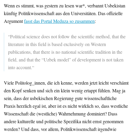
Wenn es stimmt, was gestern zu lesen war*, verbannt Usbekistan
künftig Politikwissenschaft aus den Universitäten. Das offizielle
Argument
fasst das Portal Meduza so zusammen
:
“Political science does not follow the scientific method, that the
literature in this field is based exclusively on Western
publications, that there is no national scientific tradition in the
field, and that the “Uzbek model” of development is not taken
into account.“
Viele Politolog_innen, die ich kenne, werden jetzt leicht verschämt
den Kopf senken und sich ein klein wenig ertappt fühlen. Mag ja
sein, dass der usbekischen Regierung gute wissenschaftliche
Praxis herzlich egal ist, aber ist es nicht wirklich so, dass westliche
Wissenschaft die (westliche) Wahrnehmung dominiert? Dass
andere kulturelle und politische Spezifika nicht ernst genommen
werden? Und dass, vor allem, Politikwissenschaft irgendwie