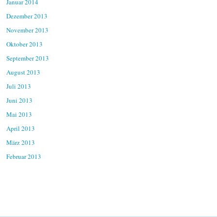
Januar 2014
Dezember 2013
November 2013
Oktober 2013
September 2013
August 2013
Juli 2013
Juni 2013
Mai 2013
April 2013
März 2013
Februar 2013