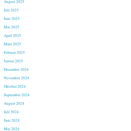
August 2025
Juli 2025
Juni 2025
Mai 2025
April 2025
März 2025
Februar 2025
Januar 2025
Dezember 2024
November 2024
Oktober 2024
September 2024
August 2024
Juli 2024
Juni 2024
Mai 2024