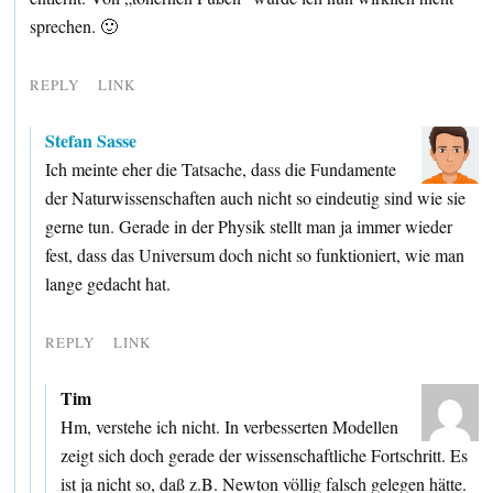
sprechen. 🙂
REPLY
LINK
Stefan Sasse
Ich meinte eher die Tatsache, dass die Fundamente
der Naturwissenschaften auch nicht so eindeutig sind wie sie
gerne tun. Gerade in der Physik stellt man ja immer wieder
fest, dass das Universum doch nicht so funktioniert, wie man
lange gedacht hat.
REPLY
LINK
Tim
Hm, verstehe ich nicht. In verbesserten Modellen
zeigt sich doch gerade der wissenschaftliche Fortschritt. Es
ist ja nicht so, daß z.B. Newton völlig falsch gelegen hätte.