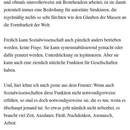
und oftmals sinnvollerweise mit Bestehendem arbeitet, ist sie damit
potentiell immer eine Bedrohung für autoritäre Strukturen, die
regelmäßig nichts so sehr fürchten wie den Glauben der Massen an
die Formbarkeit der Welt.
Freilich kann Sozialwissenschaft auch gänzlich anders betrieben
werden, keine Frage. Sie kann systemstabilisierend gemacht oder
dafür genutzt werden, Unterdrückung zu legitimieren. Aber sie
kann auch eine ziemlich nützliche Funktion für Gesellschaften
haben.
Und, hier lehne ich mich gerne aus dem Fenster: Wenn auch
Sozialwissenschaften diese Funktion nicht notwendigerweise
erfüllen, so sind es doch notwendigerweise sie, die es tun, wenn es
überhaupt jemand tut. So etwas geht nämlich nicht nebenbei, es
braucht viel Zeit, Ausdauer, Fleiß, Nachdenken, Austausch,
Arbeit.