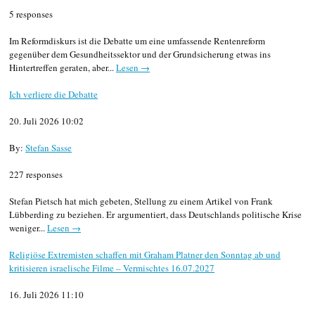
5 responses
Im Reformdiskurs ist die Debatte um eine umfassende Rentenreform
gegenüber dem Gesundheitssektor und der Grundsicherung etwas ins
Hintertreffen geraten, aber...
Lesen →
Ich verliere die Debatte
20. Juli 2026 10:02
By:
Stefan Sasse
227 responses
Stefan Pietsch hat mich gebeten, Stellung zu einem Artikel von Frank
Lübberding zu beziehen. Er argumentiert, dass Deutschlands politische Krise
weniger...
Lesen →
Religiöse Extremisten schaffen mit Graham Platner den Sonntag ab und
kritisieren israelische Filme – Vermischtes 16.07.2027
16. Juli 2026 11:10