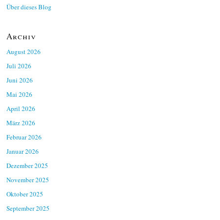
Über dieses Blog
Archiv
August 2026
Juli 2026
Juni 2026
Mai 2026
April 2026
März 2026
Februar 2026
Januar 2026
Dezember 2025
November 2025
Oktober 2025
September 2025