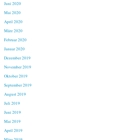
Juni 2020
Mai 2020
April 2020
März 2020
Februar 2020
Januar 2020
Dezember 2019
November 2019
Oktober 2019
September 2019
August 2019
Juli 2019
Juni 2019
Mai 2019
April 2019
März 2019