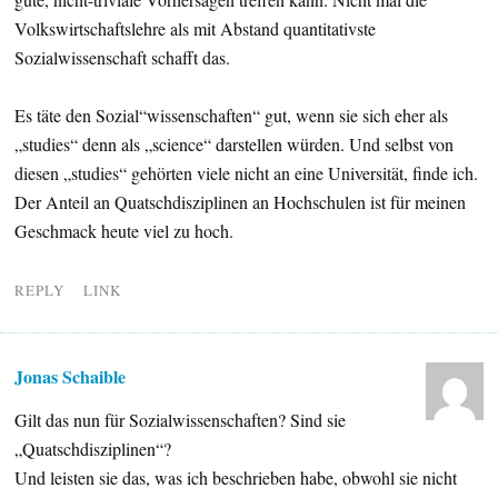
Volkswirtschaftslehre als mit Abstand quantitativste
Sozialwissenschaft schafft das.
Es täte den Sozial“wissenschaften“ gut, wenn sie sich eher als
„studies“ denn als „science“ darstellen würden. Und selbst von
diesen „studies“ gehörten viele nicht an eine Universität, finde ich.
Der Anteil an Quatschdisziplinen an Hochschulen ist für meinen
Geschmack heute viel zu hoch.
REPLY
LINK
Jonas Schaible
Gilt das nun für Sozialwissenschaften? Sind sie
„Quatschdisziplinen“?
Und leisten sie das, was ich beschrieben habe, obwohl sie nicht