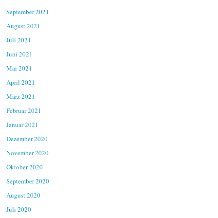
September 2021
August 2021
Juli 2021
Juni 2021
Mai 2021
April 2021
März 2021
Februar 2021
Januar 2021
Dezember 2020
November 2020
Oktober 2020
September 2020
August 2020
Juli 2020