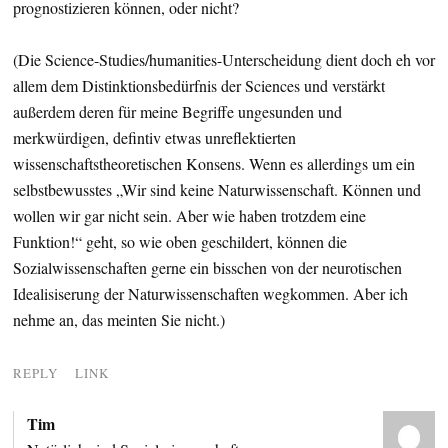
prognostizieren können, oder nicht?
(Die Science-Studies/humanities-Unterscheidung dient doch eh vor
allem dem Distinktionsbedürfnis der Sciences und verstärkt
außerdem deren für meine Begriffe ungesunden und
merkwürdigen, defintiv etwas unreflektierten
wissenschaftstheoretischen Konsens. Wenn es allerdings um ein
selbstbewusstes „Wir sind keine Naturwissenschaft. Können und
wollen wir gar nicht sein. Aber wie haben trotzdem eine
Funktion!“ geht, so wie oben geschildert, können die
Sozialwissenschaften gerne ein bisschen von der neurotischen
Idealisiserung der Naturwissenschaften wegkommen. Aber ich
nehme an, das meinten Sie nicht.)
REPLY
LINK
Tim