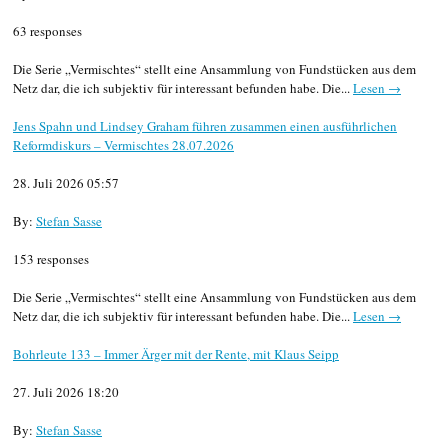
63 responses
Die Serie „Vermischtes“ stellt eine Ansammlung von Fundstücken aus dem
Netz dar, die ich subjektiv für interessant befunden habe. Die...
Lesen →
Jens Spahn und Lindsey Graham führen zusammen einen ausführlichen
Reformdiskurs – Vermischtes 28.07.2026
28. Juli 2026 05:57
By:
Stefan Sasse
153 responses
Die Serie „Vermischtes“ stellt eine Ansammlung von Fundstücken aus dem
Netz dar, die ich subjektiv für interessant befunden habe. Die...
Lesen →
Bohrleute 133 – Immer Ärger mit der Rente, mit Klaus Seipp
27. Juli 2026 18:20
By:
Stefan Sasse