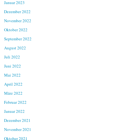
Januar 2023
Dezember 2022
November 2022
Oktober 2022
September 2022
August 2022
Juli 2022
Juni 2022
Mai 2022
April 2022
März 2022
Februar 2022
Januar 2022
Dezember 2021
November 2021
Oktober 2021