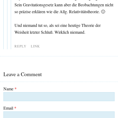
Sein Gravitationsgesetz kann aber die Beobachtungen nicht
so präzise erklären wie die Allg. Relativitätstheorie. 🙂
Und niemand tut so, als sei eine heutige Theorie der
Weisheit letzter Schluß. Wirklich niemand.
REPLY
LINK
Leave a Comment
Name
*
Email
*