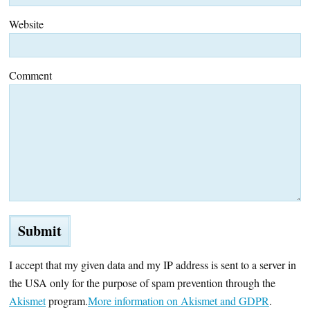
Website
Comment
I accept that my given data and my IP address is sent to a server in
the USA only for the purpose of spam prevention through the
Akismet
program.
More information on Akismet and GDPR
.