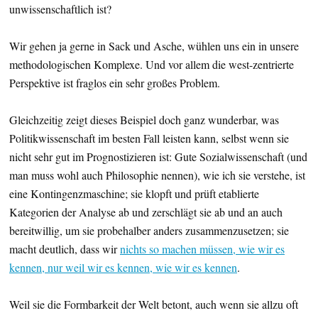
unwissenschaftlich ist?
Wir gehen ja gerne in Sack und Asche, wühlen uns ein in unsere
methodologischen Komplexe. Und vor allem die west-zentrierte
Perspektive ist fraglos ein sehr großes Problem.
Gleichzeitig zeigt dieses Beispiel doch ganz wunderbar, was
Politikwissenschaft im besten Fall leisten kann, selbst wenn sie
nicht sehr gut im Prognostizieren ist: Gute Sozialwissenschaft (und
man muss wohl auch Philosophie nennen), wie ich sie verstehe, ist
eine Kontingenzmaschine; sie klopft und prüft etablierte
Kategorien der Analyse ab und zerschlägt sie ab und an auch
bereitwillig, um sie probehalber anders zusammenzusetzen; sie
macht deutlich, dass wir
nichts so machen müssen, wie wir es
kennen, nur weil wir es kennen, wie wir es kennen
.
Weil sie die Formbarkeit der Welt betont, auch wenn sie allzu oft