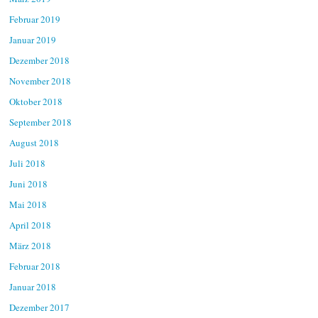
Februar 2019
Januar 2019
Dezember 2018
November 2018
Oktober 2018
September 2018
August 2018
Juli 2018
Juni 2018
Mai 2018
April 2018
März 2018
Februar 2018
Januar 2018
Dezember 2017