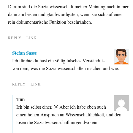
Darum sind die Sozialwissenschaft meiner Meinung nach immer
dann am besten und glaubwürdigsten, wenn sie sich auf eine
rein dokumentarische Funktion beschränken.
REPLY
LINK
Stefan Sasse
Ich fürchte du hast ein völlig falsches Verständnis
von dem, was die Sozialwissenschaften machen und wie.
REPLY
LINK
Tim
Ich bin selbst einer. 🙂 Aber ich habe eben auch
einen hohen Anspruch an Wissenschaftlichkeit, und den
lösen die Sozialwissenschaft nirgendwo ein.