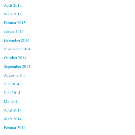
April 2015
März 2015
Februar 2015
Januar 2015
Dezember 2014
November 2014
Oktober 2014
September 2014
August 2014
Juli 2014
Juni 2014
Mai 2014
April 2014
März 2014
Februar 2014