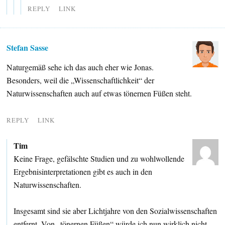
REPLY
LINK
Stefan Sasse
Naturgemäß sehe ich das auch eher wie Jonas.
Besonders, weil die „Wissenschaftlichkeit“ der
Naturwissenschaften auch auf etwas tönernen Füßen steht.
REPLY
LINK
Tim
Keine Frage, gefälschte Studien und zu wohlwollende
Ergebnisinterpretationen gibt es auch in den
Naturwissenschaften.
Insgesamt sind sie aber Lichtjahre von den Sozialwissenschaften
entfernt. Von „tönernen Füßen“ würde ich nun wirklich nicht