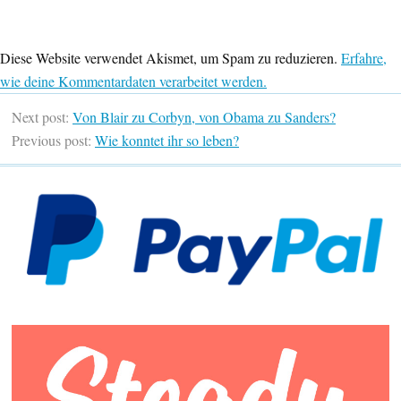
Diese Website verwendet Akismet, um Spam zu reduzieren.
Erfahre,
wie deine Kommentardaten verarbeitet werden.
Next post:
Von Blair zu Corbyn, von Obama zu Sanders?
Previous post:
Wie konntet ihr so leben?