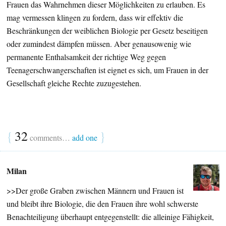
Frauen das Wahrnehmen dieser Möglichkeiten zu erlauben. Es
mag vermessen klingen zu fordern, dass wir effektiv die
Beschränkungen der weiblichen Biologie per Gesetz beseitigen
oder zumindest dämpfen müssen. Aber genausowenig wie
permanente Enthalsamkeit der richtige Weg gegen
Teenagerschwangerschaften ist eignet es sich, um Frauen in der
Gesellschaft gleiche Rechte zuzugestehen.
{
32
}
comments…
add one
Milan
>>Der große Graben zwischen Männern und Frauen ist
und bleibt ihre Biologie, die den Frauen ihre wohl schwerste
Benachteiligung überhaupt entgegenstellt: die alleinige Fähigkeit,