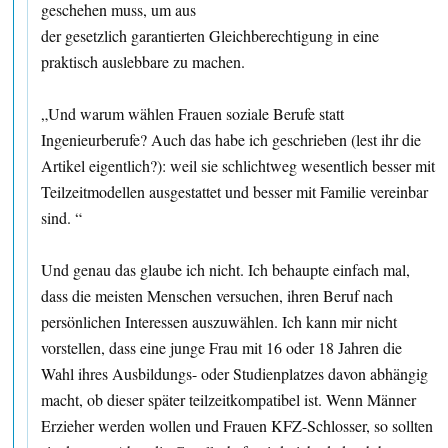
geschehen muss, um aus
der gesetzlich garantierten Gleichberechtigung in eine
praktisch auslebbare zu machen.
„Und warum wählen Frauen soziale Berufe statt
Ingenieurberufe? Auch das habe ich geschrieben (lest ihr die
Artikel eigentlich?): weil sie schlichtweg wesentlich besser mit
Teilzeitmodellen ausgestattet und besser mit Familie vereinbar
sind. “
Und genau das glaube ich nicht. Ich behaupte einfach mal,
dass die meisten Menschen versuchen, ihren Beruf nach
persönlichen Interessen auszuwählen. Ich kann mir nicht
vorstellen, dass eine junge Frau mit 16 oder 18 Jahren die
Wahl ihres Ausbildungs- oder Studienplatzes davon abhängig
macht, ob dieser später teilzeitkompatibel ist. Wenn Männer
Erzieher werden wollen und Frauen KFZ-Schlosser, so sollten