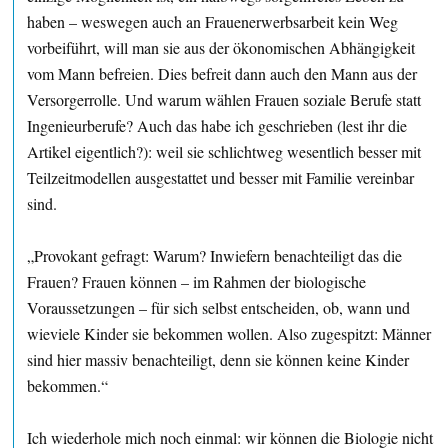
haben – weswegen auch an Frauenerwerbsarbeit kein Weg
vorbeiführt, will man sie aus der ökonomischen Abhängigkeit
vom Mann befreien. Dies befreit dann auch den Mann aus der
Versorgerrolle. Und warum wählen Frauen soziale Berufe statt
Ingenieurberufe? Auch das habe ich geschrieben (lest ihr die
Artikel eigentlich?): weil sie schlichtweg wesentlich besser mit
Teilzeitmodellen ausgestattet und besser mit Familie vereinbar
sind.
„Provokant gefragt: Warum? Inwiefern benachteiligt das die
Frauen? Frauen können – im Rahmen der biologische
Voraussetzungen – für sich selbst entscheiden, ob, wann und
wieviele Kinder sie bekommen wollen. Also zugespitzt: Männer
sind hier massiv benachteiligt, denn sie können keine Kinder
bekommen.“
Ich wiederhole mich noch einmal: wir können die Biologie nicht