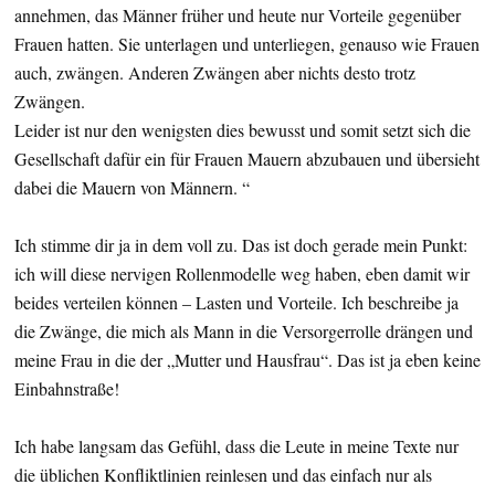
annehmen, das Männer früher und heute nur Vorteile gegenüber
Frauen hatten. Sie unterlagen und unterliegen, genauso wie Frauen
auch, zwängen. Anderen Zwängen aber nichts desto trotz
Zwängen.
Leider ist nur den wenigsten dies bewusst und somit setzt sich die
Gesellschaft dafür ein für Frauen Mauern abzubauen und übersieht
dabei die Mauern von Männern. “
Ich stimme dir ja in dem voll zu. Das ist doch gerade mein Punkt:
ich will diese nervigen Rollenmodelle weg haben, eben damit wir
beides verteilen können – Lasten und Vorteile. Ich beschreibe ja
die Zwänge, die mich als Mann in die Versorgerrolle drängen und
meine Frau in die der „Mutter und Hausfrau“. Das ist ja eben keine
Einbahnstraße!
Ich habe langsam das Gefühl, dass die Leute in meine Texte nur
die üblichen Konfliktlinien reinlesen und das einfach nur als