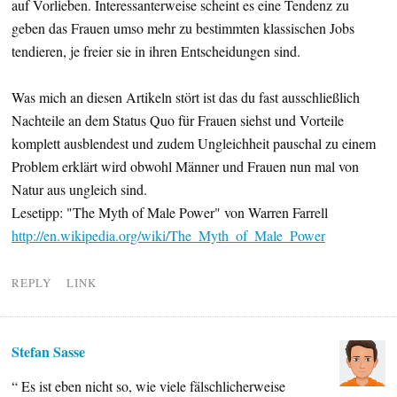
auf Vorlieben. Interessanterweise scheint es eine Tendenz zu
geben das Frauen umso mehr zu bestimmten klassischen Jobs
tendieren, je freier sie in ihren Entscheidungen sind.
Was mich an diesen Artikeln stört ist das du fast ausschließlich
Nachteile an dem Status Quo für Frauen siehst und Vorteile
komplett ausblendest und zudem Ungleichheit pauschal zu einem
Problem erklärt wird obwohl Männer und Frauen nun mal von
Natur aus ungleich sind.
Lesetipp: "The Myth of Male Power" von Warren Farrell
http://en.wikipedia.org/wiki/The_Myth_of_Male_Power
REPLY
LINK
Stefan Sasse
“ Es ist eben nicht so, wie viele fälschlicherweise