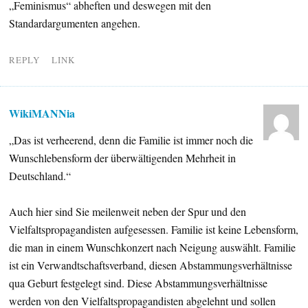
„Feminismus“ abheften und deswegen mit den
Standardargumenten angehen.
REPLY
LINK
WikiMANNia
„Das ist verheerend, denn die Familie ist immer noch die
Wunschlebensform der überwältigenden Mehrheit in
Deutschland.“
Auch hier sind Sie meilenweit neben der Spur und den
Vielfaltspropagandisten aufgesessen. Familie ist keine Lebensform,
die man in einem Wunschkonzert nach Neigung auswählt. Familie
ist ein Verwandtschaftsverband, diesen Abstammungsverhältnisse
qua Geburt festgelegt sind. Diese Abstammungsverhältnisse
werden von den Vielfaltspropagandisten abgelehnt und sollen