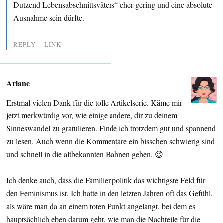
Dutzend Lebensabschnittsväters“ eher gering und eine absolute
Ausnahme sein dürfte.
REPLY
LINK
Ariane
Erstmal vielen Dank für die tolle Artikelserie. Käme mir
jetzt merkwürdig vor, wie einige andere, dir zu deinem
Sinneswandel zu gratulieren. Finde ich trotzdem gut und spannend
zu lesen. Auch wenn die Kommentare ein bisschen schwierig sind
und schnell in die altbekannten Bahnen gehen. 😉
Ich denke auch, dass die Familienpolitik das wichtigste Feld für
den Feminismus ist. Ich hatte in den letzten Jahren oft das Gefühl,
als wäre man da an einem toten Punkt angelangt, bei dem es
hauptsächlich eben darum geht, wie man die Nachteile für die