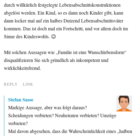
durch willkürlich festgelegte Lebensabschnittskonstruktionen
abgelöst werden. Ein Kind, so es dann noch Kinder gibt, kann
dann locker mal auf ein halbes Dutzend Lebensabschnittsväter
kommen. Das ist doch mal ein Fortschritt, und vor allem doch im
Sinne des Kindeswohls. 😉
Mit solchen Aussagen wie „Familie ist eine Wunschlebensform“
disqualifizieren Sie sich gründlich als inkompetent und
wirklichkeitsfremd.
REPLY
LINK
Stefan Sasse
Markige Aussage, aber was folgt daraus?
Scheidungen verbieten? Neuheiraten verbieten? Umzüge
verbieten?
Mal davon abgesehen, dass die Wahrscheinlichkeit eines „halben