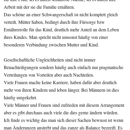
Arbeit mit der sie die Familie ernähren.
Das schöne an einer Schwangerschaft ist nicht komplett gleich
verteilt. Mütter haben, bedingt durch ihre Fürsorge bzw
Ernährerrolle für das Kind, deutlich mehr Anteil an dem Leben
ihres Kindes. Man spricht nicht umsonst häufig von einer
besonderen Verbindung zwischen Mutter und Kind.
Gesellschaftliche Ungleichheiten sind nicht immer
Benachteiligungen sondern häufig auch einfach nur pragmatische
Verteilungen von Vorteilen aber auch Nachteilen.
Viele Frauen mache keine Karriere, haben dafür aber deutlich
mehr von ihren Kindern und leben länger. Bei Männern ist dies
häufig umgekehrt.
Viele Männer und Frauen sind zufrieden mit diesem Arrangement
aber es gibt durchaus auch viele die dies gerne ändern würden.
Ich finde es wichtig das man sich dieser Sachen bewusst ist wenn
man Änderungen anstrebt und das ganze als Balance begreift. Es