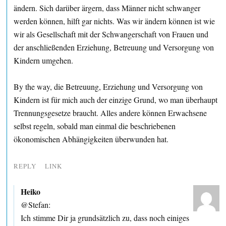
ändern. Sich darüber ärgern, dass Männer nicht schwanger
werden können, hilft gar nichts. Was wir ändern können ist wie
wir als Gesellschaft mit der Schwangerschaft von Frauen und
der anschließenden Erziehung, Betreuung und Versorgung von
Kindern umgehen.
By the way, die Betreuung, Erziehung und Versorgung von
Kindern ist für mich auch der einzige Grund, wo man überhaupt
Trennungsgesetze braucht. Alles andere können Erwachsene
selbst regeln, sobald man einmal die beschriebenen
ökonomischen Abhängigkeiten überwunden hat.
REPLY
LINK
Heiko
@Stefan:
Ich stimme Dir ja grundsätzlich zu, dass noch einiges