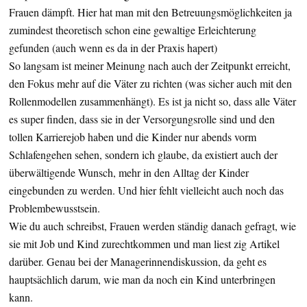
Frauen dämpft. Hier hat man mit den Betreuungsmöglichkeiten ja
zumindest theoretisch schon eine gewaltige Erleichterung
gefunden (auch wenn es da in der Praxis hapert)
So langsam ist meiner Meinung nach auch der Zeitpunkt erreicht,
den Fokus mehr auf die Väter zu richten (was sicher auch mit den
Rollenmodellen zusammenhängt). Es ist ja nicht so, dass alle Väter
es super finden, dass sie in der Versorgungsrolle sind und den
tollen Karrierejob haben und die Kinder nur abends vorm
Schlafengehen sehen, sondern ich glaube, da existiert auch der
überwältigende Wunsch, mehr in den Alltag der Kinder
eingebunden zu werden. Und hier fehlt vielleicht auch noch das
Problembewusstsein.
Wie du auch schreibst, Frauen werden ständig danach gefragt, wie
sie mit Job und Kind zurechtkommen und man liest zig Artikel
darüber. Genau bei der Managerinnendiskussion, da geht es
hauptsächlich darum, wie man da noch ein Kind unterbringen
kann.