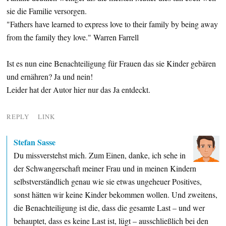
sie die Familie versorgen.
"Fathers have learned to express love to their family by being away
from the family they love." Warren Farrell
Ist es nun eine Benachteiligung für Frauen das sie Kinder gebären
und ernähren? Ja und nein!
Leider hat der Autor hier nur das Ja entdeckt.
REPLY
LINK
Stefan Sasse
Du missverstehst mich. Zum Einen, danke, ich sehe in
der Schwangerschaft meiner Frau und in meinen Kindern
selbstverständlich genau wie sie etwas ungeheuer Positives,
sonst hätten wir keine Kinder bekommen wollen. Und zweitens,
die Benachteiligung ist die, dass die gesamte Last – und wer
behauptet, dass es keine Last ist, lügt – ausschließlich bei den