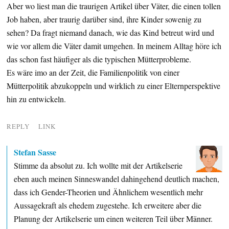
Aber wo liest man die traurigen Artikel über Väter, die einen tollen
Job haben, aber traurig darüber sind, ihre Kinder sowenig zu
sehen? Da fragt niemand danach, wie das Kind betreut wird und
wie vor allem die Väter damit umgehen. In meinem Alltag höre ich
das schon fast häufiger als die typischen Mütterprobleme.
Es wäre imo an der Zeit, die Familienpolitik von einer
Mütterpolitik abzukoppeln und wirklich zu einer Elternperspektive
hin zu entwickeln.
REPLY
LINK
Stefan Sasse
Stimme da absolut zu. Ich wollte mit der Artikelserie
eben auch meinen Sinneswandel dahingehend deutlich machen,
dass ich Gender-Theorien und Ähnlichem wesentlich mehr
Aussagekraft als ehedem zugestehe. Ich erweitere aber die
Planung der Artikelserie um einen weiteren Teil über Männer.