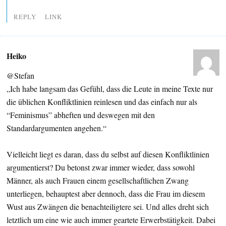
REPLY
LINK
Heiko
@Stefan
„Ich habe langsam das Gefühl, dass die Leute in meine Texte nur
die üblichen Konfliktlinien reinlesen und das einfach nur als
“Feminismus” abheften und deswegen mit den
Standardargumenten angehen.“
Vielleicht liegt es daran, dass du selbst auf diesen Konfliktlinien
argumentierst? Du betonst zwar immer wieder, dass sowohl
Männer, als auch Frauen einem gesellschaftlichen Zwang
unterliegen, behauptest aber dennoch, dass die Frau im diesem
Wust aus Zwängen die benachteiligtere sei. Und alles dreht sich
letztlich um eine wie auch immer geartete Erwerbstätigkeit. Dabei