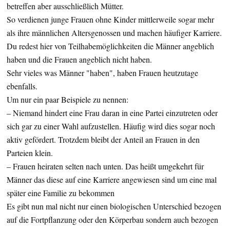
betreffen aber ausschließlich Mütter.
So verdienen junge Frauen ohne Kinder mittlerweile sogar mehr
als ihre männlichen Altersgenossen und machen häufiger Karriere.
Du redest hier von Teilhabemöglichkeiten die Männer angeblich
haben und die Frauen angeblich nicht haben.
Sehr vieles was Männer "haben", haben Frauen heutzutage
ebenfalls.
Um nur ein paar Beispiele zu nennen:
– Niemand hindert eine Frau daran in eine Partei einzutreten oder
sich gar zu einer Wahl aufzustellen. Häufig wird dies sogar noch
aktiv gefördert. Trotzdem bleibt der Anteil an Frauen in den
Parteien klein.
– Frauen heiraten selten nach unten. Das heißt umgekehrt für
Männer das diese auf eine Karriere angewiesen sind um eine mal
später eine Familie zu bekommen
Es gibt nun mal nicht nur einen biologischen Unterschied bezogen
auf die Fortpflanzung oder den Körperbau sondern auch bezogen