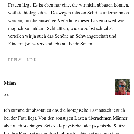
Frauen liegt. Es ist eben nur eine, die wir nicht abbauen können,
weil sie biologisch ist. Deswegen müssen Schritte unternommen
werden, um die einseitige Verteilung dieser Lasten soweit wie
möglich zu mildern. Schließlich, wie du selbst schreibst,
verteilen wir ja auch das Schöne an Schwangerschaft und
Kindern (selbstverständlich) auf beide Seiten.
REPLY
LINK
Milan
<>
Ich stimme dir absolut zu das die biologische Last ausschließlich
bei der Frau liegt. Von den sonstigen Lasten übernehmen Männer
aber auch so einiges. Sei es als physische oder psychische Stütze
für ihre Frau, sei es durch schlaflose Nächte, sei es durch ihre