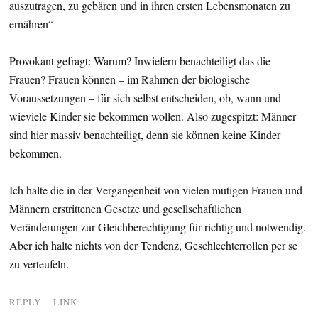
auszutragen, zu gebären und in ihren ersten Lebensmonaten zu
ernähren“
Provokant gefragt: Warum? Inwiefern benachteiligt das die
Frauen? Frauen können – im Rahmen der biologische
Voraussetzungen – für sich selbst entscheiden, ob, wann und
wieviele Kinder sie bekommen wollen. Also zugespitzt: Männer
sind hier massiv benachteiligt, denn sie können keine Kinder
bekommen.
Ich halte die in der Vergangenheit von vielen mutigen Frauen und
Männern erstrittenen Gesetze und gesellschaftlichen
Veränderungen zur Gleichberechtigung für richtig und notwendig.
Aber ich halte nichts von der Tendenz, Geschlechterrollen per se
zu verteufeln.
REPLY
LINK