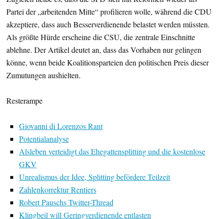
Partei der „arbeitenden Mitte“ profilieren wolle, während die CDU
akzeptiere, dass auch Besserverdienende belastet werden müssten.
Als größte Hürde erscheine die CSU, die zentrale Einschnitte
ablehne. Der Artikel deutet an, dass das Vorhaben nur gelingen
könne, wenn beide Koalitionsparteien den politischen Preis dieser
Zumutungen aushielten.
Resterampe
Giovanni di Lorenzos Rant
Potentialanalyse
Alsleben verteidigt das Ehegattensplitting und die kostenlose
GKV
Unrealismus der Idee, Splitting befördere Teilzeit
Zahlenkorrektur Rentiers
Robert Pauschs Twitter-Thread
Klingbeil will Geringverdienende entlasten