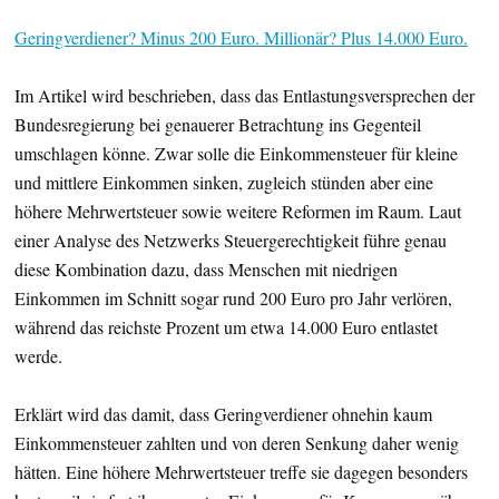
Geringverdiener? Minus 200 Euro. Millionär? Plus 14.000 Euro.
Im Artikel wird beschrieben, dass das Entlastungsversprechen der
Bundesregierung bei genauerer Betrachtung ins Gegenteil
umschlagen könne. Zwar solle die Einkommensteuer für kleine
und mittlere Einkommen sinken, zugleich stünden aber eine
höhere Mehrwertsteuer sowie weitere Reformen im Raum. Laut
einer Analyse des Netzwerks Steuergerechtigkeit führe genau
diese Kombination dazu, dass Menschen mit niedrigen
Einkommen im Schnitt sogar rund 200 Euro pro Jahr verlören,
während das reichste Prozent um etwa 14.000 Euro entlastet
werde.
Erklärt wird das damit, dass Geringverdiener ohnehin kaum
Einkommensteuer zahlten und von deren Senkung daher wenig
hätten. Eine höhere Mehrwertsteuer treffe sie dagegen besonders