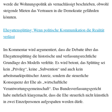
werde die Wohnungspolitik als vernachlässigt beschrieben, obwohl
steigende Mieten das Vertrauen in die Demokratie gefährden
könnten.
Ehegattensplitting: Wenn politische Kommunikation die Realität
verlässt
Im Kommentar wird argumentiert, dass die Debatte über das
Ehegattensplitting die historische und verfassungsrechtliche
Grundlage des Modells verfehle. Es wird betont, das Splitting sei
kein „Privileg“, keine „Subvention“ und auch kein
arbeitsmarktpolitischer Anreiz, sondern die steuerliche
Konsequenz der Ehe als „wirtschaftliche
Verantwortungsgemeinschaft“. Das Bundesverfassungsgericht
habe mehrfach klargemacht, dass die Ehe steuerlich nicht künstlich
in zwei Einzelpersonen aufgespalten werden dürfe.