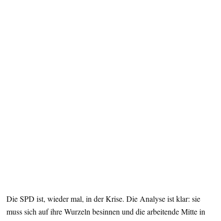
Die SPD ist, wieder mal, in der Krise. Die Analyse ist klar: sie
muss sich auf ihre Wurzeln besinnen und die arbeitende Mitte in