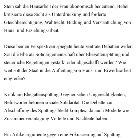
Stein sah die Hausarbeit der Frau ökonomisch bedeutend, Bebel
kritisierte diese Sicht als Unterdrückung und forderte
Gleichberechtigung, Wahlrecht, Bildung und Verstaatlichung von
Haus- und Erziehungsarbeit.
Diese beiden Perspektiven spiegeln heute zentrale Debatten wider:
Soll die Ehe als Solidargemeinschaft über Ehegattensplitting und
steuerliche Regelungen gestärkt oder abgeschafft werden? Wie
weit soll der Staat in die Aufteilung von Haus- und Erwerbsarbeit
eingreifen?
Kritik am Ehegattensplitting: Gegner sehen Ungerechtigkeiten,
Befürworter betonen soziale Solidarität. Die Debatte zur
Abschaffung des Splittings bleibt komplex, da auch Modelle wie
Zusammenveranlagung Vorteile und Nachteile haben.
Ein Artikelargumente gegen eine Fokussierung auf Splitting: