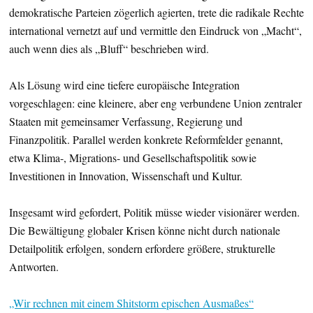
demokratische Parteien zögerlich agierten, trete die radikale Rechte
international vernetzt auf und vermittle den Eindruck von „Macht“,
auch wenn dies als „Bluff“ beschrieben wird.
Als Lösung wird eine tiefere europäische Integration
vorgeschlagen: eine kleinere, aber eng verbundene Union zentraler
Staaten mit gemeinsamer Verfassung, Regierung und
Finanzpolitik. Parallel werden konkrete Reformfelder genannt,
etwa Klima-, Migrations- und Gesellschaftspolitik sowie
Investitionen in Innovation, Wissenschaft und Kultur.
Insgesamt wird gefordert, Politik müsse wieder visionärer werden.
Die Bewältigung globaler Krisen könne nicht durch nationale
Detailpolitik erfolgen, sondern erfordere größere, strukturelle
Antworten.
„Wir rechnen mit einem Shitstorm epischen Ausmaßes“