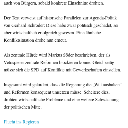
auch von Bürgern, sobald konkrete Einschnitte drohten.
Der Text verweist auf historische Parallelen zur Agenda-Politik
von Gerhard Schröder: Diese habe zwar politisch geschadet, sei
aber wirtschaftlich erfolgreich gewesen. Eine ähnliche
Konfliktsituation drohe nun erneut.
Als zentrale Hürde wird Markus Söder beschrieben, der als
Vetospieler zentrale Reformen blockieren könne. Gleichzeitig
müsse sich die SPD auf Konflikte mit Gewerkschaften einstellen.
Insgesamt wird gefordert, dass die Regierung die „Wut aushalten“
und Reformen konsequent umsetzen müsse. Scheitere dies,
drohten wirtschaftliche Probleme und eine weitere Schwächung
der politischen Mitte.
Flucht ins Regieren