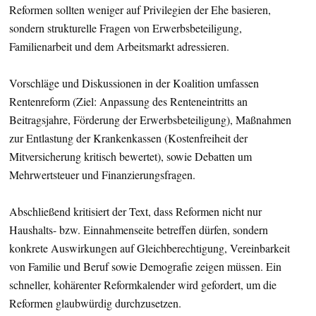
Reformen sollten weniger auf Privilegien der Ehe basieren,
sondern strukturelle Fragen von Erwerbsbeteiligung,
Familienarbeit und dem Arbeitsmarkt adressieren.
Vorschläge und Diskussionen in der Koalition umfassen
Rentenreform (Ziel: Anpassung des Renteneintritts an
Beitragsjahre, Förderung der Erwerbsbeteiligung), Maßnahmen
zur Entlastung der Krankenkassen (Kostenfreiheit der
Mitversicherung kritisch bewertet), sowie Debatten um
Mehrwertsteuer und Finanzierungsfragen.
Abschließend kritisiert der Text, dass Reformen nicht nur
Haushalts- bzw. Einnahmenseite betreffen dürfen, sondern
konkrete Auswirkungen auf Gleichberechtigung, Vereinbarkeit
von Familie und Beruf sowie Demografie zeigen müssen. Ein
schneller, kohärenter Reformkalender wird gefordert, um die
Reformen glaubwürdig durchzusetzen.