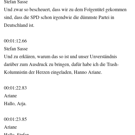
Stefan Sasse
Und zwar so bescheuert, dass wir zu dem Folgentitel gekommen
sind, dass die SPD schon irgendwie die dümmste Partei in
Deutschland ist.
00:01:12.66
Stefan Sasse
Und zu erklären, warum das so ist und unser Unverständnis
darüber zum Ausdruck zu bringen, dafür habe ich die Trash-
Kolumnistin der Herzen eingeladen, Hanno Ariane.
00:01:22.83
Ariane
Hallo, Arja.
00:01:23.85
Ariane
Hallo, Stefan.