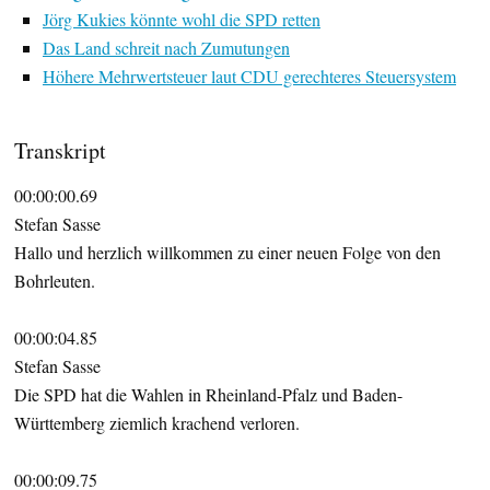
Jörg Kukies könnte wohl die SPD retten
Das Land schreit nach Zumutungen
Höhere
Mehrwertsteuer laut CDU gerechteres Steuersystem
Transkript
00:00:00.69
Stefan Sasse
Hallo und herzlich willkommen zu einer neuen Folge von den
Bohrleuten.
00:00:04.85
Stefan Sasse
Die SPD hat die Wahlen in Rheinland-Pfalz und Baden-
Württemberg ziemlich krachend verloren.
00:00:09.75