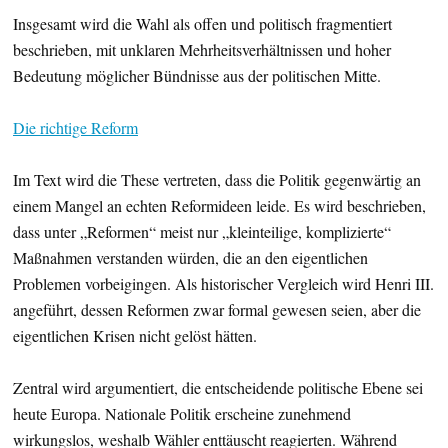
Insgesamt wird die Wahl als offen und politisch fragmentiert
beschrieben, mit unklaren Mehrheitsverhältnissen und hoher
Bedeutung möglicher Bündnisse aus der politischen Mitte.
Die richtige Reform
Im Text wird die These vertreten, dass die Politik gegenwärtig an
einem Mangel an echten Reformideen leide. Es wird beschrieben,
dass unter „Reformen“ meist nur „kleinteilige, komplizierte“
Maßnahmen verstanden würden, die an den eigentlichen
Problemen vorbeigingen. Als historischer Vergleich wird Henri III.
angeführt, dessen Reformen zwar formal gewesen seien, aber die
eigentlichen Krisen nicht gelöst hätten.
Zentral wird argumentiert, die entscheidende politische Ebene sei
heute Europa. Nationale Politik erscheine zunehmend
wirkungslos, weshalb Wähler enttäuscht reagierten. Während