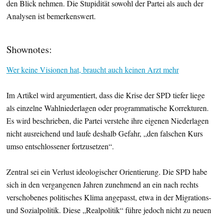
den Blick nehmen. Die Stupidität sowohl der Partei als auch der
Analysen ist bemerkenswert.
Shownotes:
Wer keine Visionen hat, braucht auch keinen Arzt mehr
Im Artikel wird argumentiert, dass die Krise der SPD tiefer liege
als einzelne Wahlniederlagen oder programmatische Korrekturen.
Es wird beschrieben, die Partei verstehe ihre eigenen Niederlagen
nicht ausreichend und laufe deshalb Gefahr, „den falschen Kurs
umso entschlossener fortzusetzen“.
Zentral sei ein Verlust ideologischer Orientierung. Die SPD habe
sich in den vergangenen Jahren zunehmend an ein nach rechts
verschobenes politisches Klima angepasst, etwa in der Migrations-
und Sozialpolitik. Diese „Realpolitik“ führe jedoch nicht zu neuen