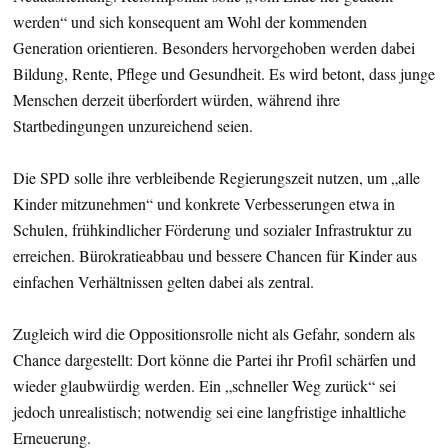
werden“ und sich konsequent am Wohl der kommenden
Generation orientieren. Besonders hervorgehoben werden dabei
Bildung, Rente, Pflege und Gesundheit. Es wird betont, dass junge
Menschen derzeit überfordert würden, während ihre
Startbedingungen unzureichend seien.
Die SPD solle ihre verbleibende Regierungszeit nutzen, um „alle
Kinder mitzunehmen“ und konkrete Verbesserungen etwa in
Schulen, frühkindlicher Förderung und sozialer Infrastruktur zu
erreichen. Bürokratieabbau und bessere Chancen für Kinder aus
einfachen Verhältnissen gelten dabei als zentral.
Zugleich wird die Oppositionsrolle nicht als Gefahr, sondern als
Chance dargestellt: Dort könne die Partei ihr Profil schärfen und
wieder glaubwürdig werden. Ein „schneller Weg zurück“ sei
jedoch unrealistisch; notwendig sei eine langfristige inhaltliche
Erneuerung.