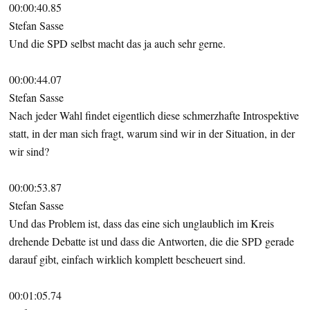
00:00:40.85
Stefan Sasse
Und die SPD selbst macht das ja auch sehr gerne.
00:00:44.07
Stefan Sasse
Nach jeder Wahl findet eigentlich diese schmerzhafte Introspektive
statt, in der man sich fragt, warum sind wir in der Situation, in der
wir sind?
00:00:53.87
Stefan Sasse
Und das Problem ist, dass das eine sich unglaublich im Kreis
drehende Debatte ist und dass die Antworten, die die SPD gerade
darauf gibt, einfach wirklich komplett bescheuert sind.
00:01:05.74