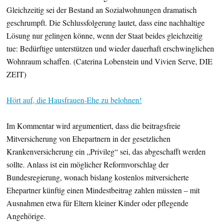
Gleichzeitig sei der Bestand an Sozialwohnungen dramatisch
geschrumpft. Die Schlussfolgerung lautet, dass eine nachhaltige
Lösung nur gelingen könne, wenn der Staat beides gleichzeitig
tue: Bedürftige unterstützen und wieder dauerhaft erschwinglichen
Wohnraum schaffen. (Caterina Lobenstein und Vivien Serve, DIE
ZEIT)
Hört auf, die Hausfrauen-Ehe zu belohnen!
Im Kommentar wird argumentiert, dass die beitragsfreie
Mitversicherung von Ehepartnern in der gesetzlichen
Krankenversicherung ein „Privileg“ sei, das abgeschafft werden
sollte. Anlass ist ein möglicher Reformvorschlag der
Bundesregierung, wonach bislang kostenlos mitversicherte
Ehepartner künftig einen Mindestbeitrag zahlen müssten – mit
Ausnahmen etwa für Eltern kleiner Kinder oder pflegende
Angehörige.