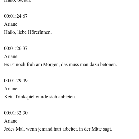
00:01:24.67
Ariane
Hallo, liebe HörerInnen.
00:01:26.37
Ariane
Es ist noch früh am Morgen, das muss man dazu betonen.
00:01:29.49
Ariane
Kein Trinkspiel würde sich anbieten.
00:01:32.30
Ariane
Jedes Mal, wenn jemand hart arbeitet, in der Mitte sagt.