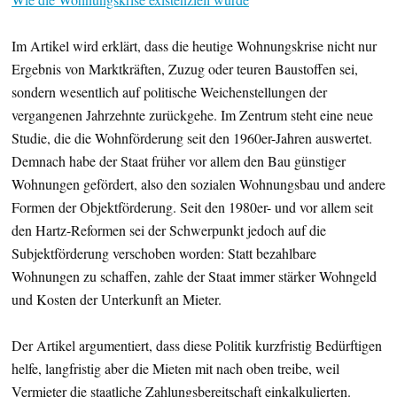
Im Artikel wird erklärt, dass die heutige Wohnungskrise nicht nur
Ergebnis von Marktkräften, Zuzug oder teuren Baustoffen sei,
sondern wesentlich auf politische Weichenstellungen der
vergangenen Jahrzehnte zurückgehe. Im Zentrum steht eine neue
Studie, die die Wohnförderung seit den 1960er-Jahren auswertet.
Demnach habe der Staat früher vor allem den Bau günstiger
Wohnungen gefördert, also den sozialen Wohnungsbau und andere
Formen der Objektförderung. Seit den 1980er- und vor allem seit
den Hartz-Reformen sei der Schwerpunkt jedoch auf die
Subjektförderung verschoben worden: Statt bezahlbare
Wohnungen zu schaffen, zahle der Staat immer stärker Wohngeld
und Kosten der Unterkunft an Mieter.
Der Artikel argumentiert, dass diese Politik kurzfristig Bedürftigen
helfe, langfristig aber die Mieten mit nach oben treibe, weil
Vermieter die staatliche Zahlungsbereitschaft einkalkulierten.