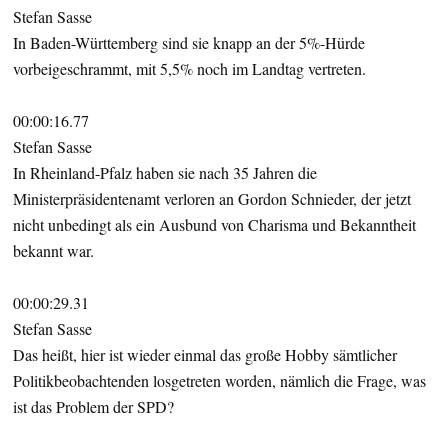
Stefan Sasse
In Baden-Württemberg sind sie knapp an der 5%-Hürde
vorbeigeschrammt, mit 5,5% noch im Landtag vertreten.
00:00:16.77
Stefan Sasse
In Rheinland-Pfalz haben sie nach 35 Jahren die
Ministerpräsidentenamt verloren an Gordon Schnieder, der jetzt
nicht unbedingt als ein Ausbund von Charisma und Bekanntheit
bekannt war.
00:00:29.31
Stefan Sasse
Das heißt, hier ist wieder einmal das große Hobby sämtlicher
Politikbeobachtenden losgetreten worden, nämlich die Frage, was
ist das Problem der SPD?