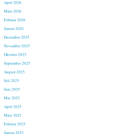
April 2026
März 2026
Februar 2026
Januar 2026
Dezember 2025
November 2025
Oktober 2025
September 2025
August 2025
Juli 2025
Juni 2025
Mai 2025
April 2025
März 2025
Februar 2025
Januar 2025