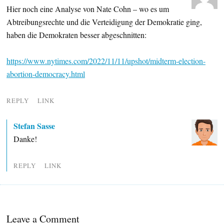
Hier noch eine Analyse von Nate Cohn – wo es um
Abtreibungsrechte und die Verteidigung der Demokratie ging,
haben die Demokraten besser abgeschnitten:
https://www.nytimes.com/2022/11/11/upshot/midterm-election-
abortion-democracy.html
REPLY
LINK
Stefan Sasse
Danke!
REPLY
LINK
Leave a Comment