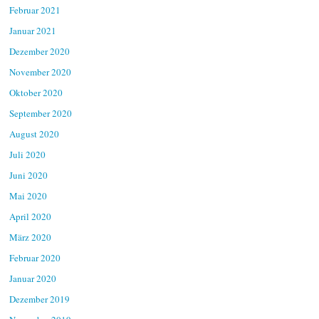
Februar 2021
Januar 2021
Dezember 2020
November 2020
Oktober 2020
September 2020
August 2020
Juli 2020
Juni 2020
Mai 2020
April 2020
März 2020
Februar 2020
Januar 2020
Dezember 2019