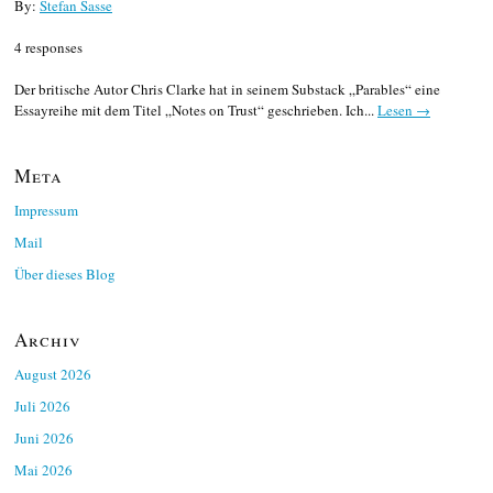
By:
Stefan Sasse
4 responses
Der britische Autor Chris Clarke hat in seinem Substack „Parables“ eine
Essayreihe mit dem Titel „Notes on Trust“ geschrieben. Ich...
Lesen →
Meta
Impressum
Mail
Über dieses Blog
Archiv
August 2026
Juli 2026
Juni 2026
Mai 2026