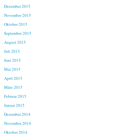
Dezember 2015
November 2015
Oktober 2015
September 2015
August 2015
Juli 2015
Juni 2015
Mai 2015
April 2015
März 2015
Februar 2015
Januar 2015
Dezember 2014
November 2014
Oktober 2014