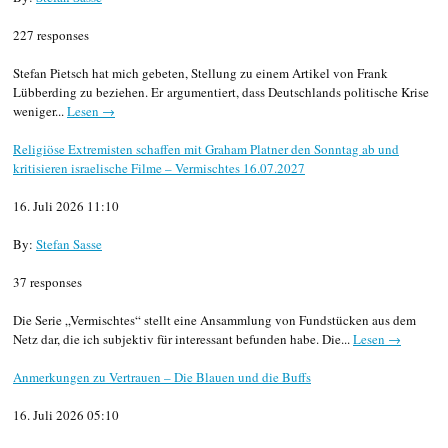
227 responses
Stefan Pietsch hat mich gebeten, Stellung zu einem Artikel von Frank
Lübberding zu beziehen. Er argumentiert, dass Deutschlands politische Krise
weniger...
Lesen →
Religiöse Extremisten schaffen mit Graham Platner den Sonntag ab und
kritisieren israelische Filme – Vermischtes 16.07.2027
16. Juli 2026 11:10
By:
Stefan Sasse
37 responses
Die Serie „Vermischtes“ stellt eine Ansammlung von Fundstücken aus dem
Netz dar, die ich subjektiv für interessant befunden habe. Die...
Lesen →
Anmerkungen zu Vertrauen – Die Blauen und die Buffs
16. Juli 2026 05:10