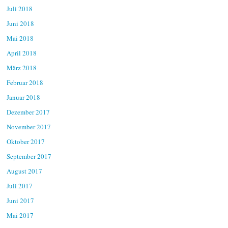
Juli 2018
Juni 2018
Mai 2018
April 2018
März 2018
Februar 2018
Januar 2018
Dezember 2017
November 2017
Oktober 2017
September 2017
August 2017
Juli 2017
Juni 2017
Mai 2017