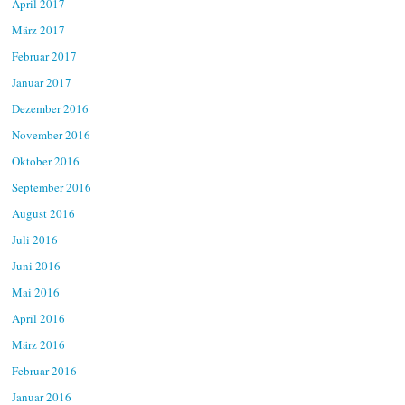
April 2017
März 2017
Februar 2017
Januar 2017
Dezember 2016
November 2016
Oktober 2016
September 2016
August 2016
Juli 2016
Juni 2016
Mai 2016
April 2016
März 2016
Februar 2016
Januar 2016