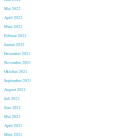
Mai 2022
April 2022
März 2022
Februar 2022
Januar 2022
Dezember 2021
November 2021
Oktober 2021
September 2021
August 2021
Juli 2021
Juni 2021
Mai 2021
April 2021
März 2021