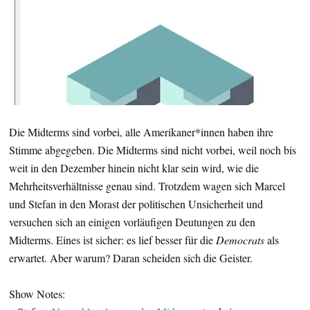
Die Midterms sind vorbei, alle Amerikaner*innen haben ihre
Stimme abgegeben. Die Midterms sind nicht vorbei, weil noch bis
weit in den Dezember hinein nicht klar sein wird, wie die
Mehrheitsverhältnisse genau sind. Trotzdem wagen sich Marcel
und Stefan in den Morast der politischen Unsicherheit und
versuchen sich an einigen vorläufigen Deutungen zu den
Midterms. Eines ist sicher: es lief besser für die
Democrats
als
erwartet. Aber warum? Daran scheiden sich die Geister.
Show Notes: