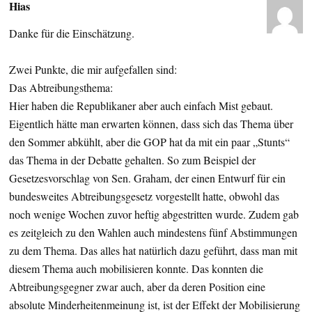
Hias
Danke für die Einschätzung.
Zwei Punkte, die mir aufgefallen sind:
Das Abtreibungsthema:
Hier haben die Republikaner aber auch einfach Mist gebaut.
Eigentlich hätte man erwarten können, dass sich das Thema über
den Sommer abkühlt, aber die GOP hat da mit ein paar „Stunts“
das Thema in der Debatte gehalten. So zum Beispiel der
Gesetzesvorschlag von Sen. Graham, der einen Entwurf für ein
bundesweites Abtreibungsgesetz vorgestellt hatte, obwohl das
noch wenige Wochen zuvor heftig abgestritten wurde. Zudem gab
es zeitgleich zu den Wahlen auch mindestens fünf Abstimmungen
zu dem Thema. Das alles hat natürlich dazu geführt, dass man mit
diesem Thema auch mobilisieren konnte. Das konnten die
Abtreibungsgegner zwar auch, aber da deren Position eine
absolute Minderheitenmeinung ist, ist der Effekt der Mobilisierung