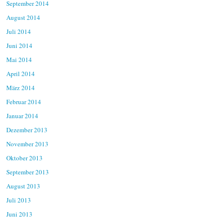
September 2014
August 2014
Juli 2014
Juni 2014
Mai 2014
April 2014
März 2014
Februar 2014
Januar 2014
Dezember 2013
November 2013
Oktober 2013
September 2013
August 2013
Juli 2013
Juni 2013