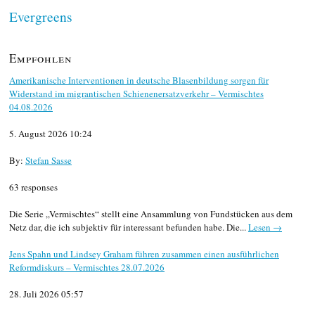
Evergreens
Empfohlen
Amerikanische Interventionen in deutsche Blasenbildung sorgen für
Widerstand im migrantischen Schienenersatzverkehr – Vermischtes
04.08.2026
5. August 2026 10:24
By:
Stefan Sasse
63 responses
Die Serie „Vermischtes“ stellt eine Ansammlung von Fundstücken aus dem
Netz dar, die ich subjektiv für interessant befunden habe. Die...
Lesen →
Jens Spahn und Lindsey Graham führen zusammen einen ausführlichen
Reformdiskurs – Vermischtes 28.07.2026
28. Juli 2026 05:57