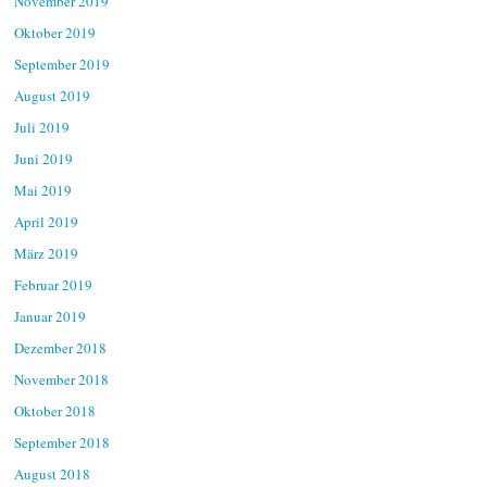
November 2019
Oktober 2019
September 2019
August 2019
Juli 2019
Juni 2019
Mai 2019
April 2019
März 2019
Februar 2019
Januar 2019
Dezember 2018
November 2018
Oktober 2018
September 2018
August 2018