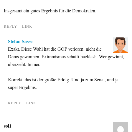
Insgesamt ein gutes Ergebnis für die Demokraten.
REPLY
LINK
Stefan Sasse
Exakt. Diese Wahl hat die GOP verloren, nicht die
Dems gewonnen. Extremismus schafft backlash. Wer gewinnt,
überzieht. Immer.
Korrekt, das ist der größte Erfolg. Und ja zum Senat, und ja,
super Ergebnis.
REPLY
LINK
sol1