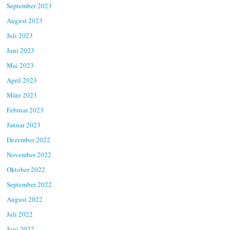
September 2023
August 2023
Juli 2023
Juni 2023
Mai 2023
April 2023
März 2023
Februar 2023
Januar 2023
Dezember 2022
November 2022
Oktober 2022
September 2022
August 2022
Juli 2022
Juni 2022