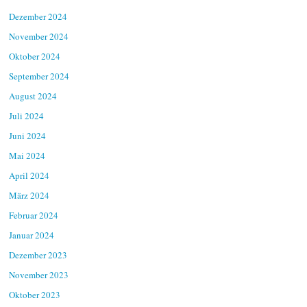
Dezember 2024
November 2024
Oktober 2024
September 2024
August 2024
Juli 2024
Juni 2024
Mai 2024
April 2024
März 2024
Februar 2024
Januar 2024
Dezember 2023
November 2023
Oktober 2023