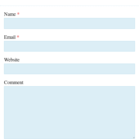
Name
*
Email
*
Website
Comment