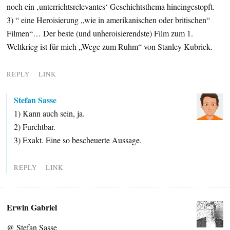
noch ein ‚unterrichtsrelevantes‘ Geschichtsthema hineingestopft.
3) “ eine Heroisierung „wie in amerikanischen oder britischen“
Filmen“… Der beste (und unheroisierendste) Film zum 1.
Weltkrieg ist für mich „Wege zum Ruhm“ von Stanley Kubrick.
REPLY
LINK
Stefan Sasse
1) Kann auch sein, ja.
2) Furchtbar.
3) Exakt. Eine so bescheuerte Aussage.
REPLY
LINK
Erwin Gabriel
@ Stefan Sasse