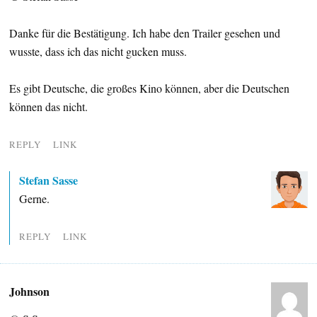
Danke für die Bestätigung. Ich habe den Trailer gesehen und
wusste, dass ich das nicht gucken muss.
Es gibt Deutsche, die großes Kino können, aber die Deutschen
können das nicht.
REPLY
LINK
Stefan Sasse
Gerne.
REPLY
LINK
Johnson