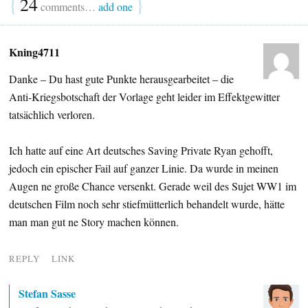
{
24
}
comments…
add one
Kning4711
Danke – Du hast gute Punkte herausgearbeitet – die
Anti-Kriegsbotschaft der Vorlage geht leider im Effektgewitter
tatsächlich verloren.
Ich hatte auf eine Art deutsches Saving Private Ryan gehofft,
jedoch ein epischer Fail auf ganzer Linie. Da wurde in meinen
Augen ne große Chance versenkt. Gerade weil des Sujet WW1 im
deutschen Film noch sehr stiefmütterlich behandelt wurde, hätte
man man gut ne Story machen können.
REPLY
LINK
Stefan Sasse