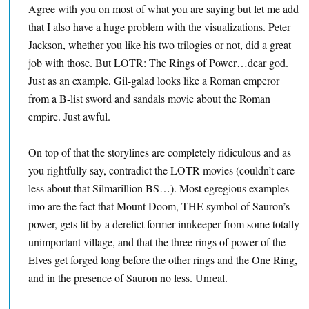
Agree with you on most of what you are saying but let me add
that I also have a huge problem with the visualizations. Peter
Jackson, whether you like his two trilogies or not, did a great
job with those. But LOTR: The Rings of Power…dear god.
Just as an example, Gil-galad looks like a Roman emperor
from a B-list sword and sandals movie about the Roman
empire. Just awful.
On top of that the storylines are completely ridiculous and as
you rightfully say, contradict the LOTR movies (couldn’t care
less about that Silmarillion BS…). Most egregious examples
imo are the fact that Mount Doom, THE symbol of Sauron’s
power, gets lit by a derelict former innkeeper from some totally
unimportant village, and that the three rings of power of the
Elves get forged long before the other rings and the One Ring,
and in the presence of Sauron no less. Unreal.