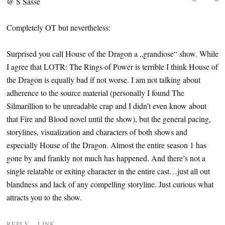
@ S Sasse
Completely OT but nevertheless:
Surprised you call House of the Dragon a „grandiose“ show. While
I agree that LOTR: The Rings of Power is terrible I think House of
the Dragon is equally bad if not worse. I am not talking about
adherence to the source material (personally I found The
Silmarillion to be unreadable crap and I didn’t even know about
that Fire and Blood novel until the show), but the general pacing,
storylines, visualization and characters of both shows and
especially House of the Dragon. Almost the entire season 1 has
gone by and frankly not much has happened. And there’s not a
single relatable or exiting character in the entire cast…just all out
blandness and lack of any compelling storyline. Just curious what
attracts you to the show.
REPLY
LINK