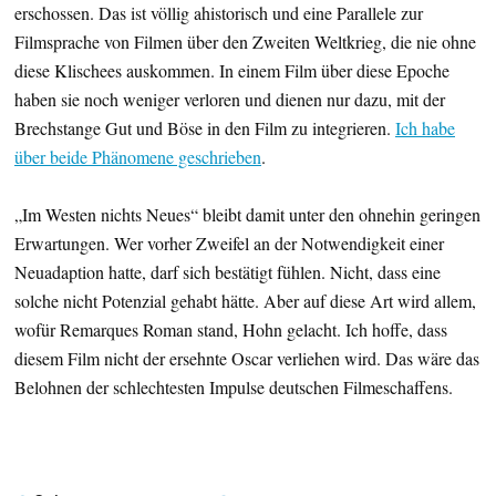
erschossen. Das ist völlig ahistorisch und eine Parallele zur
Filmsprache von Filmen über den Zweiten Weltkrieg, die nie ohne
diese Klischees auskommen. In einem Film über diese Epoche
haben sie noch weniger verloren und dienen nur dazu, mit der
Brechstange Gut und Böse in den Film zu integrieren.
Ich habe
über beide Phänomene geschrieben
.
„Im Westen nichts Neues“ bleibt damit unter den ohnehin geringen
Erwartungen. Wer vorher Zweifel an der Notwendigkeit einer
Neuadaption hatte, darf sich bestätigt fühlen. Nicht, dass eine
solche nicht Potenzial gehabt hätte. Aber auf diese Art wird allem,
wofür Remarques Roman stand, Hohn gelacht. Ich hoffe, dass
diesem Film nicht der ersehnte Oscar verliehen wird. Das wäre das
Belohnen der schlechtesten Impulse deutschen Filmeschaffens.