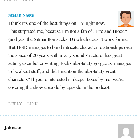
Stefan Sasse
I think it’s one of the best things on TV right now.
This surprised me, because I’m not a fan of „Fire and Blood“
(and yes, the Silmarillon sucks :D) which doesn’t work for me.
But HotD manages to build intricate character relationships over
the space of 20 years with a very sound structure, has great
acting, even better writing, looks absolutely gorgeous, manages
to be about stuff, and did I mention the absolutely great
characters? If you’re interested in deeper takes by me, we’re
covering the show episode by episode in the podcast.
REPLY
LINK
Johnson