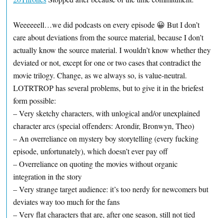
Weeeeeell…we did podcasts on every episode 😀 But I don’t
care about deviations from the source material, because I don’t
actually know the source material. I wouldn’t know whether they
deviated or not, except for one or two cases that contradict the
movie trilogy. Change, as we always so, is value-neutral.
LOTRTROP has several problems, but to give it in the briefest
form possible:
– Very sketchy characters, with unlogical and/or unexplained
character arcs (special offenders: Arondir, Bronwyn, Theo)
– An overreliance on mystery boy storytelling (every fucking
episode, unfortunately), which doesn’t ever pay off
– Overreliance on quoting the movies without organic
integration in the story
– Very strange target audience: it’s too nerdy for newcomers but
deviates way too much for the fans
– Very flat characters that are, after one season, still not tied