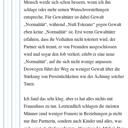
Mensch werde sich schon bessern, wenn ich ihn
schlage oder mehr seinen Wunschvorstellungen
entspreche. Für Gewalttäter ist dabei Gewalt
„Normalität“, während „Null-Toleranz“ gegen Gewalt
eben keine „Normalität“ ist. Erst wenn Gewalttäter
erfahren, dass ihr Verhalten nicht toleriert wird, der
Partner sich trennt, er von Freunden ausgeschlossen
wird und sogar den Job verliert, erlebt er eine neue
„Normalität“, auf die sich nicht wenige anpassen.
Deswegen führt der Weg zu weniger Gewalt über die
Stärkung von Persönlichkeiten wie der Ächtung solcher
Taten.
Ich fand das sehr klug, aber es hat alles nichts mit
Frauenhass zu tun. Letztendlich schlagen die meisten
Männer (und weniger Frauen) in Beziehungen ja nicht
nur ihre Partnerin, sondern auch Kinder und alles, was