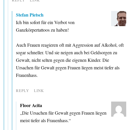
Stefan Pietsch
Ich bin sofort für ein Verbot von
Ganzkörpertattoos zu haben!
Auch Frauen reagieren oft mit Aggression auf Alkohol, oft
sogar schneller. Und sie neigen auch bei Geldsorgen zu
Gewalt, nicht selten gegen die eigenen Kinder. Die
Ursachen für Gewalt gegen Frauen liegen meist tiefer als
Frauenhass.
REPLY
LINK
Floor Acita
„Die Ursachen für Gewalt gegen Frauen liegen
meist tiefer als Frauenhass.“