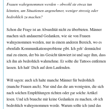
Frauen wahrgenommen werden – obwohl sie etwas tun
könnten, um Situationen angenehmer, weniger stressig oder
bedrohlich zu machen?
Schon die Frage ist an Absurdität nicht zu überbieten. Männer
machen sich andauernd Gedanken, wie sie von Frauen
wahrgenommen werden, nur in einem anderen Bereich, wo es
ebenfalls Kommunikationsprobleme gibt. Ich geh‘ demnächst
mal zu einem, der bis ins Gesicht tätowiert ist und sage ihm, dass
ich ihn als bedrohlich wahrnehme. Er sollte die Tattoos entfernen
lassen. Ich halt‘ Dich auf dem Laufenden.
Will sagen: auch ich halte manche Männer für bedrohlich
(manche Frauen auch). Nur sind das die am wenigsten, die sich
nach solchen Empfehlungen richten oder gar solche Artikel
lesen. Und ich brauche mir keine Gedanken zu machen, ob ich
bedrohlich wahrgenommen werde. Warum sollte ich (und das