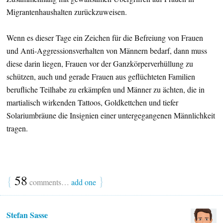
Migrantenhaushalten zurückzuweisen.
Wenn es dieser Tage ein Zeichen für die Befreiung von Frauen
und Anti-Aggressionsverhalten von Männern bedarf, dann muss
diese darin liegen, Frauen vor der Ganzkörperverhüllung zu
schützen, auch und gerade Frauen aus geflüchteten Familien
berufliche Teilhabe zu erkämpfen und Männer zu ächten, die in
martialisch wirkenden Tattoos, Goldkettchen und tiefer
Solariumbräune die Insignien einer untergegangenen Männlichkeit
tragen.
{
58
}
comments…
add one
Stefan Sasse