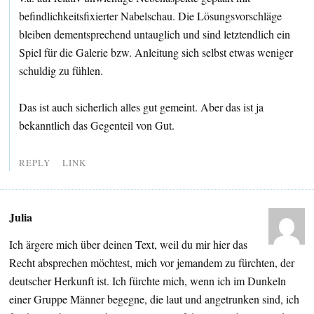
befindlichkeitsfixierter Nabelschau. Die Lösungsvorschläge
bleiben dementsprechend untauglich und sind letztendlich ein
Spiel für die Galerie bzw. Anleitung sich selbst etwas weniger
schuldig zu fühlen.
Das ist auch sicherlich alles gut gemeint. Aber das ist ja
bekanntlich das Gegenteil von Gut.
REPLY
LINK
Julia
Ich ärgere mich über deinen Text, weil du mir hier das
Recht absprechen möchtest, mich vor jemandem zu fürchten, der
deutscher Herkunft ist. Ich fürchte mich, wenn ich im Dunkeln
einer Gruppe Männer begegne, die laut und angetrunken sind, ich