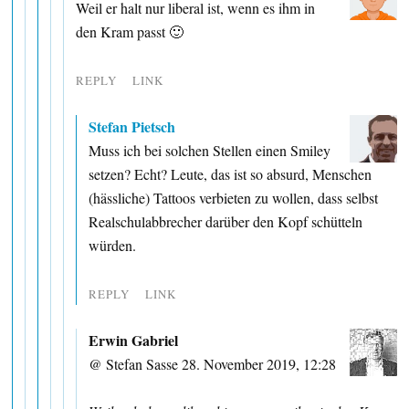
Weil er halt nur liberal ist, wenn es ihm in
den Kram passt 🙂
REPLY
LINK
Stefan Pietsch
Muss ich bei solchen Stellen einen Smiley
setzen? Echt? Leute, das ist so absurd, Menschen
(hässliche) Tattoos verbieten zu wollen, dass selbst
Realschulabbrecher darüber den Kopf schütteln
würden.
REPLY
LINK
Erwin Gabriel
@ Stefan Sasse 28. November 2019, 12:28