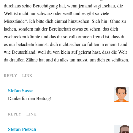
durchaus seine Berechtigung hat, wenn jemand sagt „schau, die
Welt ist nicht nur schwarz oder weiß und es gibt so viele
Missstände“. Ich bitte dich einmal hinzusehen. Sieh hin! Ohne zu
lachen, sondern mit der Bereitschaft etwas zu sehen, das dich
erschrecken könnte und das dir so vollkommen fremd ist, dass du
es nur belächeln kannst: dich nicht sicher zu fühlen in einem Land
wie Deutschland, weil du von klein auf gelernt hast, dass die Welt
da draußen Zähne hat und du alles tun musst, um dich zu schützen.
REPLY
LINK
Stefan Sasse
Danke für den Beitrag!
REPLY
LINK
Stefan Pietsch