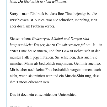
Nun, Du lässt mich ja nicht teilhaben.
Sorry – mein Eindruck ist, dass Ihre Türe diejenige ist, die
verschlossen ist. Vieles, was Sie schreiben, ist richtig, zielt
aber doch am Problem vorbei.
Sie schreiben:
Geldsorgen, Alkohol und Drogen sind
hauptsächliche Trigger, die zu Gewaltexzessen führen.
Ja – in
erster Linie bei Männern, und ihre Gewalt richtet sich in den
meisten Fällen gegen Frauen. Sie schreiben, dass auch Sie
manchen Mann als bedrohlich empfinden. Geht mir auch so.
Mir ist aber noch keine Frau bedrohlich vorgekommen, auch
nicht, wenn sie trainiert war und ein Muscle-Shirt trug, dass
ihre Tattoos erkennen ließ.
Das ist doch ein entscheidender Unterschied.
REPLY
LINK