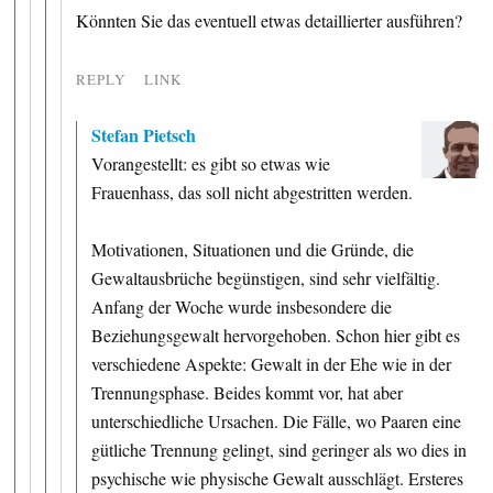
Könnten Sie das eventuell etwas detaillierter ausführen?
REPLY
LINK
Stefan Pietsch
Vorangestellt: es gibt so etwas wie
Frauenhass, das soll nicht abgestritten werden.
Motivationen, Situationen und die Gründe, die
Gewaltausbrüche begünstigen, sind sehr vielfältig.
Anfang der Woche wurde insbesondere die
Beziehungsgewalt hervorgehoben. Schon hier gibt es
verschiedene Aspekte: Gewalt in der Ehe wie in der
Trennungsphase. Beides kommt vor, hat aber
unterschiedliche Ursachen. Die Fälle, wo Paaren eine
gütliche Trennung gelingt, sind geringer als wo dies in
psychische wie physische Gewalt ausschlägt. Ersteres