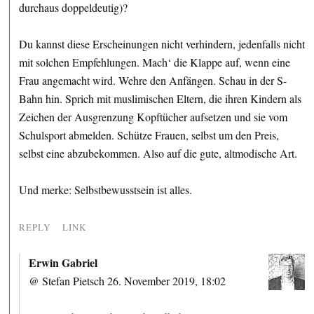
durchaus doppeldeutig)?
Du kannst diese Erscheinungen nicht verhindern, jedenfalls nicht
mit solchen Empfehlungen. Mach‘ die Klappe auf, wenn eine
Frau angemacht wird. Wehre den Anfängen. Schau in der S-
Bahn hin. Sprich mit muslimischen Eltern, die ihren Kindern als
Zeichen der Ausgrenzung Kopftücher aufsetzen und sie vom
Schulsport abmelden. Schütze Frauen, selbst um den Preis,
selbst eine abzubekommen. Also auf die gute, altmodische Art.
Und merke: Selbstbewusstsein ist alles.
REPLY
LINK
Erwin Gabriel
@ Stefan Pietsch 26. November 2019, 18:02