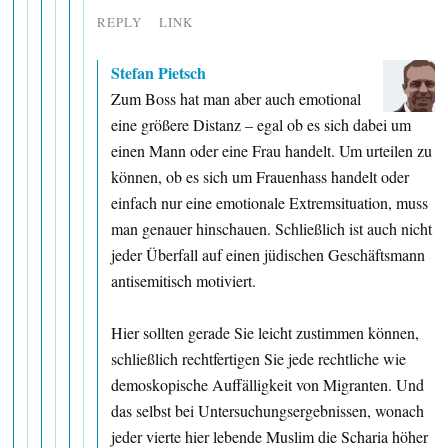
REPLY
LINK
Stefan Pietsch
Zum Boss hat man aber auch emotional
eine größere Distanz – egal ob es sich dabei um
einen Mann oder eine Frau handelt. Um urteilen zu
können, ob es sich um Frauenhass handelt oder
einfach nur eine emotionale Extremsituation, muss
man genauer hinschauen. Schließlich ist auch nicht
jeder Überfall auf einen jüdischen Geschäftsmann
antisemitisch motiviert.
Hier sollten gerade Sie leicht zustimmen können,
schließlich rechtfertigen Sie jede rechtliche wie
demoskopische Auffälligkeit von Migranten. Und
das selbst bei Untersuchungsergebnissen, wonach
jeder vierte hier lebende Muslim die Scharia höher