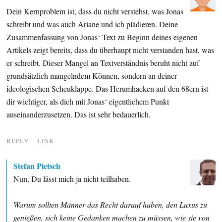
Dein Kernproblem ist, dass du nicht verstehst, was Jonas
schreibt und was auch Ariane und ich plädieren. Deine
Zusammenfassung von Jonas‘ Text zu Beginn deines eigenen
Artikels zeigt bereits, dass du überhaupt nicht verstanden hast, was
er schreibt. Dieser Mangel an Textverständnis beruht nicht auf
grundsätzlich mangelndem Können, sondern an deiner
ideologischen Scheuklappe. Das Herumhacken auf den 68ern ist
dir wichtiger, als dich mit Jonas‘ eigentlichem Punkt
auseinanderzusetzen. Das ist sehr bedauerlich.
REPLY
LINK
Stefan Pietsch
Nun, Du lässt mich ja nicht teilhaben.
Warum sollten Männer das Recht darauf haben, den Luxus zu
genießen, sich keine Gedanken machen zu müssen, wie sie von