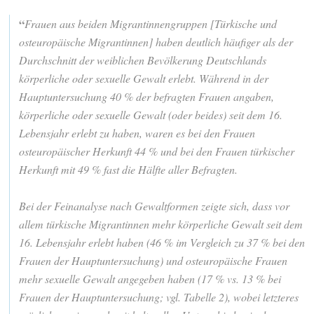
“
Frauen aus beiden Migrantinnengruppen [Türkische und
osteuropäische Migrantinnen] haben deutlich häufiger als der
Durchschnitt der weiblichen Bevölkerung Deutschlands
körperliche oder sexuelle Gewalt erlebt. Während in der
Hauptuntersuchung 40 % der befragten Frauen angaben,
körperliche oder sexuelle Gewalt (oder beides) seit dem 16.
Lebensjahr erlebt zu haben, waren es bei den Frauen
osteuropäischer Herkunft 44 % und bei den Frauen türkischer
Herkunft mit 49 % fast die Hälfte aller Befragten.
Bei der Feinanalyse nach Gewaltformen zeigte sich, dass vor
allem türkische Migrantinnen mehr körperliche Gewalt seit dem
16. Lebensjahr erlebt haben (46 % im Vergleich zu 37 % bei den
Frauen der Hauptuntersuchung) und osteuropäische Frauen
mehr sexuelle Gewalt angegeben haben (17 % vs. 13 % bei
Frauen der Hauptuntersuchung; vgl. Tabelle 2), wobei letzteres