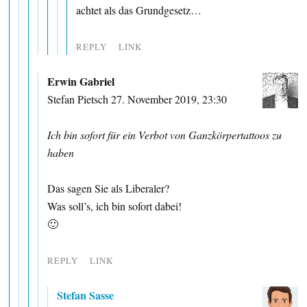
achtet als das Grundgesetz…
REPLY
LINK
Erwin Gabriel
Stefan Pietsch 27. November 2019, 23:30
Ich bin sofort für ein Verbot von Ganzkörpertattoos zu
haben
Das sagen Sie als Liberaler?
Was soll’s, ich bin sofort dabei!
🙂
REPLY
LINK
Stefan Sasse