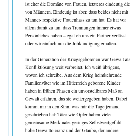
ist eher die Domäne von Frauen, letzteres eindeutig die
von Männern. Eindeutig ist aber, dass beides nicht mit
Männer- respektive Frauenhass zu tun hat. Es hat vor
allem damit zu tun, dass Trennungen immer etwas
Persönliches haben – egal ob uns ein Partner verlässt
oder wir einfach nur die Jobkündigung erhalten.
In der Generation der Kriegsgeborenen war Gewalt als
Konfliktlösung weit verbreitet. Ich weiß übrigens,
wovon ich schreibe. Aus dem Krieg heimkehrende
Familienväter wie im Hitlerreich geborene Kinder
haben in frühen Phasen ein unvorstellbares Maß an
Gewalt erfahren, das sie weitergegeben haben. Dabei
kommt mir in den Sinn, was mir die Tage jemand
geschrieben hat: Täter wie Opfer haben viele
gemeinsame Merkmale: geringes Selbstwertgefühl,
hohe Gewalttoleranz und der Glaube, der andere